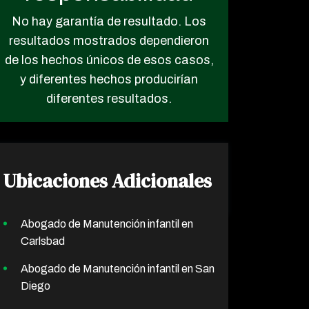
No hay garantía de resultado. Los
resultados mostrados dependieron
de los hechos únicos de esos casos,
y diferentes hechos producirían
diferentes resultados.
Ubicaciones Adicionales
Abogado de Manutención infantil en
Carlsbad
Abogado de Manutención infantil en San
Diego