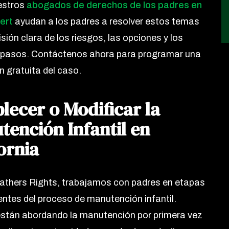
estros
abogados de derechos de los padres en
ert
ayudan a los padres a resolver estos temas
sión clara de los riesgos, las opciones y los
 pasos. Contáctenos ahora para programar una
n gratuita del caso.
lecer o Modificar la
tención Infantil en
ornia
athers Rights, trabajamos con padres en etapas
entes del proceso de manutención infantil.
stán abordando la manutención por primera vez