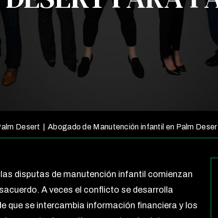
Palm Desert
|
Abogado de Manutención infantil en Palm Deser
las disputas de manutención infantil comienzan
sacuerdo. A veces el conflicto se desarrolla
e que se intercambia información financiera y los