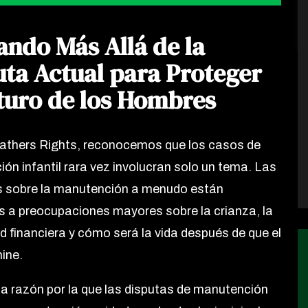
ando Más Allá de la
uta Actual para Proteger
uturo de los Hombres
athers Rights, reconocemos que los casos de
ón infantil rara vez involucran solo un tema. Las
s sobre la manutención a menudo están
s a preocupaciones mayores sobre la crianza, la
ad financiera y cómo será la vida después de que el
ine.
a razón por la que las disputas de manutención