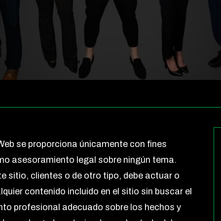
 Web se proporciona únicamente con fines
omo asesoramiento legal sobre ningún tema.
 sitio, clientes o de otro tipo, debe actuar o
ier contenido incluido en el sitio sin buscar el
nto profesional adecuado sobre los hechos y