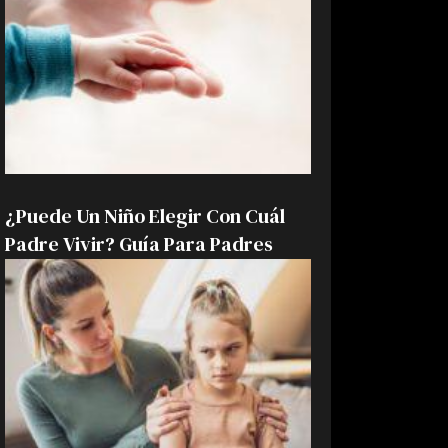
¿Puede Un Niño Elegir Con Cuál
Padre Vivir? Guía Para Padres