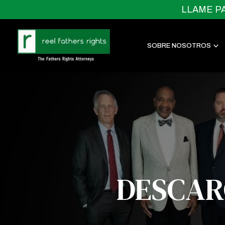
LLAME P
SOBRE NOSOTROS
DESCAR