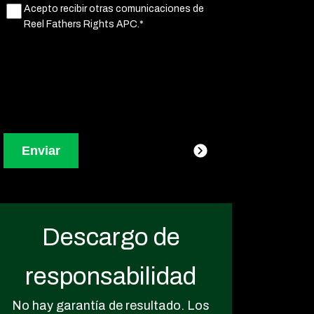
Untitled
Acepto recibir otras comunicaciones de
(Obligatorio)
Reel Fathers Rights APC.*
Descargo de
responsabilidad
No hay garantía de resultado. Los