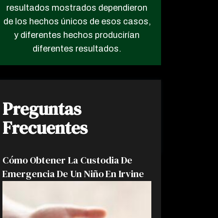
resultados mostrados dependieron
de los hechos únicos de esos casos,
y diferentes hechos producirían
diferentes resultados.
Preguntas
Frecuentes
Cómo Obtener La Custodia De
Emergencia De Un Niño En Irvine