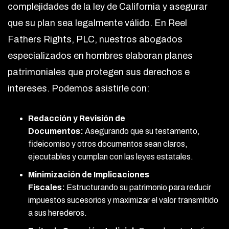
complejidades de la ley de California y asegurar
que su plan sea legalmente válido. En Reel
Fathers Rights, PLC, nuestros abogados
especializados en hombres elaboran planes
patrimoniales que protegen sus derechos e
intereses. Podemos asistirle con:
Redacción y Revisión de
Documentos:
Asegurando que su testamento,
fideicomiso y otros documentos sean claros,
ejecutables y cumplan con las leyes estatales.
Minimización de Implicaciones
Fiscales:
Estructurando su patrimonio para reducir
impuestos sucesorios y maximizar el valor transmitido
a sus herederos.