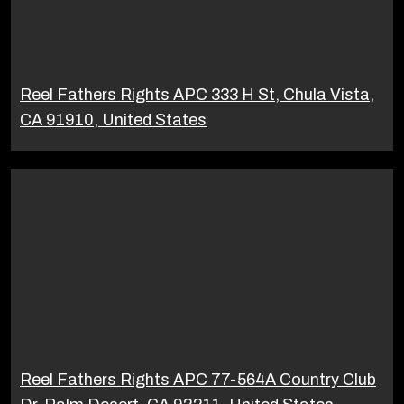
Reel Fathers Rights APC 333 H St, Chula Vista,
CA 91910, United States
Reel Fathers Rights APC 77-564A Country Club