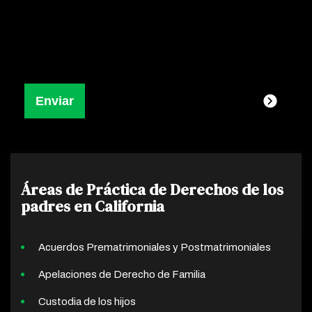
Áreas de Práctica de Derechos de los
padres en California
Acuerdos Prematrimoniales y Postmatrimoniales
Apelaciones de Derecho de Familia
Custodia de los hijos