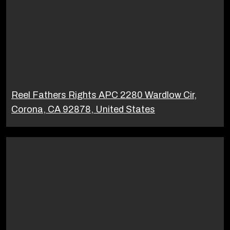
Reel Fathers Rights APC 2280 Wardlow Cir,
Corona, CA 92878, United States