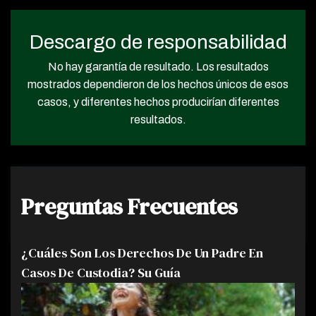
Descargo de responsabilidad
No hay garantía de resultado. Los resultados
mostrados dependieron de los hechos únicos de esos
casos, y diferentes hechos producirían diferentes
resultados.
Preguntas Frecuentes
¿Cuáles Son Los Derechos De Un Padre En
Casos De Custodia? Su Guía