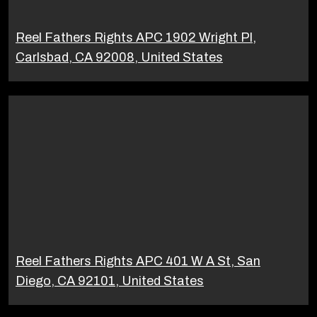
Reel Fathers Rights APC 1902 Wright Pl,
Carlsbad, CA 92008, United States
Reel Fathers Rights APC 401 W A St, San
Diego, CA 92101, United States