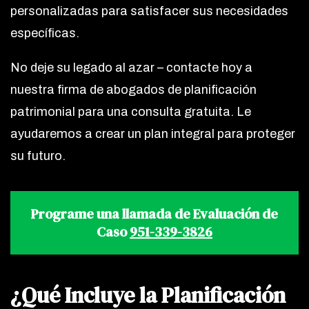
personalizadas para satisfacer sus necesidades
específicas.
No deje su legado al azar – contacte hoy a
nuestra firma de abogados de planificación
patrimonial para una consulta gratuita. Le
ayudaremos a crear un plan integral para proteger
su futuro.
Programe una llamada de Evaluación de
Caso
951-339-3826
¿Qué Incluye la Planificación