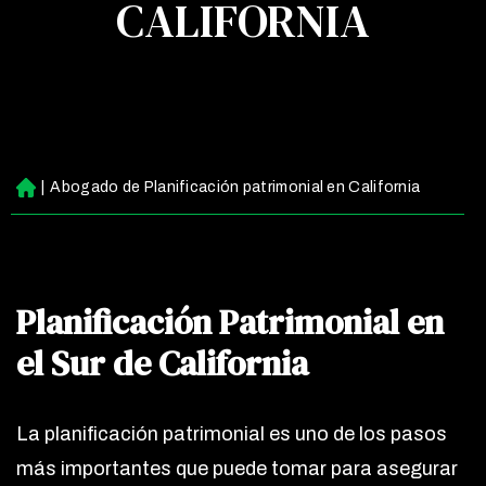
CALIFORNIA
|
Abogado de Planificación patrimonial en California
Ini
ci
o
Planificación Patrimonial en
el Sur de California
La planificación patrimonial es uno de los pasos
más importantes que puede tomar para asegurar