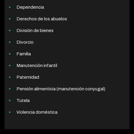
Dependencia
Derechos de los abuelos
División de bienes
Divorcio
Familia
Manutención infantil
Paternidad
Pensión alimenticia (manutención conyugal)
Tutela
Violencia doméstica