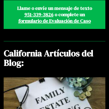
Llame o envíe un mensaje de texto
951-339-3826
o complete un
formulario de Evaluación de Caso
California Artículos del
Blog: