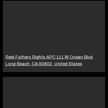
Reel Fathers Rights APC 111 W Ocean Blvd,
Long Beach, CA 90802, United States