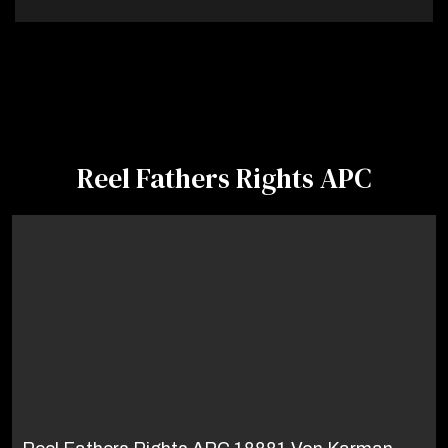
Reel Fathers Rights APC