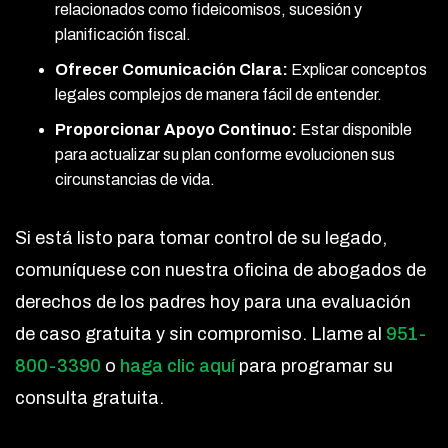
relacionados como fideicomisos, sucesión y
planificación fiscal.
Ofrecer Comunicación Clara:
Explicar conceptos
legales complejos de manera fácil de entender.
Proporcionar Apoyo Continuo:
Estar disponible
para actualizar su plan conforme evolucionen sus
circunstancias de vida.
Si está listo para tomar control de su legado,
comuníquese con nuestra oficina de abogados de
derechos de los padres hoy para una evaluación
de caso gratuita y sin compromiso. Llame al
951-
800-3390
o
haga clic aquí
para programar su
consulta gratuita.