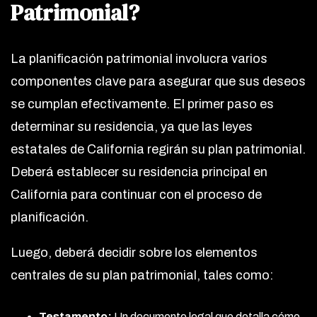
Patrimonial?
La planificación patrimonial involucra varios
componentes clave para asegurar que sus deseos
se cumplan efectivamente. El primer paso es
determinar su residencia, ya que las leyes
estatales de California regirán su plan patrimonial.
Deberá establecer su residencia principal en
California para continuar con el proceso de
planificación.
Luego, deberá decidir sobre los elementos
centrales de su plan patrimonial, tales como:
Testamento:
Un documento legal que detalla cómo