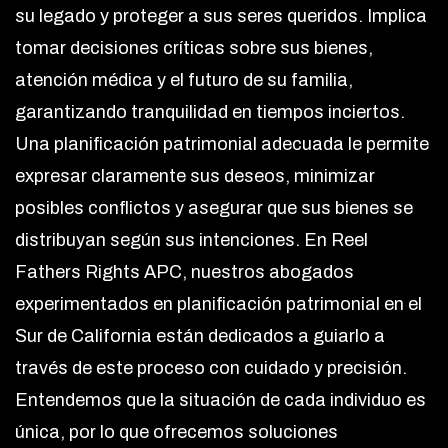
su legado y proteger a sus seres queridos. Implica
tomar decisiones críticas sobre sus bienes,
atención médica y el futuro de su familia,
garantizando tranquilidad en tiempos inciertos.
Una planificación patrimonial adecuada le permite
expresar claramente sus deseos, minimizar
posibles conflictos y asegurar que sus bienes se
distribuyan según sus intenciones. En Reel
Fathers Rights APC, nuestros abogados
experimentados en planificación patrimonial en el
Sur de California están dedicados a guiarlo a
través de este proceso con cuidado y precisión.
Entendemos que la situación de cada individuo es
única, por lo que ofrecemos soluciones