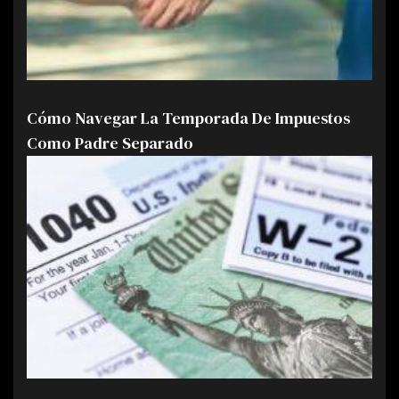
Cómo Navegar La Temporada De Impuestos
Como Padre Separado