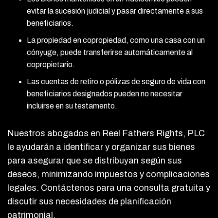
evitar la sucesión judicial y pasar directamente a sus
beneficiarios.
La propiedad en copropiedad, como una casa con un
cónyuge, puede transferirse automáticamente al
copropietario.
Las cuentas de retiro o pólizas de seguro de vida con
beneficiarios designados pueden no necesitar
incluirse en su testamento.
Nuestros abogados en Reel Fathers Rights, PLC
le ayudarán a identificar y organizar sus bienes
para asegurar que se distribuyan según sus
deseos, minimizando impuestos y complicaciones
legales. Contáctenos para una consulta gratuita y
discutir sus necesidades de planificación
patrimonial.