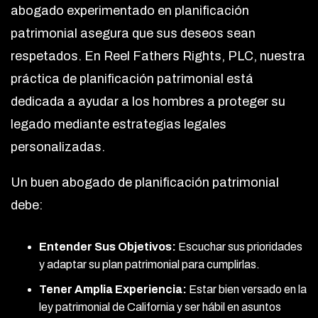
abogado experimentado en planificación
patrimonial asegura que sus deseos sean
respetados. En Reel Fathers Rights, PLC, nuestra
práctica de planificación patrimonial está
dedicada a ayudar a los hombres a proteger su
legado mediante estrategias legales
personalizadas.
Un buen abogado de planificación patrimonial
debe:
Entender Sus Objetivos:
Escuchar sus prioridades
y adaptar su plan patrimonial para cumplirlas.
Tener Amplia Experiencia:
Estar bien versado en la
ley patrimonial de California y ser hábil en asuntos