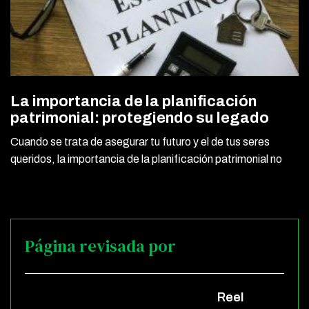
La importancia de la planificación
patrimonial: protegiendo su legado
Cuando se trata de asegurar tu futuro y el de tus seres
queridos, la importancia de la planificación patrimonial no
Página revisada por
Reel