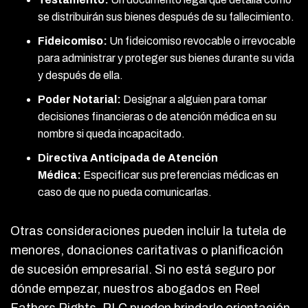
se distribuirán sus bienes después de su fallecimiento.
Fideicomiso:
Un fideicomiso revocable o irrevocable
para administrar y proteger sus bienes durante su vida
y después de ella.
Poder Notarial:
Designar a alguien para tomar
decisiones financieras o de atención médica en su
nombre si queda incapacitado.
Directiva Anticipada de Atención
Médica:
Especificar sus preferencias médicas en
caso de que no pueda comunicarlas.
Otras consideraciones pueden incluir la tutela de
menores, donaciones caritativas o planificación
de sucesión empresarial. Si no está seguro por
dónde empezar, nuestros abogados en Reel