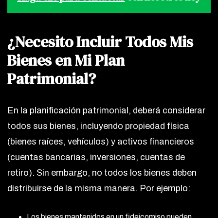
¿Necesito Incluir Todos Mis
Bienes en Mi Plan
Patrimonial?
En la planificación patrimonial, deberá considerar
todos sus bienes, incluyendo propiedad física
(bienes raíces, vehículos) y activos financieros
(cuentas bancarias, inversiones, cuentas de
retiro). Sin embargo, no todos los bienes deben
distribuirse de la misma manera. Por ejemplo:
Los bienes mantenidos en un fideicomiso pueden