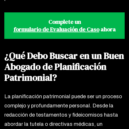
Complete un
formulario de Evaluación de Caso
ahora
¿Qué Debo Buscar en un Buen
Abogado de Planificación
Patrimonial?
La planificación patrimonial puede ser un proceso
complejo y profundamente personal. Desde la
redacción de testamentos y fideicomisos hasta
abordar la tutela o directivas médicas, un