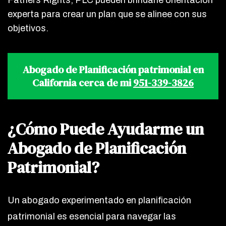
Fathers Rights, PLC pueden brindarle orientación
experta para crear un plan que se alinee con sus
objetivos.
Abogado de Planificación patrimonial en
California cerca de mi
951-339-3826
¿Cómo Puede Ayudarme un
Abogado de Planificación
Patrimonial?
Un abogado experimentado en planificación
patrimonial es esencial para navegar las