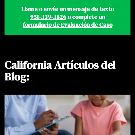
Llame o envíe un mensaje de texto
951-339-3826
o complete un
formulario de Evaluación de Caso
California Artículos del
Blog: