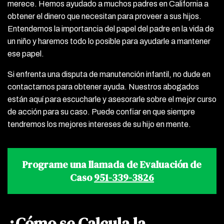
merece. Hemos ayudado a muchos padres en California a
obtener el dinero que necesitan para proveer a sus hijos.
Entendemos la importancia del papel del padre en la vida de
un niño y haremos todo lo posible para ayudarle a mantener
ese papel.
Si enfrenta una disputa de manutención infantil, no dude en
contactarnos para obtener ayuda. Nuestros abogados
están aquí para escucharle y asesorarle sobre el mejor curso
de acción para su caso. Puede confiar en que siempre
tendremos los mejores intereses de su hijo en mente.
Programe una llamada de Evaluación de
Caso
951-339-3826
¿Cómo se Calcula la