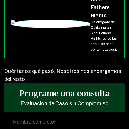
Fathers
Rights
Un abogado de
California en
Reel Fathers
Rights revisó las
declaraciones
contenidas aquí.
Cuéntanos qué pasó. Nosotros nos encargamos
del resto.
Programe una consulta
Evaluación de Caso sin Compromiso
Nombre