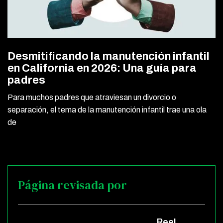
Desmitificando la manutención infantil
en California en 2026: Una guía para
padres
Para muchos padres que atraviesan un divorcio o
separación, el tema de la manutención infantil trae una ola
de
Página revisada por
Reel