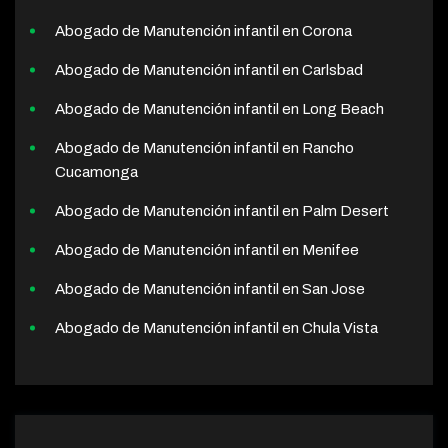
Abogado de Manutención infantil en Corona
Abogado de Manutención infantil en Carlsbad
Abogado de Manutención infantil en Long Beach
Abogado de Manutención infantil en Rancho
Cucamonga
Abogado de Manutención infantil en Palm Desert
Abogado de Manutención infantil en Menifee
Abogado de Manutención infantil en San Jose
Abogado de Manutención infantil en Chula Vista