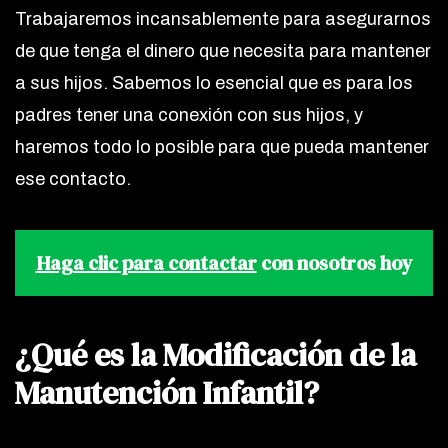
Trabajaremos incansablemente para asegurarnos
de que tenga el dinero que necesita para mantener
a sus hijos. Sabemos lo esencial que es para los
padres tener una conexión con sus hijos, y
haremos todo lo posible para que pueda mantener
ese contacto.
Haga clic para contactar
con nosotros hoy
¿Qué es la Modificación de la
Manutención Infantil?