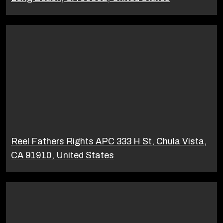
Reel Fathers Rights APC 333 H St, Chula Vista,
CA 91910, United States