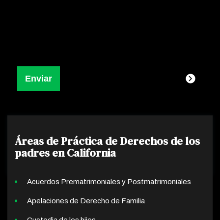
Áreas de Práctica de Derechos de los
padres en California
Acuerdos Prematrimoniales y Postmatrimoniales
Apelaciones de Derecho de Familia
Custodia de los hijos