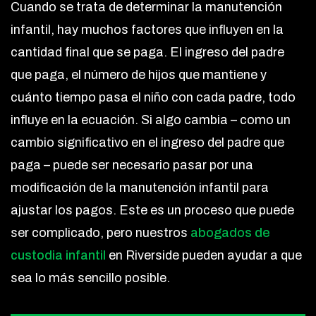
Cuando se trata de determinar la manutención
infantil, hay muchos factores que influyen en la
cantidad final que se paga. El ingreso del padre
que paga, el número de hijos que mantiene y
cuánto tiempo pasa el niño con cada padre, todo
influye en la ecuación. Si algo cambia – como un
cambio significativo en el ingreso del padre que
paga – puede ser necesario pasar por una
modificación de la manutención infantil para
ajustar los pagos. Este es un proceso que puede
ser complicado, pero nuestros
abogados de
custodia infantil
en Riverside pueden ayudar a que
sea lo más sencillo posible.