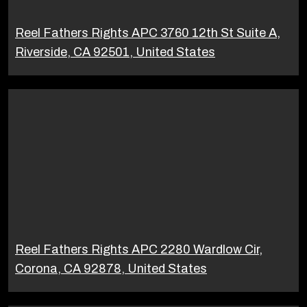
Reel Fathers Rights APC 3760 12th St Suite A,
Riverside, CA 92501, United States
Reel Fathers Rights APC 2280 Wardlow Cir,
Corona, CA 92878, United States