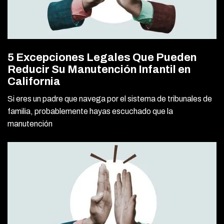
5 Excepciones Legales Que Pueden
Reducir Su Manutención Infantil en
California
Si eres un padre que navega por el sistema de tribunales de
familia, probablemente hayas escuchado que la
manutención