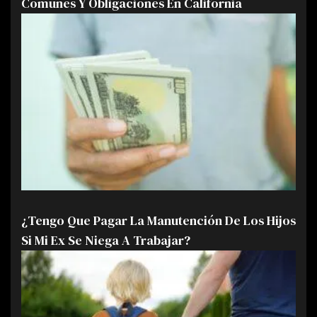
Comunes Y Obligaciones En California
¿Tengo Que Pagar La Manutención De Los Hijos
Si Mi Ex Se Niega A Trabajar?