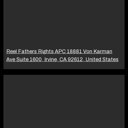
Reel Fathers Rights APC 18881 Von Karman
Ave Suite 1600, Irvine, CA 92612, United States