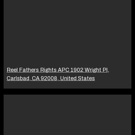
Reel Fathers Rights APC 1902 Wright Pl,
Carlsbad, CA 92008, United States