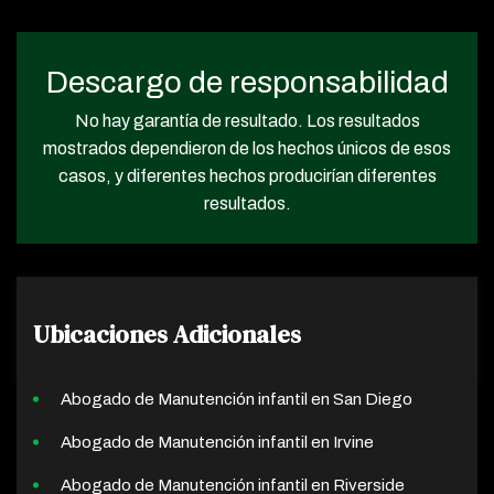
Descargo de responsabilidad
No hay garantía de resultado. Los resultados
mostrados dependieron de los hechos únicos de esos
casos, y diferentes hechos producirían diferentes
resultados.
Ubicaciones Adicionales
Abogado de Manutención infantil en San Diego
Abogado de Manutención infantil en Irvine
Abogado de Manutención infantil en Riverside