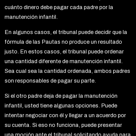
cuánto dinero debe pagar cada padre por la
manutención infantil.
En algunos casos, el tribunal puede decidir que la
fórmula de las Pautas no produce un resultado
justo. En estos casos, el tribunal puede ordenar
una cantidad diferente de manutención infantil.
Sea cual sea la cantidad ordenada, ambos padres
son responsables de pagar su parte.
Si el otro padre deja de pagar la manutención
infantil, usted tiene algunas opciones. Puede
intentar negociar con él y llegar a un acuerdo por
su cuenta. Si eso no funciona, puede presentar
una moción ante el tribunal solicitando ayuda para