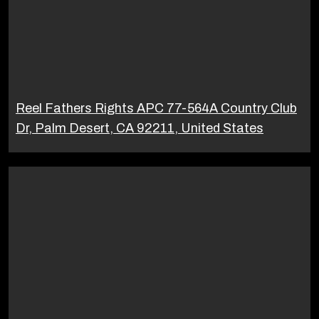
Reel Fathers Rights APC 77-564A Country Club
Dr, Palm Desert, CA 92211, United States