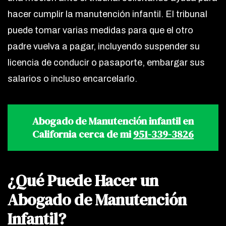
hacer cumplir la manutención infantil. El tribunal
puede tomar varias medidas para que el otro
padre vuelva a pagar, incluyendo suspender su
licencia de conducir o pasaporte, embargar sus
salarios o incluso encarcelarlo.
Abogado de Manutención infantil en
California cerca de mi
951-339-3826
¿Qué Puede Hacer un
Abogado de Manutención
Infantil?