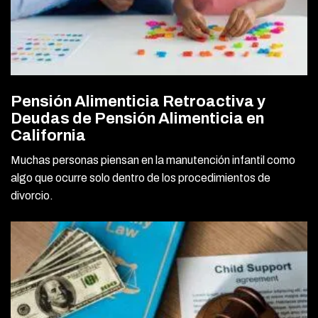
Pensión Alimenticia Retroactiva y
Deudas de Pensión Alimenticia en
California
Muchas personas piensan en la manutención infantil como
algo que ocurre solo dentro de los procedimientos de
divorcio.