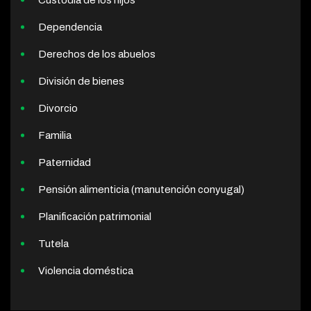
Dependencia
Derechos de los abuelos
División de bienes
Divorcio
Familia
Paternidad
Pensión alimenticia (manutención conyugal)
Planificación patrimonial
Tutela
Violencia doméstica