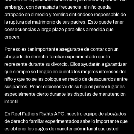
embargo, con demasiada frecuencia, el niño queda
atrapado en el medio y termina sintiéndose responsable de
la ruptura del matrimonio de sus padres. Esto puede tener
consecuencias a largo plazo para ellos a medida que
crecen.
Por eso es tan importante asegurarse de contar con un
abogado de derecho familiar experimentado que lo
represente durante su divorcio. Ellos ayudarán a garantizar
que siempre se tengan en cuenta los mejores intereses del
niño y que no se les coloque en medio de desacuerdos entre
sus padres. Poner el bienestar de su hijo en primer lugar es
especialmente cierto durante las disputas de manutención
infantil.
En Reel Fathers Rights APC, nuestro equipo de abogados
de derecho familiar experimentados sabe lo importante que
es obtener los pagos de manutención infantil que usted