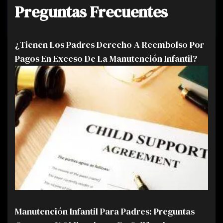
Preguntas Frecuentes
¿Tienen Los Padres Derecho A Reembolso Por
Pagos En Exceso De La Manutención Infantil?
Manutención Infantil Para Padres: Preguntas