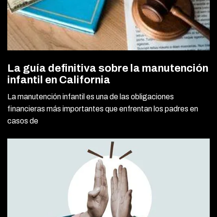
La guía definitiva sobre la manutención
infantil en California
La manutención infantil es una de las obligaciones
financieras más importantes que enfrentan los padres en
casos de