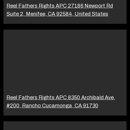
Reel Fathers Rights APC 27186 Newport Rd
Suite 2, Menifee, CA 92584, United States
Reel Fathers Rights APC 8350 Archibald Ave,
#200, Rancho Cucamonga, CA 91730