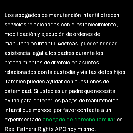
Los abogados de manutención infantil ofrecen
servicios relacionados con el establecimiento,
modificación y ejecución de órdenes de
manutención infantil. Además, pueden brindar
asistencia legal a los padres durante los
procedimientos de divorcio en asuntos
relacionados con la custodia y visitas de los hijos.
También pueden ayudar con cuestiones de
paternidad. Si usted es un padre que necesita
ayuda para obtener los pagos de manutención
infantil que merece, por favor contacte a un
experimentado
abogado de derecho familiar
en
Reel Fathers Rights APC hoy mismo.