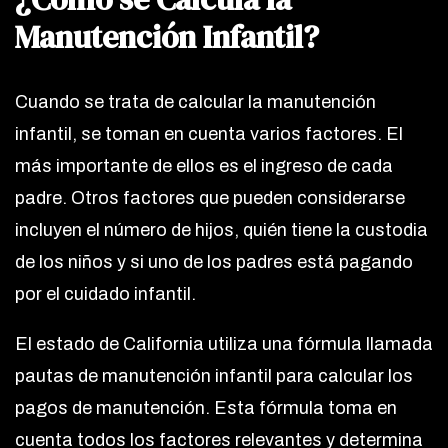
Manutención Infantil?
Cuando se trata de calcular la manutención
infantil, se toman en cuenta varios factores. El
más importante de ellos es el ingreso de cada
padre. Otros factores que pueden considerarse
incluyen el número de hijos, quién tiene la custodia
de los niños y si uno de los padres está pagando
por el cuidado infantil.
El estado de California utiliza una fórmula llamada
pautas de manutención infantil para calcular los
pagos de manutención. Esta fórmula toma en
cuenta todos los factores relevantes y determina