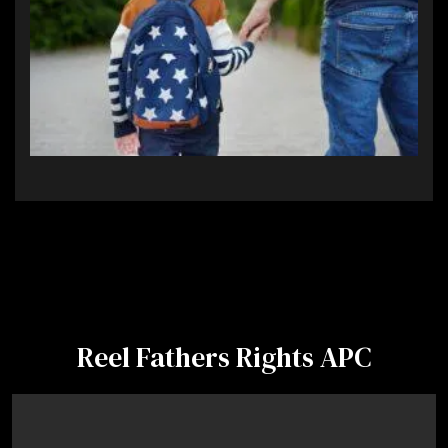
Reel Fathers Rights APC