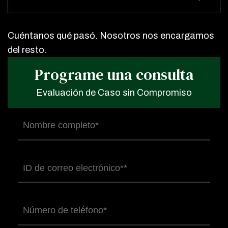
Cuéntanos qué pasó. Nosotros nos encargamos
del resto.
Programe una consulta
Evaluación de Caso sin Compromiso
Nombre
completo
(Obligatorio)
Correo
electrónico
(Obligatorio)
Número
de