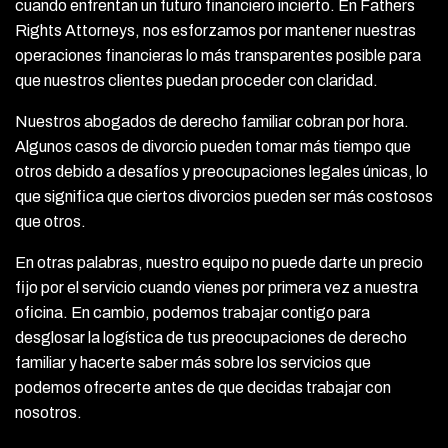
cuando enfrentan un futuro financiero incierto. En Fathers
Rights Attorneys, nos esforzamos por mantener nuestras
operaciones financieras lo más transparentes posible para
que nuestros clientes puedan proceder con claridad.
Nuestros abogados de derecho familiar cobran por hora.
Algunos casos de divorcio pueden tomar más tiempo que
otros debido a desafíos y preocupaciones legales únicas, lo
que significa que ciertos divorcios pueden ser más costosos
que otros.
En otras palabras, nuestro equipo no puede darte un precio
fijo por el servicio cuando vienes por primera vez a nuestra
oficina. En cambio, podemos trabajar contigo para
desglosar la logística de tus preocupaciones de derecho
familiar y hacerte saber más sobre los servicios que
podemos ofrecerte antes de que decidas trabajar con
nosotros.