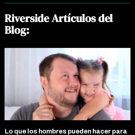
Riverside Artículos del
Blog:
Lo que los hombres pueden hacer para