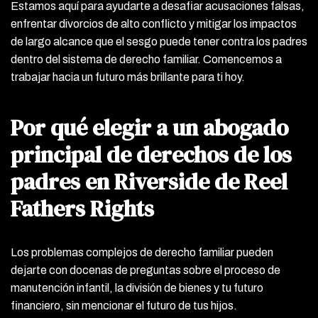
Estamos aquí para ayudarte a desafiar acusaciones falsas,
enfrentar divorcios de alto conflicto y mitigar los impactos
de largo alcance que el sesgo puede tener contra los padres
dentro del sistema de derecho familiar. Comencemos a
trabajar hacia un futuro más brillante para ti hoy.
Por qué elegir a un abogado
principal de derechos de los
padres en Riverside de Reel
Fathers Rights
Los problemas complejos de derecho familiar pueden
dejarte con docenas de preguntas sobre el proceso de
manutención infantil, la división de bienes y tu futuro
financiero, sin mencionar el futuro de tus hijos.