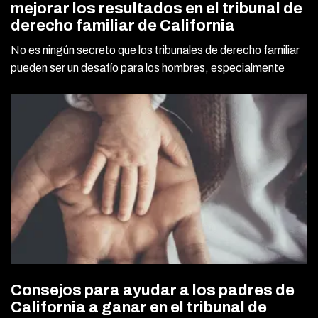
mejorar los resultados en el tribunal de
derecho familiar de California
No es ningún secreto que los tribunales de derecho familiar
pueden ser un desafío para los hombres, especialmente
Consejos para ayudar a los padres de
California a ganar en el tribunal de