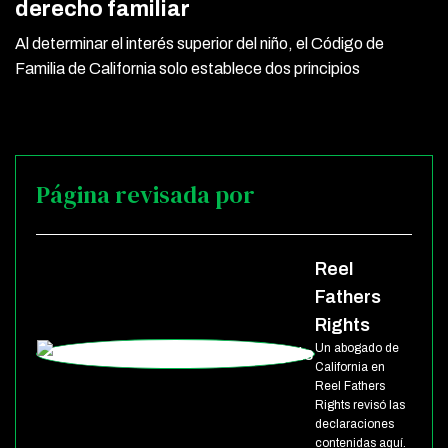
derecho familiar
Al determinar el interés superior del niño, el Código de
Familia de California solo establece dos principios
Página revisada por
Reel
Fathers
Rights
Un abogado de
California en
Reel Fathers
Rights revisó las
declaraciones
contenidas aquí.