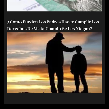
¿Cómo Pueden Los Padres Hacer Cumplir Los
Derechos De Visita Cuando Se Les Niegan?