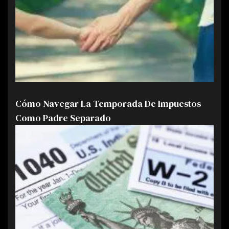
Cómo Navegar La Temporada De Impuestos
Como Padre Separado