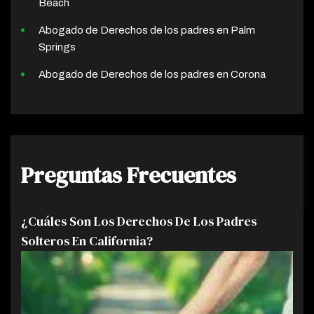
Beach
Abogado de Derechos de los padres en Palm
Springs
Abogado de Derechos de los padres en Corona
Preguntas Frecuentes
¿Cuáles Son Los Derechos De Los Padres
Solteros En California?