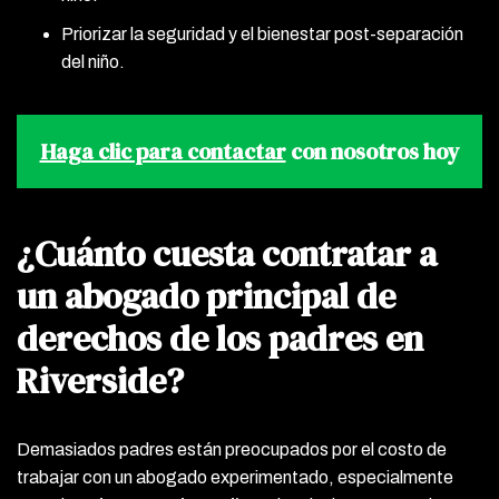
Priorizar la seguridad y el bienestar post-separación
del niño.
Haga clic para contactar
con nosotros hoy
¿Cuánto cuesta contratar a
un abogado principal de
derechos de los padres en
Riverside?
Demasiados padres están preocupados por el costo de
trabajar con un abogado experimentado, especialmente