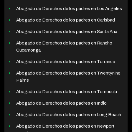
Abogado de Derechos de los padres en Los Angeles
Abogado de Derechos de los padres en Carlsbad
Abogado de Derechos de los padres en Santa Ana
Abogado de Derechos de los padres en Rancho
Cucamonga
Abogado de Derechos de los padres en Torrance
Abogado de Derechos de los padres en Twentynine
Palms
Abogado de Derechos de los padres en Temecula
Abogado de Derechos de los padres en Indio
Abogado de Derechos de los padres en Long Beach
Abogado de Derechos de los padres en Newport