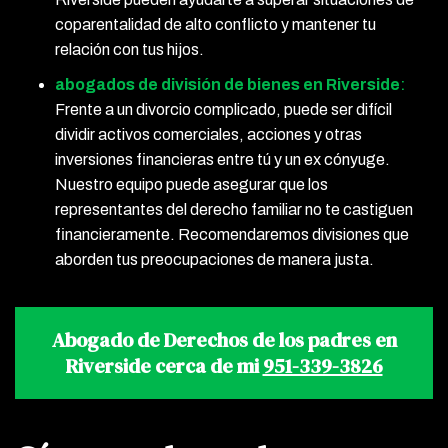
coparentalidad de alto conflicto y mantener tu
relación con tus hijos.
abogados de división de bienes en Riverside
:
Frente a un divorcio complicado, puede ser difícil
dividir activos comerciales, acciones y otras
inversiones financieras entre tú y un ex cónyuge.
Nuestro equipo puede asegurar que los
representantes del derecho familiar no te castiguen
financieramente. Recomendaremos divisiones que
aborden tus preocupaciones de manera justa.
Abogado de Derechos de los padres en
Riverside cerca de mi
951-339-3826