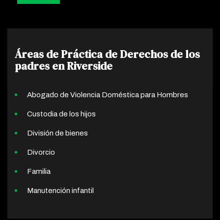
Áreas de Práctica de Derechos de los
padres en Riverside
Abogado de Violencia Doméstica para Hombres
Custodia de los hijos
División de bienes
Divorcio
Familia
Manutención infantil