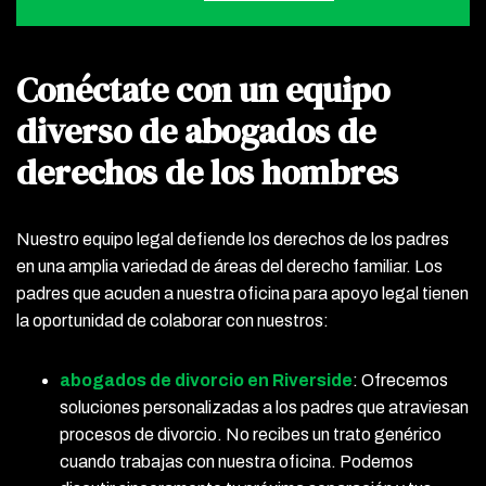
Conéctate con un equipo
diverso de abogados de
derechos de los hombres
Nuestro equipo legal defiende los derechos de los padres
en una amplia variedad de áreas del derecho familiar. Los
padres que acuden a nuestra oficina para apoyo legal tienen
la oportunidad de colaborar con nuestros:
abogados de divorcio en Riverside
: Ofrecemos
soluciones personalizadas a los padres que atraviesan
procesos de divorcio. No recibes un trato genérico
cuando trabajas con nuestra oficina. Podemos