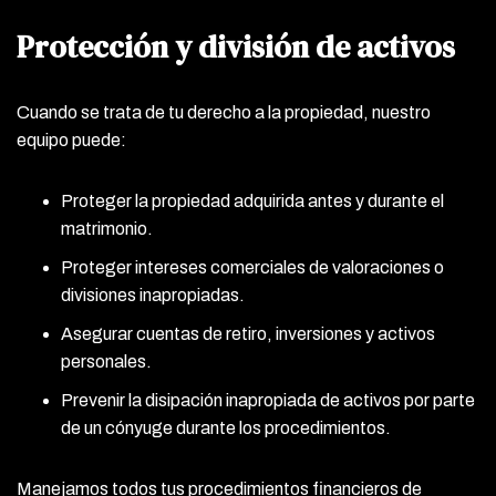
Protección y división de activos
Cuando se trata de tu derecho a la propiedad, nuestro
equipo puede:
Proteger la propiedad adquirida antes y durante el
matrimonio.
Proteger intereses comerciales de valoraciones o
divisiones inapropiadas.
Asegurar cuentas de retiro, inversiones y activos
personales.
Prevenir la disipación inapropiada de activos por parte
de un cónyuge durante los procedimientos.
Manejamos todos tus procedimientos financieros de