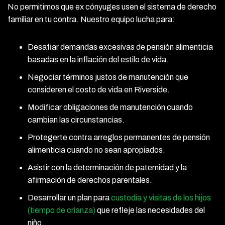
No permitimos que ex cónyuges usen el sistema de derecho
familiar en tu contra. Nuestro equipo lucha para:
Desafiar demandas excesivas de pensión alimenticia
basadas en la inflación del estilo de vida.
Negociar términos justos de manutención que
consideren el costo de vida en Riverside.
Modificar obligaciones de manutención cuando
cambian las circunstancias.
Protegerte contra arreglos permanentes de pensión
alimenticia cuando no sean apropiados.
Asistir con la determinación de paternidad y la
afirmación de derechos parentales.
Desarrollar un plan para
custodia y visitas de los hijos
(tiempo de crianza)
que refleje las necesidades del
niño.