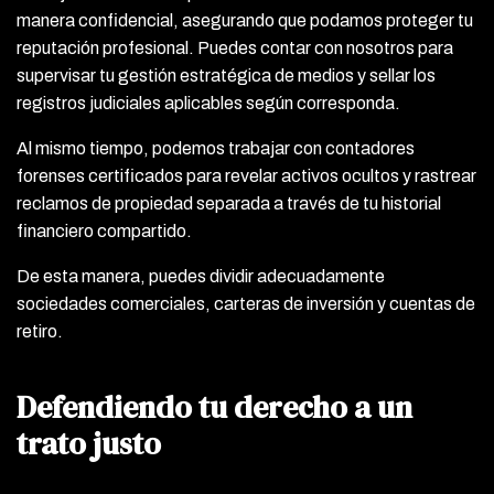
manera confidencial, asegurando que podamos proteger tu
reputación profesional. Puedes contar con nosotros para
supervisar tu gestión estratégica de medios y sellar los
registros judiciales aplicables según corresponda.
Al mismo tiempo, podemos trabajar con contadores
forenses certificados para revelar activos ocultos y rastrear
reclamos de propiedad separada a través de tu historial
financiero compartido.
De esta manera, puedes dividir adecuadamente
sociedades comerciales, carteras de inversión y cuentas de
retiro.
Defendiendo tu derecho a un
trato justo