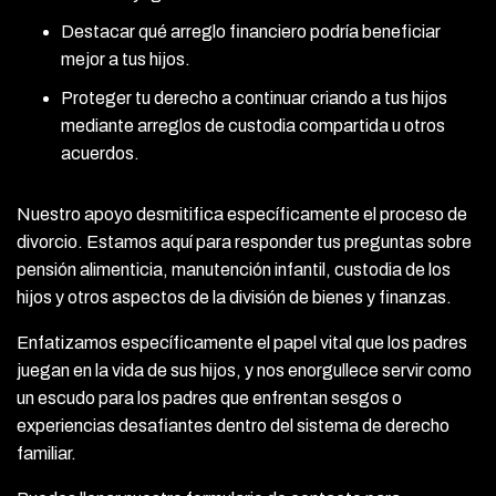
Destacar qué arreglo financiero podría beneficiar
mejor a tus hijos.
Proteger tu derecho a continuar criando a tus hijos
mediante arreglos de custodia compartida u otros
acuerdos.
Nuestro apoyo desmitifica específicamente el proceso de
divorcio. Estamos aquí para responder tus preguntas sobre
pensión alimenticia, manutención infantil, custodia de los
hijos y otros aspectos de la división de bienes y finanzas.
Enfatizamos específicamente el papel vital que los padres
juegan en la vida de sus hijos, y nos enorgullece servir como
un escudo para los padres que enfrentan sesgos o
experiencias desafiantes dentro del sistema de derecho
familiar.