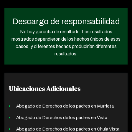
Descargo de responsabilidad
No hay garantía de resultado. Los resultados
mostrados dependieron de los hechos únicos de esos
casos, y diferentes hechos producirían diferentes
resultados.
Ubicaciones Adicionales
Abogado de Derechos de los padres en Murrieta
Abogado de Derechos de los padres en Vista
Abogado de Derechos de los padres en Chula Vista