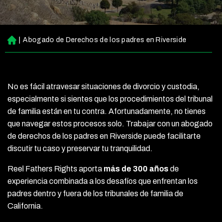
|
Abogado de Derechos de los padres en Riverside
Ini
ci
o
No es fácil atravesar situaciones de divorcio y custodia,
especialmente si sientes que los procedimientos del tribunal
de familia están en tu contra. Afortunadamente, no tienes
que navegar estos procesos solo. Trabajar con un abogado
de derechos de los padres en Riverside puede facilitarte
discutir tu caso y preservar tu tranquilidad.
Reel Fathers Rights aporta
más de 300 años
de
experiencia combinada a los desafíos que enfrentan los
padres dentro y fuera de los tribunales de familia de
California.