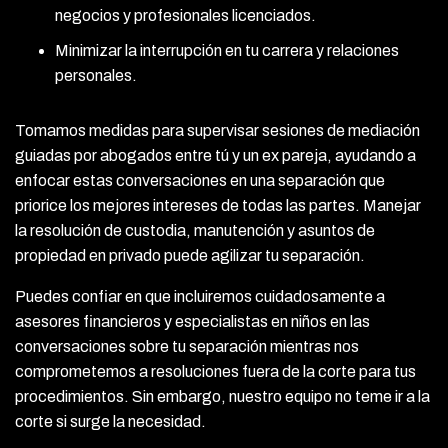
negocios y profesionales licenciados.
Minimizar la interrupción en tu carrera y relaciones
personales.
Tomamos medidas para supervisar sesiones de mediación
guiadas por abogados entre tú y un ex pareja, ayudando a
enfocar estas conversaciones en una separación que
priorice los mejores intereses de todas las partes. Manejar
la resolución de custodia, manutención y asuntos de
propiedad en privado puede agilizar tu separación.
Puedes confiar en que incluiremos cuidadosamente a
asesores financieros y especialistas en niños en las
conversaciones sobre tu separación mientras nos
comprometemos a resoluciones fuera de la corte para tus
procedimientos. Sin embargo, nuestro equipo no teme ir a la
corte si surge la necesidad.