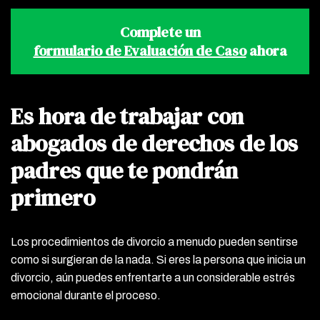
Complete un
formulario de Evaluación de Caso
ahora
Es hora de trabajar con
abogados de derechos de los
padres que te pondrán
primero
Los procedimientos de divorcio a menudo pueden sentirse
como si surgieran de la nada. Si eres la persona que inicia un
divorcio, aún puedes enfrentarte a un considerable estrés
emocional durante el proceso.