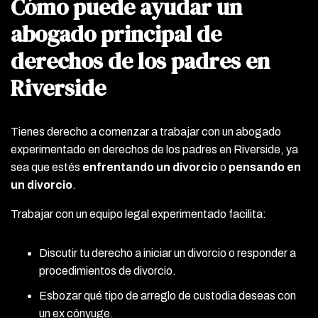
Cómo puede ayudar un
abogado principal de
derechos de los padres en
Riverside
Tienes derecho a comenzar a trabajar con un abogado
experimentado en derechos de los padres en Riverside, ya
sea que estés
enfrentando un divorcio
o
pensando en
un divorcio
.
Trabajar con un equipo legal experimentado facilita:
Discutir tu derecho a iniciar un divorcio o responder a
procedimientos de divorcio.
Esbozar qué tipo de arreglo de custodia deseas con
un ex cónyuge.