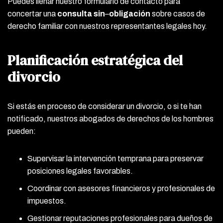
Puedes llenar nuestro formulario de contacto para
concertar una
consulta
sin
–
obligación
sobre casos de
derecho familiar con nuestros representantes legales hoy.
Planificación estratégica del
divorcio
Si estás en proceso de considerar un divorcio, o si te han
notificado, nuestros abogados de derechos de los hombres
pueden:
Supervisar la intervención temprana para preservar
posiciones legales favorables.
Coordinar con asesores financieros y profesionales de
impuestos.
Gestionar reputaciones profesionales para dueños de