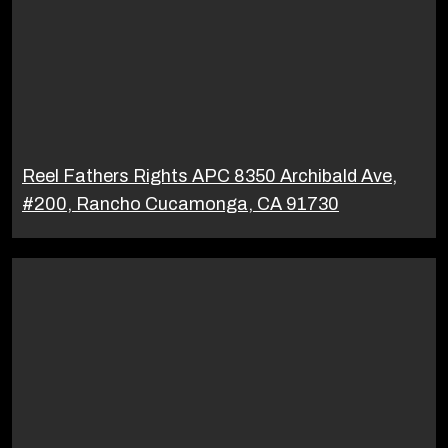
Reel Fathers Rights APC 8350 Archibald Ave,
#200, Rancho Cucamonga, CA 91730