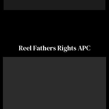
Reel Fathers Rights APC