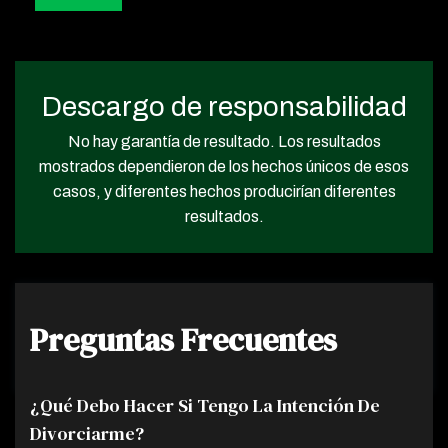
Descargo de responsabilidad
No hay garantía de resultado. Los resultados
mostrados dependieron de los hechos únicos de esos
casos, y diferentes hechos producirían diferentes
resultados.
Preguntas Frecuentes
¿Qué Debo Hacer Si Tengo La Intención De
Divorciarme?