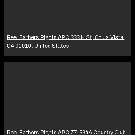
Reel Fathers Rights APC 333 H St, Chula Vista,
CA 91910, United States
Reel Fathers Rights APC 77-564A Country Club