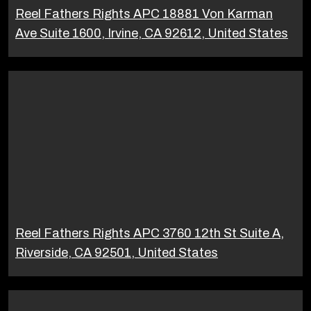
Reel Fathers Rights APC 18881 Von Karman
Ave Suite 1600, Irvine, CA 92612, United States
Reel Fathers Rights APC 3760 12th St Suite A,
Riverside, CA 92501, United States