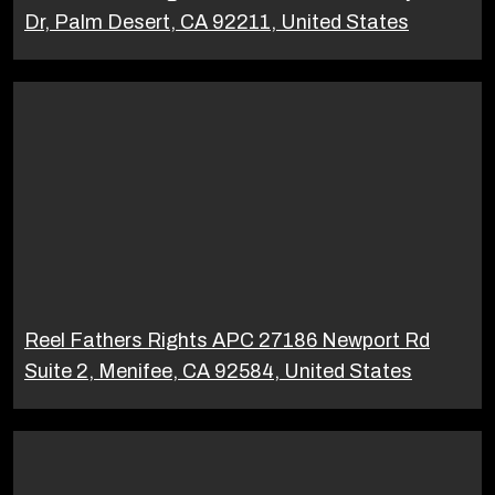
Dr, Palm Desert, CA 92211, United States
Reel Fathers Rights APC 27186 Newport Rd
Suite 2, Menifee, CA 92584, United States