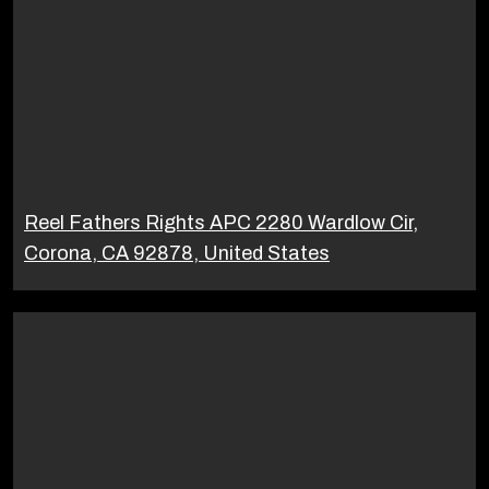
Reel Fathers Rights APC 2280 Wardlow Cir,
Corona, CA 92878, United States