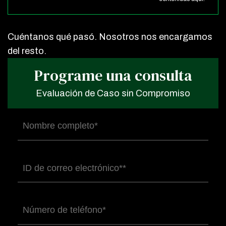
Cuéntanos qué pasó. Nosotros nos encargamos
del resto.
Programe una consulta
Evaluación de Caso sin Compromiso
Nombre
completo
(Obligatorio)
Correo
electrónico
(Obligatorio)
Número
de