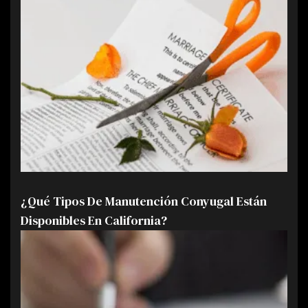
¿Qué Tipos De Manutención Conyugal Están
Disponibles En California?