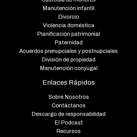
Manutención infantil
Divorcio
Violencia doméstica
Planificación patrimonial
Paternidad
Acuerdos prenupciales y postnupciales
División de propiedad
Manutención conyugal
Enlaces Rápidos
Sobre Nosotros
Contáctanos
Descargo de responsabilidad
El Podcast
Recursos