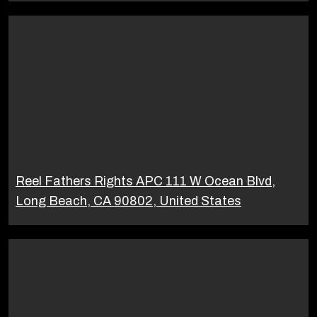
Reel Fathers Rights APC 111 W Ocean Blvd,
Long Beach, CA 90802, United States