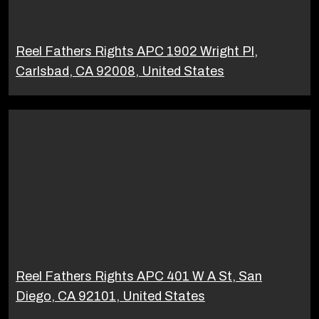
Reel Fathers Rights APC 1902 Wright Pl,
Carlsbad, CA 92008, United States
Reel Fathers Rights APC 401 W A St, San
Diego, CA 92101, United States