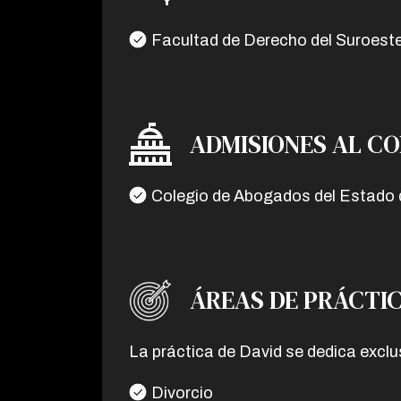
Facultad de Derecho del Suroeste
ADMISIONES AL C
Colegio de Abogados del Estado d
ÁREAS DE PRÁCTI
La práctica de David se dedica exclu
Divorcio