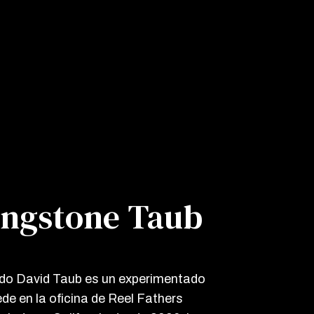
ingstone Taub
do David Taub es un experimentado
de en la oficina de Reel Fathers