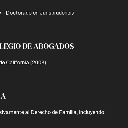
 – Doctorado en Jurisprudencia
OLEGIO DE ABOGADOS
e California (2006)
CA
sivamente al Derecho de Familia, incluyendo: