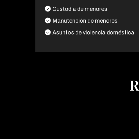
Custodia de menores
Manutención de menores
Asuntos de violencia doméstica
R