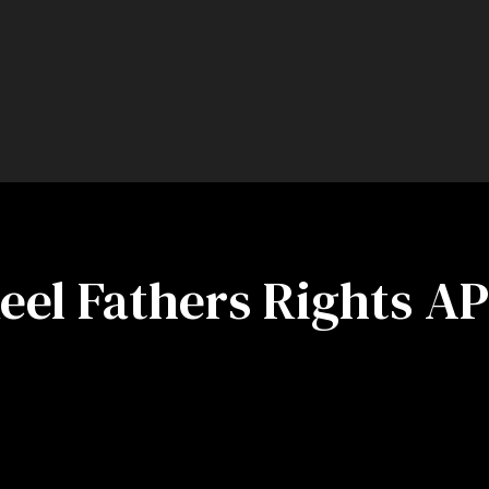
eel Fathers Rights A