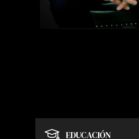
EDUCACIÓN