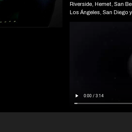
Riverside, Hemet, San B
Los Ángeles, San Diego y