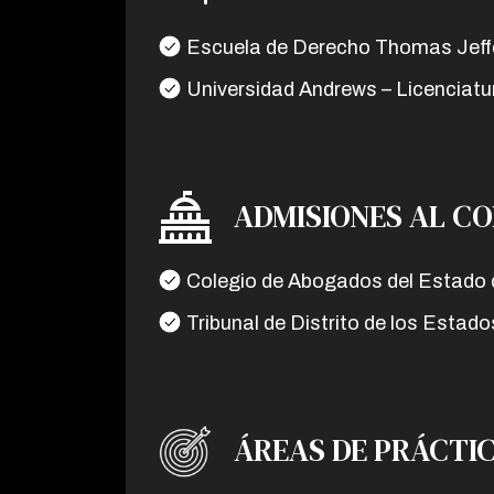
Escuela de Derecho Thomas Jeffe
Universidad Andrews – Licenciatu
ADMISIONES AL C
Colegio de Abogados del Estado d
Tribunal de Distrito de los Estado
ÁREAS DE PRÁCTI