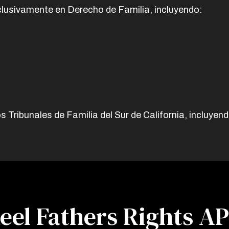
clusivamente en Derecho de Familia, incluyendo:
 Tribunales de Familia del Sur de California, incluyend
eel Fathers Rights A