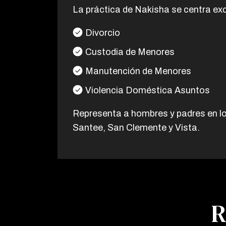
La práctica de Nakisha se centra ex
Divorcio
Custodia de Menores
Manutención de Menores
Violencia Doméstica Asuntos
Representa a hombres y padres en los
Santee, San Clemente y Vista.
R