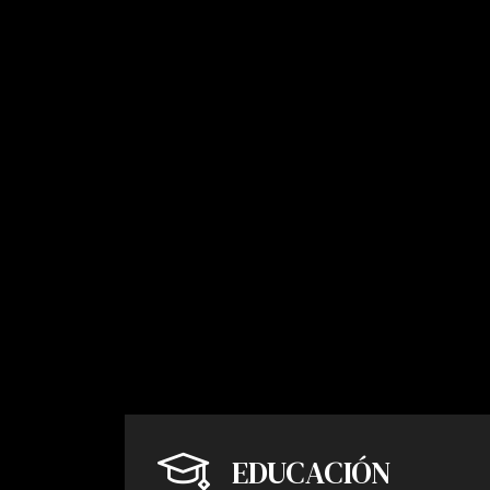
EDUCACIÓN