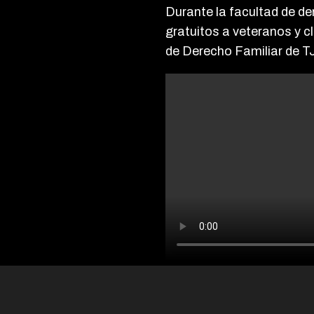
Durante la facultad de de
gratuitos a veteranos y cl
de Derecho Familiar de T