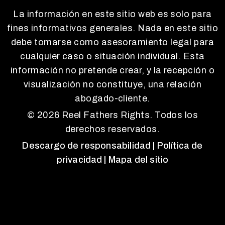
La información en este sitio web es solo para
fines informativos generales. Nada en este sitio
debe tomarse como asesoramiento legal para
cualquier caso o situación individual. Esta
información no pretende crear, y la recepción o
visualización no constituye, una relación
abogado-cliente.
© 2026 Reel Fathers Rights. Todos los
derechos reservados.
Descargo de responsabilidad
| Política de
privacidad
| Mapa del sitio