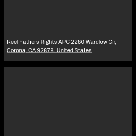
Reel Fathers Rights APC 2280 Wardlow Cir,
Corona, CA 92878, United States