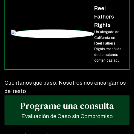
Reel
Fathers
Rights
Un abogado de
California en
Reel Fathers
Rights revisó las
declaraciones
contenidas aquí.
Cuéntanos qué pasó. Nosotros nos encargamos
del resto.
Programe una consulta
Evaluación de Caso sin Compromiso