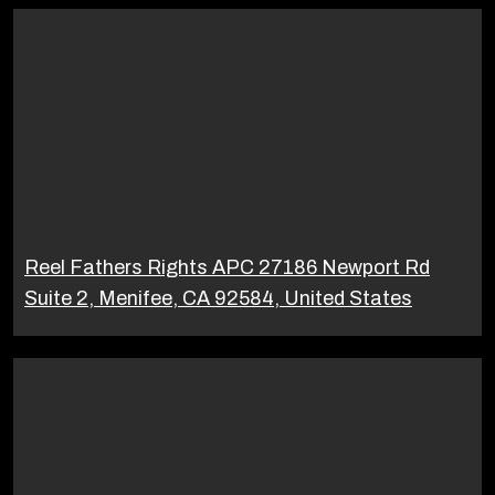
Reel Fathers Rights APC 27186 Newport Rd
Suite 2, Menifee, CA 92584, United States