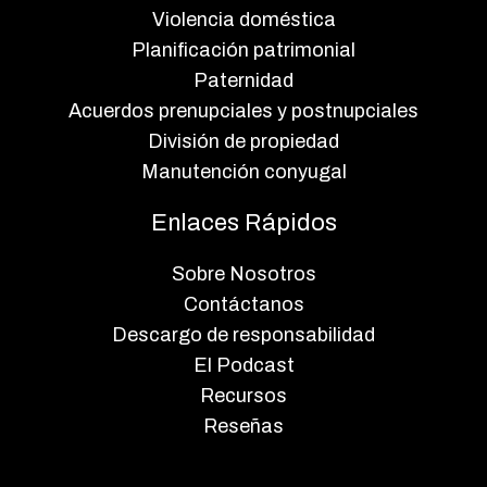
Violencia doméstica
Planificación patrimonial
Paternidad
Acuerdos prenupciales y postnupciales
División de propiedad
Manutención conyugal
Enlaces Rápidos
Sobre Nosotros
Contáctanos
Descargo de responsabilidad
El Podcast
Recursos
Reseñas