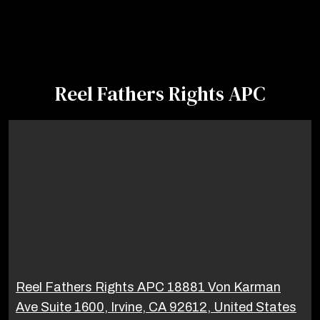
Reel Fathers Rights APC
Reel Fathers Rights APC 18881 Von Karman
Ave Suite 1600, Irvine, CA 92612, United States