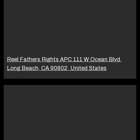
Reel Fathers Rights APC 111 W Ocean Blvd,
Long Beach, CA 90802, United States