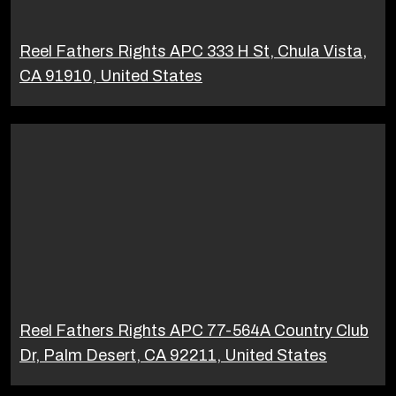
Reel Fathers Rights APC 333 H St, Chula Vista,
CA 91910, United States
Reel Fathers Rights APC 77-564A Country Club
Dr, Palm Desert, CA 92211, United States