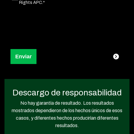
Rights APC.*
Descargo de responsabilidad
No hay garantía de resultado. Los resultados
mostrados dependieron de los hechos únicos de esos
casos, y diferentes hechos producirían diferentes
resultados.