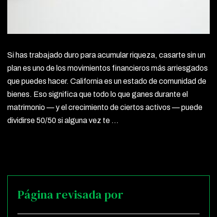
Si has trabajado duro para acumular riqueza, casarte sin un
plan es uno de los movimientos financieros más arriesgados
que puedes hacer. California es un estado de comunidad de
bienes. Eso significa que todo lo que ganes durante el
matrimonio — y el crecimiento de ciertos activos — puede
dividirse 50/50 si alguna vez te …
Página revisada por