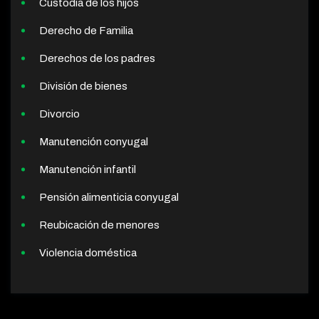
Custodia de los hijos
Derecho de Familia
Derechos de los padres
División de bienes
Divorcio
Manutención conyugal
Manutención infantil
Pensión alimenticia conyugal
Reubicación de menores
Violencia doméstica