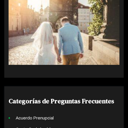
Categorías de Preguntas Frecuentes
Acuerdo Prenupcial