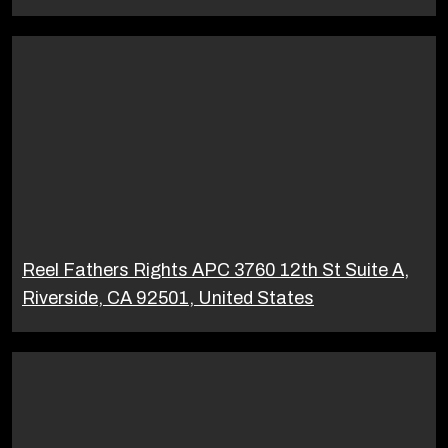
Reel Fathers Rights APC 3760 12th St Suite A,
Riverside, CA 92501, United States