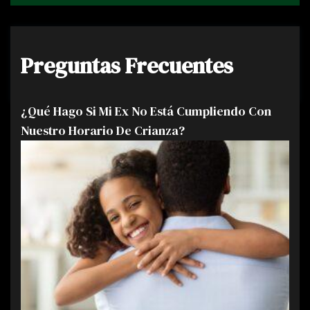
Preguntas Frecuentes
¿Qué Hago Si Mi Ex No Está Cumpliendo Con
Nuestro Horario De Crianza?