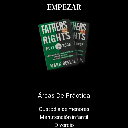
EMPEZAR
Áreas De Práctica
Custodia de menores
Manutención infantil
Divorcio