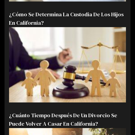
¿Cómo Se Determina La Custodia De Los Hijos
En California?
¿Cuánto Tiempo Después De Un Divorcio Se
Puede Volver A Casar En California?