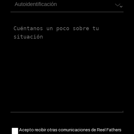
Autoidentificación
Untitled
Untitled
Acepto recibir otras comunicaciones de Reel Fathers
(Obligatorio)