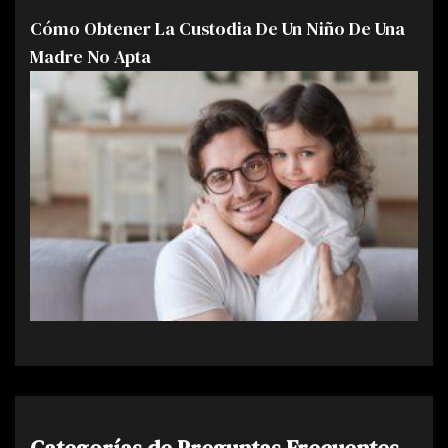
Cómo Obtener La Custodia De Un Niño De Una
Madre No Apta
Categorías de Preguntas Frecuentes