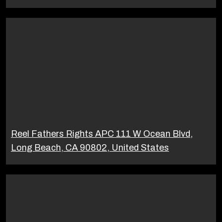
Reel Fathers Rights APC 111 W Ocean Blvd,
Long Beach, CA 90802, United States