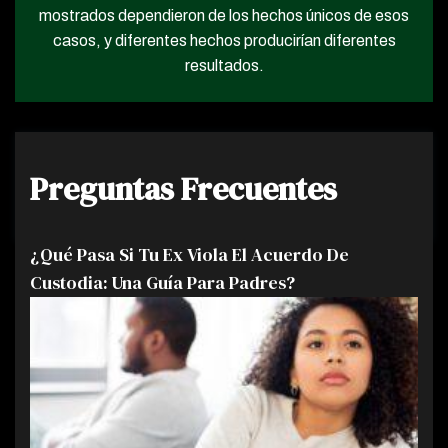
mostrados dependieron de los hechos únicos de esos
casos, y diferentes hechos producirían diferentes
resultados.
Preguntas Frecuentes
¿Qué Pasa Si Tu Ex Viola El Acuerdo De
Custodia: Una Guía Para Padres?