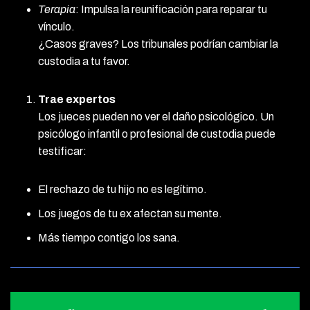
Terapia
: Impulsa la reunificación para reparar tu
vínculo.
¿Casos graves? Los tribunales podrían cambiar la
custodia a tu favor.
Trae expertos
Los jueces pueden no ver el daño psicológico. Un
psicólogo infantil o profesional de custodia puede
testificar:
El rechazo de tu hijo no es legítimo.
Los juegos de tu ex afectan su mente.
Más tiempo contigo los sana.