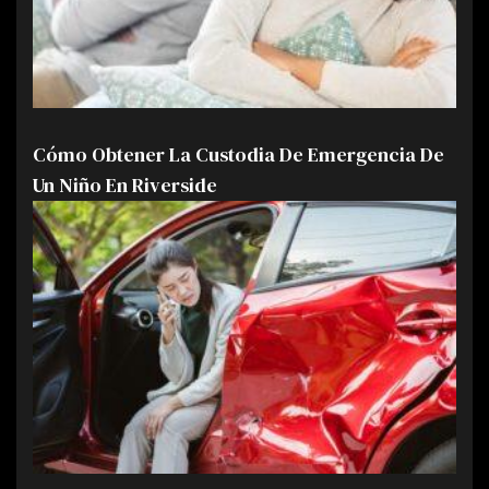
Cómo Obtener La Custodia De Emergencia De
Un Niño En Riverside