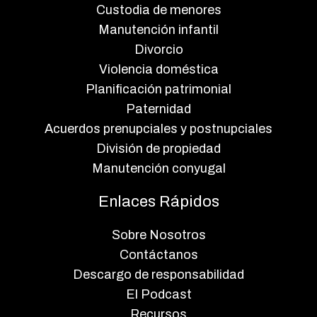
Custodia de menores
Manutención infantil
Divorcio
Violencia doméstica
Planificación patrimonial
Paternidad
Acuerdos prenupciales y postnupciales
División de propiedad
Manutención conyugal
Enlaces Rápidos
Sobre Nosotros
Contáctanos
Descargo de responsabilidad
El Podcast
Recursos