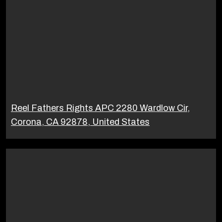
Reel Fathers Rights APC 2280 Wardlow Cir,
Corona, CA 92878, United States