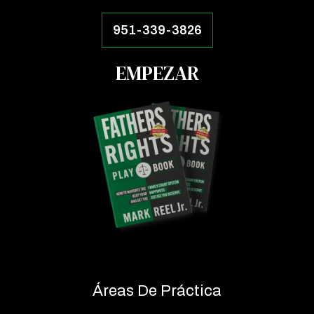
951-339-3826
EMPEZAR
Áreas De Práctica