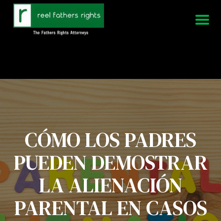
951-339-3826
Estamos disponibles 24/7
CÓMO LOS PADRES
PUEDEN DEMOSTRAR
LA ALIENACIÓN
PARENTAL EN CASOS