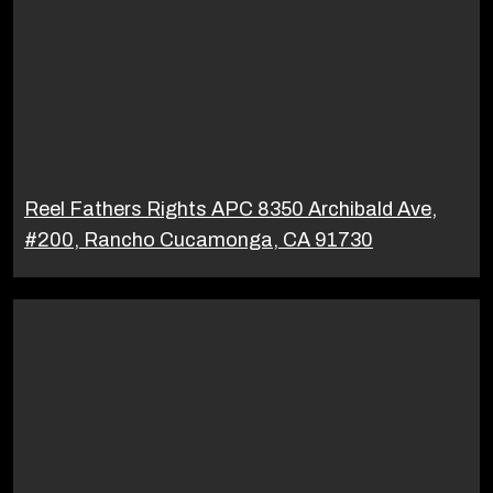
Reel Fathers Rights APC 8350 Archibald Ave,
#200, Rancho Cucamonga, CA 91730