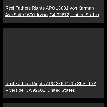
Reel Fathers Rights APC 18881 Von Karman
Ave Suite 1600, Irvine, CA 92612, United States
Reel Fathers Rights APC 3760 12th St Suite A,
Riverside, CA 92501, United States