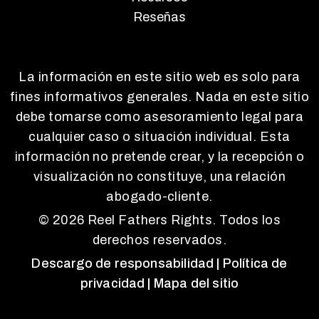
Reseñas
La información en este sitio web es solo para
fines informativos generales. Nada en este sitio
debe tomarse como asesoramiento legal para
cualquier caso o situación individual. Esta
información no pretende crear, y la recepción o
visualización no constituye, una relación
abogado-cliente.
© 2026 Reel Fathers Rights. Todos los
derechos reservados.
Descargo de responsabilidad
| Política de
privacidad
| Mapa del sitio