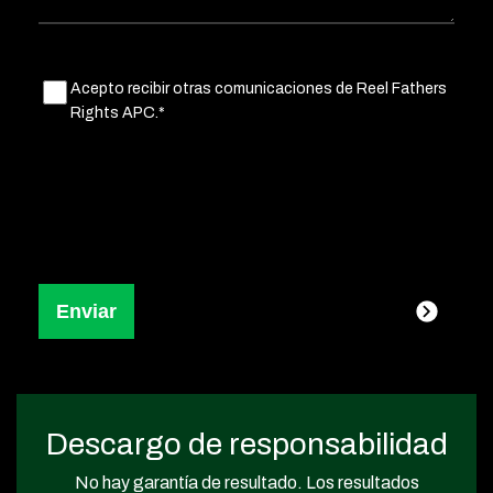
Untitled
Acepto recibir otras comunicaciones de Reel Fathers
(Obligatorio)
Rights APC.*
Descargo de responsabilidad
No hay garantía de resultado. Los resultados