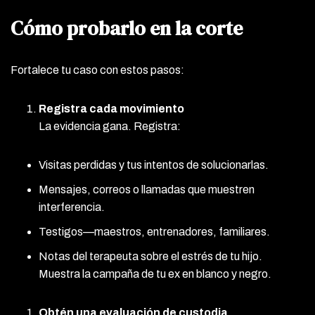
Cómo probarlo en la corte
Fortalece tu caso con estos pasos:
Registra cada movimiento
La evidencia gana. Registra:
Visitas perdidas y tus intentos de solucionarlas.
Mensajes, correos o llamadas que muestren
interferencia.
Testigos—maestros, entrenadores, familiares.
Notas del terapeuta sobre el estrés de tu hijo.
Muestra la campaña de tu ex en blanco y negro.
Obtén una evaluación de custodia