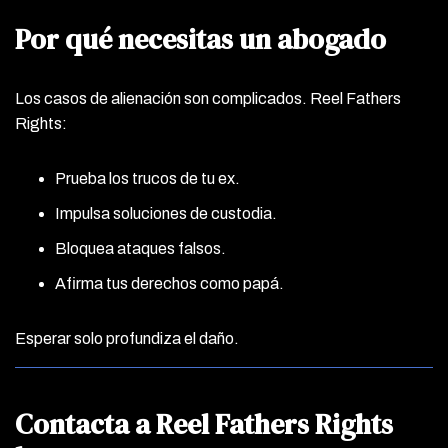
Por qué necesitas un abogado
Los casos de alienación son complicados. Reel Fathers
Rights:
Prueba los trucos de tu ex.
Impulsa soluciones de custodia.
Bloquea ataques falsos.
Afirma tus derechos como papá.
Esperar solo profundiza el daño.
Contacta a Reel Fathers Rights