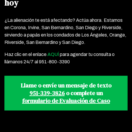
hoy
¿La alienación te está afectando? Actúa ahora. Estamos
en Corona, Irvine, San Bernardino, San Diego y Riverside,
sirviendo a papás en los condados de Los Ángeles, Orange,
Riverside, San Bernardino y San Diego.
Haz clic en el enlace
AQUÍ
para agendar tu consulta o
llámanos 24/7 al 951-800-3390
Llame o envíe un mensaje de texto
951-339-3826
o complete un
formulario de Evaluación de Caso