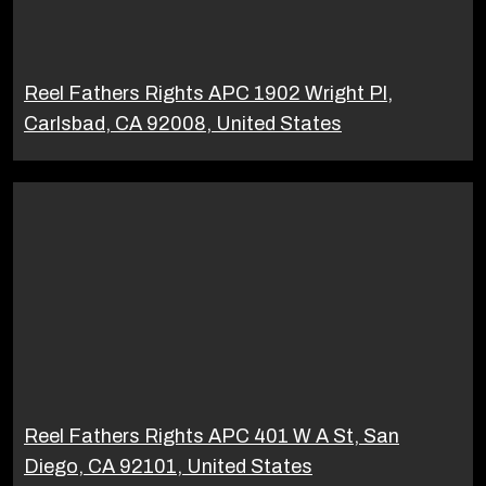
Reel Fathers Rights APC 1902 Wright Pl,
Carlsbad, CA 92008, United States
Reel Fathers Rights APC 401 W A St, San
Diego, CA 92101, United States