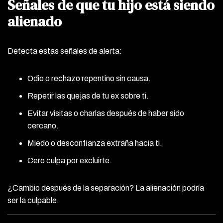
Señales de que tu hijo está siendo
alienado
Detecta estas señales de alerta:
Odio o rechazo repentino sin causa.
Repetir las quejas de tu ex sobre ti.
Evitar visitas o charlas después de haber sido
cercano.
Miedo o desconfianza extraña hacia ti.
Cero culpa por excluirte.
¿Cambio después de la separación? La alienación podría
ser la culpable.