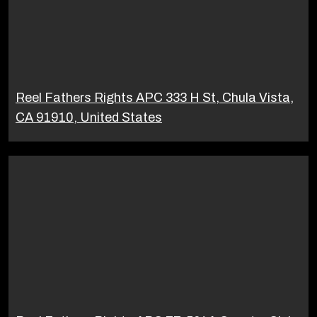
Reel Fathers Rights APC 333 H St, Chula Vista,
CA 91910, United States