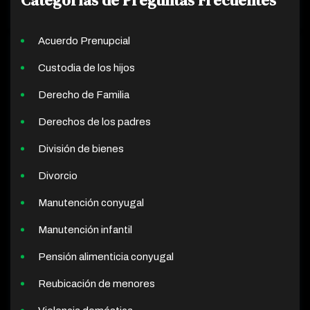
Acuerdo Prenupcial
Custodia de los hijos
Derecho de Familia
Derechos de los padres
División de bienes
Divorcio
Manutención conyugal
Manutención infantil
Pensión alimenticia conyugal
Reubicación de menores