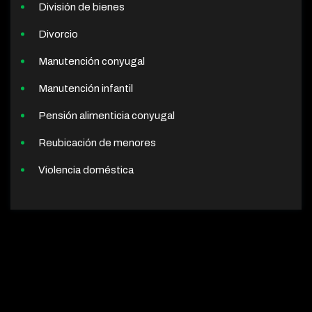
División de bienes
Divorcio
Manutención conyugal
Manutención infantil
Pensión alimenticia conyugal
Reubicación de menores
Violencia doméstica