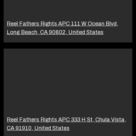
Reel Fathers Rights APC 111 W Ocean Blvd,
Long Beach, CA 90802, United States
Reel Fathers Rights APC 333 H St, Chula Vista,
CA 91910, United States