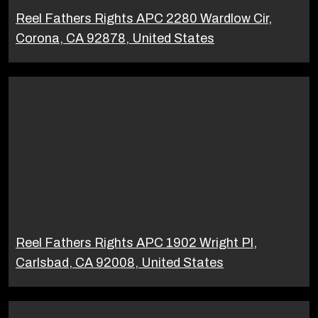
Reel Fathers Rights APC 2280 Wardlow Cir,
Corona, CA 92878, United States
Reel Fathers Rights APC 1902 Wright Pl,
Carlsbad, CA 92008, United States