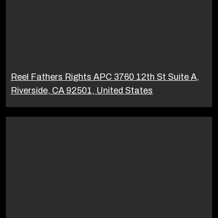
Reel Fathers Rights APC 3760 12th St Suite A,
Riverside, CA 92501, United States