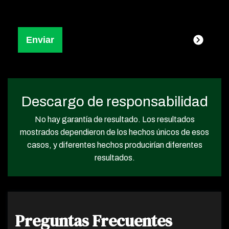
Descargo de responsabilidad
No hay garantía de resultado. Los resultados
mostrados dependieron de los hechos únicos de esos
casos, y diferentes hechos producirían diferentes
resultados.
Preguntas Frecuentes