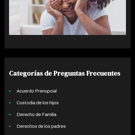
Categorías de Preguntas Frecuentes
Acuerdo Prenupcial
Custodia de los hijos
Derecho de Familia
Derechos de los padres