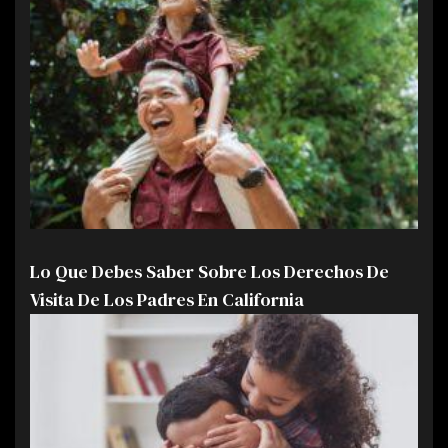
Lo Que Debes Saber Sobre Los Derechos De
Visita De Los Padres En California