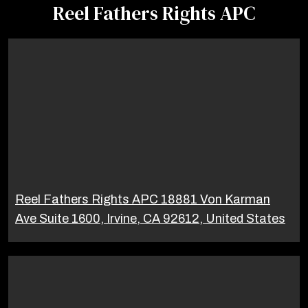
Reel Fathers Rights APC
Reel Fathers Rights APC 18881 Von Karman
Ave Suite 1600, Irvine, CA 92612, United States