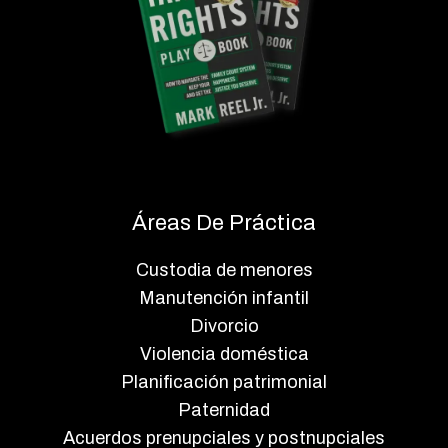
Áreas De Práctica
Custodia de menores
Manutención infantil
Divorcio
Violencia doméstica
Planificación patrimonial
Paternidad
Acuerdos prenupciales y postnupciales