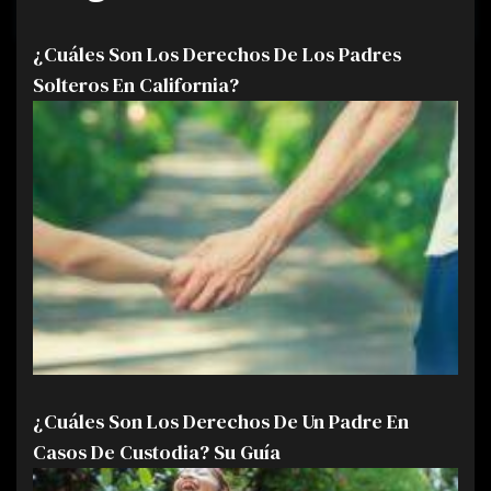
¿Cuáles Son Los Derechos De Los Padres
Solteros En California?
¿Cuáles Son Los Derechos De Un Padre En
Casos De Custodia? Su Guía