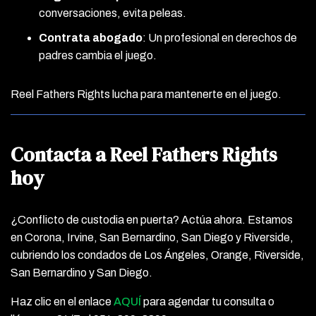
conversaciones, evita peleas.
Contrata abogado
: Un profesional en derechos de
padres cambia el juego.
Reel Fathers Rights lucha para mantenerte en el juego.
Contacta a Reel Fathers Rights
hoy
¿Conflicto de custodia en puerta? Actúa ahora. Estamos
en Corona, Irvine, San Bernardino, San Diego y Riverside,
cubriendo los condados de Los Ángeles, Orange, Riverside,
San Bernardino y San Diego.
Haz clic en el enlace
AQUÍ
para agendar tu consulta o