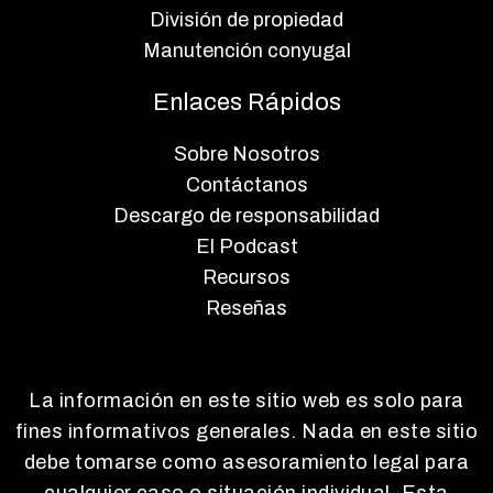
División de propiedad
Manutención conyugal
Enlaces Rápidos
Sobre Nosotros
Contáctanos
Descargo de responsabilidad
El Podcast
Recursos
Reseñas
La información en este sitio web es solo para
fines informativos generales. Nada en este sitio
debe tomarse como asesoramiento legal para