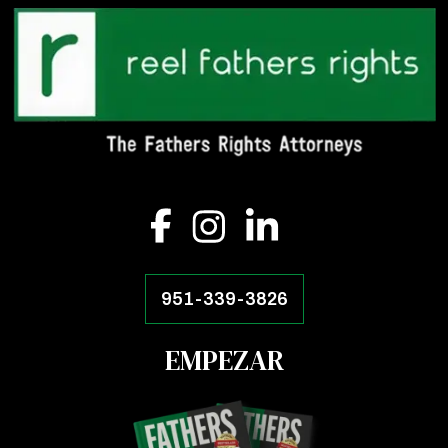
951-339-3826
EMPEZAR