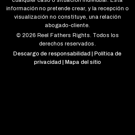
cualquier caso o situación individual. Esta
información no pretende crear, y la recepción o
visualización no constituye, una relación
abogado-cliente.
© 2026 Reel Fathers Rights. Todos los
derechos reservados.
Descargo de responsabilidad
| Política de
privacidad
| Mapa del sitio