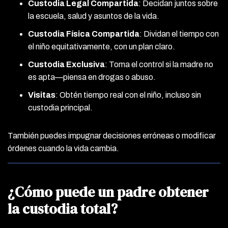
Custodia Legal Compartida
: Decidan juntos sobre
la escuela, salud y asuntos de la vida.
Custodia Física Compartida
: Dividan el tiempo con
el niño equitativamente, con un plan claro.
Custodia Exclusiva
: Toma el control si la madre no
es apta—piensa en drogas o abuso.
Visitas
: Obtén tiempo real con el niño, incluso sin
custodia principal.
También puedes impugnar decisiones erróneas o modificar
órdenes cuando la vida cambia.
¿Cómo puede un padre obtener
la custodia total?