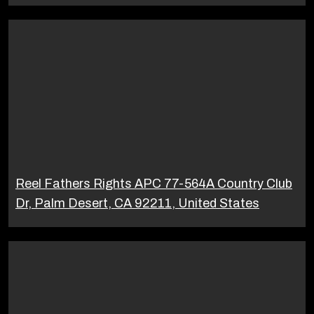
Reel Fathers Rights APC 77-564A Country Club
Dr, Palm Desert, CA 92211, United States