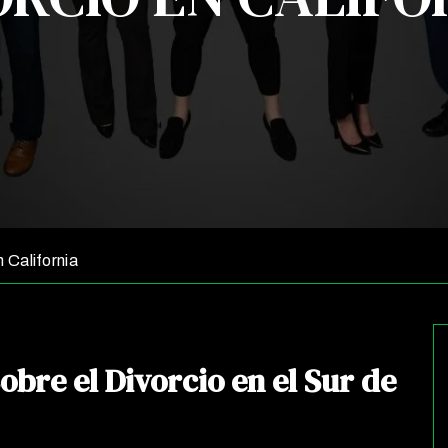
 California
bre el Divorcio en el Sur de