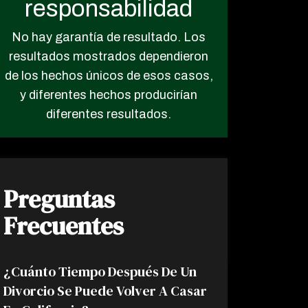
responsabilidad
No hay garantía de resultado. Los
resultados mostrados dependieron
de los hechos únicos de esos casos,
y diferentes hechos producirían
diferentes resultados.
Preguntas
Frecuentes
¿Cuánto Tiempo Después De Un
Divorcio Se Puede Volver A Casar