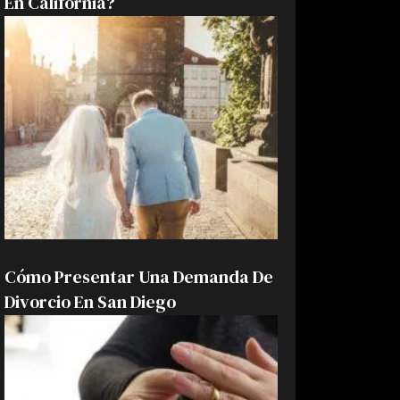
En California?
Cómo Presentar Una Demanda De
Divorcio En San Diego