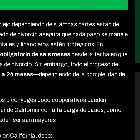
lejo dependiendo de si ambas partes están de
ado de divorcio asegura que cada paso se maneje
tales y financieros estén protegidos.En
obligatorio de seis meses
desde la fecha en que
s de divorcio. Sin embargo, todo el proceso de
6 a 24 meses
—dependiendo de la complejidad de
ltos o cónyuges poco cooperativos pueden
ur de California con alta carga de casos, como
ueden ser aún mayores.
en California, debe: