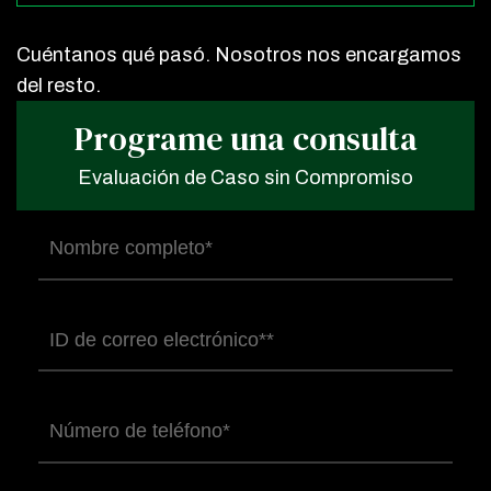
Cuéntanos qué pasó. Nosotros nos encargamos
del resto.
Programe una consulta
Evaluación de Caso sin Compromiso
Nombre
completo
(Obligatorio)
Correo
electrónico
(Obligatorio)
Número
de