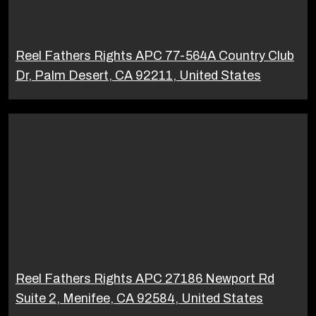
Reel Fathers Rights APC 77-564A Country Club
Dr, Palm Desert, CA 92211, United States
Reel Fathers Rights APC 27186 Newport Rd
Suite 2, Menifee, CA 92584, United States