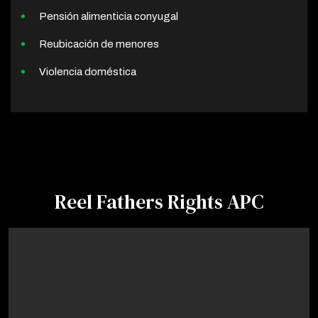
Pensión alimenticia conyugal
Reubicación de menores
Violencia doméstica
Reel Fathers Rights APC