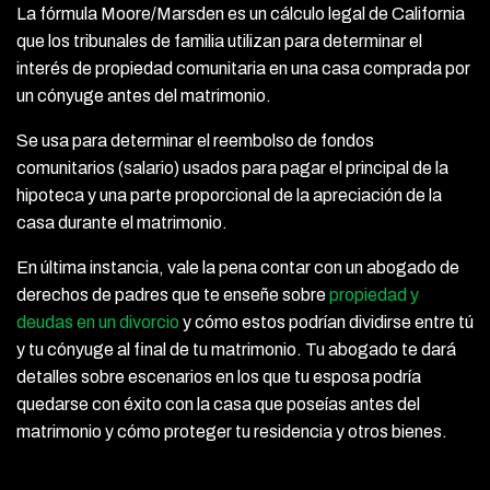
La fórmula Moore/Marsden es un cálculo legal de California
que los tribunales de familia utilizan para determinar el
interés de propiedad comunitaria en una casa comprada por
un cónyuge antes del matrimonio.
Se usa para determinar el reembolso de fondos
comunitarios (salario) usados para pagar el principal de la
hipoteca y una parte proporcional de la apreciación de la
casa durante el matrimonio.
En última instancia, vale la pena contar con un abogado de
derechos de padres que te enseñe sobre
propiedad y
deudas en un divorcio
y cómo estos podrían dividirse entre tú
y tu cónyuge al final de tu matrimonio. Tu abogado te dará
detalles sobre escenarios en los que tu esposa podría
quedarse con éxito con la casa que poseías antes del
matrimonio y cómo proteger tu residencia y otros bienes.