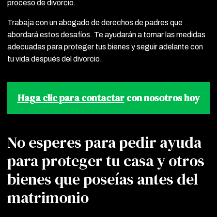
proceso de divorcio.
Trabaja con un abogado de derechos de padres que
abordará estos desafíos. Te ayudarán a tomar las medidas
adecuadas para proteger tus bienes y seguir adelante con
tu vida después del divorcio.
Haga clic para contactar
con nosotros hoy
No esperes para pedir ayuda
para proteger tu casa y otros
bienes que poseías antes del
matrimonio