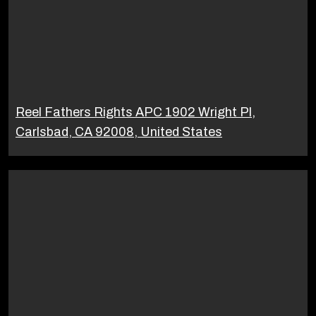
Reel Fathers Rights APC 1902 Wright Pl,
Carlsbad, CA 92008, United States