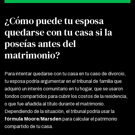
¿Cómo puede tu esposa
quedarse con tu casa si la
poseías antes del
matrimonio?
Para intentar quedarse con tu casa en tu caso de divorcio,
tu esposa podría argumentar en el tribunal de familia que
adquirió un interés comunitario en tu hogar, que se usaron
fondos compartidos para cubrir los costos de la residencia,
o que fue añadida al título durante el matrimonio.
Dependiendo de la situación, el tribunal podría usar la
fórmula Moore
/
Marsden
para calcular el patrimonio
compartido de tu casa.