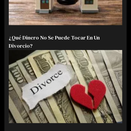
¿Qué Dinero No Se Puede Tocar En Un
Divorcio?