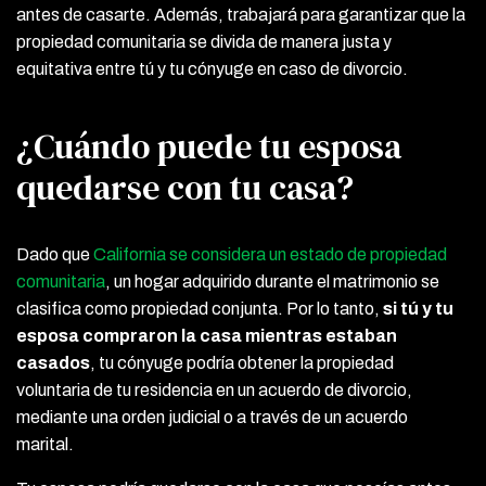
antes de casarte. Además, trabajará para garantizar que la
propiedad comunitaria se divida de manera justa y
equitativa entre tú y tu cónyuge en caso de divorcio.
¿Cuándo puede tu esposa
quedarse con tu casa?
Dado que
California se considera un estado de propiedad
comunitaria
, un hogar adquirido durante el matrimonio se
clasifica como propiedad conjunta. Por lo tanto,
si tú y tu
esposa compraron la casa mientras estaban
casados
, tu cónyuge podría obtener la propiedad
voluntaria de tu residencia en un acuerdo de divorcio,
mediante una orden judicial o a través de un acuerdo
marital.