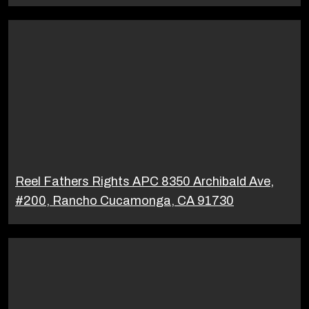
Reel Fathers Rights APC 8350 Archibald Ave,
#200, Rancho Cucamonga, CA 91730