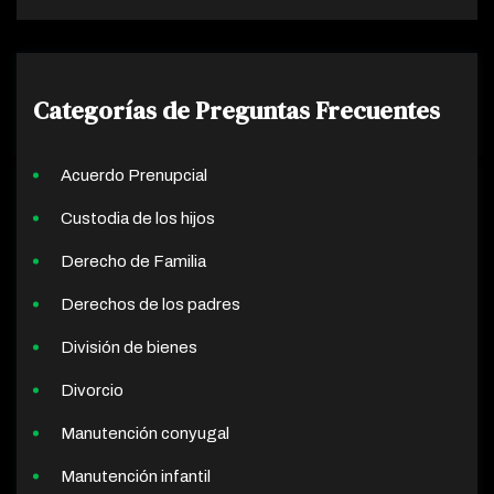
Categorías de Preguntas Frecuentes
Acuerdo Prenupcial
Custodia de los hijos
Derecho de Familia
Derechos de los padres
División de bienes
Divorcio
Manutención conyugal
Manutención infantil