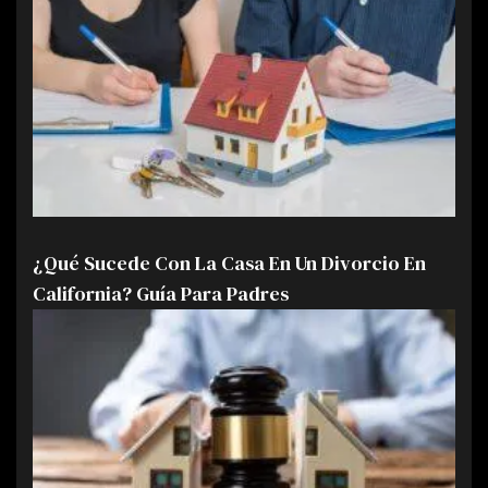
¿Qué Sucede Con La Casa En Un Divorcio En
California? Guía Para Padres