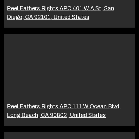
Reel Fathers Rights APC 401 W A St, San
Diego, CA 92101, United States
Reel Fathers Rights APC 111 W Ocean Blvd,
Long Beach, CA 90802, United States