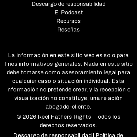
Descargo de responsabilidad
El Podcast
Recursos
Reseñas
La información en este sitio web es solo para
fines informativos generales. Nada en este sitio
debe tomarse como asesoramiento legal para
cualquier caso o situación individual. Esta
información no pretende crear, y la recepción o
visualización no constituye, una relación
abogado-cliente.
© 2026 Reel Fathers Rights. Todos los
derechos reservados.
Descargo de responsabilidad
| Política de