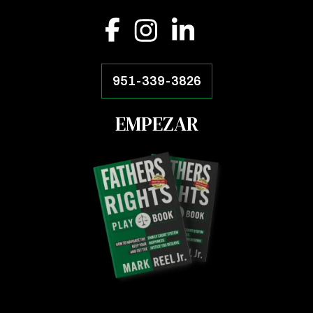
951-339-3826
EMPEZAR