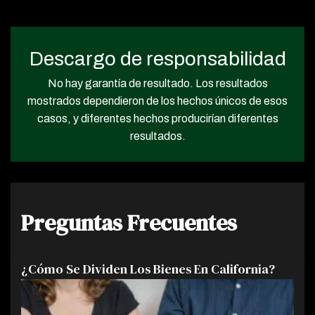
Descargo de responsabilidad
No hay garantía de resultado. Los resultados
mostrados dependieron de los hechos únicos de esos
casos, y diferentes hechos producirían diferentes
resultados.
Preguntas Frecuentes
¿Cómo Se Dividen Los Bienes En California?