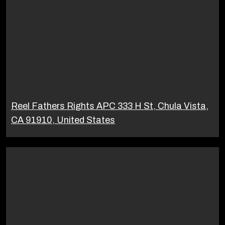
Reel Fathers Rights APC 333 H St, Chula Vista,
CA 91910, United States