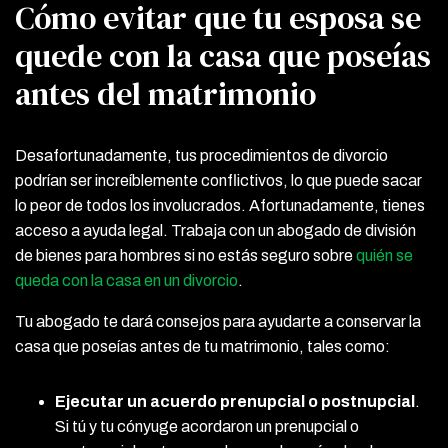
Cómo evitar que tu esposa se
quede con la casa que poseías
antes del matrimonio
Desafortunadamente, tus procedimientos de divorcio
podrían ser increíblemente conflictivos, lo que puede sacar
lo peor de todos los involucrados. Afortunadamente, tienes
acceso a ayuda legal. Trabaja con un abogado de división
de bienes para hombres si no estás seguro sobre
quién se
queda con la casa en un divorcio
.
Tu abogado te dará consejos para ayudarte a conservar la
casa que poseías antes de tu matrimonio, tales como:
Ejecutar un acuerdo prenupcial o postnupcial
.
Si tú y tu cónyuge acordaron un prenupcial o