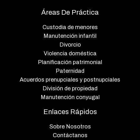
Áreas De Práctica
Custodia de menores
Manutención infantil
Divorcio
Violencia doméstica
Planificación patrimonial
Paternidad
Acuerdos prenupciales y postnupciales
División de propiedad
Manutención conyugal
Enlaces Rápidos
Sobre Nosotros
Contáctanos