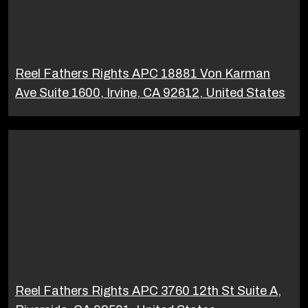
Reel Fathers Rights APC 18881 Von Karman
Ave Suite 1600, Irvine, CA 92612, United States
Reel Fathers Rights APC 3760 12th St Suite A,