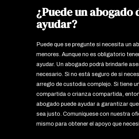
¿Puede un abogado d
ayudar?
Puede que se pregunte si necesita un a
menores. Aunque no es obligatorio tene
ayudar. Un abogado podrá brindarle asesor
necesario. Si no está seguro de si neces
arreglo de custodia complejo. Si tiene 
compartida o crianza compartida, enton
abogado puede ayudar a garantizar que 
sea justo. Comuníquese con nuestra ofi
mismo para obtener el apoyo que necesi