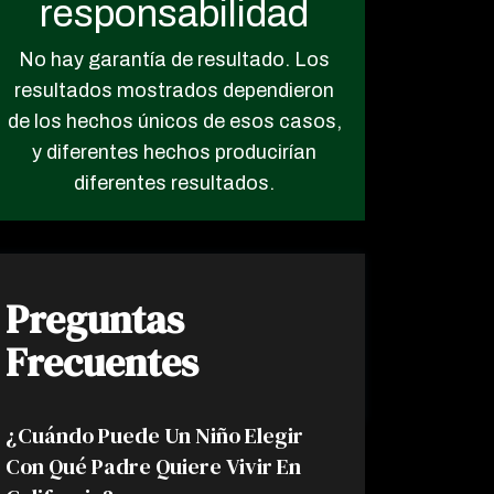
responsabilidad
No hay garantía de resultado. Los
resultados mostrados dependieron
de los hechos únicos de esos casos,
y diferentes hechos producirían
diferentes resultados.
Preguntas
Frecuentes
¿Cuándo Puede Un Niño Elegir
Con Qué Padre Quiere Vivir En