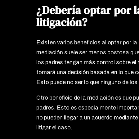
¿Debería optar por l
litigación?
Existen varios beneficios al optar por la 
mediación suele ser menos costosa que 
los padres tengan más control sobre el re
tomará una decisión basada en lo que con
Esto puede no ser lo que ninguno de los
Otro beneficio de la mediación es que pu
padres. Esto es especialmente important
no pueden llegar a un acuerdo mediante l
litigar el caso.