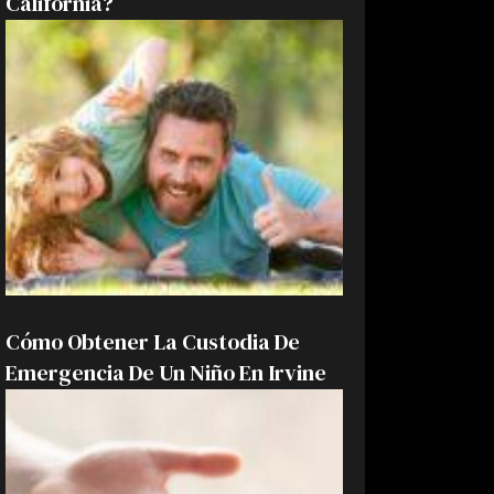
California?
Cómo Obtener La Custodia De
Emergencia De Un Niño En Irvine