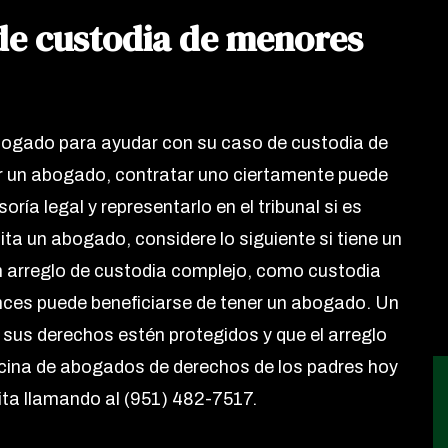
e custodia de menores
bogado para ayudar con su caso de custodia de
r un abogado, contratar uno ciertamente puede
ía legal y representarlo en el tribunal si es
ita un abogado, considere lo siguiente si tiene un
un arreglo de custodia complejo, como custodia
ces puede beneficiarse de tener un abogado. Un
sus derechos estén protegidos y que el arreglo
cina de abogados de derechos de los padres hoy
ta llamando al (951) 482-7517.