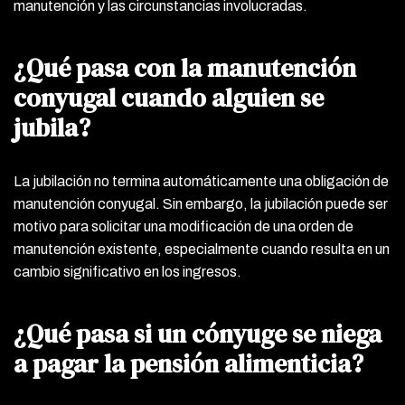
manutención y las circunstancias involucradas.
¿Qué pasa con la manutención
conyugal cuando alguien se
jubila?
La jubilación no termina automáticamente una obligación de
manutención conyugal. Sin embargo, la jubilación puede ser
motivo para solicitar una modificación de una orden de
manutención existente, especialmente cuando resulta en un
cambio significativo en los ingresos.
¿Qué pasa si un cónyuge se niega
a pagar la pensión alimenticia?