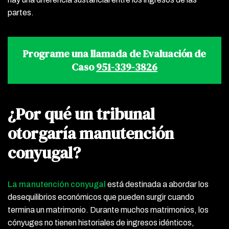
partes.
Programe una llamada de Evaluación de
Caso
951-339-3826
¿Por qué un tribunal
otorgaría manutención
conyugal?
La manutención conyugal
está destinada a abordar los
desequilibrios económicos que pueden surgir cuando
termina un matrimonio. Durante muchos matrimonios, los
cónyuges no tienen historiales de ingresos idénticos,