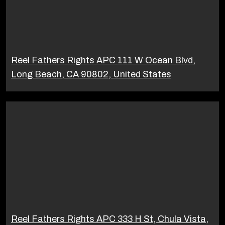
Reel Fathers Rights APC 111 W Ocean Blvd,
Long Beach, CA 90802, United States
Reel Fathers Rights APC 333 H St, Chula Vista,