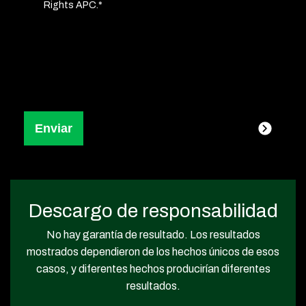
Rights APC.*
Descargo de responsabilidad
No hay garantía de resultado. Los resultados
mostrados dependieron de los hechos únicos de esos
casos, y diferentes hechos producirían diferentes
resultados.