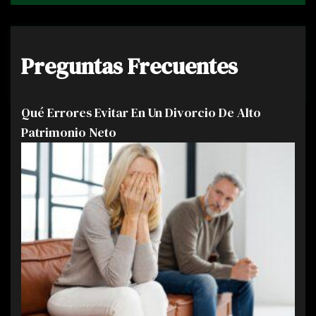
Preguntas Frecuentes
Qué Errores Evitar En Un Divorcio De Alto
Patrimonio Neto