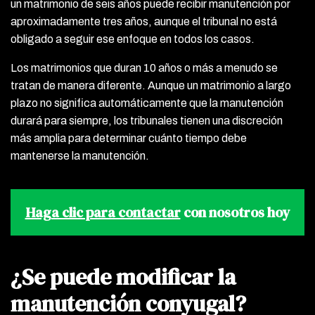
un matrimonio de seis años puede recibir manutención por
aproximadamente tres años, aunque el tribunal no está
obligado a seguir ese enfoque en todos los casos.
Los matrimonios que duran 10 años o más a menudo se
tratan de manera diferente. Aunque un matrimonio a largo
plazo no significa automáticamente que la manutención
durará para siempre, los tribunales tienen una discreción
más amplia para determinar cuánto tiempo debe
mantenerse la manutención.
Haga clic para contactar
con nosotros hoy
¿Se puede modificar la
manutención conyugal?