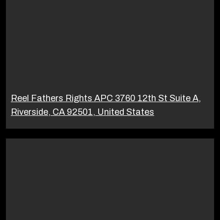
Reel Fathers Rights APC 3760 12th St Suite A,
Riverside, CA 92501, United States