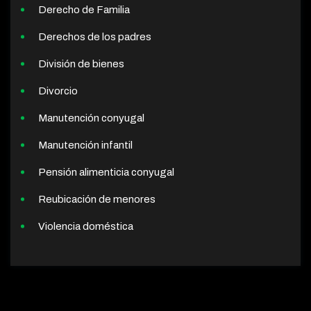
Derecho de Familia
Derechos de los padres
División de bienes
Divorcio
Manutención conyugal
Manutención infantil
Pensión alimenticia conyugal
Reubicación de menores
Violencia doméstica