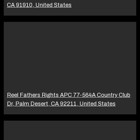
CA 91910, United States
Reel Fathers Rights APC 77-564A Country Club
Dr, Palm Desert, CA 92211, United States