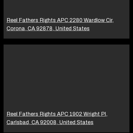
Reel Fathers Rights APC 2280 Wardlow Cir,
Corona, CA 92878, United States
Reel Fathers Rights APC 1902 Wright Pl,
Carlsbad, CA 92008, United States