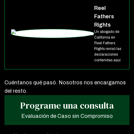
Reel
Fathers
Rights
Un abogado de
California en
Reel Fathers
Rights revisó las
declaraciones
contenidas aquí.
Cuéntanos qué pasó. Nosotros nos encargamos
del resto.
Programe una consulta
Evaluación de Caso sin Compromiso