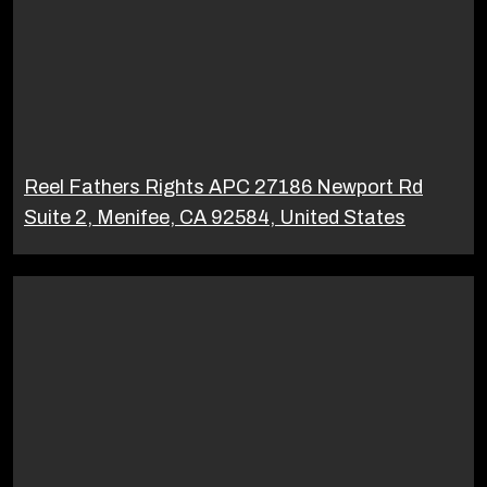
Reel Fathers Rights APC 27186 Newport Rd
Suite 2, Menifee, CA 92584, United States