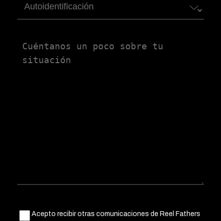
Autoidentificación
Untitled
Untitled
Acepto recibir otras comunicaciones de Reel Fathers
(Obligatorio)