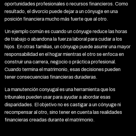
oportunidades profesionales o recursos financieros. Como
resultado, el divorcio puede dejar a un cónyuge en una
posición financiera mucho más fuerte que al otro.
Un ejemplo común es cuando un cónyuge reduce las horas
de trabajo o abandona la fuerza laboral para cuidar a los
hijos. En otras familias, un cónyuge puede asumir una mayor
responsabilidad en el hogar mientras el otro se enfoca en
construir una carrera, negocio o práctica profesional.
Cuando termina el matrimonio, esas decisiones pueden
tener consecuencias financieras duraderas.
La manutención conyugal es una herramienta que los
tribunales pueden usar para ayudar a abordar esas
disparidades. El objetivo no es castigar a un cónyuge ni
recompensar al otro, sino tener en cuenta las realidades
financieras creadas durante el matrimonio.