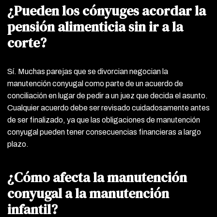
¿Pueden los cónyuges acordar la
pensión alimenticia sin ir a la
corte?
Sí. Muchas parejas que se divorcian negocian la
manutención conyugal como parte de un acuerdo de
conciliación en lugar de pedir a un juez que decida el asunto.
Cualquier acuerdo debe ser revisado cuidadosamente antes
de ser finalizado, ya que las obligaciones de manutención
conyugal pueden tener consecuencias financieras a largo
plazo.
¿Cómo afecta la manutención
conyugal a la manutención
infantil?