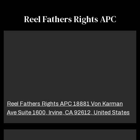
Reel Fathers Rights APC
Reel Fathers Rights APC 18881 Von Karman
Ave Suite 1600, Irvine, CA 92612, United States