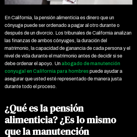
En California, la pensión alimenticia es dinero que un
cónyuge puede ser ordenado a pagar al otro durante o
después de un divorcio. Los tribunales de California analizan
las finanzas de ambos cónyuges, la duración del
matrimonio, la capacidad de ganancia de cada persona y el
nivel de vida durante el matrimonio antes de decidir si se
debe ordenar el apoyo. Un
abogado de manutención
conyugal en California para hombres
puede ayudar a
asegurar que usted esté representado de manera justa
durante todo el proceso.
¿Qué es la pensión
alimenticia? ¿Es lo mismo
que la manutención