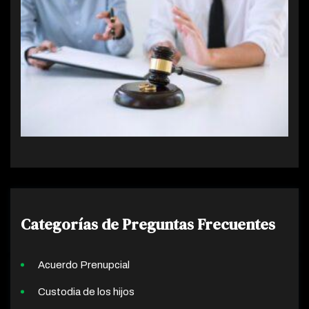
Categorías de Preguntas Frecuentes
Acuerdo Prenupcial
Custodia de los hijos