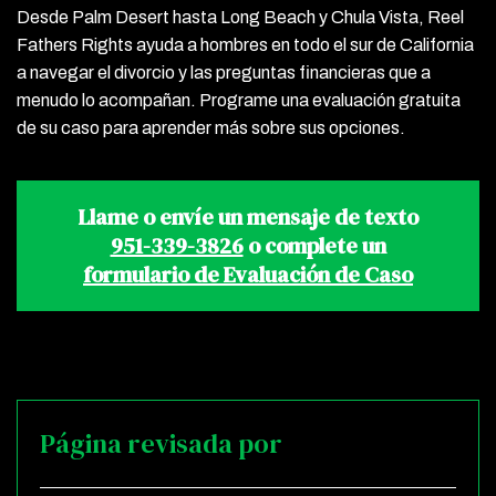
Desde Palm Desert hasta Long Beach y Chula Vista, Reel
Fathers Rights ayuda a hombres en todo el sur de California
a navegar el divorcio y las preguntas financieras que a
menudo lo acompañan. Programe una evaluación gratuita
de su caso para aprender más sobre sus opciones.
Llame o envíe un mensaje de texto
951-339-3826
o complete un
formulario de Evaluación de Caso
Página revisada por