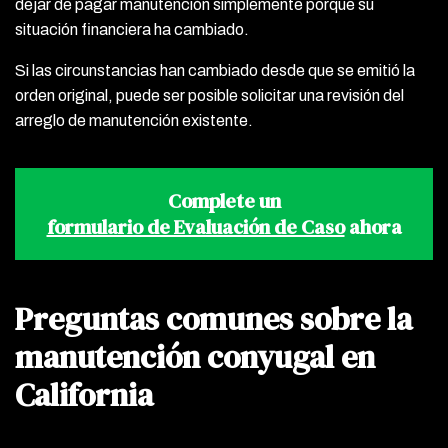
dejar de pagar manutención simplemente porque su
situación financiera ha cambiado.
Si las circunstancias han cambiado desde que se emitió la
orden original, puede ser posible solicitar una revisión del
arreglo de manutención existente.
Complete un
formulario de Evaluación de Caso
ahora
Preguntas comunes sobre la
manutención conyugal en
California