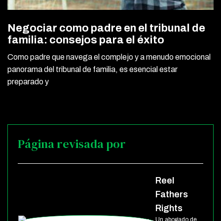
Negociar como padre en el tribunal de
familia: consejos para el éxito
Como padre que navega el complejo y a menudo emocional
panorama del tribunal de familia, es esencial estar
preparado y
Página revisada por
Reel
Fathers
Rights
Un abogado de