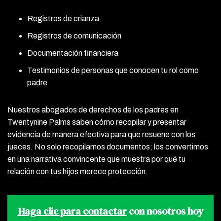
Registros de crianza
Registros de comunicación
Documentación financiera
Testimonios de personas que conocen tu rol como
padre
Nuestros abogados de derechos de los padres en
Twentynine Palms saben cómo recopilar y presentar
evidencia de manera efectiva para que resuene con los
jueces. No solo recopilamos documentos; los convertimos
en una narrativa convincente que muestra por qué tu
relación con tus hijos merece protección.
Haga clic para contactar
con nosotros hoy