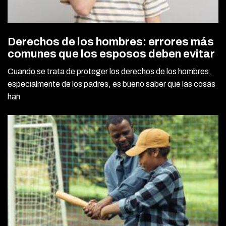
Derechos de los hombres: errores más
comunes que los esposos deben evitar
Cuando se trata de proteger los derechos de los hombres,
especialmente de los padres, es bueno saber que las cosas
han