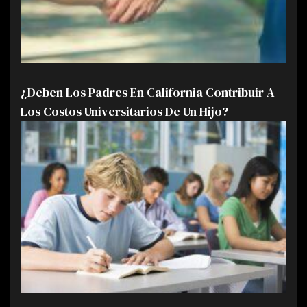
¿Deben Los Padres En California Contribuir A
Los Costos Universitarios De Un Hijo?