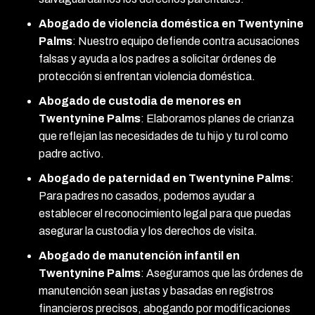
Abogado de violencia doméstica en Twentynine
Palms
:
Nuestro equipo defiende contra acusaciones
falsas y ayuda a los padres a solicitar órdenes de
protección si enfrentan violencia doméstica.
Abogado de custodia de menores en
Twentynine Palms
:
Elaboramos planes de crianza
que reflejan las necesidades de tu hijo y tu rol como
padre activo.
Abogado de paternidad en Twentynine Palms
:
Para padres no casados, podemos ayudar a
establecer el reconocimiento legal para que puedas
asegurar la custodia y los derechos de visita.
Abogado de manutención infantil en
Twentynine Palms
:
Aseguramos que las órdenes de
manutención sean justas y basadas en registros
financieros precisos, abogando por modificaciones