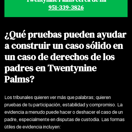
951-339-3826
¿Qué pruebas pueden ayudar
a construir un caso sólido en
un caso de derechos de los
padres en Twentynine
Palms?
Los tribunales quieren ver más que palabras; quieren
pruebas de tu participación, estabilidad y compromiso. La
evidencia a menudo puede hacer o deshacer el caso de un
padre, especialmente en disputas de custodia. Las formas
útiles de evidencia incluyen: