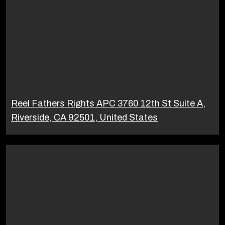
Reel Fathers Rights APC 3760 12th St Suite A,
Riverside, CA 92501, United States