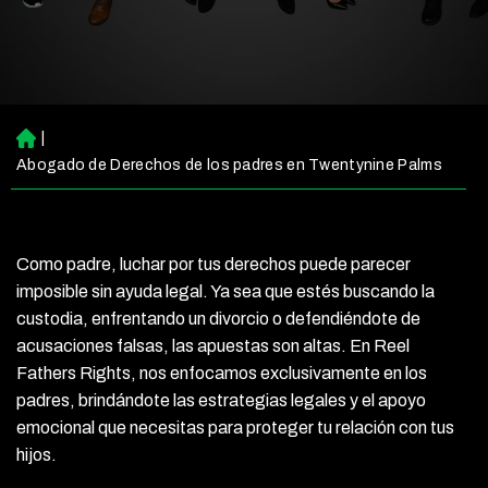
|
Ini
ci
Abogado de Derechos de los padres en Twentynine Palms
o
Como padre, luchar por tus derechos puede parecer
imposible sin ayuda legal. Ya sea que estés buscando la
custodia, enfrentando un divorcio o defendiéndote de
acusaciones falsas, las apuestas son altas. En Reel
Fathers Rights, nos enfocamos exclusivamente en los
padres, brindándote las estrategias legales y el apoyo
emocional que necesitas para proteger tu relación con tus
hijos.