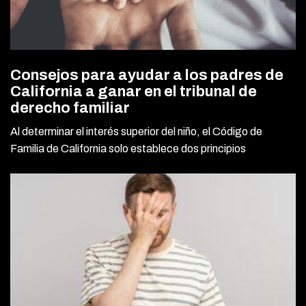
Consejos para ayudar a los padres de
California a ganar en el tribunal de
derecho familiar
Al determinar el interés superior del niño, el Código de
Familia de California solo establece dos principios