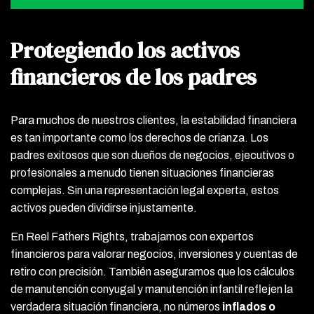
Protegiendo los activos
financieros de los padres
Para muchos de nuestros clientes, la estabilidad financiera
es tan importante como los derechos de crianza. Los
padres exitosos que son dueños de negocios, ejecutivos o
profesionales a menudo tienen situaciones financieras
complejas. Sin una representación legal experta, estos
activos pueden dividirse injustamente.
En Reel Fathers Rights, trabajamos con expertos
financieros para valorar negocios, inversiones y cuentas de
retiro con precisión. También aseguramos que los cálculos
de manutención conyugal y manutención infantil reflejen la
verdadera situación financiera, no números
inflados o