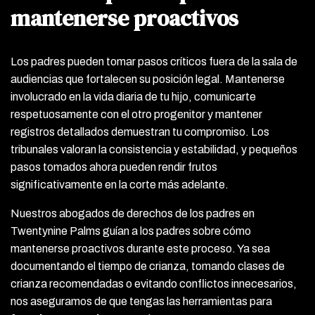
mantenerse proactivos
Los padres pueden tomar pasos críticos fuera de la sala de
audiencias que fortalecen su posición legal. Mantenerse
involucrado en la vida diaria de tu hijo, comunicarte
respetuosamente con el otro progenitor y mantener
registros detallados demuestran tu compromiso. Los
tribunales valoran la consistencia y estabilidad, y pequeños
pasos tomados ahora pueden rendir frutos
significativamente en la corte más adelante.
Nuestros abogados de derechos de los padres en
Twentynine Palms guían a los padres sobre cómo
mantenerse proactivos durante este proceso. Ya sea
documentando el tiempo de crianza, tomando clases de
crianza recomendadas o evitando conflictos innecesarios,
nos aseguramos de que tengas las herramientas para