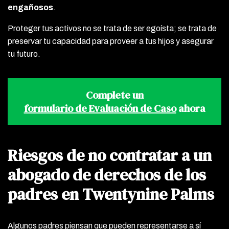
engañosos
.
Proteger tus activos no se trata de ser egoísta; se trata de
preservar tu capacidad para proveer a tus hijos y asegurar
tu futuro.
Complete un
formulario de Evaluación de Caso
ahora
Riesgos de no contratar a un
abogado de derechos de los
padres en Twentynine Palms
Algunos padres piensan que pueden representarse a sí