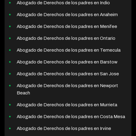
Abogado de Derechos de los padres en Indio
Abogado de Derechos de los padres en Anaheim
Abogado de Derechos de los padres en Menifee
Abogado de Derechos de los padres en Ontario
Abogado de Derechos de los padres en Temecula
Abogado de Derechos de los padres en Barstow
Abogado de Derechos de los padres en San Jose
Abogado de Derechos de los padres en Newport
Beach
Abogado de Derechos de los padres en Murrieta
Abogado de Derechos de los padres en Costa Mesa
Abogado de Derechos de los padres en Irvine