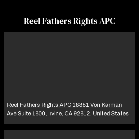
Reel Fathers Rights APC
Reel Fathers Rights APC 18881 Von Karman
Ave Suite 1600, Irvine, CA 92612, United States