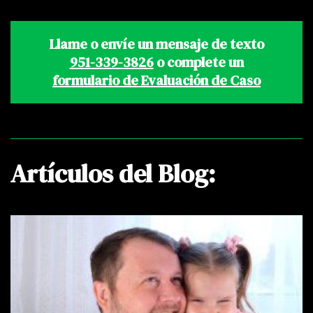
Llame o envíe un mensaje de texto
951-339-3826
o complete un
formulario de Evaluación de Caso
Artículos del Blog: