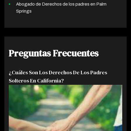
Abogado de Derechos de los padres en Palm
Springs
Preguntas Frecuentes
¿Cuáles Son Los Derechos De Los Padres
Solteros En California?