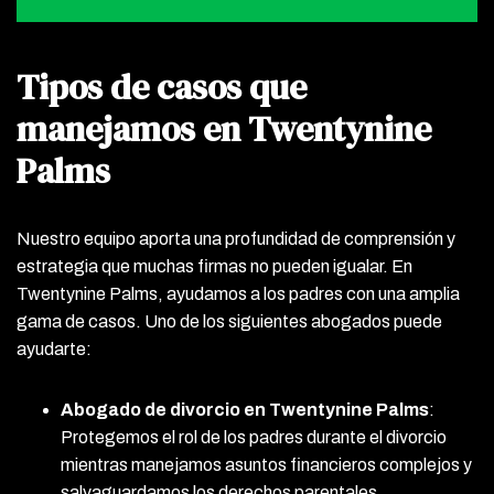
Tipos de casos que
manejamos en Twentynine
Palms
Nuestro equipo aporta una profundidad de comprensión y
estrategia que muchas firmas no pueden igualar. En
Twentynine Palms, ayudamos a los padres con una amplia
gama de casos. Uno de los siguientes abogados puede
ayudarte:
Abogado de divorcio en Twentynine Palms
:
Protegemos el rol de los padres durante el divorcio
mientras manejamos asuntos financieros complejos y
salvaguardamos los derechos parentales.