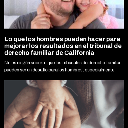
Lo que los hombres pueden hacer para
mejorar los resultados en el tribunal de
derecho familiar de California
No es ningún secreto que los tribunales de derecho familiar
pueden ser un desafío para los hombres, especialmente