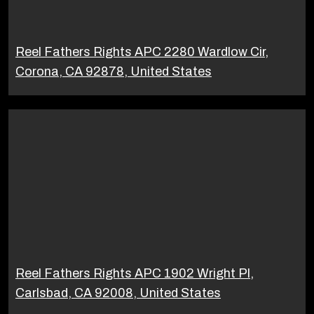
Reel Fathers Rights APC 2280 Wardlow Cir,
Corona, CA 92878, United States
Reel Fathers Rights APC 1902 Wright Pl,
Carlsbad, CA 92008, United States