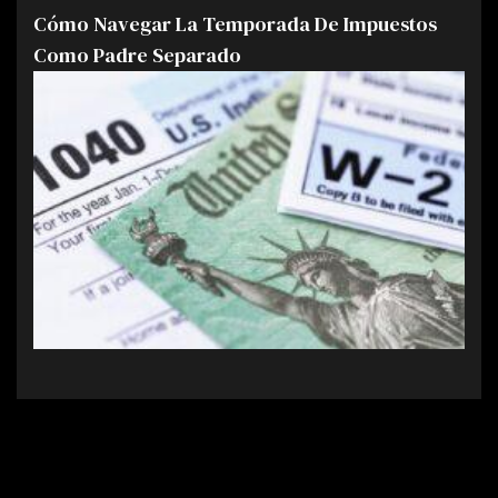
Cómo Navegar La Temporada De Impuestos
Como Padre Separado