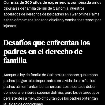
Con
más de 300 años de experiencia combinada
en los
tribunales de familia del sur de California, nuestros
abogados de derechos de los padres en Twentynine Palms
saben cómo manejar casos difíciles y combatir estereotipos
injustos.
Desafíos que enfrentan los
padres en el derecho de
familia
Aunque la ley de familia de California reconoce que ambos
padres juegan roles importantes en la vida de un niño, los
padres aún enfrentan luchas únicas. Los tribunales deben
considerar el interés superior del niño, pero los estereotipos
persistentes a menudo dificultan que los padres obtengan
igualdad de condiciones.