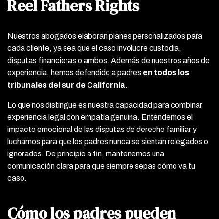
Reel Fathers Rights
Nuestros abogados elaboran planes personalizados para
cada cliente, ya sea que el caso involucre custodia,
disputas financieras o ambos. Además de nuestros años de
experiencia, hemos defendido a padres
en todos los
tribunales del sur de California
.
Lo que nos distingue es nuestra capacidad para combinar
experiencia legal con empatía genuina. Entendemos el
impacto emocional de las disputas de derecho familiar y
luchamos para que los padres nunca se sientan relegados o
ignorados. De principio a fin, mantenemos una
comunicación clara para que siempre sepas cómo va tu
caso.
Cómo los padres pueden