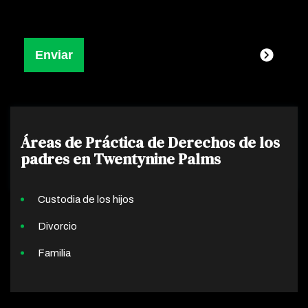
Áreas de Práctica de Derechos de los
padres en Twentynine Palms
Custodia de los hijos
Divorcio
Familia