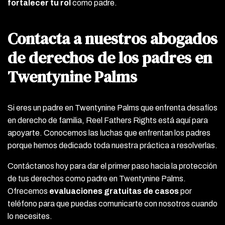
fortalecer tu rol
como padre.
Contacta a nuestros abogados
de derechos de los padres en
Twentynine Palms
Si eres un padre en Twentynine Palms que enfrenta desafíos
en derecho de familia, Reel Fathers Rights está aquí para
apoyarte. Conocemos las luchas que enfrentan los padres
porque hemos dedicado toda nuestra práctica a resolverlas.
Contáctanos hoy para dar el primer paso hacia la protección
de tus derechos como padre en Twentynine Palms.
Ofrecemos
evaluaciones gratuitas de casos
por
teléfono para que puedas comunicarte con nosotros cuando
lo necesites.