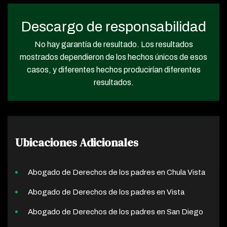
Descargo de responsabilidad
No hay garantía de resultado. Los resultados
mostrados dependieron de los hechos únicos de esos
casos, y diferentes hechos producirían diferentes
resultados.
Ubicaciones Adicionales
Abogado de Derechos de los padres en Chula Vista
Abogado de Derechos de los padres en Vista
Abogado de Derechos de los padres en San Diego