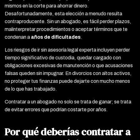
mismos en la corte para ahorrar dinero.
Desafortunadamente, esta elección a menudo resulta
contraproducente. Sin un abogado, es fácil perder plazos,
malinterpretar procedimientos o aceptar términos que te
condenan a
años de dificultades
.
Los riesgos de ir sin asesoría legal experta incluyen perder
tiempo significativo de custodia, quedar cargado con
obligaciones excesivas de manutención o que acusaciones
falsas queden sin impugnar. En divorcios con altos activos,
no proteger tus finanzas puede dejarte con mucho menos
de lo que has trabajado.
Contratar a un abogado no solo se trata de ganar; se trata
de evitar errores que podrían costarte por años.
Por qué deberías contratar a