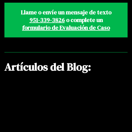
Llame o envíe un mensaje de texto
951-339-3826
o complete un
formulario de Evaluación de Caso
Artículos del Blog: