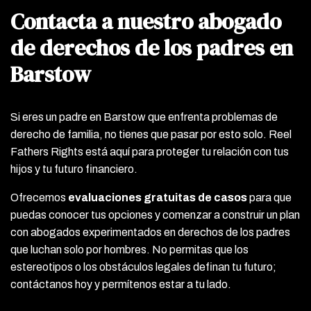
Contacta a nuestro abogado
de derechos de los padres en
Barstow
Si eres un padre en Barstow que enfrenta problemas de
derecho de familia, no tienes que pasar por esto solo. Reel
Fathers Rights está aquí para proteger tu relación con tus
hijos y tu futuro financiero.
Ofrecemos
evaluaciones gratuitas de casos
para que
puedas conocer tus opciones y comenzar a construir un plan
con abogados experimentados en derechos de los padres
que luchan solo por hombres. No permitas que los
estereotipos o los obstáculos legales definan tu futuro;
contáctanos hoy y permítenos estar a tu lado.