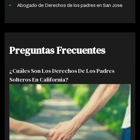
Abogado de Derechos de los padres en San Jose
Preguntas Frecuentes
¿Cuáles Son Los Derechos De Los Padres
Solteros En California?