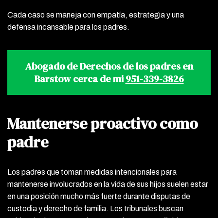
Cada caso se maneja con empatía, estrategia y una
defensa incansable para los padres.
Abogado de Derechos de los padres en
Barstow cerca de mi
951-339-3826
Mantenerse proactivo como
padre
Los padres que toman medidas intencionales para
mantenerse involucrados en la vida de sus hijos suelen estar
en una posición mucho más fuerte durante disputas de
custodia y derecho de familia. Los tribunales buscan