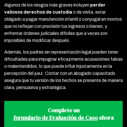
Algunos de los riesgos más graves incluyen
perder
valiosos derechos de custodia
o de visita, estar
obligado a pagar manutención infantil o conyugal en montos
que no reflejan con precisión tus ingresos o bienes, y
enfrentar órdenes judiciales difíciles que a veces son
imposibles de modificar después.
Además, los padres sin representación legal pueden tener
dificultades para impugnar eficazmente acusaciones falsas
o malentendidos, lo que puede influir injustamente en la
percepción del juez. Contar con un abogado capacitado
asegura que tu versión de los hechos se presente de manera
clara, persuasiva y estratégica.
Complete un
formulario de Evaluación de Caso
ahora