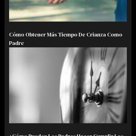
Cómo Obtener Más Tiempo De Crianza Como
Padre