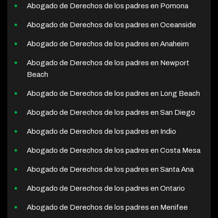
Abogado de Derechos de los padres en Pomona
Abogado de Derechos de los padres en Oceanside
Abogado de Derechos de los padres en Anaheim
Abogado de Derechos de los padres en Newport
Beach
Abogado de Derechos de los padres en Long Beach
Abogado de Derechos de los padres en San Diego
Abogado de Derechos de los padres en Indio
Abogado de Derechos de los padres en Costa Mesa
Abogado de Derechos de los padres en Santa Ana
Abogado de Derechos de los padres en Ontario
Abogado de Derechos de los padres en Menifee