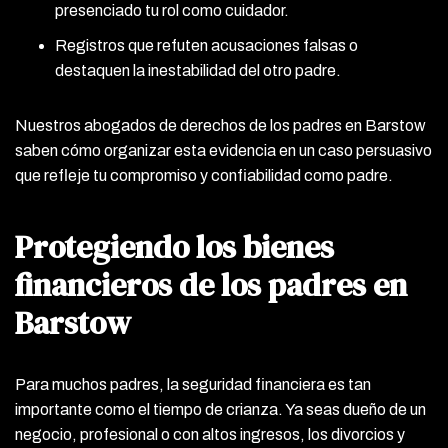
presenciado tu rol como cuidador.
Registros que refuten acusaciones falsas o
destaquen la inestabilidad del otro padre.
Nuestros abogados de derechos de los padres en Barstow
saben cómo organizar esta evidencia en un caso persuasivo
que refleje tu compromiso y confiabilidad como padre.
Protegiendo los bienes
financieros de los padres en
Barstow
Para muchos padres, la seguridad financiera es tan
importante como el tiempo de crianza. Ya seas dueño de un
negocio, profesional o con altos ingresos, los divorcios y