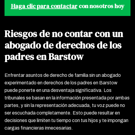
Haga clic para contactar
con nosotros hoy
Riesgos de no contar con un
abogado de derechos de los
padres en Barstow
Enfrentar asuntos de derecho de familia sin un abogado
experimentado en derechos de los padres en Barstow
puede ponerte en una desventaja significativa. Los
tribunales se basan en la información presentada por ambas
partes, y sin la representación adecuada, tu voz puede no
ser escuchada completamente. Esto puede resultar en
decisiones que limiten tu tiempo con tus hijos y te impongan
cargas financieras innecesarias.