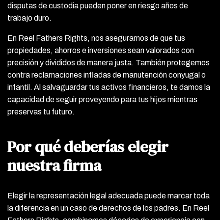
disputas de custodia pueden poner en riesgo años de
trabajo duro.
En Reel Fathers Rights, nos aseguramos de que tus
propiedades, ahorros e inversiones sean valorados con
precisión y divididos de manera justa. También protegemos
contra reclamaciones infladas de manutención conyugal o
infantil. Al salvaguardar tus activos financieros, te damos la
capacidad de seguir proveyendo para tus hijos mientras
preservas tu futuro.
Por qué deberías elegir
nuestra firma
Elegir la representación legal adecuada puede marcar toda
la diferencia en un caso de derechos de los padres. En Reel