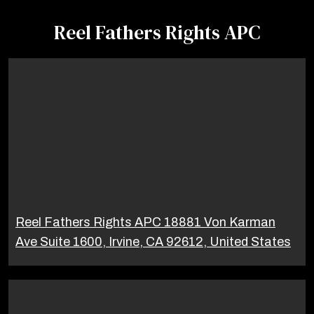
Reel Fathers Rights APC
Reel Fathers Rights APC 18881 Von Karman
Ave Suite 1600, Irvine, CA 92612, United States