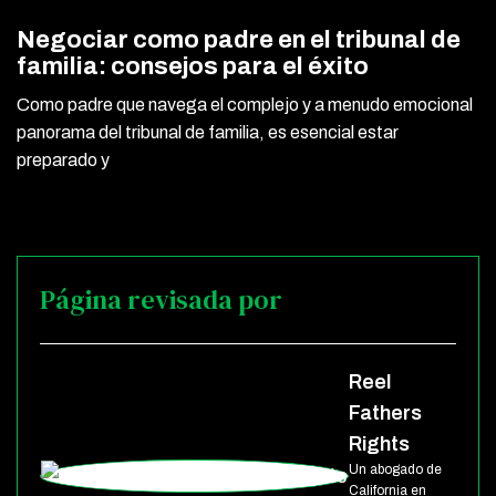
Negociar como padre en el tribunal de
familia: consejos para el éxito
Como padre que navega el complejo y a menudo emocional
panorama del tribunal de familia, es esencial estar
preparado y
Página revisada por
Reel
Fathers
Rights
Un abogado de
California en