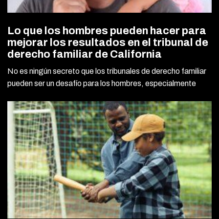
Lo que los hombres pueden hacer para
mejorar los resultados en el tribunal de
derecho familiar de California
No es ningún secreto que los tribunales de derecho familiar
pueden ser un desafío para los hombres, especialmente