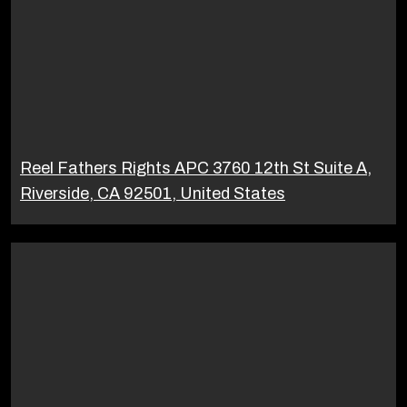
Reel Fathers Rights APC 3760 12th St Suite A,
Riverside, CA 92501, United States