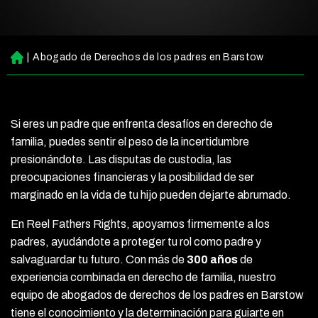
|
Abogado de Derechos de los padres en Barstow
Ini
ci
o
Si eres un padre que enfrenta desafíos en derecho de
familia, puedes sentir el peso de la incertidumbre
presionándote. Las disputas de custodia, las
preocupaciones financieras y la posibilidad de ser
marginado en la vida de tu hijo pueden dejarte abrumado.
En Reel Fathers Rights, apoyamos firmemente a los
padres, ayudándote a proteger tu rol como padre y
salvaguardar tu futuro. Con más de
300 años
de
experiencia combinada en derecho de familia, nuestro
equipo de abogados de derechos de los padres en Barstow
tiene el conocimiento y la determinación para guiarte en