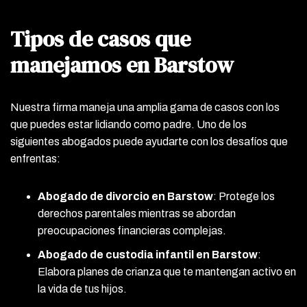
Tipos de casos que
manejamos en Barstow
Nuestra firma maneja una amplia gama de casos con los
que puedes estar lidiando como padre. Uno de los
siguientes abogados puede ayudarte con los desafíos que
enfrentas:
Abogado de divorcio en Barstow
: Protege los
derechos parentales mientras se abordan
preocupaciones financieras complejas.
Abogado de custodia infantil en Barstow
:
Elabora planes de crianza que te mantengan activo en
la vida de tus hijos.