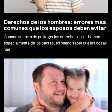
Derechos de los hombres: errores más
comunes que los esposos deben evitar
Cuando se trata de proteger los derechos de los hombres,
especialmente de los padres, es bueno saber que las cosas
han