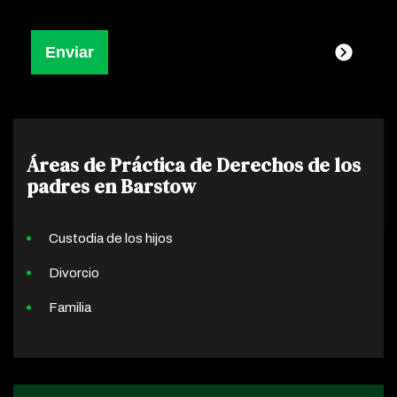
Áreas de Práctica de Derechos de los
padres en Barstow
Custodia de los hijos
Divorcio
Familia