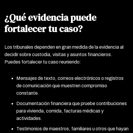
¿Qué evidencia puede
fortalecer tu caso?
Los tribunales dependen en gran medida de la evidencia al
decidir sobre custodia, visitas y asuntos financieros.
Puedes fortalecer tu caso reuniendo:
Mensajes de texto, correos electrónicos o registros
de comunicación que muestren compromiso
constante.
Documentación financiera que pruebe contribuciones
para vivienda, comida, facturas médicas y
actividades.
Testimonios de maestros, familiares u otros que hayan