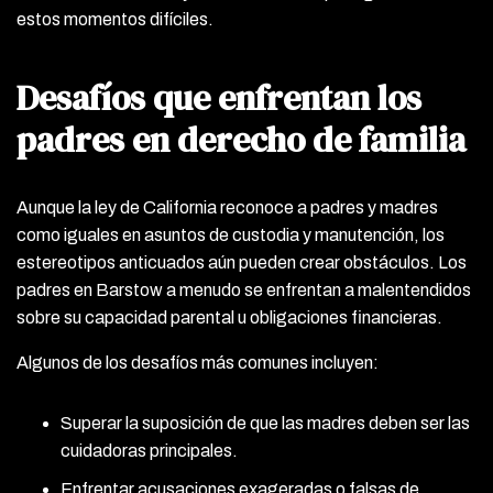
estos momentos difíciles.
Desafíos que enfrentan los
padres en derecho de familia
Aunque la ley de California reconoce a padres y madres
como iguales en asuntos de custodia y manutención, los
estereotipos anticuados aún pueden crear obstáculos. Los
padres en Barstow a menudo se enfrentan a malentendidos
sobre su capacidad parental u obligaciones financieras.
Algunos de los desafíos más comunes incluyen:
Superar la suposición de que las madres deben ser las
cuidadoras principales.
Enfrentar acusaciones exageradas o falsas de