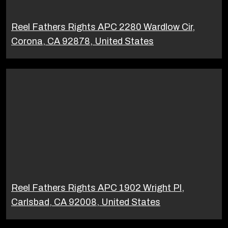
Reel Fathers Rights APC 2280 Wardlow Cir,
Corona, CA 92878, United States
Reel Fathers Rights APC 1902 Wright Pl,
Carlsbad, CA 92008, United States