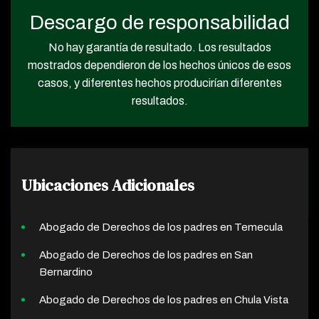
Descargo de responsabilidad
No hay garantía de resultado. Los resultados
mostrados dependieron de los hechos únicos de esos
casos, y diferentes hechos producirían diferentes
resultados.
Ubicaciones Adicionales
Abogado de Derechos de los padres en Temecula
Abogado de Derechos de los padres en San
Bernardino
Abogado de Derechos de los padres en Chula Vista