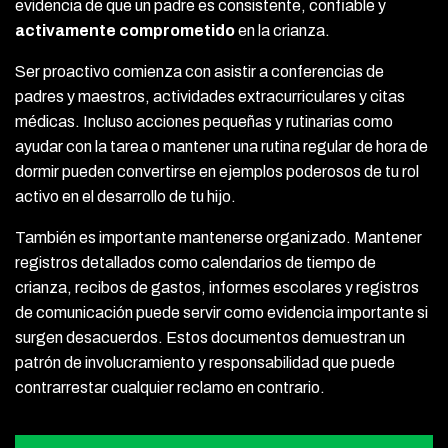
evidencia de que un padre es consistente, confiable y
activamente comprometido
en la crianza.
Ser proactivo comienza con asistir a conferencias de
padres y maestros, actividades extracurriculares y citas
médicas. Incluso acciones pequeñas y rutinarias como
ayudar con la tarea o mantener una rutina regular de hora de
dormir pueden convertirse en ejemplos poderosos de tu rol
activo en el desarrollo de tu hijo.
También es importante mantenerse organizado. Mantener
registros detallados como calendarios de tiempo de
crianza, recibos de gastos, informes escolares y registros
de comunicación puede servir como evidencia importante si
surgen desacuerdos. Estos documentos demuestran un
patrón de involucramiento y responsabilidad que puede
contrarrestar cualquier reclamo en contrario.