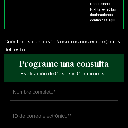
Reel Fathers
Rights revisó las
declaraciones
contenidas aquí.
Cuéntanos qué pasó. Nosotros nos encargamos
del resto.
Programe una consulta
Evaluación de Caso sin Compromiso
Nombre
completo
(Obligatorio)
Correo
electrónico
(Obligatorio)