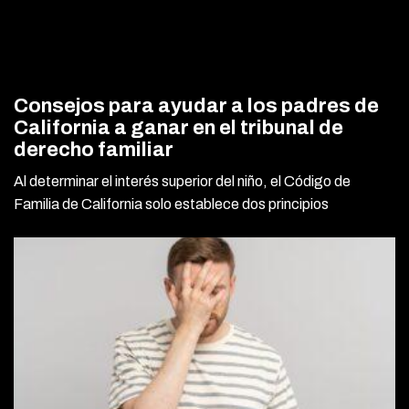
Consejos para ayudar a los padres de
California a ganar en el tribunal de
derecho familiar
Al determinar el interés superior del niño, el Código de
Familia de California solo establece dos principios