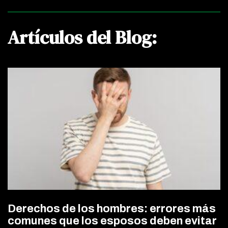
Artículos del Blog:
Derechos de los hombres: errores más
comunes que los esposos deben evitar