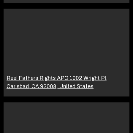
Reel Fathers Rights APC 1902 Wright Pl,
Carlsbad, CA 92008, United States