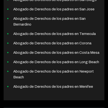
Abogado de Derechos de los padres en San Jose
Abogado de Derechos de los padres en San
Bernardino
Abogado de Derechos de los padres en Temecula
Abogado de Derechos de los padres en Corona
Abogado de Derechos de los padres en Costa Mesa
Abogado de Derechos de los padres en Long Beach
Abogado de Derechos de los padres en Newport
Beach
Abogado de Derechos de los padres en Menifee