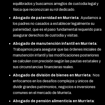
equilibrados y buscamos arreglos de custodia legal y
física que reconozcan su rol dedicado.
Abogado de paternidad en Murrieta
:
Ayudamos a
los padres no casados a establecer legalmente su
paternidad, que es el paso fundamental requerido para
asegurar derechos de custodia y visitas.
Abogado de manutención infantil en Murrieta
:
Trabajamos para asegurar que las órdenes iniciales de
manutención infantil y las modificaciones posteriores
se calculen con precisión según las pautas estatales y
sus circunstancias financieras reales.
Abogado de división de bienes en Murrieta
:
Nos
enfocamos en los desafíos complejos y únicos de
dividir grandes patrimonios, negocios e inversiones
comunes en el mercado de Murrieta.
Abogado de pensión alimenticia en Murrieta
: