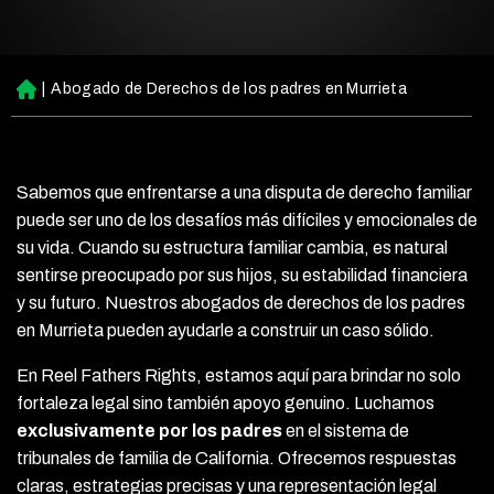
|
Abogado de Derechos de los padres en Murrieta
Ini
ci
o
Sabemos que enfrentarse a una disputa de derecho familiar
puede ser uno de los desafíos más difíciles y emocionales de
su vida. Cuando su estructura familiar cambia, es natural
sentirse preocupado por sus hijos, su estabilidad financiera
y su futuro. Nuestros abogados de derechos de los padres
en Murrieta pueden ayudarle a construir un caso sólido.
En Reel Fathers Rights, estamos aquí para brindar no solo
fortaleza legal sino también apoyo genuino. Luchamos
exclusivamente por los padres
en el sistema de
tribunales de familia de California. Ofrecemos respuestas
claras, estrategias precisas y una representación legal