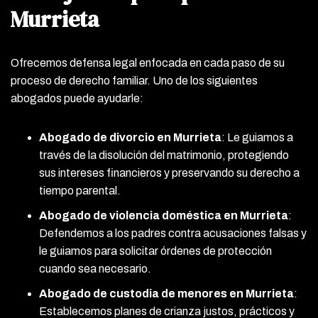
Murrieta
Ofrecemos defensa legal enfocada en cada paso de su
proceso de derecho familiar. Uno de los siguientes
abogados puede ayudarle:
Abogado de divorcio en Murrieta
:
Le guiamos a
través de la disolución del matrimonio, protegiendo
sus intereses financieros y preservando su derecho a
tiempo parental.
Abogado de violencia doméstica en Murrieta
:
Defendemos a los padres contra acusaciones falsas y
le guiamos para solicitar órdenes de protección
cuando sea necesario.
Abogado de custodia de menores en Murrieta
:
Establecemos planes de crianza justos, prácticos y