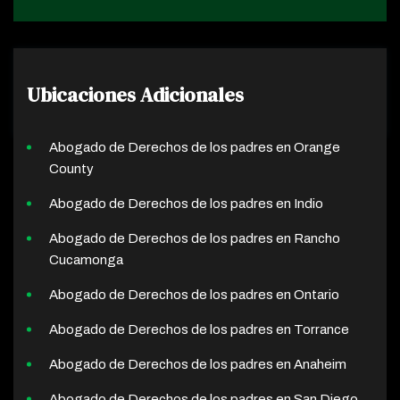
Ubicaciones Adicionales
Abogado de Derechos de los padres en Orange
County
Abogado de Derechos de los padres en Indio
Abogado de Derechos de los padres en Rancho
Cucamonga
Abogado de Derechos de los padres en Ontario
Abogado de Derechos de los padres en Torrance
Abogado de Derechos de los padres en Anaheim
Abogado de Derechos de los padres en San Diego