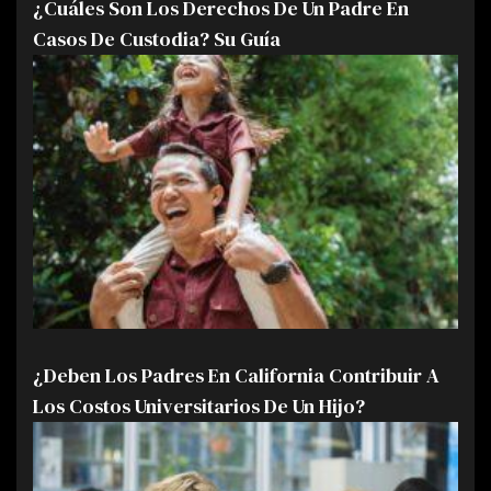
¿Cuáles Son Los Derechos De Un Padre En
Casos De Custodia? Su Guía
¿Deben Los Padres En California Contribuir A
Los Costos Universitarios De Un Hijo?