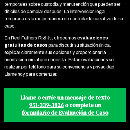
temporales sobre custodia y manutención que pueden ser
difíciles de cambiar después. La intervención legal
temprana es la mejor manera de controlar la narrativa de su
caso.
En Reel Fathers Rights, ofrecemos
evaluaciones
gratuitas de casos
para discutir su situación única,
explicar claramente sus opciones y proporcionar la
orientación inicial que necesita. Estas evaluaciones se
realizan por teléfono para su conveniencia y privacidad.
Llame hoy para comenzar.
Llame o envíe un mensaje de texto
951-339-3826
o complete un
formulario de Evaluación de Caso