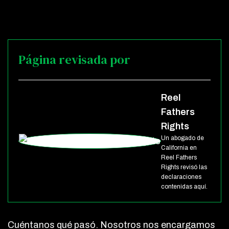
Página revisada por
Reel
Fathers
Rights
Un abogado de
California en
Reel Fathers
Rights revisó las
declaraciones
contenidas aquí.
Cuéntanos qué pasó. Nosotros nos encargamos