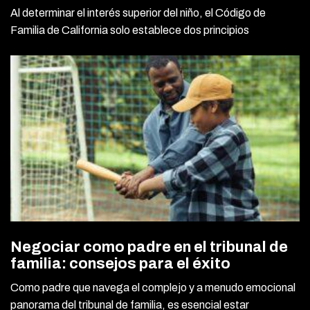
Al determinar el interés superior del niño, el Código de
Familia de California solo establece dos principios
Negociar como padre en el tribunal de
familia: consejos para el éxito
Como padre que navega el complejo y a menudo emocional
panorama del tribunal de familia, es esencial estar