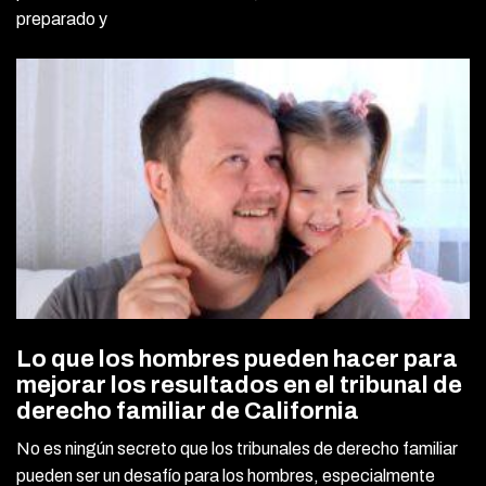
preparado y
Lo que los hombres pueden hacer para
mejorar los resultados en el tribunal de
derecho familiar de California
No es ningún secreto que los tribunales de derecho familiar
pueden ser un desafío para los hombres, especialmente