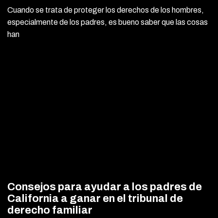
Cuando se trata de proteger los derechos de los hombres,
especialmente de los padres, es bueno saber que las cosas
han
Consejos para ayudar a los padres de
California a ganar en el tribunal de
derecho familiar