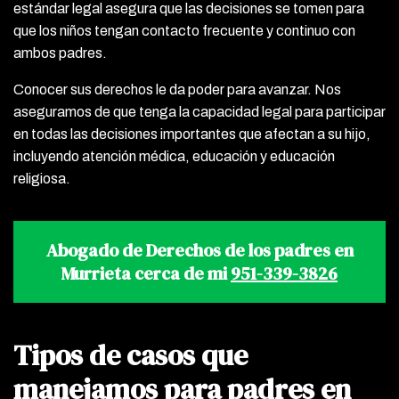
estándar legal asegura que las decisiones se tomen para
que los niños tengan contacto frecuente y continuo con
ambos padres.
Conocer sus derechos le da poder para avanzar. Nos
aseguramos de que tenga la capacidad legal para participar
en todas las decisiones importantes que afectan a su hijo,
incluyendo atención médica, educación y educación
religiosa.
Abogado de Derechos de los padres en
Murrieta cerca de mi
951-339-3826
Tipos de casos que
manejamos para padres en