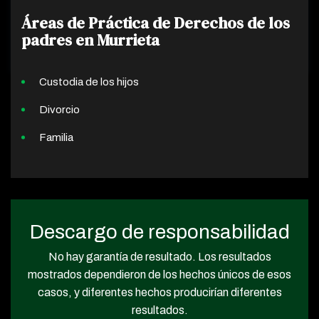
Áreas de Práctica de Derechos de los
padres en Murrieta
Custodia de los hijos
Divorcio
Familia
Descargo de responsabilidad
No hay garantía de resultado. Los resultados
mostrados dependieron de los hechos únicos de esos
casos, y diferentes hechos producirían diferentes
resultados.