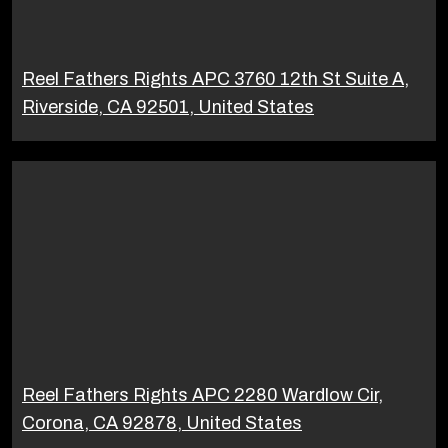
Reel Fathers Rights APC 3760 12th St Suite A,
Riverside, CA 92501, United States
Reel Fathers Rights APC 2280 Wardlow Cir,
Corona, CA 92878, United States