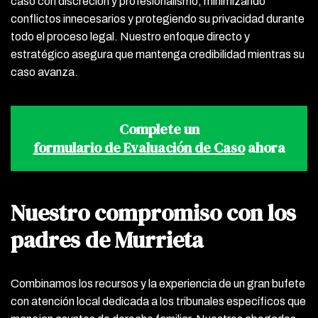
caso con discreción y profesionalismo, minimizando
conflictos innecesarios y protegiendo su privacidad durante
todo el proceso legal. Nuestro enfoque directo y
estratégico asegura que mantenga credibilidad mientras su
caso avanza.
Complete un
formulario de Evaluación de Caso
ahora
Nuestro compromiso con los
padres de Murrieta
Combinamos los recursos y la experiencia de un gran bufete
con atención local dedicada a los tribunales específicos que