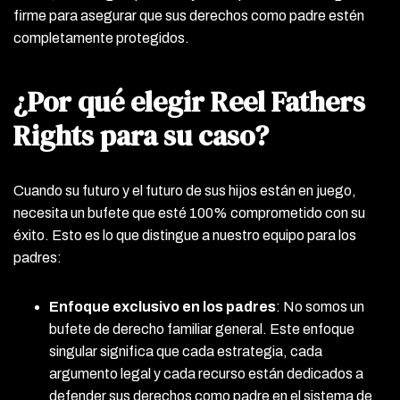
firme para asegurar que sus derechos como padre estén
completamente protegidos.
¿Por qué elegir Reel Fathers
Rights para su caso?
Cuando su futuro y el futuro de sus hijos están en juego,
necesita un bufete que esté 100% comprometido con su
éxito. Esto es lo que distingue a nuestro equipo para los
padres:
Enfoque exclusivo en los padres
:
No somos un
bufete de derecho familiar general. Este enfoque
singular significa que cada estrategia, cada
argumento legal y cada recurso están dedicados a
defender sus derechos como padre en el sistema de