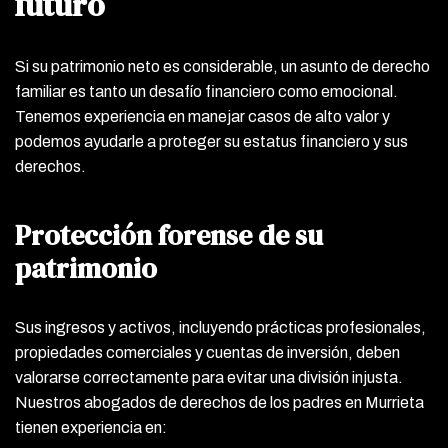
futuro
Si su patrimonio neto es considerable, un asunto de derecho
familiar es tanto un desafío financiero como emocional.
Tenemos experiencia en manejar casos de alto valor y
podemos ayudarle a proteger su estatus financiero y sus
derechos.
Protección forense de su
patrimonio
Sus ingresos y activos, incluyendo prácticas profesionales,
propiedades comerciales y cuentas de inversión, deben
valorarse correctamente para evitar una división injusta.
Nuestros abogados de derechos de los padres en Murrieta
tienen experiencia en: