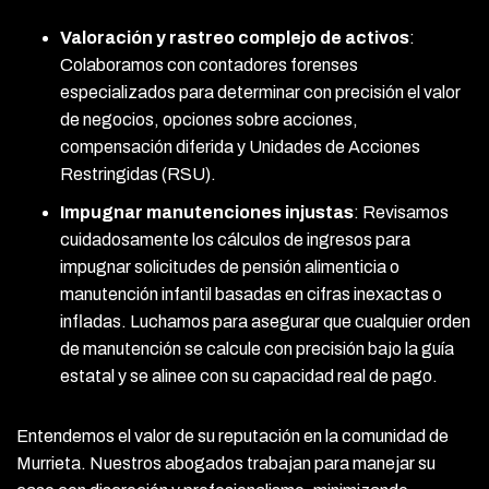
Valoración y rastreo complejo de activos
:
Colaboramos con contadores forenses
especializados para determinar con precisión el valor
de negocios, opciones sobre acciones,
compensación diferida y Unidades de Acciones
Restringidas (RSU).
Impugnar manutenciones injustas
:
Revisamos
cuidadosamente los cálculos de ingresos para
impugnar solicitudes de pensión alimenticia o
manutención infantil basadas en cifras inexactas o
infladas. Luchamos para asegurar que cualquier orden
de manutención se calcule con precisión bajo la guía
estatal y se alinee con su capacidad real de pago.
Entendemos el valor de su reputación en la comunidad de
Murrieta. Nuestros abogados trabajan para manejar su