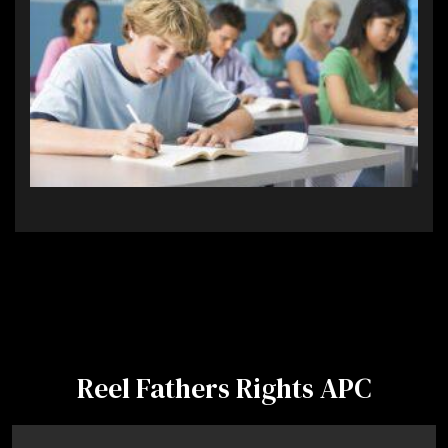
Reel Fathers Rights APC