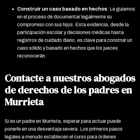
Construir un caso basado en hechos
:
Le guiamos
en el proceso de documentar legalmente su
compromiso con sus hijos. Esta evidencia, desde la
participación escolar y decisiones médicas hasta
registros de cuidado diario, es clave para construir un
caso sólido y basado en hechos que los jueces
reconocerán.
Contacte a nuestros abogados
de derechos de los padres en
Murrieta
Si es un padre en Murrieta, esperar para actuar puede
ponerle en una desventaja severa. Los primeros pasos
legales a menudo establecen el curso para órdenes