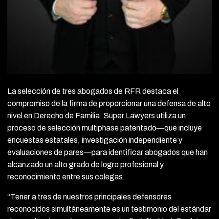
La selección de tres abogados de RFR destaca el
compromiso de la firma de proporcionar una defensa de alto
nivel en Derecho de Familia. Super Lawyers utiliza un
proceso de selección multiphase patentado—que incluye
encuestas estatales, investigación independiente y
evaluaciones de pares—para identificar abogados que han
alcanzado un alto grado de logro profesional y
reconocimiento entre sus colegas.
“Tener a tres de nuestros principales defensores
reconocidos simultáneamente es un testimonio del estándar