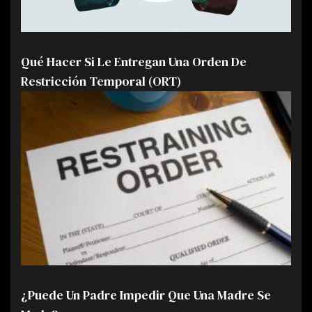
Qué Hacer Si Le Entregan Una Orden De
Restricción Temporal (ORT)
¿Puede Un Padre Impedir Que Una Madre Se