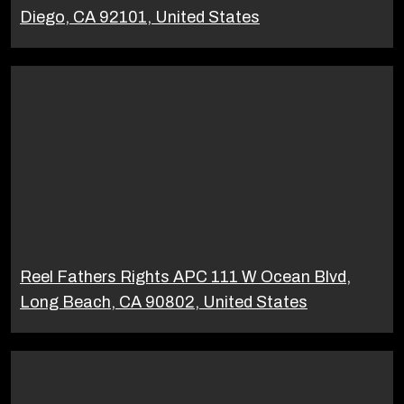
Diego, CA 92101, United States
Reel Fathers Rights APC 111 W Ocean Blvd,
Long Beach, CA 90802, United States