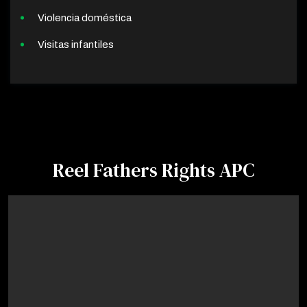
Violencia doméstica
Visitas infantiles
Reel Fathers Rights APC