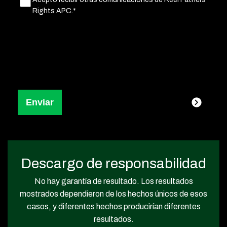
Untitled
(Obligatorio)
Rights APC.*
Descargo de responsabilidad
No hay garantía de resultado. Los resultados
mostrados dependieron de los hechos únicos de esos
casos, y diferentes hechos producirían diferentes
resultados.