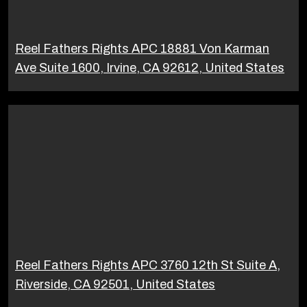
Reel Fathers Rights APC 18881 Von Karman
Ave Suite 1600, Irvine, CA 92612, United States
Reel Fathers Rights APC 3760 12th St Suite A,
Riverside, CA 92501, United States