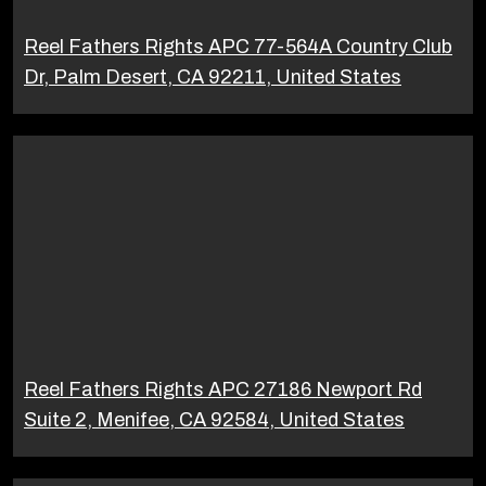
Reel Fathers Rights APC 77-564A Country Club
Dr, Palm Desert, CA 92211, United States
Reel Fathers Rights APC 27186 Newport Rd
Suite 2, Menifee, CA 92584, United States