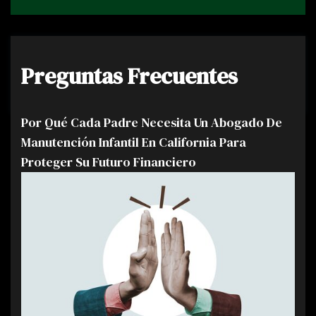
Preguntas Frecuentes
Por Qué Cada Padre Necesita Un Abogado De
Manutención Infantil En California Para
Proteger Su Futuro Financiero