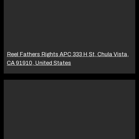
Reel Fathers Rights APC 333 H St, Chula Vista,
CA 91910, United States