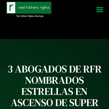
951-339-3826
Estamos disponibles 24/7
3 ABOGADOS DE RFR
NOMBRADOS
ESTRELLAS EN
ASCENSO DE SUPER