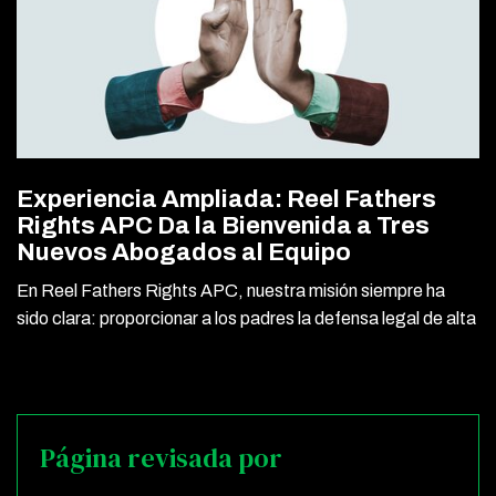
Experiencia Ampliada: Reel Fathers
Rights APC Da la Bienvenida a Tres
Nuevos Abogados al Equipo
En Reel Fathers Rights APC, nuestra misión siempre ha
sido clara: proporcionar a los padres la defensa legal de alta
Página revisada por