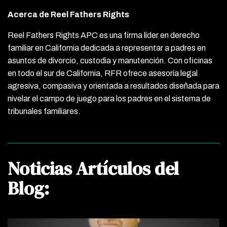
Acerca de Reel Fathers Rights
Reel Fathers Rights APC es una firma líder en derecho
familiar en California dedicada a representar a padres en
asuntos de divorcio, custodia y manutención. Con oficinas
en todo el sur de California, RFR ofrece asesoría legal
agresiva, compasiva y orientada a resultados diseñada para
nivelar el campo de juego para los padres en el sistema de
tribunales familiares.
Noticias Artículos del
Blog: