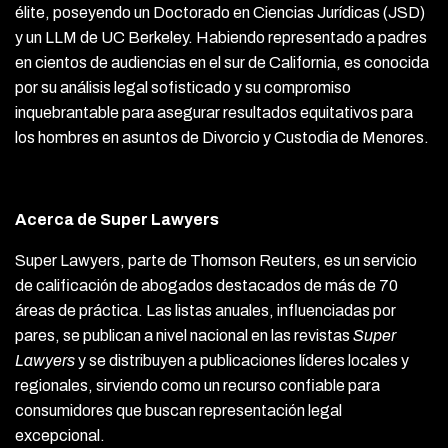
élite, poseyendo un Doctorado en Ciencias Jurídicas (JSD)
y un LLM de UC Berkeley. Habiendo representado a padres
en cientos de audiencias en el sur de California, es conocida
por su análisis legal sofisticado y su compromiso
inquebrantable para asegurar resultados equitativos para
los hombres en asuntos de Divorcio y Custodia de Menores.
Acerca de Super Lawyers
Super Lawyers, parte de Thomson Reuters, es un servicio
de calificación de abogados destacados de más de 70
áreas de práctica. Las listas anuales, influenciadas por
pares, se publican a nivel nacional en las revistas
Super
Lawyers
y se distribuyen a publicaciones líderes locales y
regionales, sirviendo como un recurso confiable para
consumidores que buscan representación legal
excepcional.