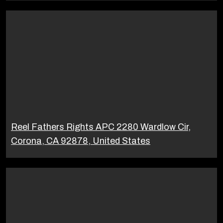
Reel Fathers Rights APC 2280 Wardlow Cir,
Corona, CA 92878, United States