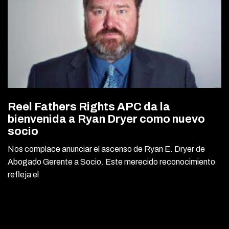
Reel Fathers Rights APC da la
bienvenida a Ryan Dryer como nuevo
socio
Nos complace anunciar el ascenso de Ryan E. Dryer de
Abogado Gerente a Socio. Este merecido reconocimiento
refleja el