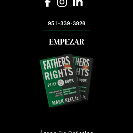
951-339-3826
EMPEZAR