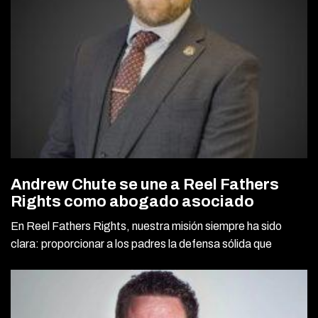
Andrew Chute se une a Reel Fathers
Rights como abogado asociado
En Reel Fathers Rights, nuestra misión siempre ha sido
clara: proporcionar a los padres la defensa sólida que