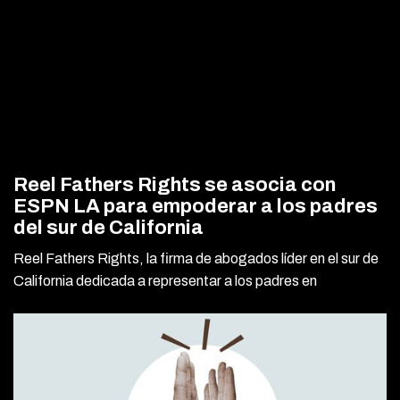
Reel Fathers Rights se asocia con
ESPN LA para empoderar a los padres
del sur de California
Reel Fathers Rights, la firma de abogados líder en el sur de
California dedicada a representar a los padres en