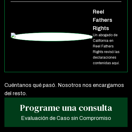
Reel
Fathers
Rights
Un abogado de
California en
Reel Fathers
Rights revisó las
declaraciones
contenidas aquí.
Cuéntanos qué pasó. Nosotros nos encargamos
del resto.
Programe una consulta
Evaluación de Caso sin Compromiso