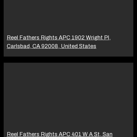
Reel Fathers Rights APC 1902 Wright Pl,
Carlsbad, CA 92008, United States
Reel Fathers Rights APC 401 W A St, San