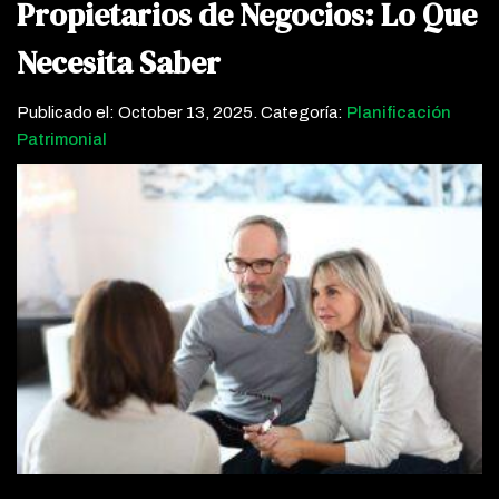
Propietarios de Negocios: Lo Que
Necesita Saber
Publicado el:
October 13, 2025
. Categoría:
Planificación
Patrimonial