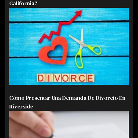
California?
Cómo Presentar Una Demanda De Divorcio En
Riverside