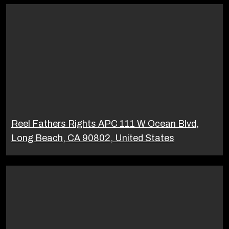
Reel Fathers Rights APC 111 W Ocean Blvd,
Long Beach, CA 90802, United States