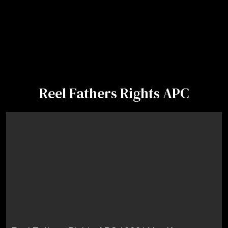
Reel Fathers Rights APC