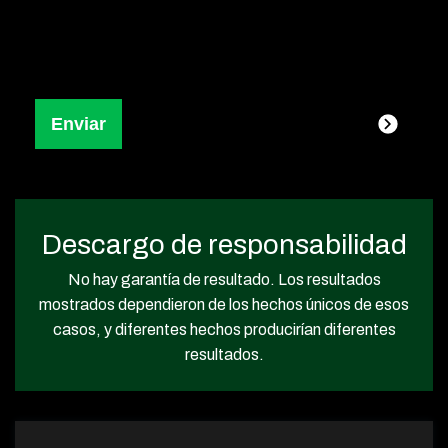
Descargo de responsabilidad
No hay garantía de resultado. Los resultados
mostrados dependieron de los hechos únicos de esos
casos, y diferentes hechos producirían diferentes
resultados.