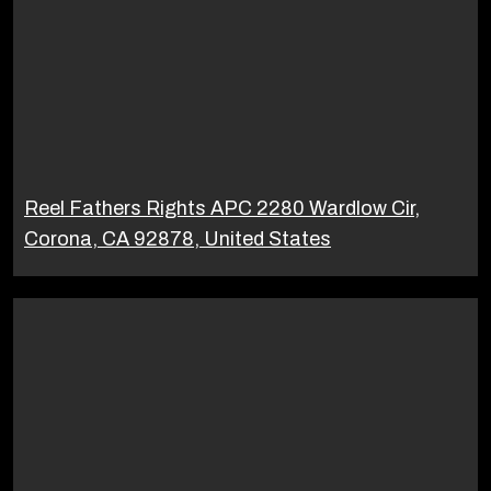
Reel Fathers Rights APC 2280 Wardlow Cir,
Corona, CA 92878, United States