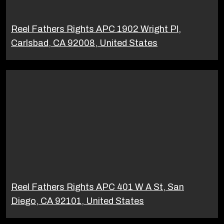
Reel Fathers Rights APC 1902 Wright Pl,
Carlsbad, CA 92008, United States
Reel Fathers Rights APC 401 W A St, San
Diego, CA 92101, United States