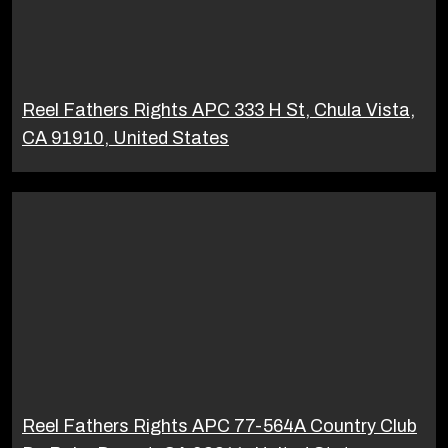
Reel Fathers Rights APC 333 H St, Chula Vista,
CA 91910, United States
Reel Fathers Rights APC 77-564A Country Club