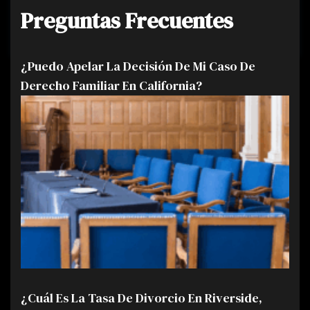
Preguntas Frecuentes
¿Puedo Apelar La Decisión De Mi Caso De
Derecho Familiar En California?
¿Cuál Es La Tasa De Divorcio En Riverside,