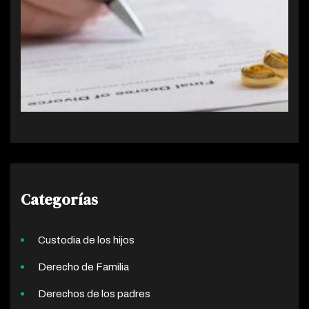
Categorías
Custodia de los hijos
Derecho de Familia
Derechos de los padres