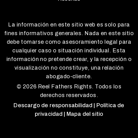
La información en este sitio web es solo para
fines informativos generales. Nada en este sitio
debe tomarse como asesoramiento legal para
cualquier caso o situación individual. Esta
información no pretende crear, y la recepción o
visualización no constituye, una relación
abogado-cliente.
© 2026 Reel Fathers Rights. Todos los
derechos reservados.
Descargo de responsabilidad
| Política de
privacidad
| Mapa del sitio