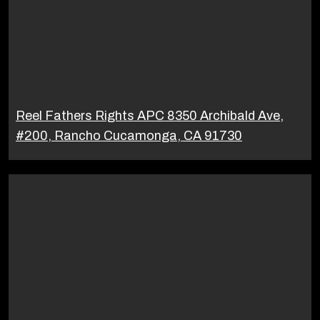
Reel Fathers Rights APC 8350 Archibald Ave,
#200, Rancho Cucamonga, CA 91730