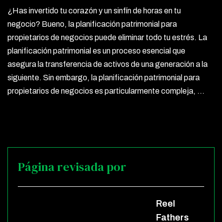
¿Has invertido tu corazón y un sinfín de horas en tu
negocio? Bueno, la planificación patrimonial para
propietarios de negocios puede eliminar todo tu estrés. La
planificación patrimonial es un proceso esencial que
asegura la transferencia de activos de una generación a la
siguiente. Sin embargo, la planificación patrimonial para
propietarios de negocios es particularmente compleja, …
Página revisada por
Reel
Fathers