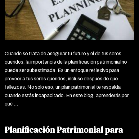
Cuando se trata de asegurar tu futuro y el de tus seres
queridos, la importancia de la planificación patrimonial no
puede ser subestimada. Es un enfoque reflexivo para
proveer a tus seres queridos, incluso después de que
fallezcas. No solo eso, un plan patrimonial te respalda
cuando estás incapacitado. En este blog, aprenderás por
qué …
Planificación Patrimonial para