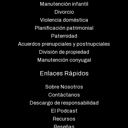
Manutención infantil
Divorcio
Violencia doméstica
Planificación patrimonial
Paternidad
Acuerdos prenupciales y postnupciales
División de propiedad
Manutención conyugal
Enlaces Rápidos
Sobre Nosotros
Contáctanos
Descargo de responsabilidad
El Podcast
Recursos
Reseñas