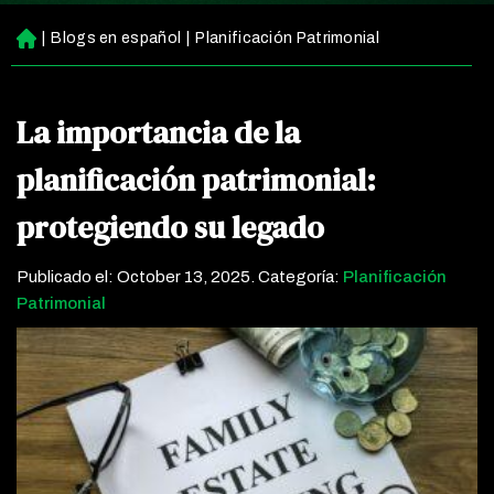
|
Blogs en español
|
Planificación Patrimonial
Ini
ci
o
La importancia de la
planificación patrimonial:
protegiendo su legado
Publicado el:
October 13, 2025
. Categoría:
Planificación
Patrimonial