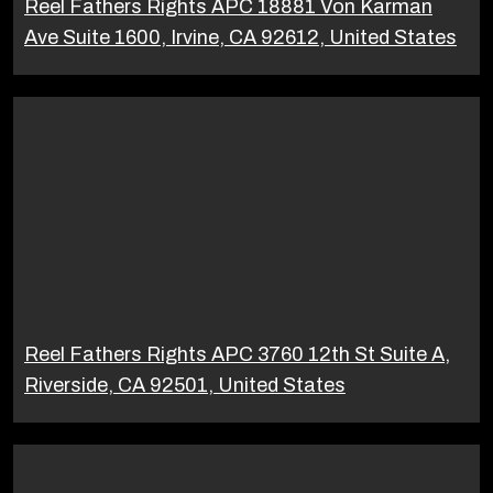
Reel Fathers Rights APC 18881 Von Karman
Ave Suite 1600, Irvine, CA 92612, United States
Reel Fathers Rights APC 3760 12th St Suite A,
Riverside, CA 92501, United States