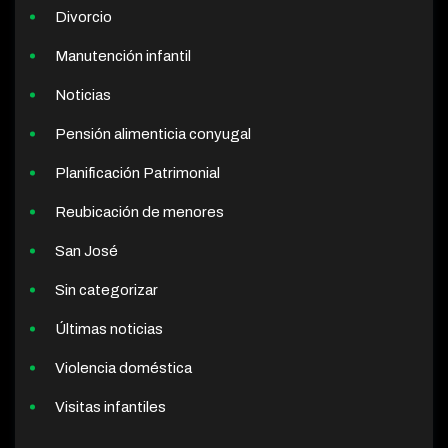
Divorcio
Manutención infantil
Noticias
Pensión alimenticia conyugal
Planificación Patrimonial
Reubicación de menores
San José
Sin categorizar
Últimas noticias
Violencia doméstica
Visitas infantiles