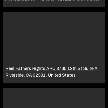
Reel Fathers Rights APC 3760 12th St Suite A,
Riverside, CA 92501, United States