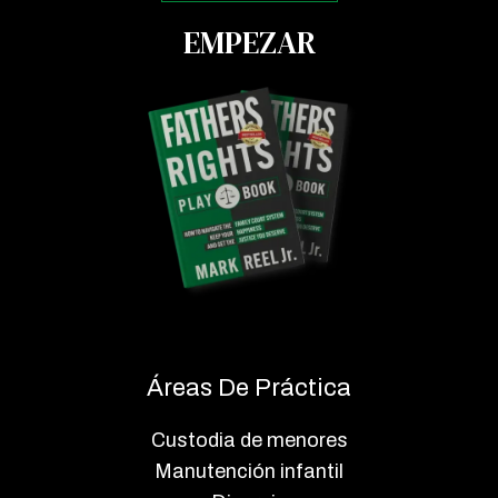
EMPEZAR
Áreas De Práctica
Custodia de menores
Manutención infantil