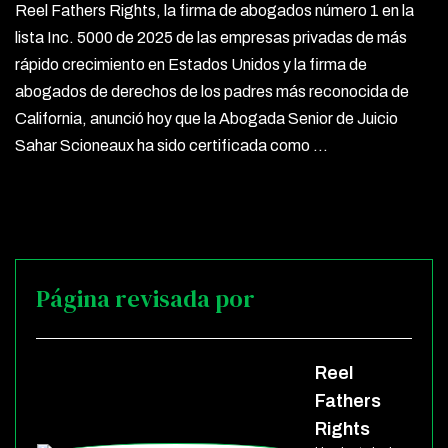
Reel Fathers Rights, la firma de abogados número 1 en la
lista Inc. 5000 de 2025 de las empresas privadas de más
rápido crecimiento en Estados Unidos y la firma de
abogados de derechos de los padres más reconocida de
California, anunció hoy que la Abogada Senior de Juicio
Sahar Scioneaux ha sido certificada como …
Página revisada por
Reel
Fathers
Rights