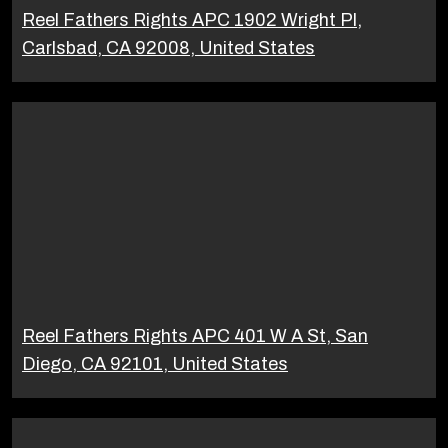
Reel Fathers Rights APC 1902 Wright Pl,
Carlsbad, CA 92008, United States
Reel Fathers Rights APC 401 W A St, San
Diego, CA 92101, United States