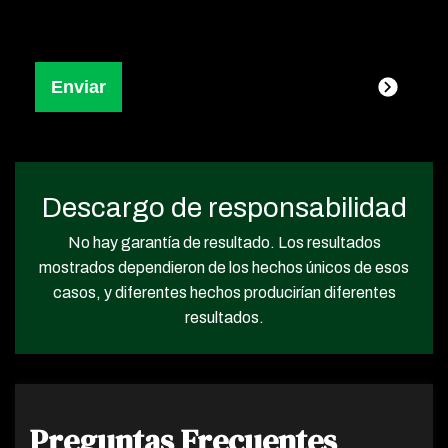
Descargo de responsabilidad
No hay garantía de resultado. Los resultados
mostrados dependieron de los hechos únicos de esos
casos, y diferentes hechos producirían diferentes
resultados.
Preguntas Frecuentes