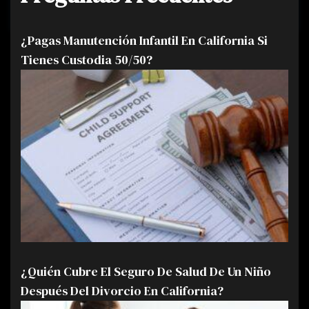
¿Pagas Manutención Infantil En California Si
Tienes Custodia 50/50?
¿Quién Cubre El Seguro De Salud De Un Niño
Después Del Divorcio En California?