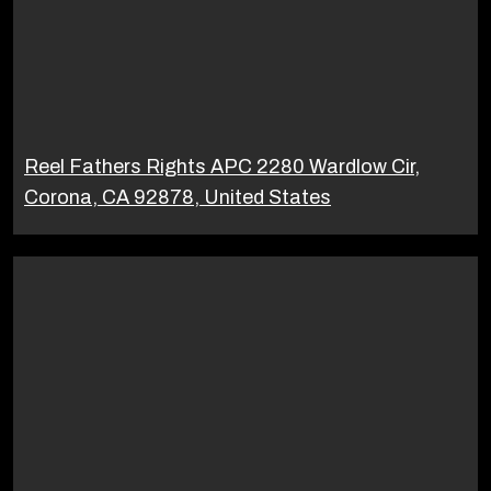
Reel Fathers Rights APC 2280 Wardlow Cir,
Corona, CA 92878, United States