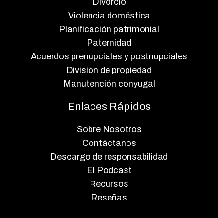
Divorcio
Violencia doméstica
Planificación patrimonial
Paternidad
Acuerdos prenupciales y postnupciales
División de propiedad
Manutención conyugal
Enlaces Rápidos
Sobre Nosotros
Contáctanos
Descargo de responsabilidad
El Podcast
Recursos
Reseñas