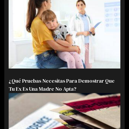
¿Qué Pruebas Necesitas Para Demostrar Que
Tu Ex Es Una Madre No Apta?