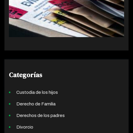
Categorías
Custodia de los hijos
Derecho de Familia
Derechos de los padres
Divorcio