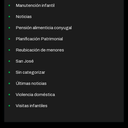
Manutención infantil
Noticias
Pensión alimenticia conyugal
Planificación Patrimonial
Reubicación de menores
San José
Sin categorizar
Últimas noticias
Violencia doméstica
Visitas infantiles