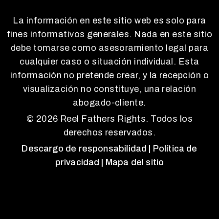
La información en este sitio web es solo para
fines informativos generales. Nada en este sitio
debe tomarse como asesoramiento legal para
cualquier caso o situación individual. Esta
información no pretende crear, y la recepción o
visualización no constituye, una relación
abogado-cliente.
© 2026 Reel Fathers Rights. Todos los
derechos reservados.
Descargo de responsabilidad
| Política de
privacidad
| Mapa del sitio