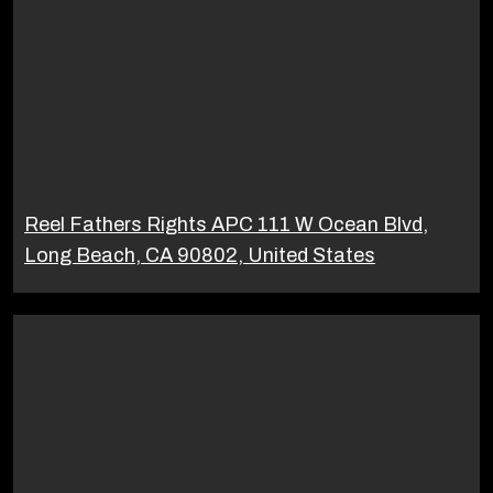
Reel Fathers Rights APC 111 W Ocean Blvd,
Long Beach, CA 90802, United States