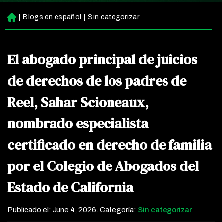
|
Blogs en español
|
Sin categorizar
Ini
ci
o
El abogado principal de juicios
de derechos de los padres de
Reel, Sahar Scioneaux,
nombrado especialista
certificado en derecho de familia
por el Colegio de Abogados del
Estado de California
Publicado el:
June 4, 2026
. Categoría:
Sin categorizar