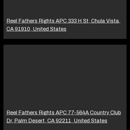
Reel Fathers Rights APC 333 H St, Chula Vista,
CA 91910, United States
Reel Fathers Rights APC 77-564A Country Club
Dr, Palm Desert, CA 92211, United States