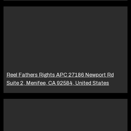
Reel Fathers Rights APC 27186 Newport Rd
Suite 2, Menifee, CA 92584, United States