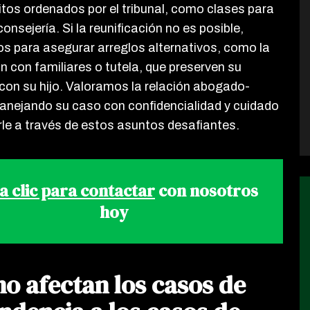
sitos ordenados por el tribunal, como clases para
onsejería. Si la reunificación no es posible,
s para asegurar arreglos alternativos, como la
n con familiares o tutela, que preserven su
con su hijo. Valoramos la relación abogado-
manejando su caso con confidencialidad y cuidado
rle a través de estos asuntos desafiantes.
 clic para contactar
con nosotros
hoy
o afectan los casos de