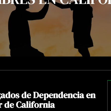
ados de Dependencia en
r de California