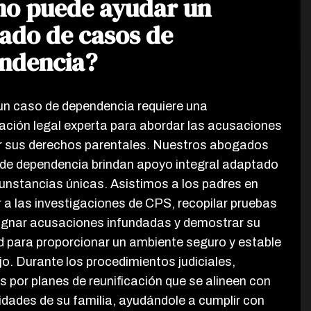
o puede ayudar un
ado de casos de
ndencia?
n caso de dependencia requiere una
ación legal experta para abordar las acusaciones
r sus derechos parentales. Nuestros abogados
de dependencia brindan apoyo integral adaptado
cunstancias únicas. Asistimos a los padres en
 a las investigaciones de CPS, recopilar pruebas
gnar acusaciones infundadas y demostrar su
 para proporcionar un ambiente seguro y estable
jo. Durante los procedimientos judiciales,
por planes de reunificación que se alineen con
idades de su familia, ayudándole a cumplir con