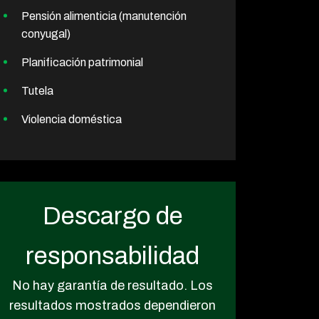
Pensión alimenticia (manutención
conyugal)
Planificación patrimonial
Tutela
Violencia doméstica
Descargo de
responsabilidad
No hay garantía de resultado. Los
resultados mostrados dependieron