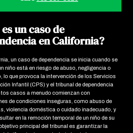
 es un caso de
ndencia en California?
rnia, un caso de dependencia se inicia cuando se
un niño está en riesgo de abuso, negligencia o
 lo que provoca la intervención de los Servicios
ción Infantil (CPS) y el tribunal de dependencia
Estos casos a menudo comienzan con
es de condiciones inseguras, como abuso de
s, violencia doméstica o cuidado inadecuado, y
sultar en la remoción temporal de un niño de su
objetivo principal del tribunal es garantizar la