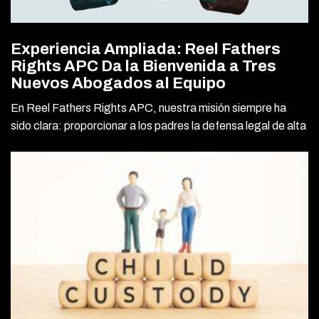
Experiencia Ampliada: Reel Fathers
Rights APC Da la Bienvenida a Tres
Nuevos Abogados al Equipo
En Reel Fathers Rights APC, nuestra misión siempre ha
sido clara: proporcionar a los padres la defensa legal de alta