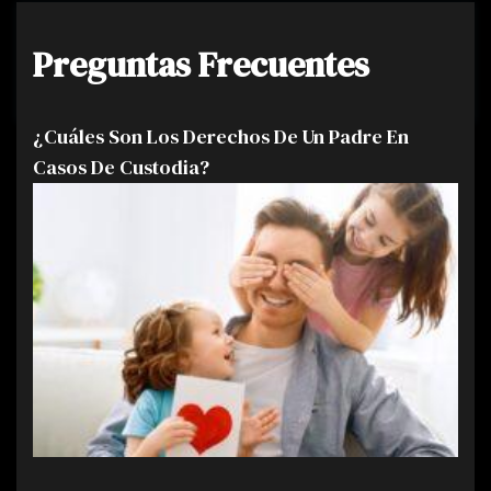
Preguntas Frecuentes
¿Cuáles Son Los Derechos De Un Padre En
Casos De Custodia?