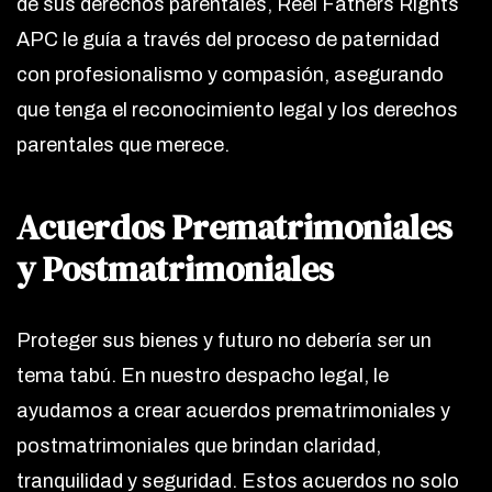
de sus derechos parentales, Reel Fathers Rights
APC le guía a través del proceso de paternidad
con profesionalismo y compasión, asegurando
que tenga el reconocimiento legal y los derechos
parentales que merece.
Acuerdos Prematrimoniales
y Postmatrimoniales
Proteger sus bienes y futuro no debería ser un
tema tabú. En nuestro despacho legal, le
ayudamos a crear acuerdos prematrimoniales y
postmatrimoniales que brindan claridad,
tranquilidad y seguridad. Estos acuerdos no solo