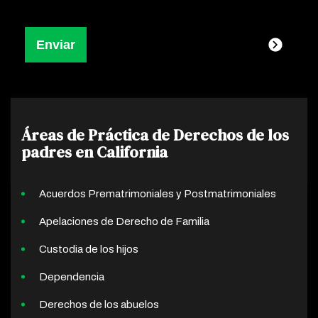
Áreas de Práctica de Derechos de los
padres en California
Acuerdos Prematrimoniales y Postmatrimoniales
Apelaciones de Derecho de Familia
Custodia de los hijos
Dependencia
Derechos de los abuelos