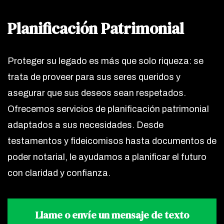
Planificación Patrimonial
Proteger su legado es más que solo riqueza: se
trata de proveer para sus seres queridos y
asegurar que sus deseos sean respetados.
Ofrecemos servicios de planificación patrimonial
adaptados a sus necesidades. Desde
testamentos y fideicomisos hasta documentos de
poder notarial, le ayudamos a planificar el futuro
con claridad y confianza.
Llame o envíe un mensaje de texto