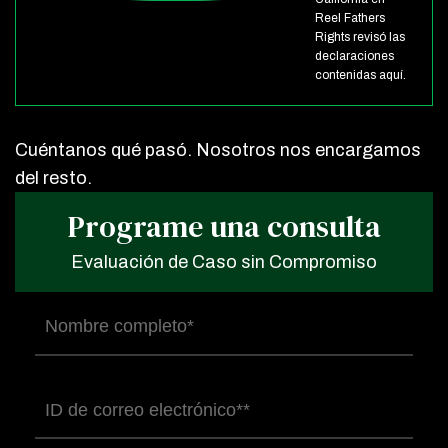
Reel Fathers
Rights revisó las
declaraciones
contenidas aquí.
Cuéntanos qué pasó. Nosotros nos encargamos
del resto.
Programe una consulta
Evaluación de Caso sin Compromiso
Nombre
completo
(Obligatorio)
Correo
electrónico
(Obligatorio)