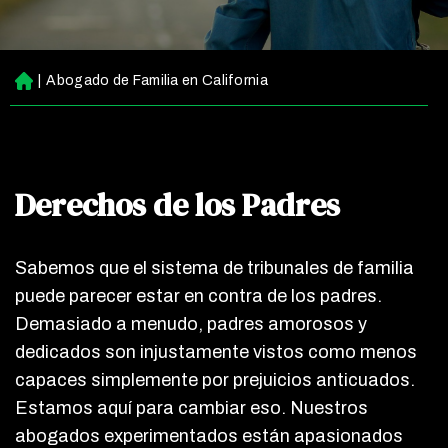
|
Abogado de Familia en California
Ini
ci
o
Derechos de los Padres
Sabemos que el sistema de tribunales de familia
puede parecer estar en contra de los padres.
Demasiado a menudo, padres amorosos y
dedicados son injustamente vistos como menos
capaces simplemente por prejuicios anticuados.
Estamos aquí para cambiar eso. Nuestros
abogados experimentados están apasionados