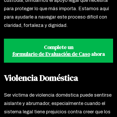
custodia, brindamos el apoyo legal que necesita
para proteger lo que más importa. Estamos aquí
para ayudarle a navegar este proceso difícil con
claridad, fortaleza y dignidad.
Complete un
formulario de Evaluación de Caso
ahora
Violencia Doméstica
Ser víctima de violencia doméstica puede sentirse
aislante y abrumador, especialmente cuando el
sistema legal tiene prejuicios contra creer que los