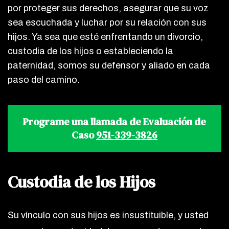
por proteger sus derechos, asegurar que su voz
sea escuchada y luchar por su relación con sus
hijos. Ya sea que esté enfrentando un divorcio,
custodia de los hijos o estableciendo la
paternidad, somos su defensor y aliado en cada
paso del camino.
Programe una llamada de Evaluación de
Caso
951-339-3826
Custodia de los Hijos
Su vínculo con sus hijos es insustituible, y usted