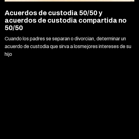
Acuerdos de custodia 50/50 y
acuerdos de custodia compartida no
50/50
Cuando los padres se separan o divorcian, determinar un
acuerdo de custodia que sirva a losmejores intereses de su
hijo