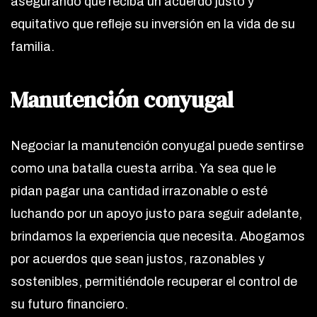
asegurando que reciba un acuerdo justo y
equitativo que refleje su inversión en la vida de su
familia.
Manutención conyugal
Negociar la manutención conyugal puede sentirse
como una batalla cuesta arriba. Ya sea que le
pidan pagar una cantidad irrazonable o esté
luchando por un apoyo justo para seguir adelante,
brindamos la experiencia que necesita. Abogamos
por acuerdos que sean justos, razonables y
sostenibles, permitiéndole recuperar el control de
su futuro financiero.