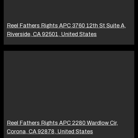
Reel Fathers Rights APC 3760 12th St Suite A,
Riverside, CA 92501, United States
Reel Fathers Rights APC 2280 Wardlow Cir,
Corona, CA 92878, United States