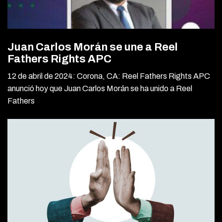
Juan Carlos Morán se une a Reel
Fathers Rights APC
12 de abril de 2024: Corona, CA: Reel Fathers Rights APC
anunció hoy que Juan Carlos Morán se ha unido a Reel
Fathers