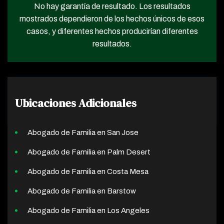
No hay garantía de resultado. Los resultados
mostrados dependieron de los hechos únicos de esos
casos, y diferentes hechos producirían diferentes
resultados.
Ubicaciones Adicionales
Abogado de Familia en San Jose
Abogado de Familia en Palm Desert
Abogado de Familia en Costa Mesa
Abogado de Familia en Barstow
Abogado de Familia en Los Angeles