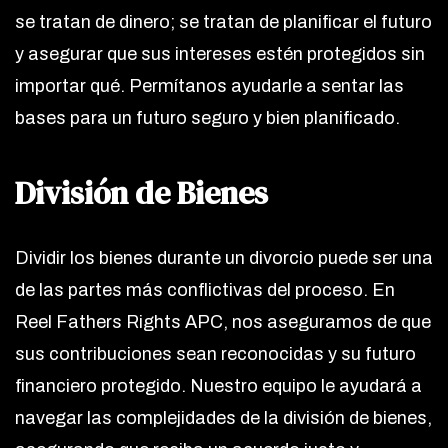
se tratan de dinero; se tratan de planificar el futuro
y asegurar que sus intereses estén protegidos sin
importar qué. Permítanos ayudarle a sentar las
bases para un futuro seguro y bien planificado.
División de Bienes
Dividir los bienes durante un divorcio puede ser una
de las partes más conflictivas del proceso. En
Reel Fathers Rights APC, nos aseguramos de que
sus contribuciones sean reconocidas y su futuro
financiero protegido. Nuestro equipo le ayudará a
navegar las complejidades de la división de bienes,