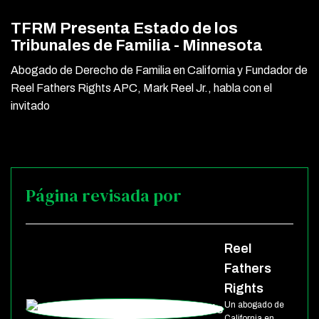
TFRM Presenta Estado de los
Tribunales de Familia - Minnesota
Abogado de Derecho de Familia en California y Fundador de
Reel Fathers Rights APC, Mark Reel Jr., habla con el
invitado
Página revisada por
Reel
Fathers
Rights
Un abogado de
California en