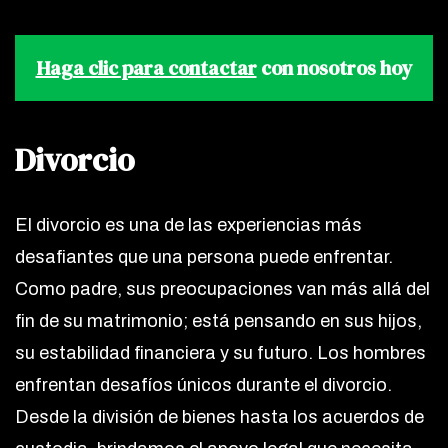
Haga clic para contactar
con nosotros hoy
Divorcio
El divorcio es una de las experiencias más
desafiantes que una persona puede enfrentar.
Como padre, sus preocupaciones van más allá del
fin de su matrimonio; está pensando en sus hijos,
su estabilidad financiera y su futuro. Los hombres
enfrentan desafíos únicos durante el divorcio.
Desde la división de bienes hasta los acuerdos de