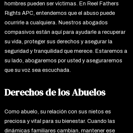
hombres pueden ser víctimas. En Reel Fathers
Rights APC, entendemos que el abuso puede
ocurrirle a cualquiera. Nuestros abogados
compasivos están aquí para ayudarle a recuperar
su vida, proteger sus derechos y asegurar la
seguridad y tranquilidad que merece. Estaremos a
su lado, abogaremos por usted y aseguraremos
que su voz sea escuchada.
Derechos de los Abuelos
Como abuelo, su relación con sus nietos es
preciosa y vital para su bienestar. Cuando las
dinámicas familiares cambian, mantener ese