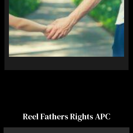
Reel Fathers Rights APC