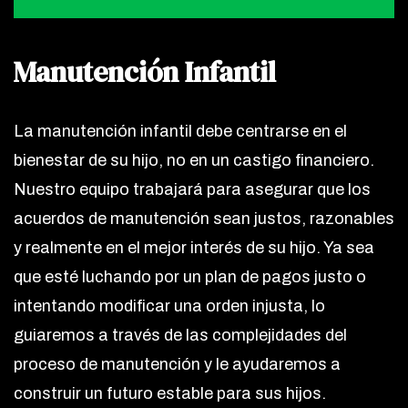
Manutención Infantil
La manutención infantil debe centrarse en el
bienestar de su hijo, no en un castigo financiero.
Nuestro equipo trabajará para asegurar que los
acuerdos de manutención sean justos, razonables
y realmente en el mejor interés de su hijo. Ya sea
que esté luchando por un plan de pagos justo o
intentando modificar una orden injusta, lo
guiaremos a través de las complejidades del
proceso de manutención y le ayudaremos a
construir un futuro estable para sus hijos.