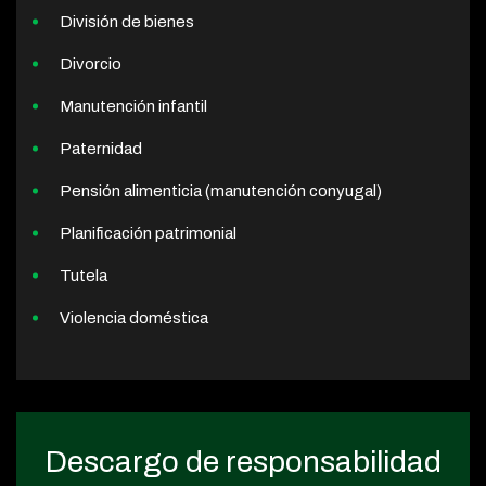
División de bienes
Divorcio
Manutención infantil
Paternidad
Pensión alimenticia (manutención conyugal)
Planificación patrimonial
Tutela
Violencia doméstica
Descargo de responsabilidad