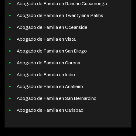
Abogado de Familia en Rancho Cucamonga
Abogado de Familia en Twentynine Palms
Abogado de Familia en Oceanside
Abogado de Familia en Vista
Abogado de Familia en San Diego
Abogado de Familia en Corona
Abogado de Familia en Indio
Abogado de Familia en Anaheim
Abogado de Familia en San Bernardino
Abogado de Familia en Carlsbad