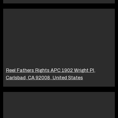
Reel Fathers Rights APC 1902 Wright Pl,
Carlsbad, CA 92008, United States