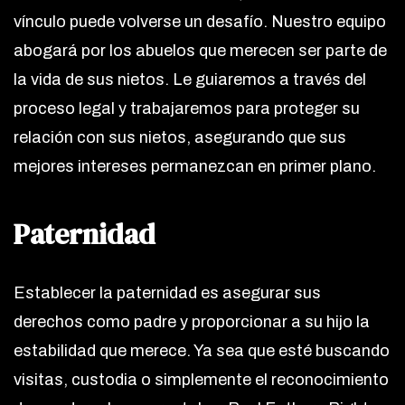
vínculo puede volverse un desafío. Nuestro equipo
abogará por los abuelos que merecen ser parte de
la vida de sus nietos. Le guiaremos a través del
proceso legal y trabajaremos para proteger su
relación con sus nietos, asegurando que sus
mejores intereses permanezcan en primer plano.
Paternidad
Establecer la paternidad es asegurar sus
derechos como padre y proporcionar a su hijo la
estabilidad que merece. Ya sea que esté buscando
visitas, custodia o simplemente el reconocimiento