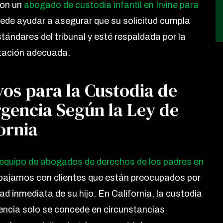
con un
abogado de custodia infantil en Irvine para
ede ayudar a asegurar que su solicitud cumpla
stándares del tribunal y esté respaldada por la
ación adecuada.
os para la Custodia de
gencia Según la Ley de
ornia
equipo de abogados de derechos de los padres en
abajamos con clientes que están preocupados por
ad inmediata de su hijo. En California, la custodia
ncia solo se concede en circunstancias