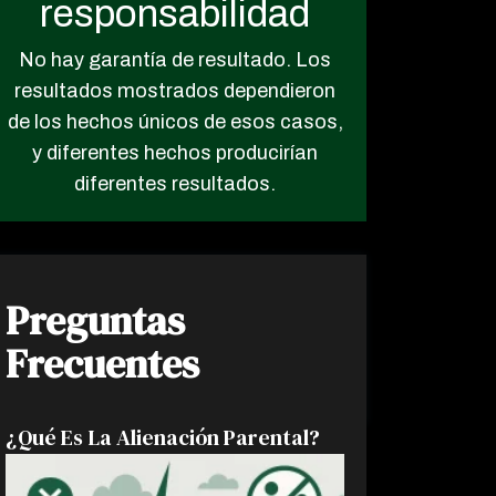
responsabilidad
No hay garantía de resultado. Los
resultados mostrados dependieron
de los hechos únicos de esos casos,
y diferentes hechos producirían
diferentes resultados.
Preguntas
Frecuentes
¿Qué Es La Alienación Parental?