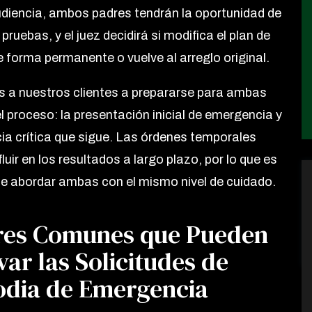
diencia, ambos padres tendrán la oportunidad de
pruebas, y el juez decidirá si modifica el plan de
e forma permanente o vuelve al arreglo original.
a nuestros clientes a prepararse para ambas
l proceso: la presentación inicial de emergencia y
cia crítica que sigue. Las órdenes temporales
luir en los resultados a largo plazo, por lo que es
e abordar ambas con el mismo nivel de cuidado.
res Comunes que Pueden
ar las Solicitudes de
odia de Emergencia