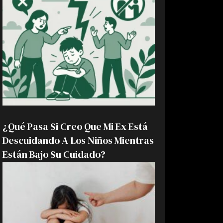
¿Qué Pasa Si Creo Que Mi Ex Está
Descuidando A Los Niños Mientras
Están Bajo Su Cuidado?