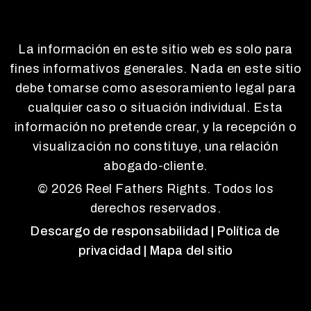
La información en este sitio web es solo para
fines informativos generales. Nada en este sitio
debe tomarse como asesoramiento legal para
cualquier caso o situación individual. Esta
información no pretende crear, y la recepción o
visualización no constituye, una relación
abogado-cliente.
© 2026 Reel Fathers Rights. Todos los
derechos reservados.
Descargo de responsabilidad
| Política de
privacidad
| Mapa del sitio