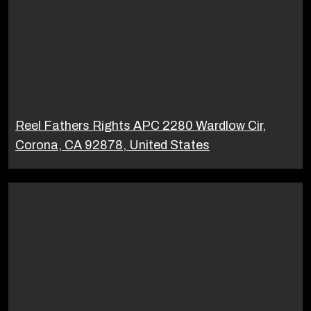
Reel Fathers Rights APC 2280 Wardlow Cir,
Corona, CA 92878, United States