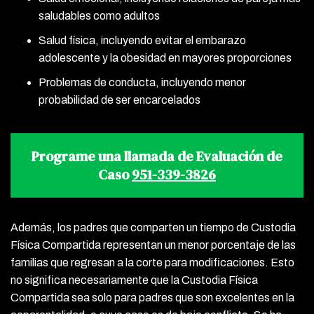
saludables como adultos
Salud física, incluyendo evitar el embarazo
adolescente y la obesidad en mayores proporciones
Problemas de conducta, incluyendo menor
probabilidad de ser encarcelados
Programe una llamada de Evaluación de
Caso
951-339-3826
Además, los padres que comparten un tiempo de Custodia
Física Compartida representan un menor porcentaje de las
familias que regresan a la corte para modificaciones. Esto
no significa necesariamente que la Custodia Física
Compartida sea solo para padres que son excelentes en la