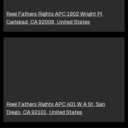
Reel Fathers Rights APC 1902 Wright Pl,
Carlsbad, CA 92008, United States
Reel Fathers Rights APC 401 W A St, San
Diego, CA 92101, United States