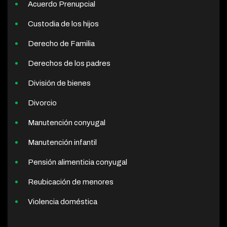
Acuerdo Prenupcial
Custodia de los hijos
Derecho de Familia
Derechos de los padres
División de bienes
Divorcio
Manutención conyugal
Manutención infantil
Pensión alimenticia conyugal
Reubicación de menores
Violencia doméstica