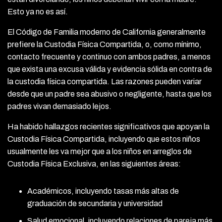
Esto ya no es así.
El Código de Familia moderno de California generalmente
prefiere la Custodia Física Compartida, o, como mínimo,
contacto frecuente y continuo con ambos padres, a menos
que exista una excusa válida y evidencia sólida en contra de
la custodia física compartida. Las razones pueden variar
desde que un padre sea abusivo o negligente, hasta que los
padres vivan demasiado lejos.
Ha habido hallazgos recientes significativos que apoyan la
Custodia Física Compartida, incluyendo que estos niños
usualmente les va mejor que a los niños en arreglos de
Custodia Física Exclusiva, en las siguientes áreas:
Académicos, incluyendo tasas más altas de
graduación de secundaria y universidad
Salud emocional, incluyendo relaciones de pareja más