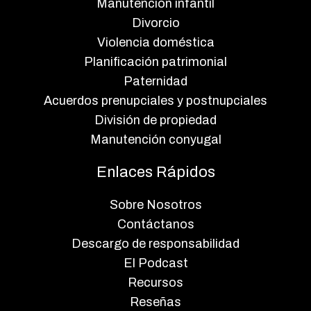
Manutención infantil
Divorcio
Violencia doméstica
Planificación patrimonial
Paternidad
Acuerdos prenupciales y postnupciales
División de propiedad
Manutención conyugal
Enlaces Rápidos
Sobre Nosotros
Contáctanos
Descargo de responsabilidad
El Podcast
Recursos
Reseñas