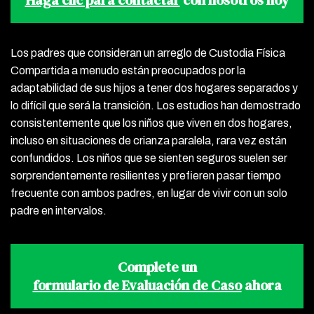
Los padres que consideran un arreglo de Custodia Física
Compartida a menudo están preocupados por la
adaptabilidad de sus hijos a tener dos hogares separados y
lo difícil que será la transición. Los estudios han demostrado
consistentemente que los niños que viven en dos hogares,
incluso en situaciones de crianza paralela, rara vez están
confundidos. Los niños que se sienten seguros suelen ser
sorprendentemente resilientes y prefieren pasar tiempo
frecuente con ambos padres, en lugar de vivir con un solo
padre en intervalos.
Complete un
formulario de Evaluación de Caso
ahora