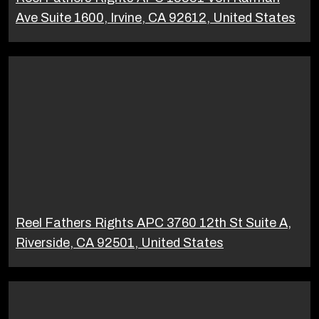
Ave Suite 1600, Irvine, CA 92612, United States
Reel Fathers Rights APC 3760 12th St Suite A,
Riverside, CA 92501, United States