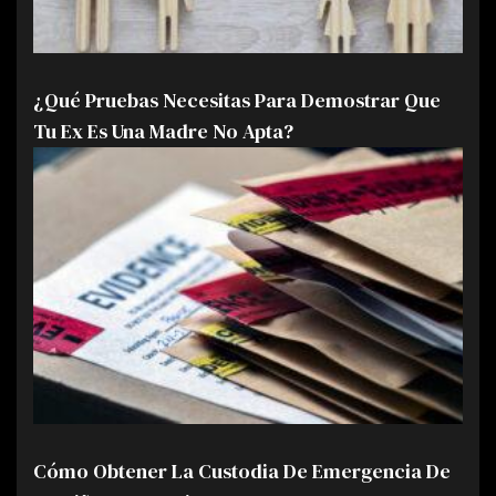
¿Qué Pruebas Necesitas Para Demostrar Que
Tu Ex Es Una Madre No Apta?
Cómo Obtener La Custodia De Emergencia De