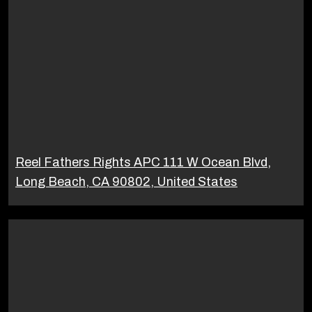
Reel Fathers Rights APC 111 W Ocean Blvd,
Long Beach, CA 90802, United States