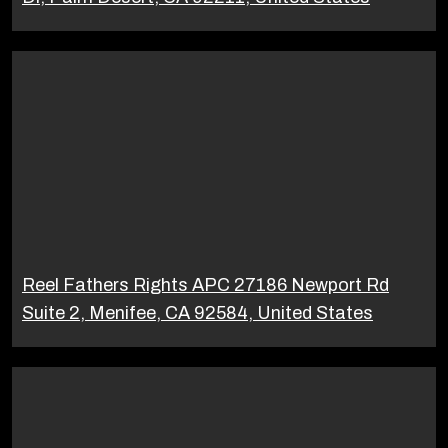
Reel Fathers Rights APC 27186 Newport Rd
Suite 2, Menifee, CA 92584, United States