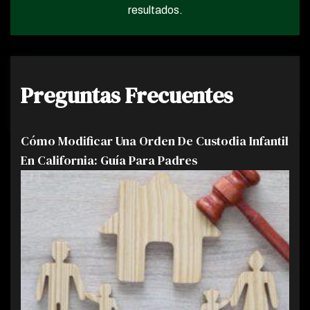
resultados.
Preguntas Frecuentes
Cómo Modificar Una Orden De Custodia Infantil
En California: Guía Para Padres