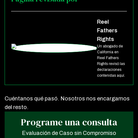
Reel
Fathers
Rights
Un abogado de
California en
Reel Fathers
Rights revisó las
declaraciones
contenidas aquí.
Cuéntanos qué pasó. Nosotros nos encargamos
del resto.
Programe una consulta
Evaluación de Caso sin Compromiso