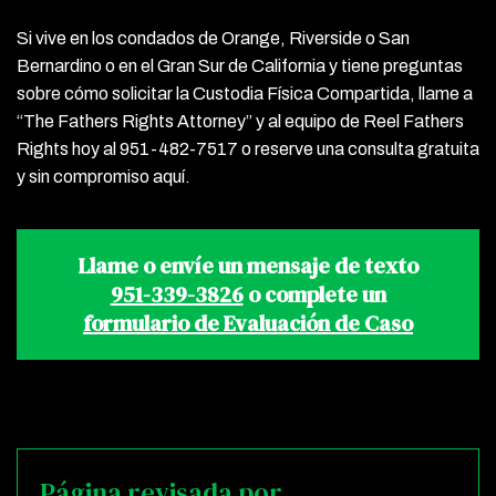
Si vive en los condados de Orange, Riverside o San
Bernardino o en el Gran Sur de California y tiene preguntas
sobre cómo solicitar la Custodia Física Compartida, llame a
“The Fathers Rights Attorney” y al equipo de Reel Fathers
Rights hoy al 951-482-7517 o reserve una consulta gratuita
y sin compromiso aquí.
Llame o envíe un mensaje de texto
951-339-3826
o complete un
formulario de Evaluación de Caso
Página revisada por