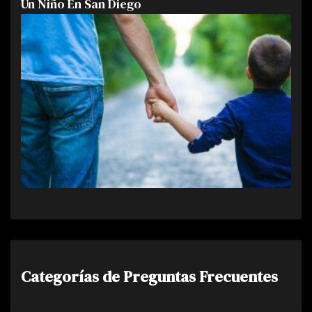
Un Niño En San Diego
Categorías de Preguntas Frecuentes