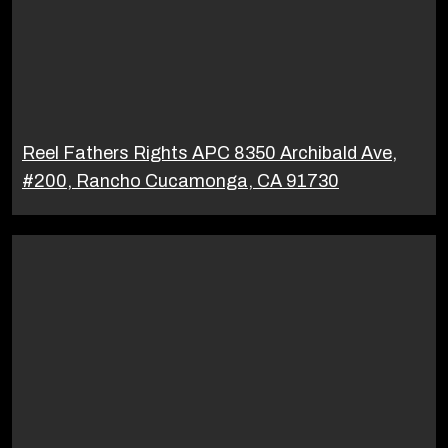
Reel Fathers Rights APC 8350 Archibald Ave,
#200, Rancho Cucamonga, CA 91730