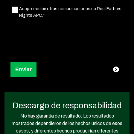
Untitled
Acepto recibir otras comunicaciones de Reel Fathers
(Obligatorio)
Rights APC.*
Descargo de responsabilidad
No hay garantía de resultado. Los resultados
mostrados dependieron de los hechos únicos de esos
casos, y diferentes hechos producirían diferentes