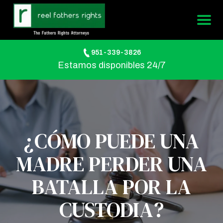
951-339-3826
Estamos disponibles 24/7
¿CÓMO PUEDE UNA
MADRE PERDER UNA
BATALLA POR LA
CUSTODIA?