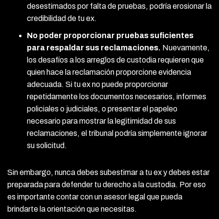
desestimados por falta de pruebas, podría erosionar la
credibilidad de tu ex.
No poder proporcionar pruebas suficientes
para respaldar sus reclamaciones.
Nuevamente,
los desafíos a los arreglos de custodia requieren que
quien hace la reclamación proporcione evidencia
adecuada. Si tu ex no puede proporcionar
repetidamente los documentos necesarios, informes
policiales o judiciales, o presentar el papeleo
necesario para mostrar la legitimidad de sus
reclamaciones, el tribunal podría simplemente ignorar
su solicitud.
Sin embargo, nunca debes subestimar a tu ex y debes estar
preparada para defender tu derecho a la custodia. Por eso
es importante contar con un asesor legal que pueda
brindarte la orientación que necesitas.