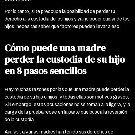
Por lo tanto, si te preocupa la posibilidad de perder tu
derecho a la custodia de los hijos y ya no poder cuidar de tus
hijos, necesitas saber qué factores pueden llevar a eso.
Cómo puede una madre
perder la custodia de su hijo
en 8 pasos sencillos
Hay muchas razones por las que una madre puede perder la
custodia de su hijo o hijos, y todas ellas son motivos graves.
Sin embargo, estas acusaciones no se toman a la ligera, y la
carga de la prueba recae en la parte que busca la reversión
de la custodia.
Aun así, algunas madres han tenido sus derechos de