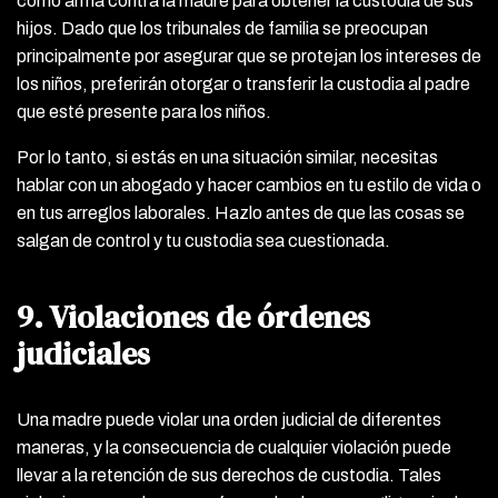
como arma contra la madre para obtener la custodia de sus
hijos. Dado que los tribunales de familia se preocupan
principalmente por asegurar que se protejan los intereses de
los niños, preferirán otorgar o transferir la custodia al padre
que esté presente para los niños.
Por lo tanto, si estás en una situación similar, necesitas
hablar con un abogado y hacer cambios en tu estilo de vida o
en tus arreglos laborales. Hazlo antes de que las cosas se
salgan de control y tu custodia sea cuestionada.
9. Violaciones de órdenes
judiciales
Una madre puede violar una orden judicial de diferentes
maneras, y la consecuencia de cualquier violación puede
llevar a la retención de sus derechos de custodia. Tales