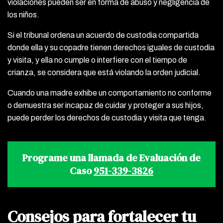
violaciones pueden ser en forma de abuso y negligencia de
los niños.
Si el tribunal ordena un acuerdo de custodia compartida
donde ella y su copadre tienen derechos iguales de custodia
y visita, y ella no cumple o interfiere con el tiempo de
crianza, se considera que está violando la orden judicial.
Cuando una madre exhibe un comportamiento no conforme
o demuestra ser incapaz de cuidar y proteger a sus hijos,
puede perder los derechos de custodia y visita que tenga.
Programe una llamada de Evaluación de
Caso
951-339-3826
Consejos para fortalecer tu