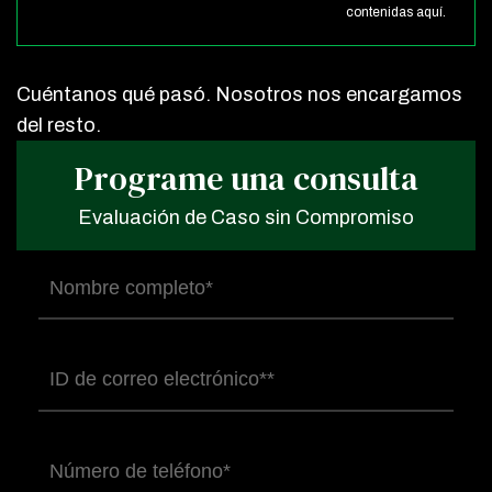
contenidas aquí.
Cuéntanos qué pasó. Nosotros nos encargamos
del resto.
Programe una consulta
Evaluación de Caso sin Compromiso
Nombre
completo
(Obligatorio)
Correo
electrónico
(Obligatorio)
Número