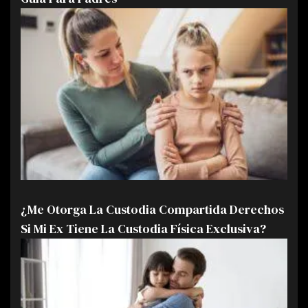
¿Me Otorga La Custodia Compartida Derechos
Si Mi Ex Tiene La Custodia Física Exclusiva?