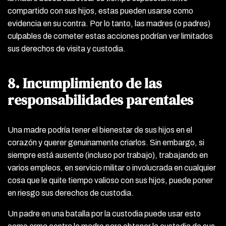
compartido con sus hijos, estas pueden usarse como
evidencia en su contra. Por lo tanto, las madres (o padres)
culpables de cometer estas acciones podrían ver limitados
sus derechos de visita y custodia.
8. Incumplimiento de las
responsabilidades parentales
Una madre podría tener el bienestar de sus hijos en el
corazón y querer genuinamente criarlos. Sin embargo, si
siempre está ausente (incluso por trabajo), trabajando en
varios empleos, en servicio militar o involucrada en cualquier
cosa que le quite tiempo valioso con sus hijos, puede poner
en riesgo sus derechos de custodia.
Un padre en una batalla por la custodia puede usar esto