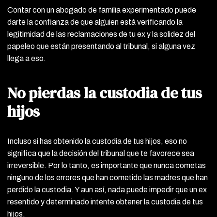
Contar con un abogado de familia experimentado puede
darte la confianza de que alguien está verificando la
legitimidad de las reclamaciones de tu ex y la solidez del
papeleo que están presentando al tribunal, si alguna vez
llega a eso.
No pierdas la custodia de tus
hijos
Incluso si has obtenido la custodia de tus hijos, eso no
significa que la decisión del tribunal que te favorece sea
irreversible. Por lo tanto, es importante que nunca cometas
ninguno de los errores que han cometido las madres que han
perdido la custodia. Y aun así, nada puede impedir que un ex
resentido y determinado intente obtener la custodia de tus
hijos.