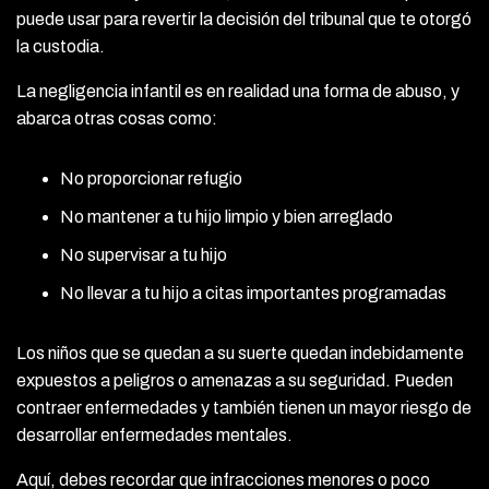
puede usar para revertir la decisión del tribunal que te otorgó
la custodia.
La negligencia infantil es en realidad una forma de abuso, y
abarca otras cosas como:
No proporcionar refugio
No mantener a tu hijo limpio y bien arreglado
No supervisar a tu hijo
No llevar a tu hijo a citas importantes programadas
Los niños que se quedan a su suerte quedan indebidamente
expuestos a peligros o amenazas a su seguridad. Pueden
contraer enfermedades y también tienen un mayor riesgo de
desarrollar enfermedades mentales.
Aquí, debes recordar que infracciones menores o poco