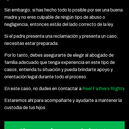
Sin embargo, si has hecho todo lo posible por ser una buena
madre y no eres culpable de ningún tipo de abuso o
negligencia, entonces estás del lado correcto de la ley.
Si el padre presenta una reclamación y presenta un caso,
necesitas estar preparada.
Por lo tanto, debes asegurarte de elegir al abogado de
familia adecuado que tenga experiencia en este tipo de
casos, entienda tu situación y pueda brindarte apoyo y
orientación legal durante todo el proceso.
En este caso, no dudes en contactar a
Reel Fathers Rights
Estaremos ahí para acompañarte y ayudarte a mantener la
custodia de tus hijos.