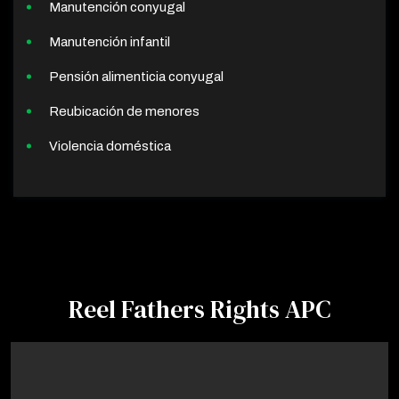
Manutención conyugal
Manutención infantil
Pensión alimenticia conyugal
Reubicación de menores
Violencia doméstica
Reel Fathers Rights APC