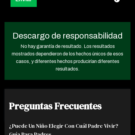
Descargo de responsabilidad
No hay garantía de resultado. Los resultados
mostrados dependieron de los hechos únicos de esos
casos, y diferentes hechos producirían diferentes
resultados.
Preguntas Frecuentes
¿Puede Un Niño Elegir Con Cuál Padre Vivir?
Guía Para Padres