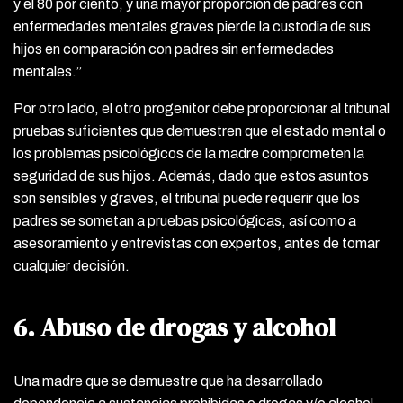
y el 80 por ciento, y una mayor proporción de padres con
enfermedades mentales graves pierde la custodia de sus
hijos en comparación con padres sin enfermedades
mentales.”
Por otro lado, el otro progenitor debe proporcionar al tribunal
pruebas suficientes que demuestren que el estado mental o
los problemas psicológicos de la madre comprometen la
seguridad de sus hijos. Además, dado que estos asuntos
son sensibles y graves, el tribunal puede requerir que los
padres se sometan a pruebas psicológicas, así como a
asesoramiento y entrevistas con expertos, antes de tomar
cualquier decisión.
6. Abuso de drogas y alcohol
Una madre que se demuestre que ha desarrollado