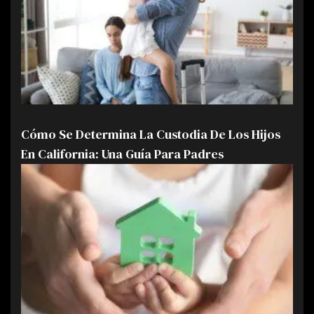
Cómo Se Determina La Custodia De Los Hijos
En California: Una Guía Para Padres