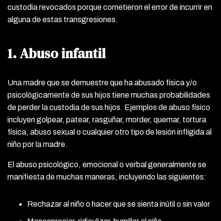
custodia revocados porque cometieron el error de incurrir en
alguna de estas transgresiones.
1. Abuso infantil
Una madre que se demuestre que ha abusado física y/o
psicológicamente de sus hijos tiene muchas probabilidades
de perder la custodia de sus hijos. Ejemplos de abuso físico
incluyen golpear, patear, rasguñar, morder, quemar, tortura
física, abuso sexual o cualquier otro tipo de lesión infligida al
niño por la madre.
El abuso psicológico, emocional o verbal generalmente se
manifiesta de muchas maneras, incluyendo las siguientes:
Rechazar al niño o hacer que se sienta inútil o sin valor