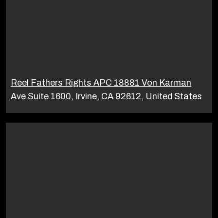
Reel Fathers Rights APC 18881 Von Karman
Ave Suite 1600, Irvine, CA 92612, United States