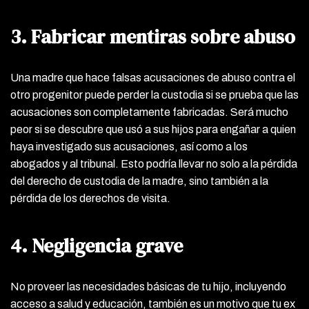
3. Fabricar mentiras sobre abuso
Una madre que hace falsas acusaciones de abuso contra el
otro progenitor puede perder la custodia si se prueba que las
acusaciones son completamente fabricadas. Será mucho
peor si se descubre que usó a sus hijos para engañar a quien
haya investigado sus acusaciones, así como a los
abogados y al tribunal. Esto podría llevar no solo a la pérdida
del derecho de custodia de la madre, sino también a la
pérdida de los derechos de visita.
4. Negligencia grave
No proveer las necesidades básicas de tu hijo, incluyendo
acceso a salud y educación, también es un motivo que tu ex