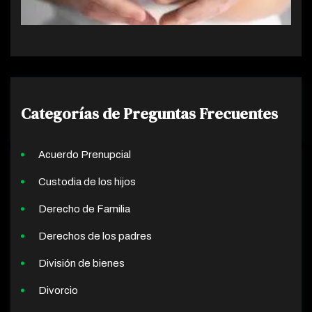
Categorías de Preguntas Frecuentes
Acuerdo Prenupcial
Custodia de los hijos
Derecho de Familia
Derechos de los padres
División de bienes
Divorcio