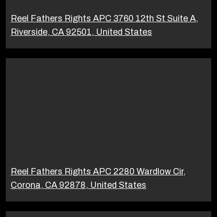
Reel Fathers Rights APC 3760 12th St Suite A,
Riverside, CA 92501, United States
Reel Fathers Rights APC 2280 Wardlow Cir,
Corona, CA 92878, United States