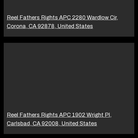
Reel Fathers Rights APC 2280 Wardlow Cir,
Corona, CA 92878, United States
Reel Fathers Rights APC 1902 Wright Pl,
Carlsbad, CA 92008, United States