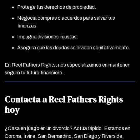
Protege tus derechos de propiedad.
Negocia compras o acuerdos para salvar tus
finanzas.
Impugna divisiones injustas.
Asegura que las deudas se dividan equitativamente.
En Reel Fathers Rights, nos especializamos en mantener
seguro tu futuro financiero.
Contacta a Reel Fathers Rights
hoy
¿Casa en juego en un divorcio? Actúa rápido. Estamos en
Corona, Irvine, San Bernardino, San Diego y Riverside,