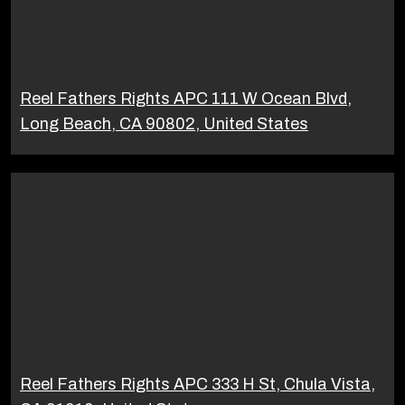
Reel Fathers Rights APC 111 W Ocean Blvd,
Long Beach, CA 90802, United States
Reel Fathers Rights APC 333 H St, Chula Vista,