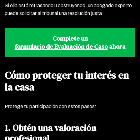
Si ella está retrasando u obstruyendo, un abogado experto
puede solicitar al tribunal una resolución justa.
Complete un
formulario de Evaluación de Caso
ahora
Cómo proteger tu interés en
la casa
Protege tu participación con estos pasos:
1. Obtén una valoración
profesional