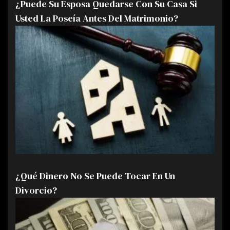
¿Puede Su Esposa Quedarse Con Su Casa Si
Usted La Poseía Antes Del Matrimonio?
¿Qué Dinero No Se Puede Tocar En Un
Divorcio?