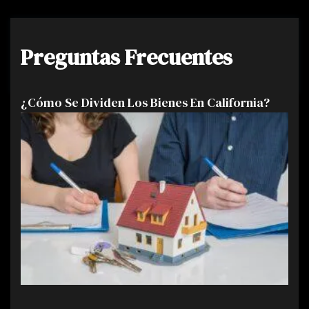
Preguntas Frecuentes
¿Cómo Se Dividen Los Bienes En California?