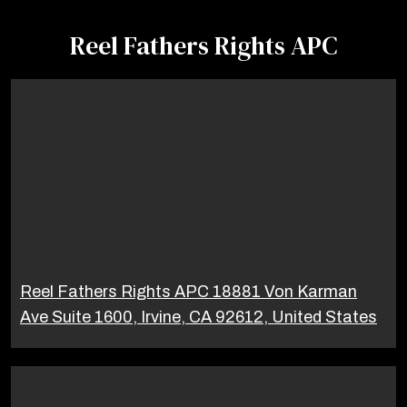
Reel Fathers Rights APC
Reel Fathers Rights APC 18881 Von Karman
Ave Suite 1600, Irvine, CA 92612, United States