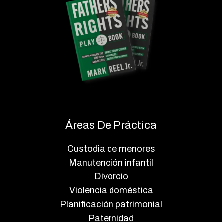
Áreas De Práctica
Custodia de menores
Manutención infantil
Divorcio
Violencia doméstica
Planificación patrimonial
Paternidad