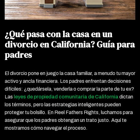
¿Qué pasa con la casa en un
divorcio en California? Guía para
padres
El divorcio pone en juego la casa familiar, a menudo tu mayor
activo y ancla financiera. Los padres enfrentan decisiones
difíciles: ¿quedársela, venderla o comprar la parte de tu ex?
Las
leyes de propiedad comunitaria de California
dictan
los términos, pero las estrategias inteligentes pueden
proteger tu bolsillo. En Reel Fathers Rights, luchamos para
asegurar que los padres obtengan un trato justo. Aquí te
mostramos cómo navegar el proceso.