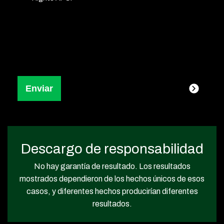
Descargo de responsabilidad
No hay garantía de resultado. Los resultados
mostrados dependieron de los hechos únicos de esos
casos, y diferentes hechos producirían diferentes
resultados.