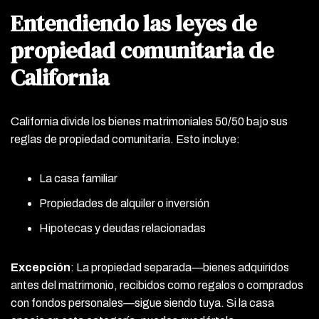
Entendiendo las leyes de
propiedad comunitaria de
California
California divide los bienes matrimoniales 50/50 bajo sus
reglas de propiedad comunitaria. Esto incluye:
La casa familiar
Propiedades de alquiler o inversión
Hipotecas y deudas relacionadas
Excepción
: La propiedad separada—bienes adquiridos
antes del matrimonio, recibidos como regalos o comprados
con fondos personales—sigue siendo tuya. Si la casa