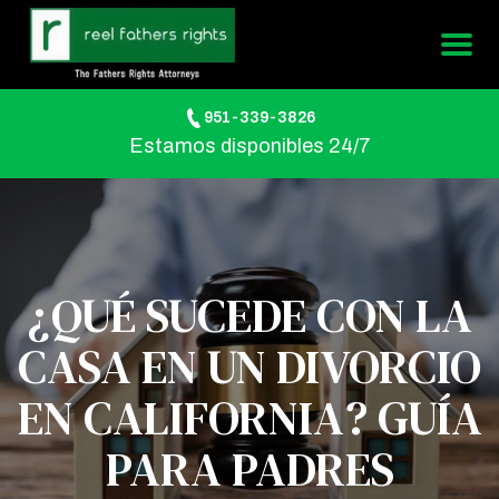
951-339-3826
Estamos disponibles 24/7
¿QUÉ SUCEDE CON LA
CASA EN UN DIVORCIO
EN CALIFORNIA? GUÍA
PARA PADRES