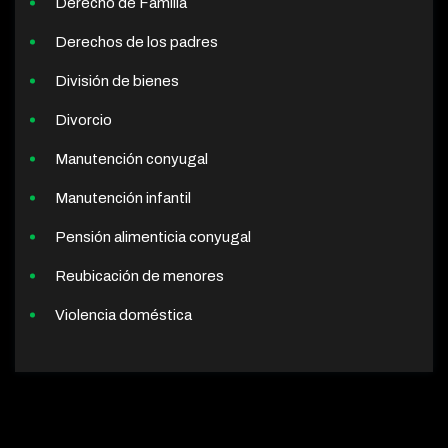
Derecho de Familia
Derechos de los padres
División de bienes
Divorcio
Manutención conyugal
Manutención infantil
Pensión alimenticia conyugal
Reubicación de menores
Violencia doméstica