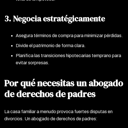
3. Negocia estratégicamente
Asegura términos de compra para minimizar pérdidas.
Divide el patrimonio de forma clara.
Planifica las transiciones hipotecarias temprano para
evitar sorpresas.
Por qué necesitas un abogado
de derechos de padres
La casa familiar a menudo provoca fuertes disputas en
divorcios. Un abogado de derechos de padres: