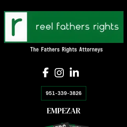
951-339-3826
EMPEZAR