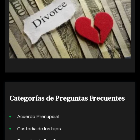
Categorías de Preguntas Frecuentes
Acuerdo Prenupcial
Custodia de los hijos