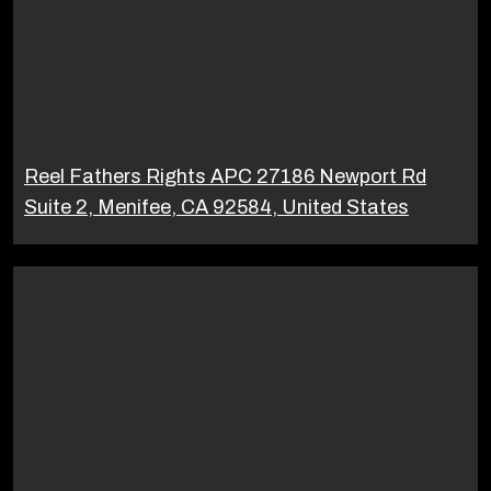
Reel Fathers Rights APC 27186 Newport Rd
Suite 2, Menifee, CA 92584, United States