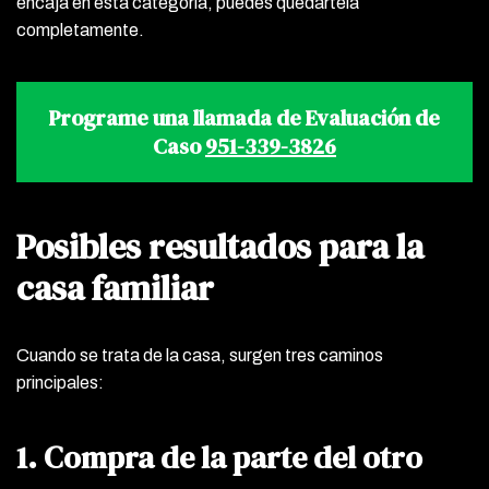
encaja en esta categoría, puedes quedártela
completamente.
Programe una llamada de Evaluación de
Caso
951-339-3826
Posibles resultados para la
casa familiar
Cuando se trata de la casa, surgen tres caminos
principales:
1. Compra de la parte del otro