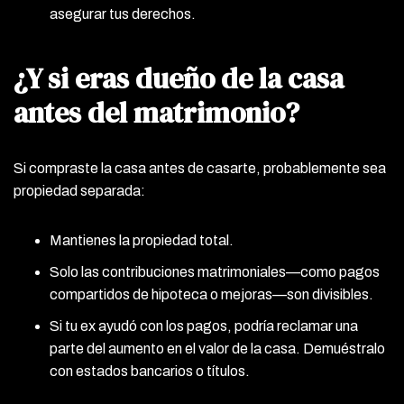
asegurar tus derechos.
¿Y si eras dueño de la casa
antes del matrimonio?
Si compraste la casa antes de casarte, probablemente sea
propiedad separada:
Mantienes la propiedad total.
Solo las contribuciones matrimoniales—como pagos
compartidos de hipoteca o mejoras—son divisibles.
Si tu ex ayudó con los pagos, podría reclamar una
parte del aumento en el valor de la casa. Demuéstralo
con estados bancarios o títulos.