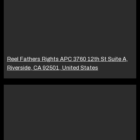
Reel Fathers Rights APC 3760 12th St Suite A,
Riverside, CA 92501, United States