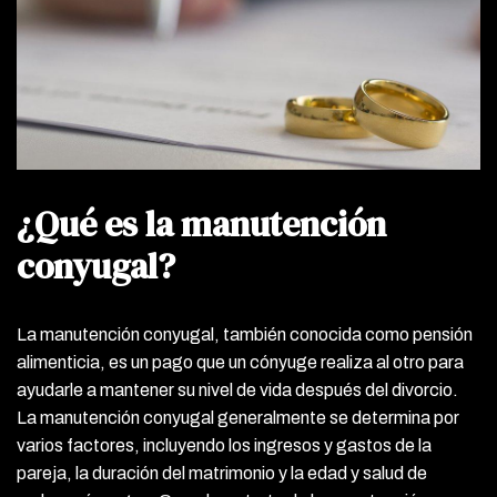
¿Qué es la manutención
conyugal?
La manutención conyugal, también conocida como pensión
alimenticia, es un pago que un cónyuge realiza al otro para
ayudarle a mantener su nivel de vida después del divorcio.
La manutención conyugal generalmente se determina por
varios factores, incluyendo los ingresos y gastos de la
pareja, la duración del matrimonio y la edad y salud de