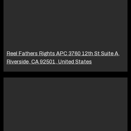
Reel Fathers Rights APC 3760 12th St Suite A,
Riverside, CA 92501, United States