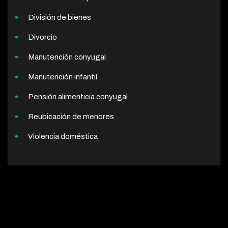
División de bienes
Divorcio
Manutención conyugal
Manutención infantil
Pensión alimenticia conyugal
Reubicación de menores
Violencia doméstica