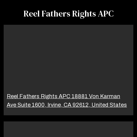
Reel Fathers Rights APC
Reel Fathers Rights APC 18881 Von Karman
Ave Suite 1600, Irvine, CA 92612, United States