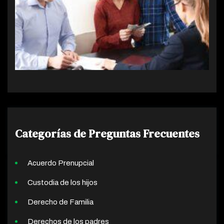
Categorías de Preguntas Frecuentes
Acuerdo Prenupcial
Custodia de los hijos
Derecho de Familia
Derechos de los padres