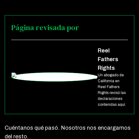
Página revisada por
Reel
Fathers
Rights
Un abogado de
California en
Reel Fathers
Rights revisó las
declaraciones
contenidas aquí.
Cuéntanos qué pasó. Nosotros nos encargamos
del resto.