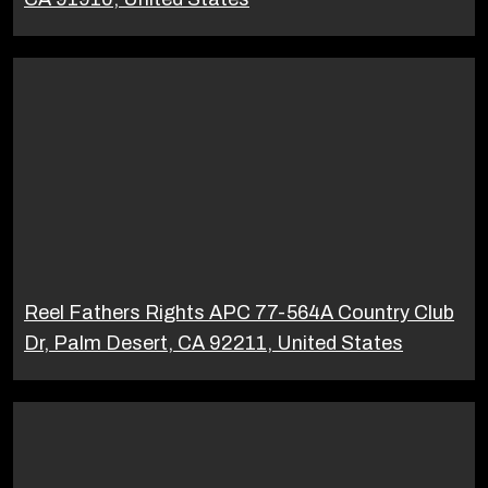
Reel Fathers Rights APC 77-564A Country Club
Dr, Palm Desert, CA 92211, United States