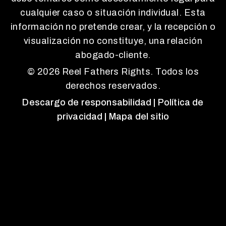
cualquier caso o situación individual. Esta
información no pretende crear, y la recepción o
visualización no constituye, una relación
abogado-cliente.
© 2026 Reel Fathers Rights. Todos los
derechos reservados.
Descargo de responsabilidad
| Política de
privacidad
| Mapa del sitio