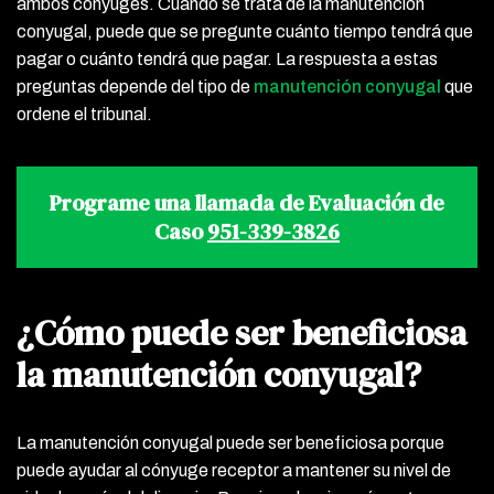
ambos cónyuges. Cuando se trata de la manutención
conyugal, puede que se pregunte cuánto tiempo tendrá que
pagar o cuánto tendrá que pagar. La respuesta a estas
preguntas depende del tipo de
manutención conyugal
que
ordene el tribunal.
Programe una llamada de Evaluación de
Caso
951-339-3826
¿Cómo puede ser beneficiosa
la manutención conyugal?
La manutención conyugal puede ser beneficiosa porque
puede ayudar al cónyuge receptor a mantener su nivel de