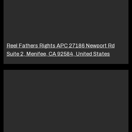
Reel Fathers Rights APC 27186 Newport Rd
Suite 2, Menifee, CA 92584, United States