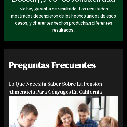
No hay garantía de resultado. Los resultados
mostrados dependieron de los hechos únicos de esos
casos, y diferentes hechos producirían diferentes
resultados.
Preguntas Frecuentes
Lo Que Necesita Saber Sobre La Pensión
Alimenticia Para Cónyuges En California