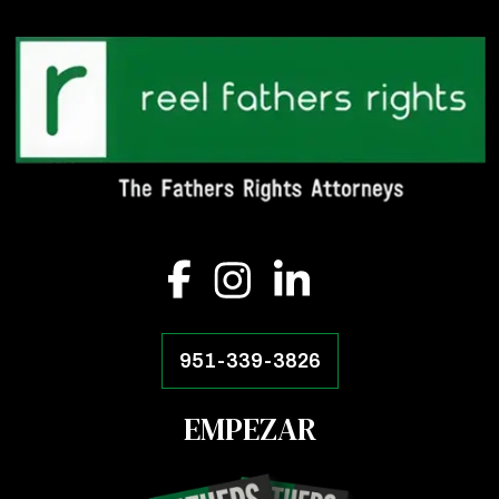
951-339-3826
EMPEZAR