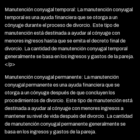
Manutención conyugal temporal: La manutención conyugal
temporal es una ayuda financiera que se otorga a un
cónyuge durante el proceso de divorcio. Este tipo de
manutención está destinada a ayudar al cónyuge con
menores ingresos hasta que se emita el decreto final de
divorcio. La cantidad de manutención conyugal temporal
generalmente se basa en los ingresos y gastos de la pareja.
</p>
Manutención conyugal permanente: La manutención
conyugal permanente es una ayuda financiera que se
otorga a un cónyuge después de que concluyen los
procedimientos de divorcio. Este tipo de manutención está
destinada a ayudar al cónyuge con menores ingresos a
mantener su nivel de vida después del divorcio. La cantidad
de manutención conyugal permanente generalmente se
basa en los ingresos y gastos de la pareja.