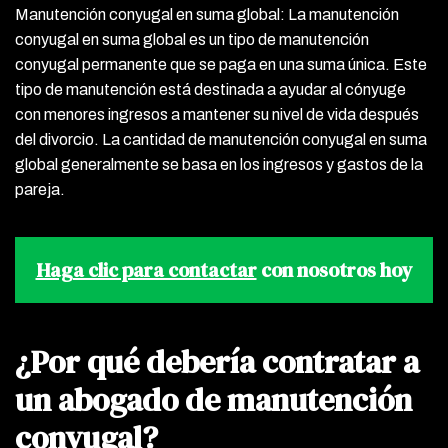
Manutención conyugal en suma global: La manutención
conyugal en suma global es un tipo de manutención
conyugal permanente que se paga en una suma única. Este
tipo de manutención está destinada a ayudar al cónyuge
con menores ingresos a mantener su nivel de vida después
del divorcio. La cantidad de manutención conyugal en suma
global generalmente se basa en los ingresos y gastos de la
pareja.
Haga clic para contactar
con nosotros hoy
¿Por qué debería contratar a
un abogado de manutención
conyugal?