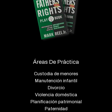
Áreas De Práctica
Custodia de menores
Manutención infantil
Divorcio
Violencia doméstica
Planificación patrimonial
Paternidad