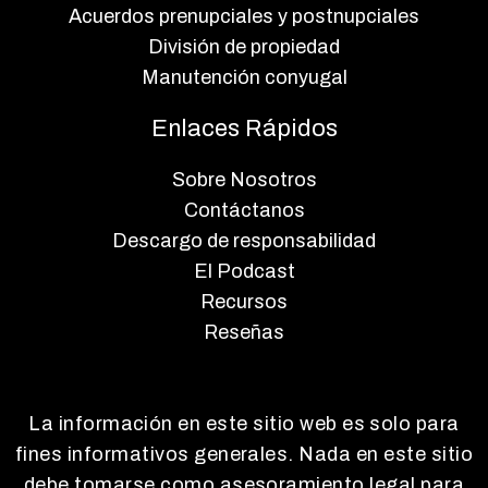
Acuerdos prenupciales y postnupciales
División de propiedad
Manutención conyugal
Enlaces Rápidos
Sobre Nosotros
Contáctanos
Descargo de responsabilidad
El Podcast
Recursos
Reseñas
La información en este sitio web es solo para
fines informativos generales. Nada en este sitio
debe tomarse como asesoramiento legal para