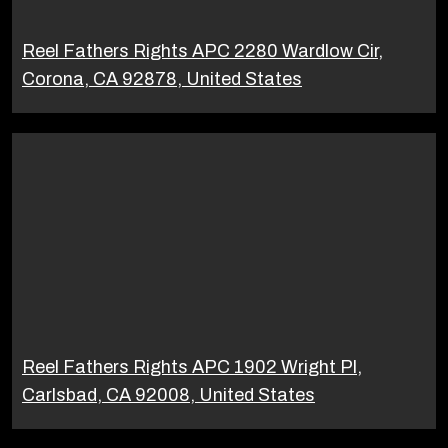
Reel Fathers Rights APC 2280 Wardlow Cir,
Corona, CA 92878, United States
Reel Fathers Rights APC 1902 Wright Pl,
Carlsbad, CA 92008, United States