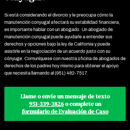
Si está considerando el divorcio y le preocupa cómo la
manutención conyugal afectará su estabilidad financiera,
es importante hablar con un abogado. Un abogado de
manutención conyugal puede ayudarle a entender sus
derechos y opciones bajo la ley de California y puede
asistirle en la negociación de un acuerdo justo con su
cónyuge. Comuníquese con nuestra oficina de abogados de
derechos de los padres hoy mismo para obtener el apoyo
que necesita llamando al (951) 482-7517.
Llame o envíe un mensaje de texto
951-339-3826
o complete un
formulario de Evaluación de Caso