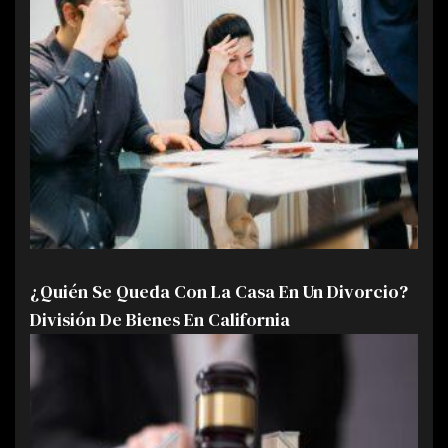
¿Quién Se Queda Con La Casa En Un Divorcio?
División De Bienes En California