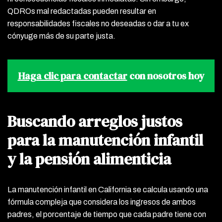
QDROs mal redactadas pueden resultar en
responsabilidades fiscales no deseadas o dar a tu ex
cónyuge más de su parte justa.
Haga clic para contactar
con nosotros hoy
Buscando arreglos justos
para la manutención infantil
y la pensión alimenticia
La manutención infantil en California se calcula usando una
fórmula compleja que considera los ingresos de ambos
padres, el porcentaje de tiempo que cada padre tiene con