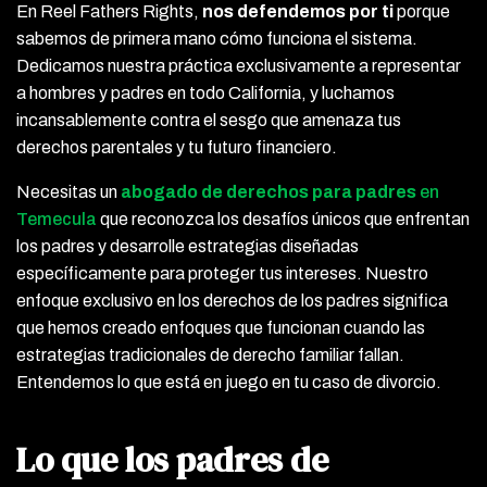
En Reel Fathers Rights,
nos defendemos por ti
porque
sabemos de primera mano cómo funciona el sistema.
Dedicamos nuestra práctica exclusivamente a representar
a hombres y padres en todo California, y luchamos
incansablemente contra el sesgo que amenaza tus
derechos parentales y tu futuro financiero.
Necesitas un
abogado de derechos
para padres
en
Temecula
que reconozca los desafíos únicos que enfrentan
los padres y desarrolle estrategias diseñadas
específicamente para proteger tus intereses. Nuestro
enfoque exclusivo en los derechos de los padres significa
que hemos creado enfoques que funcionan cuando las
estrategias tradicionales de derecho familiar fallan.
Entendemos lo que está en juego en tu caso de divorcio.
Lo que los padres de