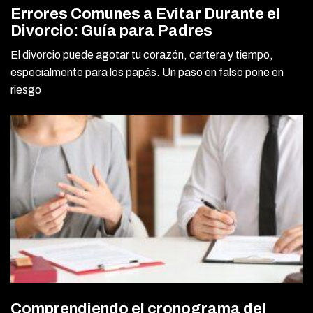
Errores Comunes a Evitar Durante el
Divorcio: Guía para Padres
El divorcio puede agotar tu corazón, cartera y tiempo,
especialmente para los papás. Un paso en falso pone en
riesgo
Comprendiendo el cronograma del