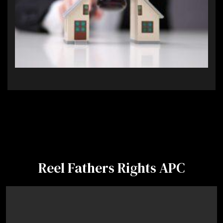
Reel Fathers Rights APC