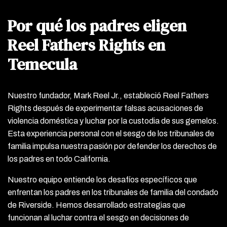
Por qué los padres eligen
Reel Fathers Rights en
Temecula
Nuestro fundador, Mark Reel Jr., estableció Reel Fathers
Rights después de experimentar falsas acusaciones de
violencia doméstica y luchar por la custodia de sus gemelos.
Esta experiencia personal con el sesgo de los tribunales de
familia impulsa nuestra pasión por defender los derechos de
los padres en todo California.
Nuestro equipo entiende los desafíos específicos que
enfrentan los padres en los tribunales de familia del condado
de Riverside. Hemos desarrollado estrategias que
funcionan al luchar contra el sesgo en decisiones de