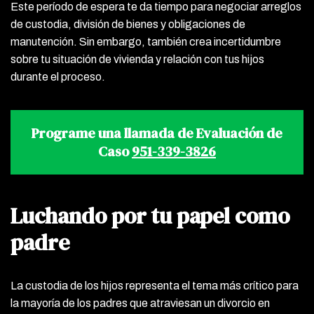
Este período de espera te da tiempo para negociar arreglos
de custodia, división de bienes y obligaciones de
manutención. Sin embargo, también crea incertidumbre
sobre tu situación de vivienda y relación con tus hijos
durante el proceso.
Programe una llamada de Evaluación de
Caso
951-339-3826
Luchando por tu papel como
padre
La custodia de los hijos representa el tema más crítico para
la mayoría de los padres que atraviesan un divorcio en