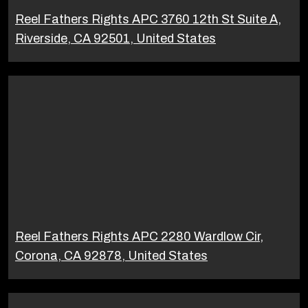
Reel Fathers Rights APC 3760 12th St Suite A,
Riverside, CA 92501, United States
Reel Fathers Rights APC 2280 Wardlow Cir,
Corona, CA 92878, United States