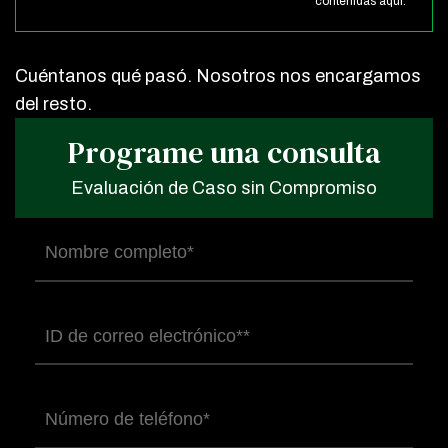
contenidas aquí.
Cuéntanos qué pasó. Nosotros nos encargamos
del resto.
Programe una consulta
Evaluación de Caso sin Compromiso
Nombre
completo
(Obligatorio)
Correo
electrónico
(Obligatorio)
Número
de