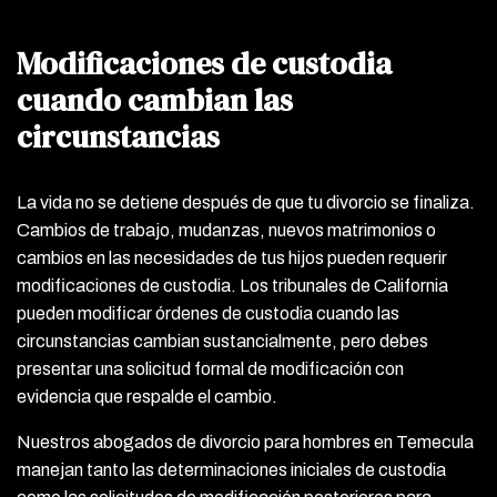
Modificaciones de custodia
cuando cambian las
circunstancias
La vida no se detiene después de que tu divorcio se finaliza.
Cambios de trabajo, mudanzas, nuevos matrimonios o
cambios en las necesidades de tus hijos pueden requerir
modificaciones de custodia. Los tribunales de California
pueden modificar órdenes de custodia cuando las
circunstancias cambian sustancialmente, pero debes
presentar una solicitud formal de modificación con
evidencia que respalde el cambio.
Nuestros abogados de divorcio para hombres en Temecula
manejan tanto las determinaciones iniciales de custodia