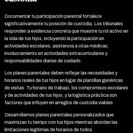
Documentar tu participación parental fortalece
significativamente tu posición de custodia. Los tribunales
responden a evidencia concreta que muestre tu rol activo en
la vida de tus hijos, incluyendo la participación en
actividades escolares, asistencia a citas médicas,
involucramiento en actividades extracurriculares y
responsabilidades diarias de cuidado.
Los planes parentales deben reflejar las necesidades y
horarios reales de tus hijos en lugar de plantillas genéricas
de visitas. Tu horario de trabajo, los compromisos escolares
y de actividades de tus hijos, y la logística práctica son
factores que influyen en arreglos de custodia viables.
Desarrollamos planes parentales personalizados que
maximizan tu tiempo con tus hijos mientras abordan las
limitaciones legítimas de horarios de todos.