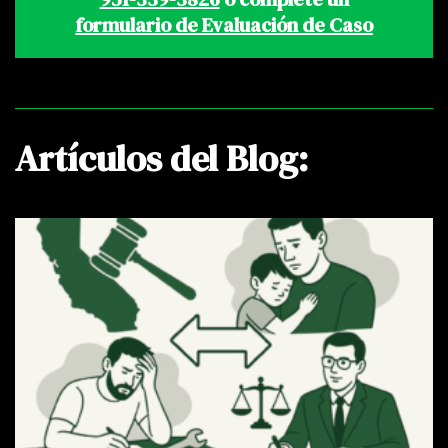
formulario de Evaluación de Caso
Artículos del Blog: