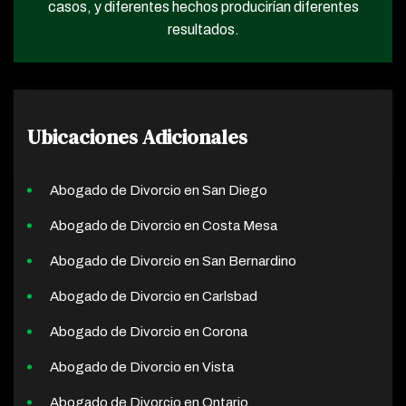
casos, y diferentes hechos producirían diferentes
resultados.
Ubicaciones Adicionales
Abogado de Divorcio en San Diego
Abogado de Divorcio en Costa Mesa
Abogado de Divorcio en San Bernardino
Abogado de Divorcio en Carlsbad
Abogado de Divorcio en Corona
Abogado de Divorcio en Vista
Abogado de Divorcio en Ontario