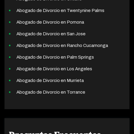
Abogado de Divorcio en Twentynine Palms
Abogado de Divorcio en Pomona
Abogado de Divorcio en San Jose
Abogado de Divorcio en Rancho Cucamonga
Abogado de Divorcio en Palm Springs
Abogado de Divorcio en Los Angeles
Abogado de Divorcio en Murrieta
Abogado de Divorcio en Torrance