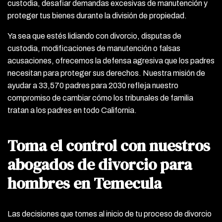
custodia, desafiar demandas excesivas de manutención y
proteger tus bienes durante la división de propiedad.
Ya sea que estés lidiando con divorcio, disputas de
custodia, modificaciones de manutención o falsas
acusaciones, ofrecemos la defensa agresiva que los padres
necesitan para proteger sus derechos. Nuestra misión de
ayudar a 33,570 padres para 2030 refleja nuestro
compromiso de cambiar cómo los tribunales de familia
tratan a los padres en todo California.
Toma el control con nuestros
abogados de divorcio para
hombres en Temecula
Las decisiones que tomes al inicio de tu proceso de divorcio