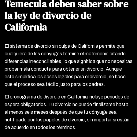
Temecula deben saber sobre
la ley de divorcio de
California
El sistema de divorcio sin culpa de California permite que
cualquiera de los cónyuges termine el matrimonio citando
diferencias irreconciliables, lo que significa que no necesitas
probar mala conducta para obtener un divorcio. Aunque
esto simplifica las bases legales para el divorcio, no hace
que el proceso sea fácil o justo para los padres.
El cronograma de divorcio en California incluye períodos de
espera obligatorios. Tu divorcio no puede finalizarse hasta
al menos seis meses después de que tu cónyuge sea
notificado con los papeles de divorcio, sin importar si están
de acuerdo en todos los términos.