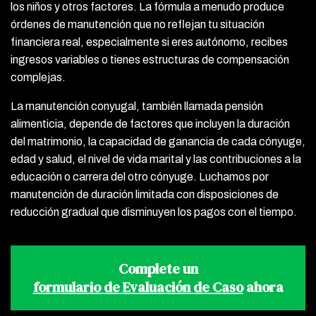
los niños y otros factores. La fórmula a menudo produce
órdenes de manutención que no reflejan tu situación
financiera real, especialmente si eres autónomo, recibes
ingresos variables o tienes estructuras de compensación
complejas.
La manutención conyugal, también llamada pensión
alimenticia, depende de factores que incluyen la duración
del matrimonio, la capacidad de ganancia de cada cónyuge,
edad y salud, el nivel de vida marital y las contribuciones a la
educación o carrera del otro cónyuge. Luchamos por
manutención de duración limitada con disposiciones de
reducción gradual que disminuyen los pagos con el tiempo.
Complete un
formulario de Evaluación de Caso
ahora