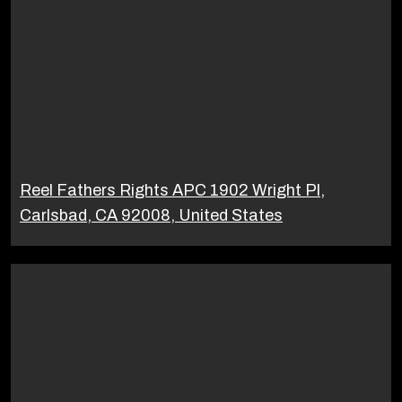
Reel Fathers Rights APC 1902 Wright Pl,
Carlsbad, CA 92008, United States