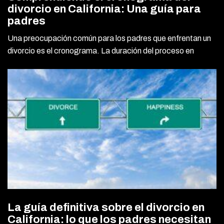
divorcio en California: Una guía para
padres
Una preocupación común para los padres que enfrentan un
divorcio es el cronograma. La duración del proceso en
La guía definitiva sobre el divorcio en
California: lo que los padres necesitan