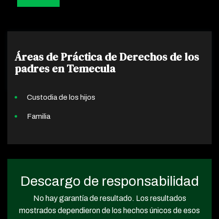
Áreas de Práctica de Derechos de los
padres en Temecula
Custodia de los hijos
Familia
Descargo de responsabilidad
No hay garantía de resultado. Los resultados
mostrados dependieron de los hechos únicos de esos