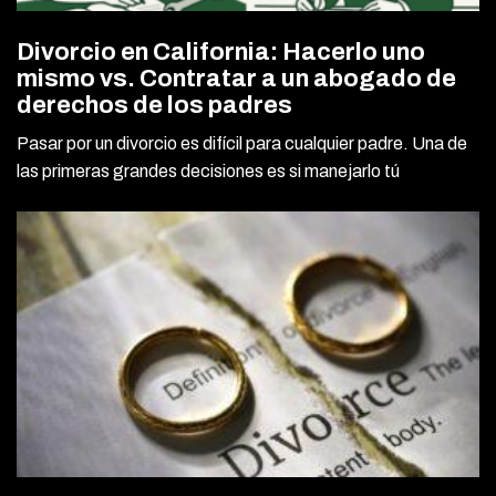
Divorcio en California: Hacerlo uno
mismo vs. Contratar a un abogado de
derechos de los padres
Pasar por un divorcio es difícil para cualquier padre. Una de
las primeras grandes decisiones es si manejarlo tú