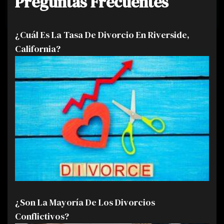
Preguntas Frecuentes
¿Cuál Es La Tasa De Divorcio En Riverside,
California?
¿Son La Mayoría De Los Divorcios
Conflictivos?