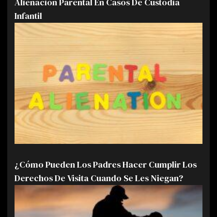
Alienación Parental En Casos De Custodia
Infantil
¿Cómo Pueden Los Padres Hacer Cumplir Los
Derechos De Visita Cuando Se Les Niegan?