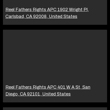
Reel Fathers Rights APC 1902 Wright Pl,
Carlsbad, CA 92008, United States
Reel Fathers Rights APC 401 W A St, San
Diego, CA 92101, United States