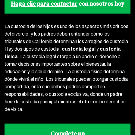
Haga clic para contactar
con nosotros hoy
La custodia de los hijos es uno de los aspectos más críticos
del divorcio, y los padres deben entender cómo los
tribunales de California determinan los arreglos de custodia.
Hay dos tipos de custodia:
custodia legal
y
custodia
física
. La custodia legal otorga a un padre el derecho a
tomar decisiones importantes sobre el bienestar, la
educación y la salud del niño. La custodia física determina
dónde vivirá el niño. Los tribunales pueden otorgar custodia
compartida, en la que ambos padres comparten
responsabilidades, o custodia exclusiva, donde un padre
tiene la custodia principal mientras el otro recibe derechos
de visita.
Complete un