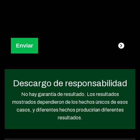
Descargo de responsabilidad
No hay garantía de resultado. Los resultados
mostrados dependieron de los hechos únicos de esos
casos, y diferentes hechos producirían diferentes
resultados.