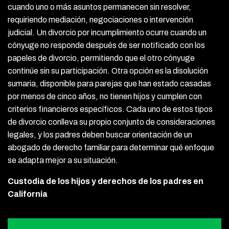
cuando uno o más asuntos permanecen sin resolver,
requiriendo mediación, negociaciones o intervención
judicial. Un divorcio por incumplimiento ocurre cuando un
cónyuge no responde después de ser notificado con los
papeles de divorcio, permitiendo que el otro cónyuge
continúe sin su participación. Otra opción es la disolución
sumaria, disponible para parejas que han estado casadas
por menos de cinco años, no tienen hijos y cumplen con
criterios financieros específicos. Cada uno de estos tipos
de divorcio conlleva su propio conjunto de consideraciones
legales, y los padres deben buscar orientación de un
abogado de derecho familiar para determinar qué enfoque
se adapta mejor a su situación.
Custodia de los hijos y derechos de los padres en
California