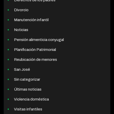
Divorcio
Manutención infantil
Noticias
Pensión alimenticia conyugal
Planificación Patrimonial
Reubicación de menores
San José
Sin categorizar
Últimas noticias
Violencia doméstica
Visitas infantiles