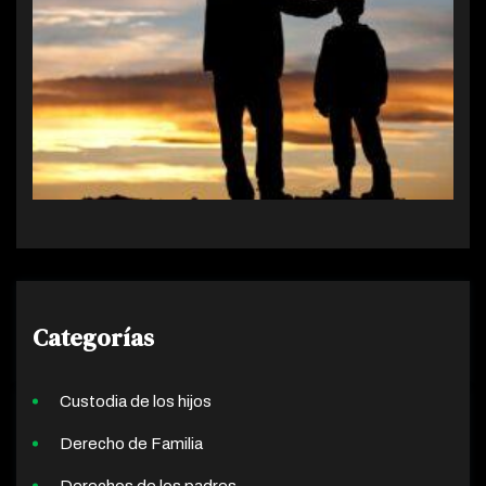
Categorías
Custodia de los hijos
Derecho de Familia
Derechos de los padres