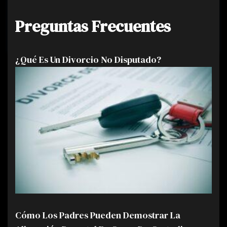
Preguntas Frecuentes
¿Qué Es Un Divorcio No Disputado?
Cómo Los Padres Pueden Demostrar La