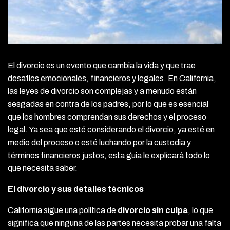
El divorcio es un evento que cambia la vida y que trae
desafíos emocionales, financieros y legales. En California,
las leyes de divorcio son complejas y a menudo están
sesgadas en contra de los padres, por lo que es esencial
que los hombres comprendan sus derechos y el proceso
legal. Ya sea que esté considerando el divorcio, ya esté en
medio del proceso o esté luchando por la custodia y
términos financieros justos, esta guía le explicará todo lo
que necesita saber.
El divorcio y sus detalles técnicos
California sigue una política de
divorcio sin culpa
, lo que
significa que ninguna de las partes necesita probar una falta