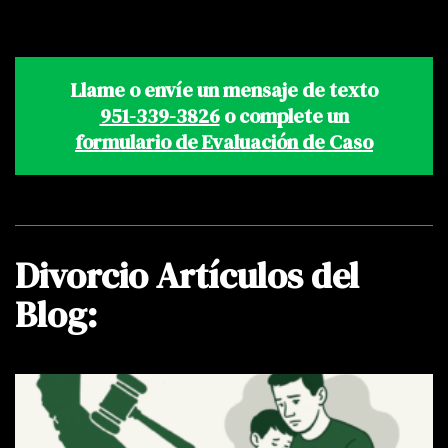
Llame o envíe un mensaje de texto
951-339-3826
o complete un
formulario de Evaluación de Caso
Divorcio Artículos del
Blog: