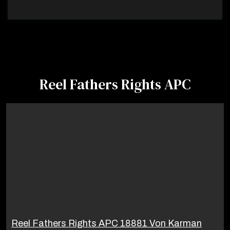
Reel Fathers Rights APC
Reel Fathers Rights APC 18881 Von Karman