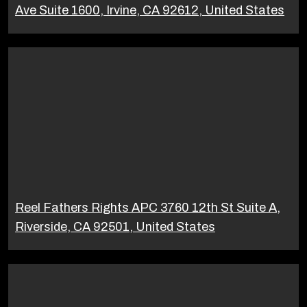
Ave Suite 1600, Irvine, CA 92612, United States
Reel Fathers Rights APC 3760 12th St Suite A,
Riverside, CA 92501, United States