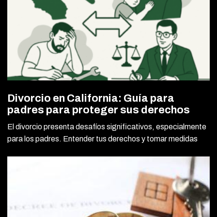
Divorcio en California: Guía para
padres para proteger sus derechos
El divorcio presenta desafíos significativos, especialmente
para los padres. Entender tus derechos y tomar medidas