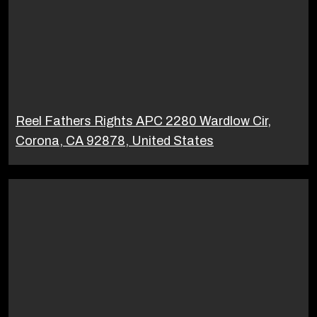
Reel Fathers Rights APC 2280 Wardlow Cir,
Corona, CA 92878, United States