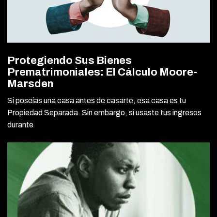
Protegiendo Sus Bienes
Prematrimoniales: El Cálculo Moore-
Marsden
Si poseías una casa antes de casarte, esa casa es tu
Propiedad Separada. Sin embargo, si usaste tus ingresos
durante