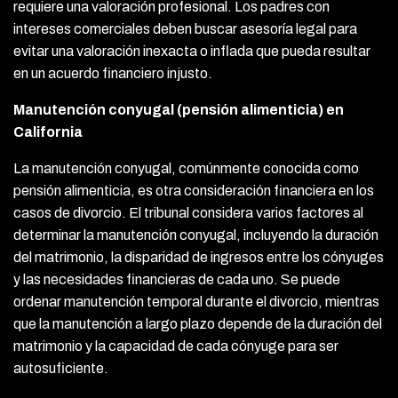
requiere una valoración profesional. Los padres con
intereses comerciales deben buscar asesoría legal para
evitar una valoración inexacta o inflada que pueda resultar
en un acuerdo financiero injusto.
Manutención conyugal (pensión alimenticia) en
California
La manutención conyugal, comúnmente conocida como
pensión alimenticia, es otra consideración financiera en los
casos de divorcio. El tribunal considera varios factores al
determinar la manutención conyugal, incluyendo la duración
del matrimonio, la disparidad de ingresos entre los cónyuges
y las necesidades financieras de cada uno. Se puede
ordenar manutención temporal durante el divorcio, mientras
que la manutención a largo plazo depende de la duración del
matrimonio y la capacidad de cada cónyuge para ser
autosuficiente.