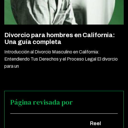
Divorcio para hombres en California:
Una guía completa
Introducción al Divorcio Masculino en California:
Entendiendo Tus Derechos y el Proceso Legal El divorcio
para un
Página revisada por
Reel