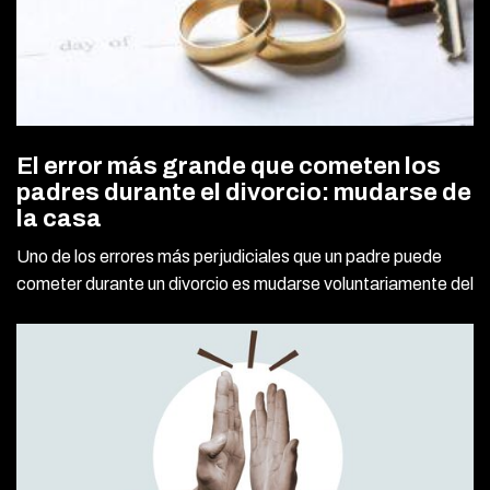
El error más grande que cometen los
padres durante el divorcio: mudarse de
la casa
Uno de los errores más perjudiciales que un padre puede
cometer durante un divorcio es mudarse voluntariamente del