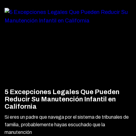
5 Excepciones Legales Que Pueden
Reducir Su Manutención Infantil en
California
Si eres un padre que navega por el sistema de tribunales de
familia, probablemente hayas escuchado que la
manutención