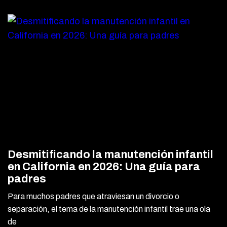
Desmitificando la manutención infantil
en California en 2026: Una guía para
padres
Para muchos padres que atraviesan un divorcio o
separación, el tema de la manutención infantil trae una ola
de