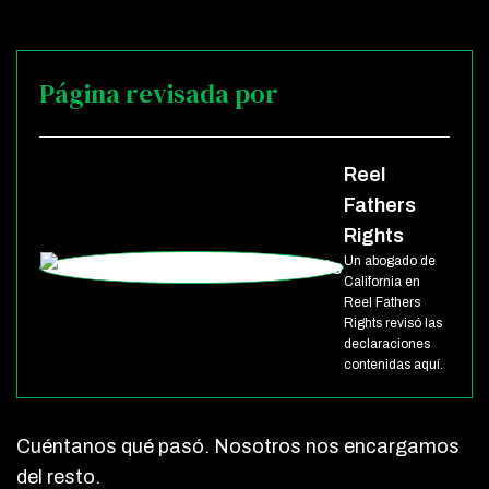
Página revisada por
Reel
Fathers
Rights
Un abogado de
California en
Reel Fathers
Rights revisó las
declaraciones
contenidas aquí.
Cuéntanos qué pasó. Nosotros nos encargamos
del resto.