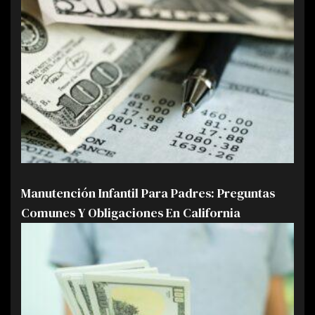
Manutención Infantil Para Padres: Preguntas
Comunes Y Obligaciones En California