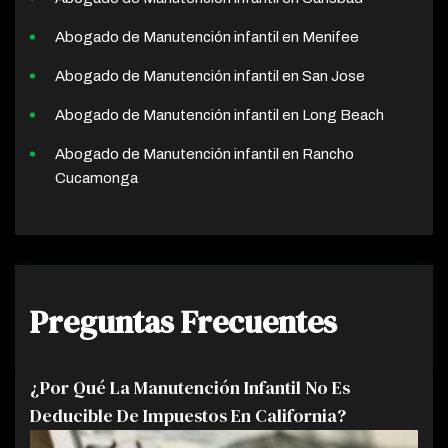
Abogado de Manutención infantil en Menifee
Abogado de Manutención infantil en San Jose
Abogado de Manutención infantil en Long Beach
Abogado de Manutención infantil en Rancho
Cucamonga
Preguntas Frecuentes
¿Por Qué La Manutención Infantil No Es
Deducible De Impuestos En California?