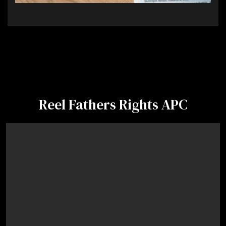
Reel Fathers Rights APC