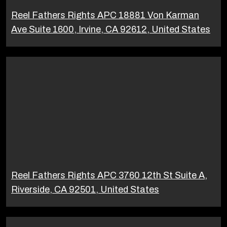
Reel Fathers Rights APC 18881 Von Karman
Ave Suite 1600, Irvine, CA 92612, United States
Reel Fathers Rights APC 3760 12th St Suite A,
Riverside, CA 92501, United States