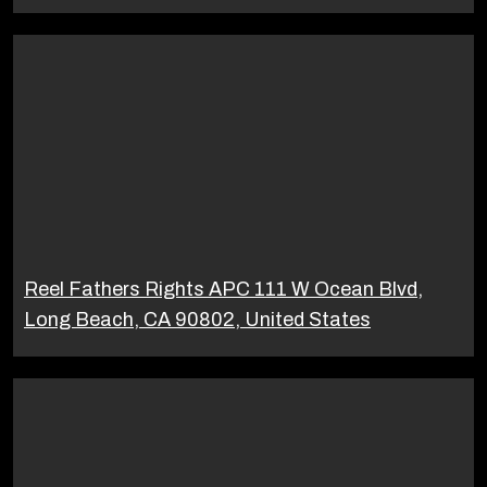
Reel Fathers Rights APC 111 W Ocean Blvd,
Long Beach, CA 90802, United States