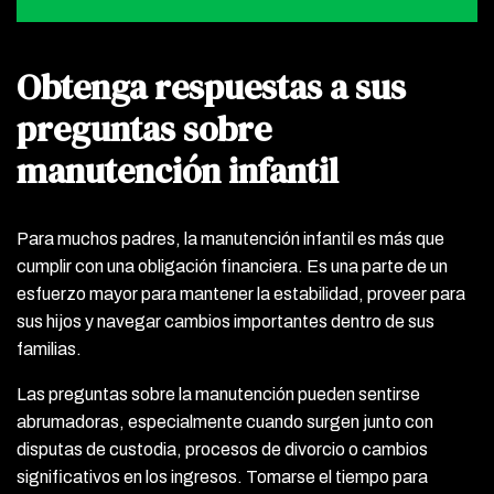
Obtenga respuestas a sus
preguntas sobre
manutención infantil
Para muchos padres, la manutención infantil es más que
cumplir con una obligación financiera. Es una parte de un
esfuerzo mayor para mantener la estabilidad, proveer para
sus hijos y navegar cambios importantes dentro de sus
familias.
Las preguntas sobre la manutención pueden sentirse
abrumadoras, especialmente cuando surgen junto con
disputas de custodia, procesos de divorcio o cambios
significativos en los ingresos. Tomarse el tiempo para