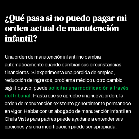
¿Qué pasa si no puedo pagar mi
orden actual de manutención
infantil?
Una orden de manutención infantil no cambia
automáticamente cuando cambian sus circunstancias
financieras. Si experimenta una pérdida de empleo,
reducción de ingresos, problema médico u otro cambio
significativo, puede
solicitar una modificación a través
del tribunal
. Hasta que se apruebe una nueva orden, la
orden de manutención existente generalmente permanece
en vigor. Hablar con un abogado de manutención infantil en
Chula Vista para padres puede ayudarle a entender sus
opciones y si una modificación puede ser apropiada.