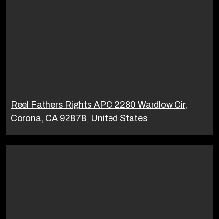
Reel Fathers Rights APC 2280 Wardlow Cir,
Corona, CA 92878, United States