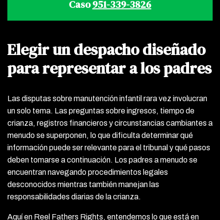
Caso
951-339-3826
Elegir un despacho diseñado
para representar a los padres
Las disputas sobre manutención infantil rara vez involucran
un solo tema. Las preguntas sobre ingresos, tiempo de
crianza, registros financieros y circunstancias cambiantes a
menudo se superponen, lo que dificulta determinar qué
información puede ser relevante para el tribunal y qué pasos
deben tomarse a continuación. Los padres a menudo se
encuentran navegando procedimientos legales
desconocidos mientras también manejan las
responsabilidades diarias de la crianza.
Aquí en Reel Fathers Rights, entendemos lo que está en