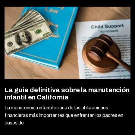
La guía definitiva sobre la manutención
infantil en California
La manutención infantil es una de las obligaciones
financieras más importantes que enfrentan los padres en
casos de