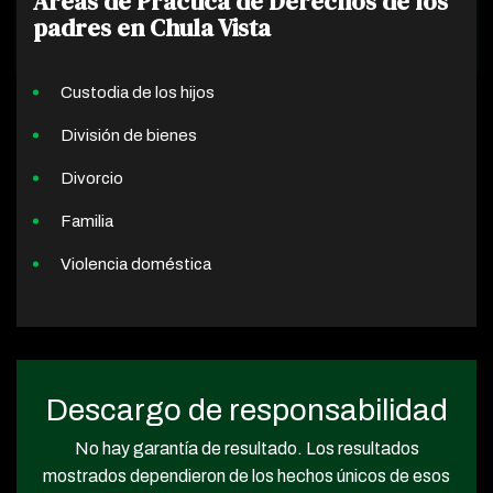
Áreas de Práctica de Derechos de los
padres en Chula Vista
Custodia de los hijos
División de bienes
Divorcio
Familia
Violencia doméstica
Descargo de responsabilidad
No hay garantía de resultado. Los resultados
mostrados dependieron de los hechos únicos de esos