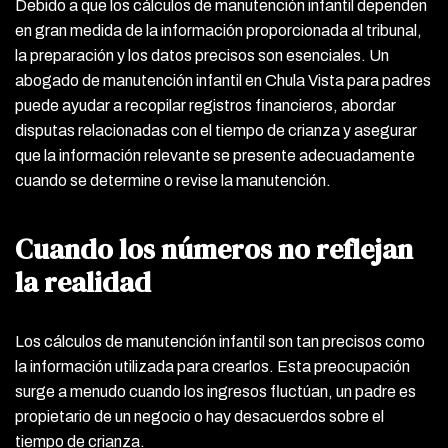
Debido a que los cálculos de manutención infantil dependen
en gran medida de la información proporcionada al tribunal,
la preparación y los datos precisos son esenciales. Un
abogado de manutención infantil en Chula Vista para padres
puede ayudar a recopilar registros financieros, abordar
disputas relacionadas con el tiempo de crianza y asegurar
que la información relevante se presente adecuadamente
cuando se determine o revise la manutención.
Cuando los números no reflejan
la realidad
Los cálculos de manutención infantil son tan precisos como
la información utilizada para crearlos. Esta preocupación
surge a menudo cuando los ingresos fluctúan, un padre es
propietario de un negocio o hay desacuerdos sobre el
tiempo de crianza.