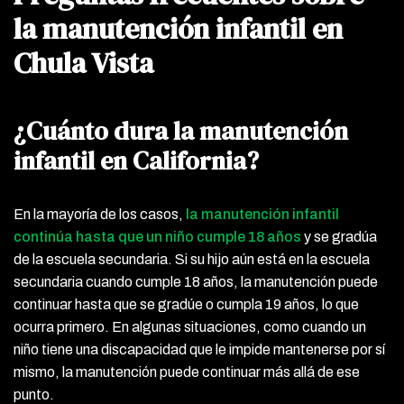
la manutención infantil en
Chula Vista
¿Cuánto dura la manutención
infantil en California?
En la mayoría de los casos,
la manutención infantil
continúa hasta que un niño cumple 18 años
y se gradúa
de la escuela secundaria. Si su hijo aún está en la escuela
secundaria cuando cumple 18 años, la manutención puede
continuar hasta que se gradúe o cumpla 19 años, lo que
ocurra primero. En algunas situaciones, como cuando un
niño tiene una discapacidad que le impide mantenerse por sí
mismo, la manutención puede continuar más allá de ese
punto.