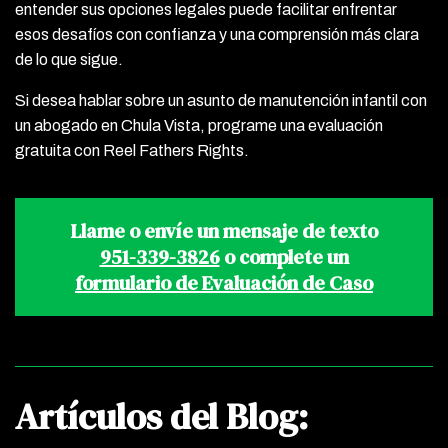
entender sus opciones legales puede facilitar enfrentar
esos desafíos con confianza y una comprensión más clara
de lo que sigue.
Si desea hablar sobre un asunto de manutención infantil con
un abogado en Chula Vista, programe una evaluación
gratuita con Reel Fathers Rights.
Llame o envíe un mensaje de texto
951-339-3826
o complete un
formulario de Evaluación de Caso
Artículos del Blog: