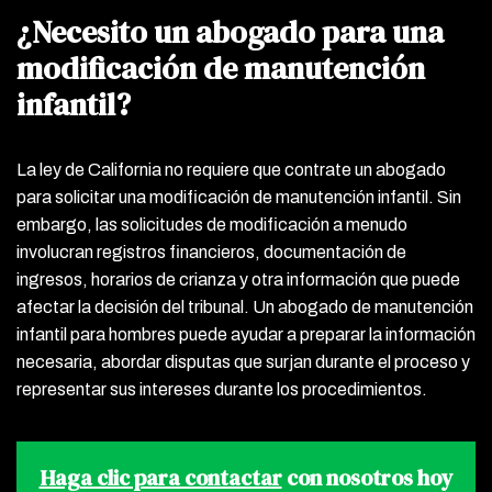
¿Necesito un abogado para una
modificación de manutención
infantil?
La ley de California no requiere que contrate un abogado
para solicitar una modificación de manutención infantil. Sin
embargo, las solicitudes de modificación a menudo
involucran registros financieros, documentación de
ingresos, horarios de crianza y otra información que puede
afectar la decisión del tribunal. Un abogado de manutención
infantil para hombres puede ayudar a preparar la información
necesaria, abordar disputas que surjan durante el proceso y
representar sus intereses durante los procedimientos.
Haga clic para contactar
con nosotros hoy