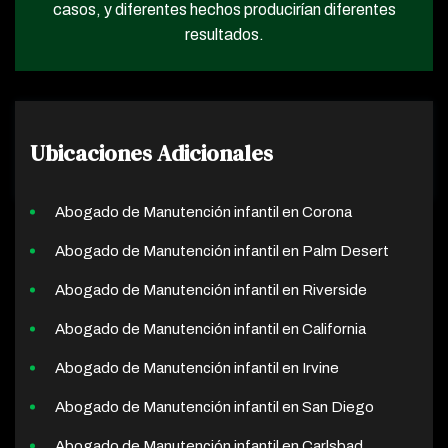
casos, y diferentes hechos producirían diferentes
resultados.
Ubicaciones Adicionales
Abogado de Manutención infantil en Corona
Abogado de Manutención infantil en Palm Desert
Abogado de Manutención infantil en Riverside
Abogado de Manutención infantil en California
Abogado de Manutención infantil en Irvine
Abogado de Manutención infantil en San Diego
Abogado de Manutención infantil en Carlsbad