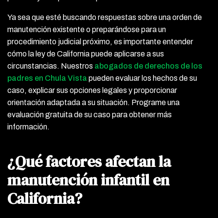
Ya sea que esté buscando respuestas sobre una orden de
manutención existente o preparándose para un
procedimiento judicial próximo, es importante entender
cómo la ley de California puede aplicarse a sus
circunstancias. Nuestros
abogados de derechos de los
padres en Chula Vista
pueden evaluar los hechos de su
caso, explicar sus opciones legales y proporcionar
orientación adaptada a su situación. Programe una
evaluación gratuita de su caso para obtener más
información.
¿Qué factores afectan la
manutención infantil en
California?