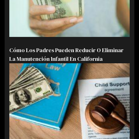
Cómo Los Padres Pueden Reducir O Eliminar
La Manutención Infantil En California