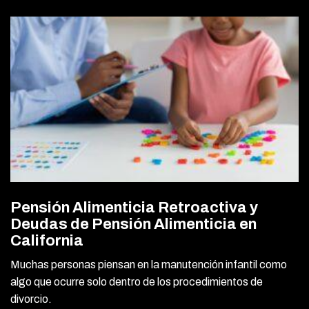
Pensión Alimenticia Retroactiva y
Deudas de Pensión Alimenticia en
California
Muchas personas piensan en la manutención infantil como
algo que ocurre solo dentro de los procedimientos de
divorcio.