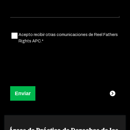
Untitled
Acepto recibir otras comunicaciones de Reel Fathers
(Obligatorio)
Rights APC.*