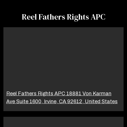
Reel Fathers Rights APC
Reel Fathers Rights APC 18881 Von Karman
Ave Suite 1600, Irvine, CA 92612, United States