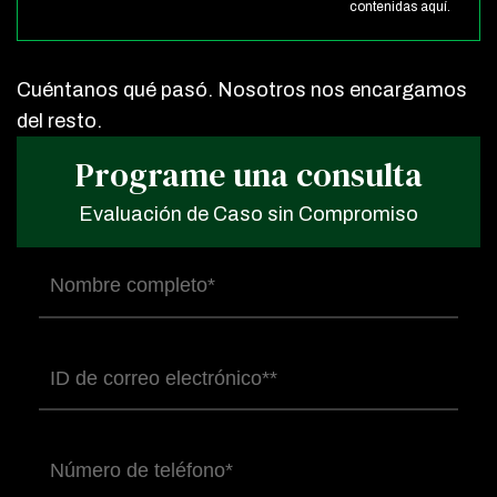
contenidas aquí.
Cuéntanos qué pasó. Nosotros nos encargamos
del resto.
Programe una consulta
Evaluación de Caso sin Compromiso
Nombre
completo
(Obligatorio)
Correo
electrónico
(Obligatorio)
Número