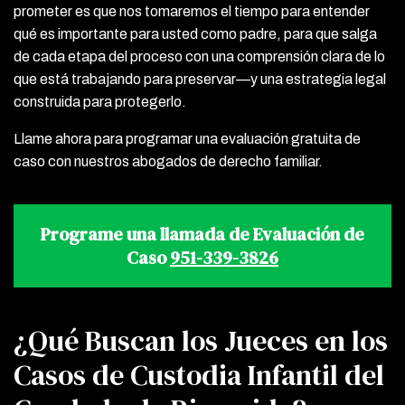
prometer es que nos tomaremos el tiempo para entender
qué es importante para usted como padre, para que salga
de cada etapa del proceso con una comprensión clara de lo
que está trabajando para preservar—y una estrategia legal
construida para protegerlo.
Llame ahora para programar una evaluación gratuita de
caso con nuestros abogados de derecho familiar.
Programe una llamada de Evaluación de
Caso
951-339-3826
¿Qué Buscan los Jueces en los
Casos de Custodia Infantil del