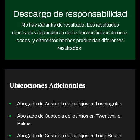
Descargo de responsabilidad
No hay garantía de resultado. Los resultados
mostrados dependieron de los hechos únicos de esos
casos, y diferentes hechos producirían diferentes
resultados.
Ubicaciones Adicionales
Abogado de Custodia de los hijos en Los Angeles
Abogado de Custodia de los hijos en Twentynine
Palms
Abogado de Custodia de los hijos en Long Beach