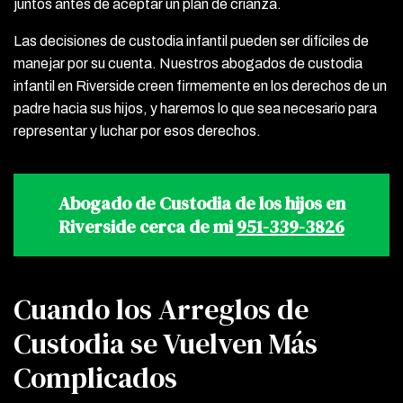
juntos antes de aceptar un plan de crianza.
Las decisiones de custodia infantil pueden ser difíciles de
manejar por su cuenta. Nuestros abogados de custodia
infantil en Riverside creen firmemente en los derechos de un
padre hacia sus hijos, y haremos lo que sea necesario para
representar y luchar por esos derechos.
Abogado de Custodia de los hijos en
Riverside cerca de mi
951-339-3826
Cuando los Arreglos de
Custodia se Vuelven Más
Complicados