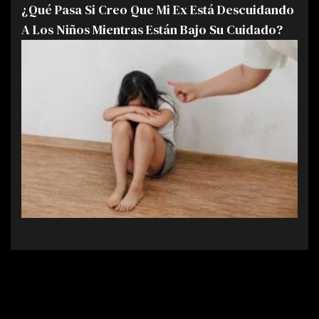
¿Qué Pasa Si Creo Que Mi Ex Está Descuidando
A Los Niños Mientras Están Bajo Su Cuidado?