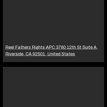
Reel Fathers Rights APC 3760 12th St Suite A,
Riverside, CA 92501, United States