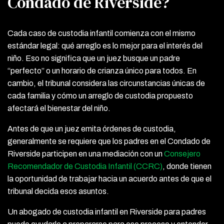
Condado de Riverside?
Cada caso de custodia infantil comienza con el mismo
estándar legal: qué arreglo es lo mejor para el interés del
niño. Eso no significa que un juez busque un padre
“perfecto” o un horario de crianza único para todos. En
cambio, el tribunal considera las circunstancias únicas de
cada familia y cómo un arreglo de custodia propuesto
afectará el bienestar del niño.
Antes de que un juez emita órdenes de custodia,
generalmente se requiere que los padres en el Condado de
Riverside participen en una mediación con un
Consejero
Recomendador de Custodia Infantil (CCRC)
, donde tienen
la oportunidad de trabajar hacia un acuerdo antes de que el
tribunal decida esos asuntos.
Un abogado de custodia infantil en Riverside para padres