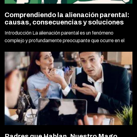
Comprendiendo la alienación parental:
causas, consecuencias y soluciones
Introducción La alienación parental es un fenómeno
complejo y profundamente preocupante que ocurre en el
Padres que Hablan, Nuestro Mago