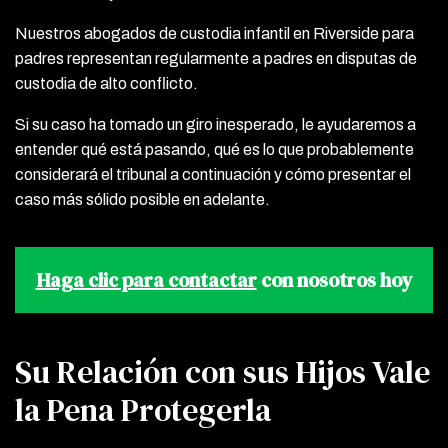
Nuestros abogados de custodia infantil en Riverside para
padres representan regularmente a padres en disputas de
custodia de alto conflicto.
Si su caso ha tomado un giro inesperado, le ayudaremos a
entender qué está pasando, qué es lo que probablemente
considerará el tribunal a continuación y cómo presentar el
caso más sólido posible en adelante.
Haga clic para contactar
con nosotros hoy
Su Relación con sus Hijos Vale
la Pena Protegerla