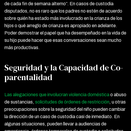
de cada fin de semana alterno”. En casos de custodia
disputados, no es raro que los padres no estén de acuerdo
sobre quién ha estado más involucrado en la crianza de los
hijos o qué arreglo de crianza es apropiado en adelante.
Poder demostrar el papel que ha desempeñado en la vida de
su hijo puede hacer que esas conversaciones sean mucho
más productivas.
Seguridad y la Capacidad de Co-
parentalidad
Las alegaciones que involucran violencia doméstica
o abuso
de sustancias,
solicitudes de órdenes de restricción
, u otras
preocupaciones sobre la seguridad del niño pueden cambiar
la dirección de un caso de custodia casi de inmediato. En
algunas situaciones, pueden llevar a audiencias de