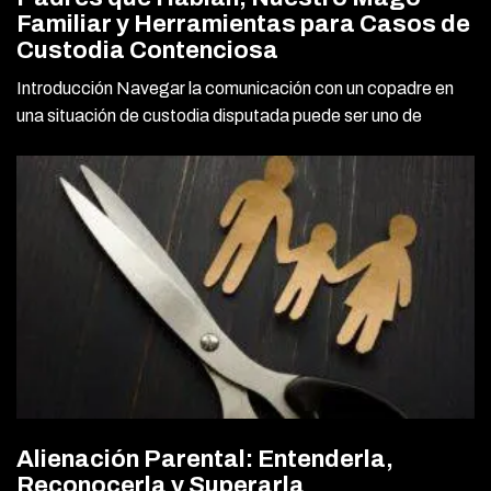
Familiar y Herramientas para Casos de
Custodia Contenciosa
Introducción Navegar la comunicación con un copadre en
una situación de custodia disputada puede ser uno de
Alienación Parental: Entenderla,
Reconocerla y Superarla