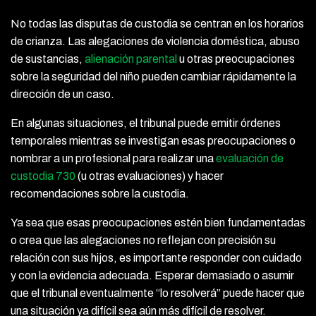
No todas las disputas de custodia se centran en los horarios
de crianza. Las alegaciones de violencia doméstica, abuso
de sustancias,
alienación parental
u otras preocupaciones
sobre la seguridad del niño pueden cambiar rápidamente la
dirección de un caso.
En algunas situaciones, el tribunal puede emitir órdenes
temporales mientras se investigan esas preocupaciones o
nombrar a un profesional para realizar una
evaluación de
custodia 730
(u otras evaluaciones) y hacer
recomendaciones sobre la custodia.
Ya sea que esas preocupaciones estén bien fundamentadas
o crea que las alegaciones no reflejan con precisión su
relación con sus hijos, es importante responder con cuidado
y con la evidencia adecuada. Esperar demasiado o asumir
que el tribunal eventualmente “lo resolverá” puede hacer que
una situación ya difícil sea aún más difícil de resolver.