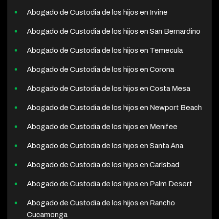
Abogado de Custodia de los hijos en Irvine
Abogado de Custodia de los hijos en San Bernardino
Abogado de Custodia de los hijos en Temecula
Abogado de Custodia de los hijos en Corona
Abogado de Custodia de los hijos en Costa Mesa
Abogado de Custodia de los hijos en Newport Beach
Abogado de Custodia de los hijos en Menifee
Abogado de Custodia de los hijos en Santa Ana
Abogado de Custodia de los hijos en Carlsbad
Abogado de Custodia de los hijos en Palm Desert
Abogado de Custodia de los hijos en Rancho
Cucamonga