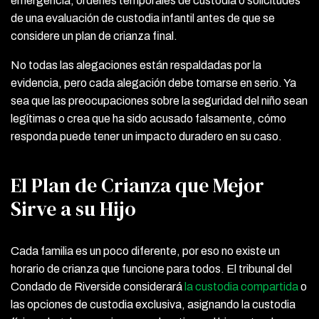
emergencia, órdenes temporales de custodia o solicitudes
de una evaluación de custodia infantil antes de que se
considere un plan de crianza final.
No todas las alegaciones están respaldadas por la
evidencia, pero cada alegación debe tomarse en serio. Ya
sea que las preocupaciones sobre la seguridad del niño sean
legítimas o crea que ha sido acusado falsamente, cómo
responda puede tener un impacto duradero en su caso.
El Plan de Crianza que Mejor
Sirve a su Hijo
Cada familia es un poco diferente, por eso no existe un
horario de crianza que funcione para todos. El tribunal del
Condado de Riverside considerará
la custodia compartida
o
las opciones de custodia exclusiva, asignando la custodia