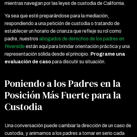
mientras navegan por las leyes de custodia de California.
Ya sea que esté preparándose para la mediación,
respondiendo a una petición de custodia o tratando de
establecer un horario de crianza que refleje su rol como
padre, nuestros
abogados de derechos de los padres en
Riverside
están aquí para brindar orientación práctica y una
representación sólida desde el principio.
Programe una
evaluación de caso
para discutir su situación.
Poniendo a los Padres en la
Posición Más Fuerte para la
Custodia
Una conversación puede cambiar la dirección de un caso de
custodia, y animamos a los padres a tomar en serio cada