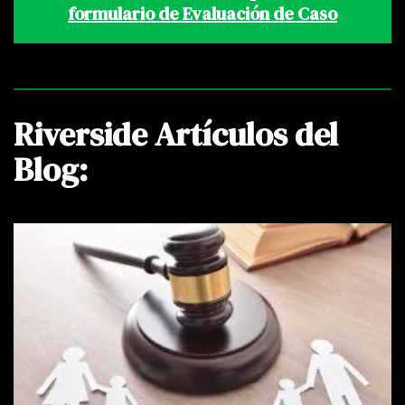
formulario de Evaluación de Caso
Riverside Artículos del
Blog: