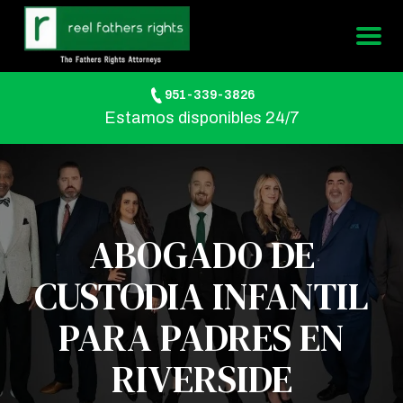
951-339-3826
Estamos disponibles 24/7
ABOGADO DE
CUSTODIA INFANTIL
PARA PADRES EN
RIVERSIDE