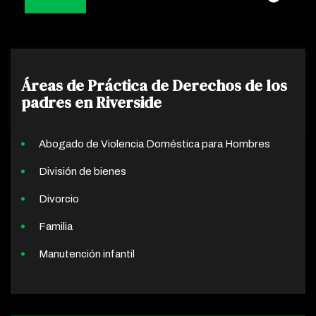
Áreas de Práctica de Derechos de los
padres en Riverside
Abogado de Violencia Doméstica para Hombres
División de bienes
Divorcio
Familia
Manutención infantil