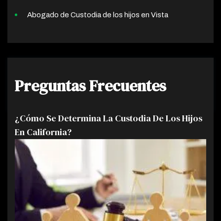
Abogado de Custodia de los hijos en Vista
Preguntas Frecuentes
¿Cómo Se Determina La Custodia De Los Hijos
En California?