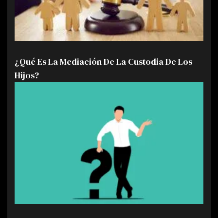
¿Qué Es La Mediación De La Custodia De Los
Hijos?