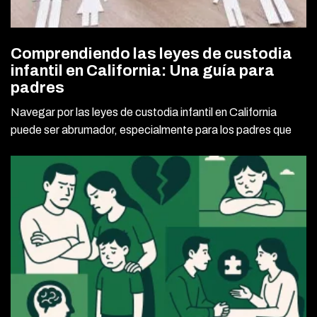
Comprendiendo las leyes de custodia
infantil en California: Una guía para
padres
Navegar por las leyes de custodia infantil en California
puede ser abrumador, especialmente para los padres que