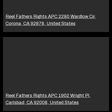
Reel Fathers Rights APC 2280 Wardlow Cir,
Corona, CA 92878, United States
Reel Fathers Rights APC 1902 Wright Pl,
Carlsbad, CA 92008, United States