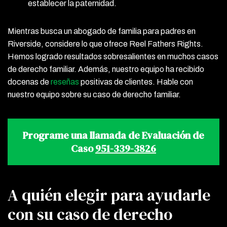
establecer la paternidad.
Mientras busca un abogado de familia para padres en
Riverside, considere lo que ofrece Reel Fathers Rights.
Hemos logrado resultados sobresalientes en muchos casos
de derecho familiar. Además, nuestro equipo ha recibido
docenas de
reseñas
positivas de clientes. Hable con
nuestro equipo sobre su caso de derecho familiar.
Programe una llamada de Evaluación de
Caso
951-339-3826
A quién elegir para ayudarle
con su caso de derecho