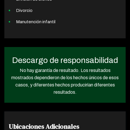
Divorcio
Manutención infantil
Descargo de responsabilidad
No hay garantía de resultado. Los resultados
mostrados dependieron de los hechos únicos de esos
casos, y diferentes hechos producirían diferentes
resultados.
Ubicaciones Adicionales