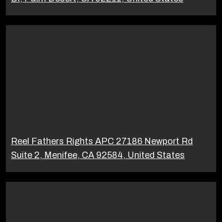
Reel Fathers Rights APC 27186 Newport Rd
Suite 2, Menifee, CA 92584, United States