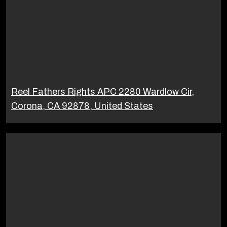
Reel Fathers Rights APC 2280 Wardlow Cir,
Corona, CA 92878, United States