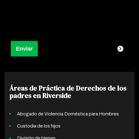
Áreas de Práctica de Derechos de los
padres en Riverside
Abogado de Violencia Doméstica para Hombres
Custodia de los hijos
División de bienes