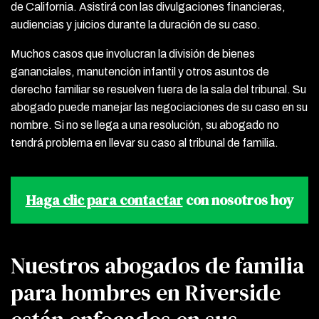
de California. Asistirá con las divulgaciones financieras,
audiencias y juicios durante la duración de su caso.
Muchos casos que involucran la división de bienes
gananciales, manutención infantil y otros asuntos de
derecho familiar se resuelven fuera de la sala del tribunal. Su
abogado puede manejar las negociaciones de su caso en su
nombre. Si no se llega a una resolución, su abogado no
tendrá problema en llevar su caso al tribunal de familia.
Haga clic para contactar
con nosotros hoy
Nuestros abogados de familia
para hombres en Riverside