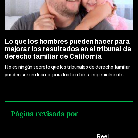
Lo que los hombres pueden hacer para
mejorar los resultados en el tribunal de
derecho familiar de California
No es ningún secreto que los tribunales de derecho familiar
pueden ser un desafío para los hombres, especialmente
Página revisada por
Reel