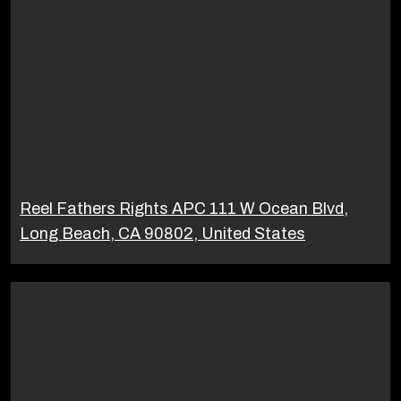
Reel Fathers Rights APC 111 W Ocean Blvd,
Long Beach, CA 90802, United States