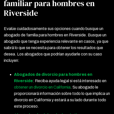
familiar para hombres en
Riverside
Evalúe cuidadosamente sus opciones cuando busque un
abogado de familia para hombres en Riverside. Busque un
abogado que tenga experiencia relevante en casos, ya que
sabrá lo que se necesita para obtener los resultados que
desea. Los abogados que podrían ayudarle con su caso
incluyen:
Abogados de divorcio para hombres en
Riverside
:
Reciba ayuda legal si está interesado en
obtener un divorcio en California
. Su abogado le
proporcionará información sobre todo lo que implica un
divorcio en California y estará a su lado durante todo
este proceso.