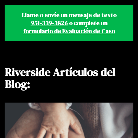
Llame o envíe un mensaje de texto
951-339-3826
o complete un
formulario de Evaluación de Caso
Riverside Artículos del
Blog: