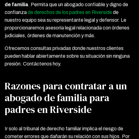
de familia
. Permita que un abogado confiable y digno de
confianza
de derechos de los padres en Riverside
de
nuestro equipo sea su representante legal y defensor. Le
proporcionaremos asesoría legal relacionada con órdenes
judiciales, órdenes de manutención y más.
Ofrecemos consultas privadas donde nuestros clientes
pueden hablar abiertamente sobre su situación sin ninguna
presión. Contáctenos hoy.
Razones para contratar a un
abogado de familia para
padres en Riverside
Ir solo al tribunal de derecho familiar implica el riesgo de
cometer errores que dañarán su relación con sus hijos. Por