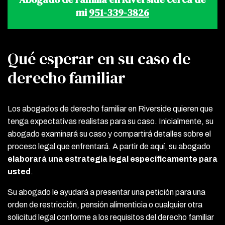
mi
951-339-3826
Qué esperar en su caso de
derecho familiar
Los abogados de derecho familiar en Riverside quieren que
tenga expectativas realistas para su caso. Inicialmente, su
abogado examinará su caso y compartirá detalles sobre el
proceso legal que enfrentará. A partir de aquí, su abogado
elaborará una estrategia legal específicamente para
usted
.
Su abogado le ayudará a presentar una petición para una
orden de restricción, pensión alimenticia o cualquier otra
solicitud legal conforme a los requisitos del derecho familiar