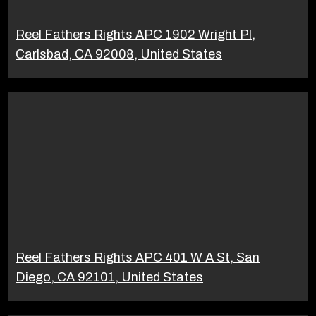
Reel Fathers Rights APC 1902 Wright Pl,
Carlsbad, CA 92008, United States
Reel Fathers Rights APC 401 W A St, San
Diego, CA 92101, United States