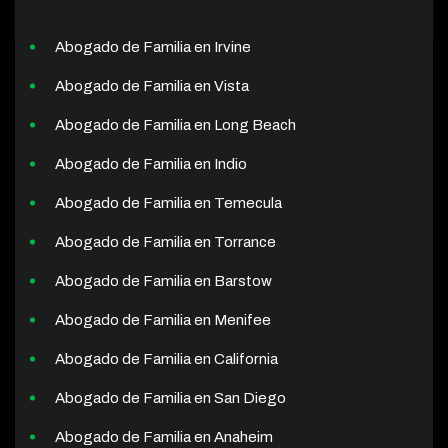
Abogado de Familia en Irvine
Abogado de Familia en Vista
Abogado de Familia en Long Beach
Abogado de Familia en Indio
Abogado de Familia en Temecula
Abogado de Familia en Torrance
Abogado de Familia en Barstow
Abogado de Familia en Menifee
Abogado de Familia en California
Abogado de Familia en San Diego
Abogado de Familia en Anaheim