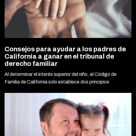
Consejos para ayudar a los padres de
California a ganar en el tribunal de
derecho familiar
Al determinar el interés superior del niño, el Código de
Familia de California solo establece dos principios