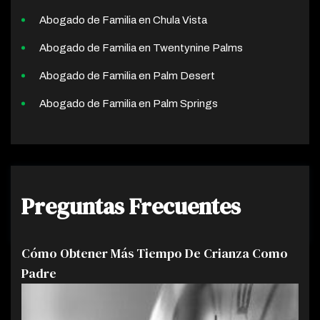
Abogado de Familia en Chula Vista
Abogado de Familia en Twentynine Palms
Abogado de Familia en Palm Desert
Abogado de Familia en Palm Springs
Preguntas Frecuentes
Cómo Obtener Más Tiempo De Crianza Como
Padre