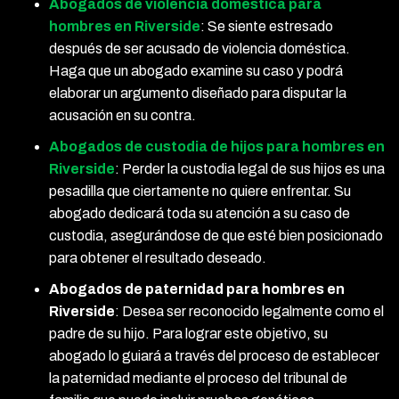
Abogados de violencia doméstica para
hombres en Riverside
:
Se siente estresado
después de ser acusado de violencia doméstica.
Haga que un abogado examine su caso y podrá
elaborar un argumento diseñado para disputar la
acusación en su contra.
Abogados de custodia de hijos para hombres en
Riverside
:
Perder la custodia legal de sus hijos es una
pesadilla que ciertamente no quiere enfrentar. Su
abogado dedicará toda su atención a su caso de
custodia, asegurándose de que esté bien posicionado
para obtener el resultado deseado.
Abogados de paternidad para hombres en
Riverside
:
Desea ser reconocido legalmente como el
padre de su hijo. Para lograr este objetivo, su
abogado lo guiará a través del proceso de establecer
la paternidad mediante el proceso del tribunal de