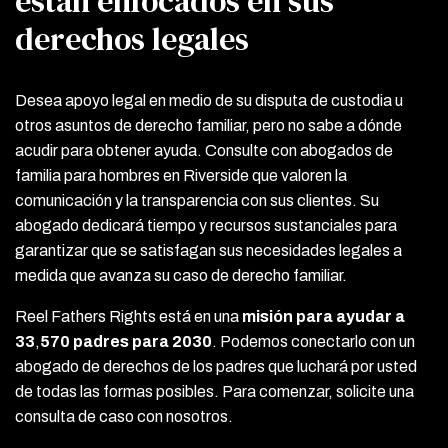
están enfocados en sus
derechos legales
Desea apoyo legal en medio de su disputa de custodia u
otros asuntos de derecho familiar, pero no sabe a dónde
acudir para obtener ayuda. Consulte con abogados de
familia para hombres en Riverside que valoren la
comunicación y la transparencia con sus clientes. Su
abogado dedicará tiempo y recursos sustanciales para
garantizar que se satisfagan sus necesidades legales a
medida que avanza su caso de derecho familiar.
Reel Fathers Rights está en una
misión para ayudar a
33
,
570 padres para 2030
. Podemos conectarlo con un
abogado de derechos de los padres que luchará por usted
de todas las formas posibles. Para comenzar, solicite una
consulta de caso con nosotros.