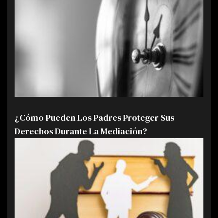
¿Cómo Pueden Los Padres Proteger Sus
Derechos Durante La Mediación?