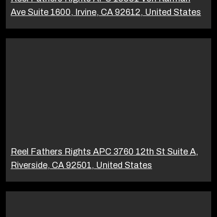
Ave Suite 1600, Irvine, CA 92612, United States
Reel Fathers Rights APC 3760 12th St Suite A,
Riverside, CA 92501, United States