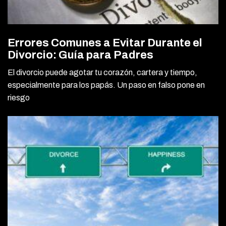
Errores Comunes a Evitar Durante el
Divorcio: Guía para Padres
El divorcio puede agotar tu corazón, cartera y tiempo,
especialmente para los papás. Un paso en falso pone en
riesgo