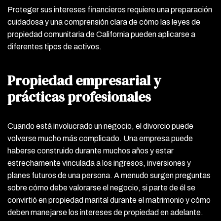
Proteger sus intereses financieros requiere una preparación
cuidadosa y una comprensión clara de cómo las leyes de
propiedad comunitaria de California pueden aplicarse a
diferentes tipos de activos.
Propiedad empresarial y
prácticas profesionales
Cuando está involucrado un negocio, el divorcio puede
volverse mucho más complicado. Una empresa puede
haberse construido durante muchos años y estar
estrechamente vinculada a los ingresos, inversiones y
planes futuros de una persona. A menudo surgen preguntas
sobre cómo debe valorarse el negocio, si parte de él se
convirtió en propiedad marital durante el matrimonio y cómo
deben manejarse los intereses de propiedad en adelante.