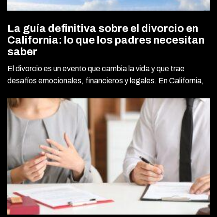
La guía definitiva sobre el divorcio en
California: lo que los padres necesitan
saber
El divorcio es un evento que cambia la vida y que trae
desafíos emocionales, financieros y legales. En California,