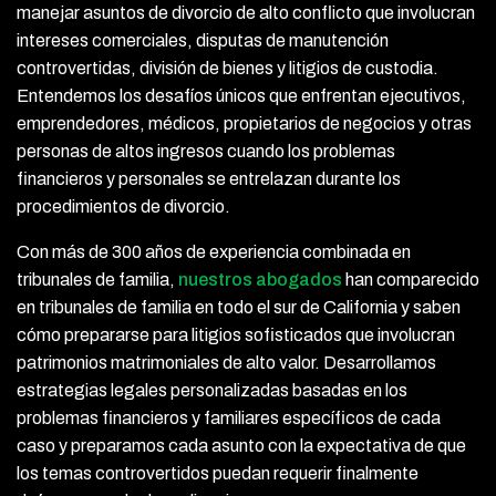
manejar asuntos de divorcio de alto conflicto que involucran
intereses comerciales, disputas de manutención
controvertidas, división de bienes y litigios de custodia.
Entendemos los desafíos únicos que enfrentan ejecutivos,
emprendedores, médicos, propietarios de negocios y otras
personas de altos ingresos cuando los problemas
financieros y personales se entrelazan durante los
procedimientos de divorcio.
Con más de 300 años de experiencia combinada en
tribunales de familia,
nuestros abogados
han comparecido
en tribunales de familia en todo el sur de California y saben
cómo prepararse para litigios sofisticados que involucran
patrimonios matrimoniales de alto valor. Desarrollamos
estrategias legales personalizadas basadas en los
problemas financieros y familiares específicos de cada
caso y preparamos cada asunto con la expectativa de que
los temas controvertidos puedan requerir finalmente