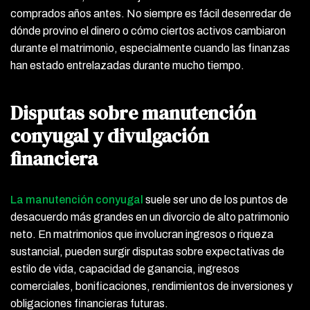
comprados años antes. No siempre es fácil desenredar de
dónde provino el dinero o cómo ciertos activos cambiaron
durante el matrimonio, especialmente cuando las finanzas
han estado entrelazadas durante mucho tiempo.
Disputas sobre manutención
conyugal y divulgación
financiera
La manutención conyugal
suele ser uno de los puntos de
desacuerdo más grandes en un divorcio de alto patrimonio
neto. En matrimonios que involucran ingresos o riqueza
sustancial, pueden surgir disputas sobre expectativas de
estilo de vida, capacidad de ganancia, ingresos
comerciales, bonificaciones, rendimientos de inversiones y
obligaciones financieras futuras.