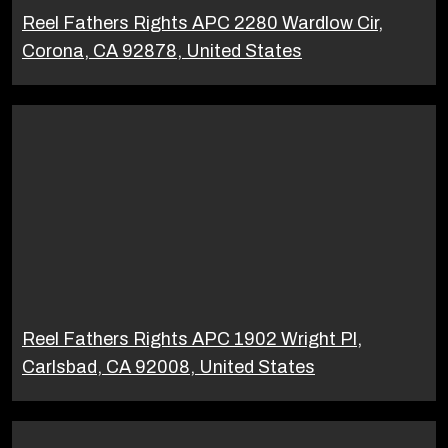
Reel Fathers Rights APC 2280 Wardlow Cir,
Corona, CA 92878, United States
Reel Fathers Rights APC 1902 Wright Pl,
Carlsbad, CA 92008, United States