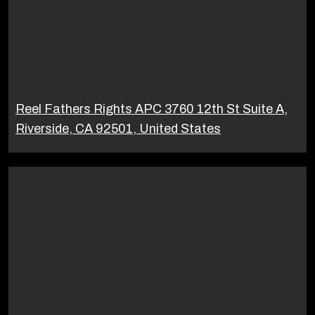
Reel Fathers Rights APC 3760 12th St Suite A,
Riverside, CA 92501, United States