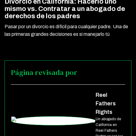
Divorcio en California: Hacerlo uno
mismo vs. Contratar a un abogado de
derechos de los padres
Pasar por un divorcio es difícil para cualquier padre. Una de
las primeras grandes decisiones es si manejarlo tú
Página revisada por
Reel
Fathers
Rights
Un abogado de
California en
Reel Fathers