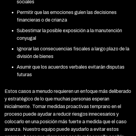
sociales
Permitir que las emociones guíen las decisiones
financieras o de crianza
Subestimar la posible exposición a la manutención
conyugal
Ignorar las consecuencias fiscales a largo plazo de la
división de bienes
Asumir que los acuerdos verbales evitarán disputas
futuras
Estos casos a menudo requieren un enfoque más deliberado
y estratégico de lo que muchas personas esperan
inicialmente. Tomar medidas proactivas temprano en el
proceso puede ayudar a reducir riesgos innecesarios y
colocarlo en una posición más fuerte a medida que el caso
avanza. Nuestro equipo puede ayudarlo a evitar estos