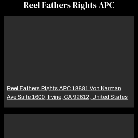
Reel Fathers Rights APC
Reel Fathers Rights APC 18881 Von Karman
Ave Suite 1600, Irvine, CA 92612, United States