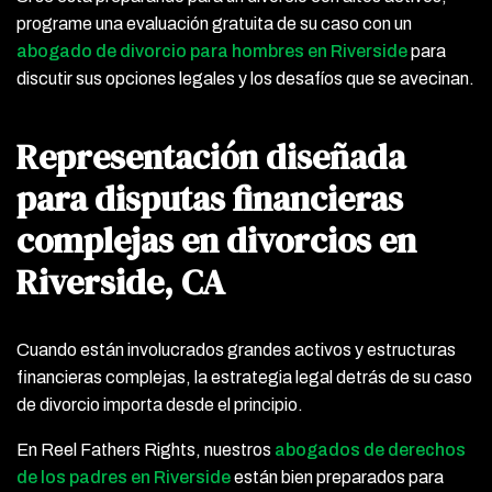
programe una evaluación gratuita de su caso con un
abogado de divorcio para hombres en Riverside
para
discutir sus opciones legales y los desafíos que se avecinan.
Representación diseñada
para disputas financieras
complejas en divorcios en
Riverside, CA
Cuando están involucrados grandes activos y estructuras
financieras complejas, la estrategia legal detrás de su caso
de divorcio importa desde el principio.
En Reel Fathers Rights, nuestros
abogados de derechos
de los padres en Riverside
están bien preparados para