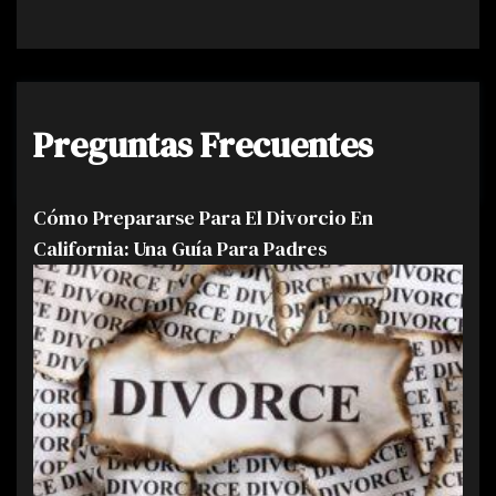
Preguntas Frecuentes
Cómo Prepararse Para El Divorcio En
California: Una Guía Para Padres