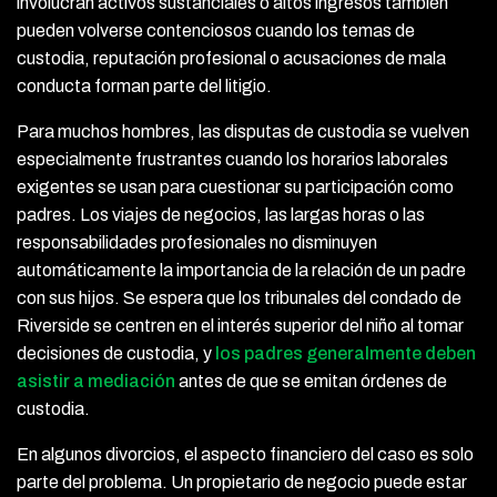
involucran activos sustanciales o altos ingresos también
pueden volverse contenciosos cuando los temas de
custodia, reputación profesional o acusaciones de mala
conducta forman parte del litigio.
Para muchos hombres, las disputas de custodia se vuelven
especialmente frustrantes cuando los horarios laborales
exigentes se usan para cuestionar su participación como
padres. Los viajes de negocios, las largas horas o las
responsabilidades profesionales no disminuyen
automáticamente la importancia de la relación de un padre
con sus hijos. Se espera que los tribunales del condado de
Riverside se centren en el interés superior del niño al tomar
decisiones de custodia, y
los padres generalmente deben
asistir a mediación
antes de que se emitan órdenes de
custodia.
En algunos divorcios, el aspecto financiero del caso es solo
parte del problema. Un propietario de negocio puede estar