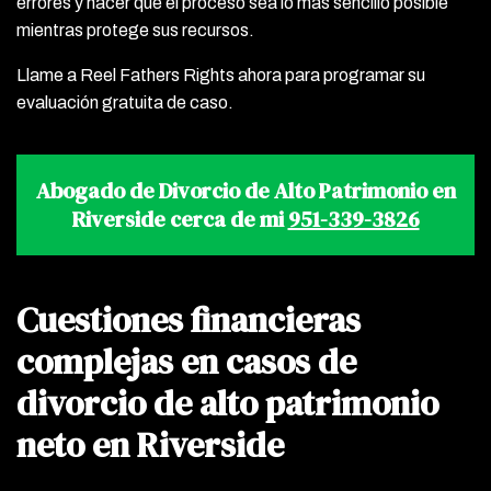
errores y hacer que el proceso sea lo más sencillo posible
mientras protege sus recursos.
Llame a Reel Fathers Rights ahora para programar su
evaluación gratuita de caso.
Abogado de Divorcio de Alto Patrimonio en
Riverside cerca de mi
951-339-3826
Cuestiones financieras
complejas en casos de
divorcio de alto patrimonio
neto en Riverside