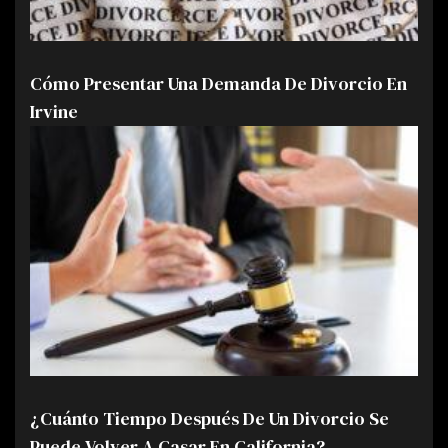
Cómo Presentar Una Demanda De Divorcio En
Irvine
¿Cuánto Tiempo Después De Un Divorcio Se
Puede Volver A Casar En California?