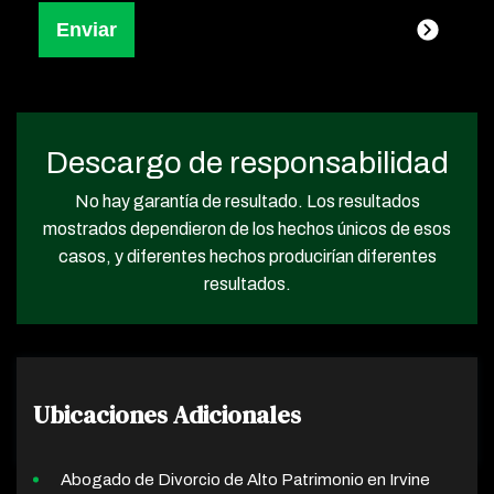
Descargo de responsabilidad
No hay garantía de resultado. Los resultados
mostrados dependieron de los hechos únicos de esos
casos, y diferentes hechos producirían diferentes
resultados.
Ubicaciones Adicionales
Abogado de Divorcio de Alto Patrimonio en Irvine