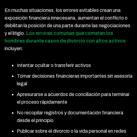
En muchas situaciones, los errores evitables crean una
exposición financiera innecesaria, aumentan el conflicto o
debilitan la posición de una parte durante las negociaciones
y el litigio.
Los errores comunes que cometen los
hombres durante casos de divorcio con altos activos
incluyen:
Intentar ocultar o transferir activos
Tomar decisiones financieras importantes sin asesoría
legal
Apresurarse a acuerdos de conciliación para terminar
el proceso rápidamente
No recopilar registros y documentación financiera
desde el principio
Publicar sobre el divorcio o la vida personal en redes