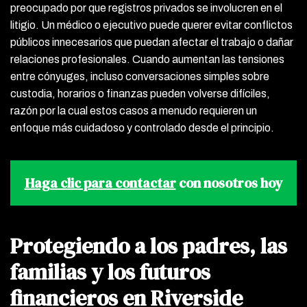
preocupado por que registros privados se involucren en el
litigio. Un médico o ejecutivo puede querer evitar conflictos
públicos innecesarios que puedan afectar el trabajo o dañar
relaciones profesionales. Cuando aumentan las tensiones
entre cónyuges, incluso conversaciones simples sobre
custodia, horarios o finanzas pueden volverse difíciles,
razón por la cual estos casos a menudo requieren un
enfoque más cuidadoso y controlado desde el principio.
Haga clic para contactar
con nosotros hoy
Protegiendo a los padres, las
familias y los futuros
financieros en Riverside