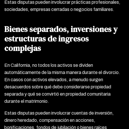
Estas disputas pueden involucrar prácticas profesionales,
sociedades, empresas cerradas o negocios familiares.
Bienes separados, inversiones y
estructuras de ingresos
complejas
En California, no todos los activos se dividen
automáticamente de la misma manera durante el divorcio.
En casos con activos elevados, a menudo surgen
desacuerdos sobre qué debe considerarse propiedad
separada y qué se convirtió en propiedad comunitaria
durante el matrimonio.
Estas disputas pueden involucrar cuentas de inversión,
dinero heredado, compensación en acciones,
bonificaciones, fondos de jubilación o bienes raíces