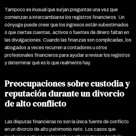
Tampoco es inusual que surjan preguntas una vez que
comienzan a intercambiarse los registros financieros. Un
cónyuge puede creer que los ingresos están subestimados
o que ciertas cuentas, activos o fuentes de dinero faltan en
las divulgaciones. Cuando las finanzas son complicadas, los
abogados a veces recurren a contadores u otros
profesionales financieros para ayudar a revisar los registros
y determinar qué es lo que realmente hay.
Preocupaciones sobre custodia y
reputación durante un divorcio
de alto conflicto
Las disputas financieras no son la única fuente de conflicto
en un divorcio de alto patrimonio neto. Los casos que