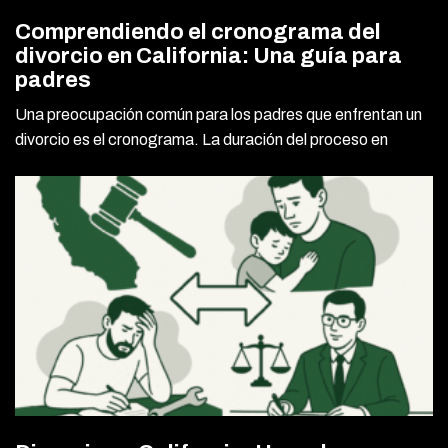
Comprendiendo el cronograma del
divorcio en California: Una guía para
padres
Una preocupación común para los padres que enfrentan un
divorcio es el cronograma. La duración del proceso en