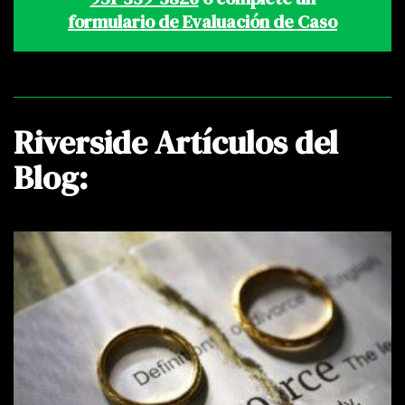
formulario de Evaluación de Caso
Riverside Artículos del
Blog: