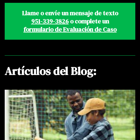
Llame o envíe un mensaje de texto
951-339-3826
o complete un
formulario de Evaluación de Caso
Artículos del Blog: