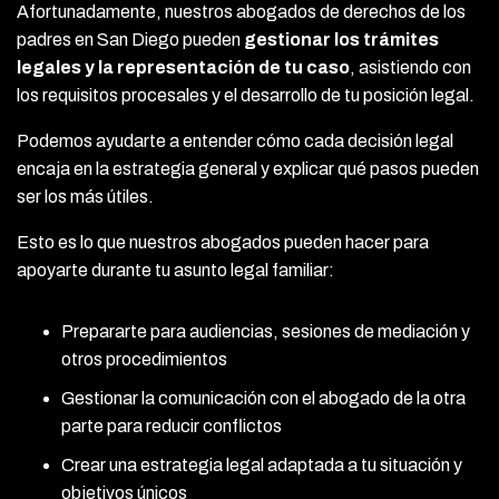
Afortunadamente, nuestros abogados de derechos de los
padres en San Diego pueden
gestionar los trámites
legales y la representación de tu caso
, asistiendo con
los requisitos procesales y el desarrollo de tu posición legal.
Podemos ayudarte a entender cómo cada decisión legal
encaja en la estrategia general y explicar qué pasos pueden
ser los más útiles.
Esto es lo que nuestros abogados pueden hacer para
apoyarte durante tu asunto legal familiar:
Prepararte para audiencias, sesiones de mediación y
otros procedimientos
Gestionar la comunicación con el abogado de la otra
parte para reducir conflictos
Crear una estrategia legal adaptada a tu situación y
objetivos únicos