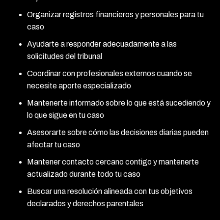
Organizar registros financieros y personales para tu
caso
Ayudarte a responder adecuadamente a las
solicitudes del tribunal
Coordinar con profesionales externos cuando se
necesite aporte especializado
Mantenerte informado sobre lo que está sucediendo y
lo que sigue en tu caso
Asesorarte sobre cómo las decisiones diarias pueden
afectar tu caso
Mantener contacto cercano contigo y mantenerte
actualizado durante todo tu caso
Buscar una resolución alineada con tus objetivos
declarados y derechos parentales