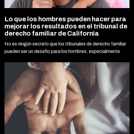
Lo que los hombres pueden hacer para
mejorar los resultados en el tribunal de
derecho familiar de California
No es ningún secreto que los tribunales de derecho familiar
pueden ser un desafío para los hombres, especialmente