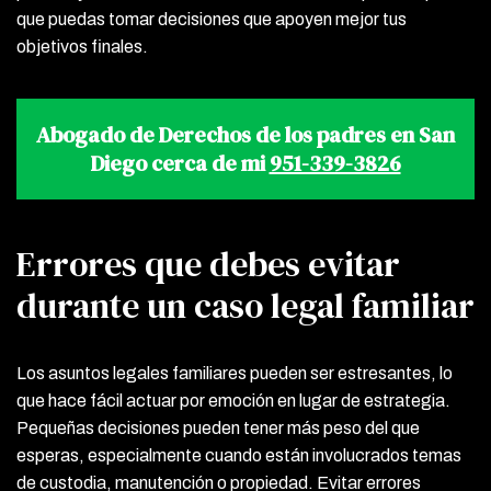
que puedas tomar decisiones que apoyen mejor tus
objetivos finales.
Abogado de Derechos de los padres en San
Diego cerca de mi
951-339-3826
Errores que debes evitar
durante un caso legal familiar
Los asuntos legales familiares pueden ser estresantes, lo
que hace fácil actuar por emoción en lugar de estrategia.
Pequeñas decisiones pueden tener más peso del que
esperas, especialmente cuando están involucrados temas
de custodia, manutención o propiedad. Evitar errores