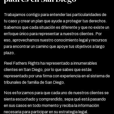
Trabajamos contigo para entender las particularidades de
tu caso y crear un plan que ayude a proteger tus derechos.
Sabemos que cada situación es diferente y que no existe un
enfoque único para representar a nuestros clientes. Por
eso, aprovechamos nuestro conocimiento legal y recursos
para encontrar un camino que apoye tus objetivos a largo
plazo.
Reel Fathers Rights ha representado a innumerables
clientes en San Diego, por lo que sabes que estás
representado por una firma con experiencia en el sistema de
tribunales de familia de San Diego.
Nos esforzamos para que cada uno de nuestros clientes se
sienta escuchado y comprendido, sepa qué está pasando
en sus casos en todo momento y reciba la información
necesaria para participar en su estrategia legal.