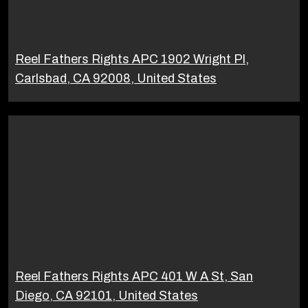
Reel Fathers Rights APC 1902 Wright Pl,
Carlsbad, CA 92008, United States
Reel Fathers Rights APC 401 W A St, San
Diego, CA 92101, United States