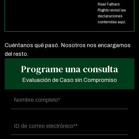
Reel Fathers
Rights revisó las
declaraciones
contenidas aquí.
Cuéntanos qué pasó. Nosotros nos encargamos
del resto.
Programe una consulta
Evaluación de Caso sin Compromiso
Nombre
completo
(Obligatorio)
Correo
electrónico
(Obligatorio)