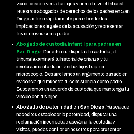
vives, cuándo ves a tus hijos y cómo te ve el tribunal.
Nuestros abogados de derechos de los padres en San
Diego actúan rápidamente para abordar las
implicaciones legales de la acusación y representar
tus intereses como padre.
Abogado de custodia infantil para padres en
San Diego
: Durante una disputa de custodia, el
tribunal examinará tu historial de crianza y tu
involucramiento diario con tus hijos bajo un
microscopio. Desarrollamos un argumento basado en
evidencia que muestra tu consistencia como padre.
Buscaremos un acuerdo de custodia que mantenga tu
vínculo con tus hijos.
Abogado de paternidad en San Diego
: Ya sea que
necesites establecer la paternidad, disputar una
reclamación incorrecta o asegurar la custodia y
visitas, puedes confiar en nosotros para presentar