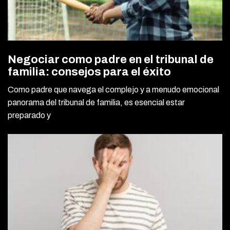
Negociar como padre en el tribunal de
familia: consejos para el éxito
Como padre que navega el complejo y a menudo emocional
panorama del tribunal de familia, es esencial estar
preparado y