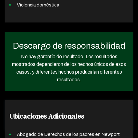
Violencia doméstica
Descargo de responsabilidad
No hay garantía de resultado. Los resultados
mostrados dependieron de los hechos únicos de esos
casos, y diferentes hechos producirían diferentes
resultados.
Ubicaciones Adicionales
Abogado de Derechos de los padres en Newport