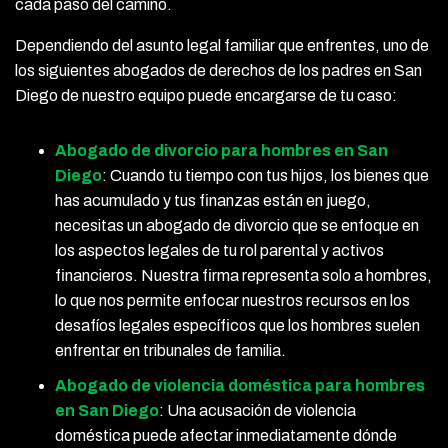
cada paso del camino.
Dependiendo del asunto legal familiar que enfrentes, uno de
los siguientes abogados de derechos de los padres en San
Diego de nuestro equipo puede encargarse de tu caso:
Abogado de divorcio para hombres en San
Diego
: Cuando tu tiempo con tus hijos, los bienes que
has acumulado y tus finanzas están en juego,
necesitas un abogado de divorcio que se enfoque en
los aspectos legales de tu rol parental y activos
financieros. Nuestra firma representa solo a hombres,
lo que nos permite enfocar nuestros recursos en los
desafíos legales específicos que los hombres suelen
enfrentar en tribunales de familia.
Abogado de violencia doméstica para hombres
en San Diego
: Una acusación de violencia
doméstica puede afectar inmediatamente dónde