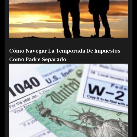
Cómo Navegar La Temporada De Impuestos
Como Padre Separado