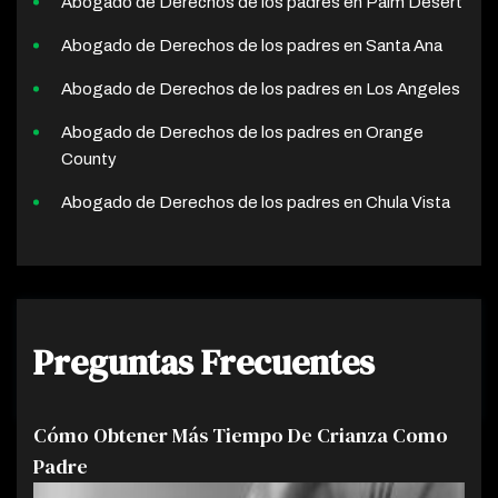
Abogado de Derechos de los padres en Palm Desert
Abogado de Derechos de los padres en Santa Ana
Abogado de Derechos de los padres en Los Angeles
Abogado de Derechos de los padres en Orange
County
Abogado de Derechos de los padres en Chula Vista
Preguntas Frecuentes
Cómo Obtener Más Tiempo De Crianza Como
Padre