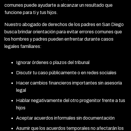
comunes puede ayudarte a alcanzar un resultado que
funcione para ti y tus hijos.
Nuestro abogado de derechos de los padres en San Diego
busca brindar orientación para evitar errores comunes que
los hombres y padres pueden enfrentar durante casos
legales familiares:
Ignorar órdenes o plazos del tribunal
Discutir tu caso públicamente o en redes sociales
Hacer cambios financieros importantes sin asesoría
legal
Hablar negativamente del otro progenitor frente a tus
hijos
Aceptar acuerdos informales sin documentación
Asumir que los acuerdos temporales no afectarán los