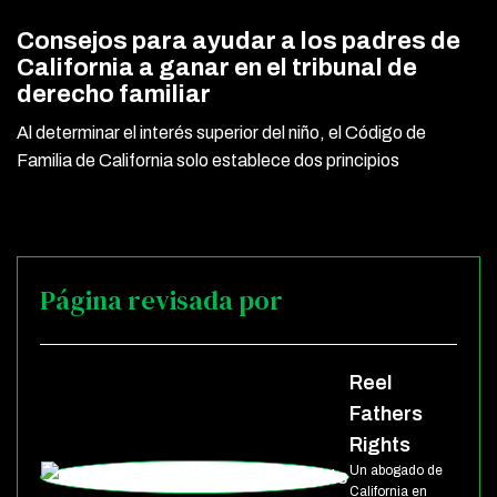
Consejos para ayudar a los padres de
California a ganar en el tribunal de
derecho familiar
Al determinar el interés superior del niño, el Código de
Familia de California solo establece dos principios
Página revisada por
Reel
Fathers
Rights
Un abogado de
California en