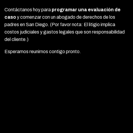
Contáctanos hoy para
programar una evaluación de
caso
y comenzar con un abogado de derechos de los
padres en San Diego. (Por favor nota: El litigio implica
costos judiciales y gastos legales que son responsabilidad
del cliente.)
Esperamos reunirnos contigo pronto.