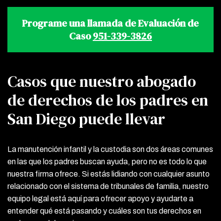
Programe una llamada de Evaluación de
Caso
951-339-3826
Casos que nuestro abogado
de derechos de los padres en
San Diego puede llevar
La manutención infantil y la custodia son dos áreas comunes
en las que los padres buscan ayuda, pero no es todo lo que
nuestra firma ofrece. Si estás lidiando con cualquier asunto
relacionado con el sistema de tribunales de familia, nuestro
equipo legal está aquí para ofrecer apoyo y ayudarte a
entender qué está pasando y cuáles son tus derechos en