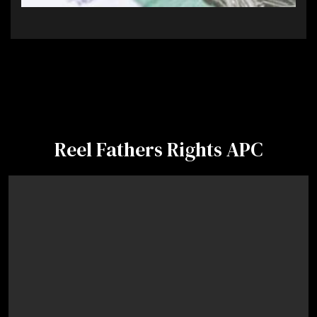
Reel Fathers Rights APC