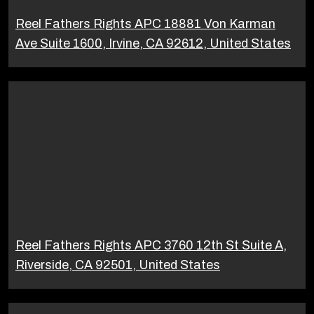
Reel Fathers Rights APC 18881 Von Karman
Ave Suite 1600, Irvine, CA 92612, United States
Reel Fathers Rights APC 3760 12th St Suite A,
Riverside, CA 92501, United States