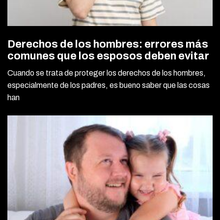
Derechos de los hombres: errores más
comunes que los esposos deben evitar
Cuando se trata de proteger los derechos de los hombres,
especialmente de los padres, es bueno saber que las cosas
han