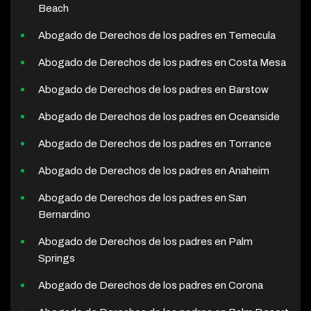
Beach
Abogado de Derechos de los padres en Temecula
Abogado de Derechos de los padres en Costa Mesa
Abogado de Derechos de los padres en Barstow
Abogado de Derechos de los padres en Oceanside
Abogado de Derechos de los padres en Torrance
Abogado de Derechos de los padres en Anaheim
Abogado de Derechos de los padres en San
Bernardino
Abogado de Derechos de los padres en Palm
Springs
Abogado de Derechos de los padres en Corona