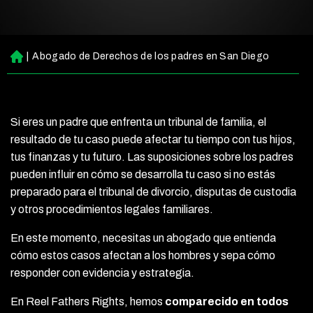
|
Abogado de Derechos de los padres en San Diego
Ini
ci
o
Si eres un padre que enfrenta un tribunal de familia, el
resultado de tu caso puede afectar tu tiempo con tus hijos,
tus finanzas y tu futuro. Las suposiciones sobre los padres
pueden influir en cómo se desarrolla tu caso si no estás
preparado para el tribunal de divorcio, disputas de custodia
y otros procedimientos legales familiares.
En este momento, necesitas un abogado que entienda
cómo estos casos afectan a los hombres y sepa cómo
responder con evidencia y estrategia.
En Reel Fathers Rights, hemos
comparecido en todos