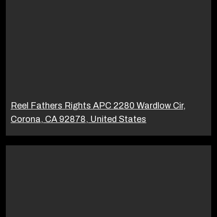
Reel Fathers Rights APC 2280 Wardlow Cir,
Corona, CA 92878, United States