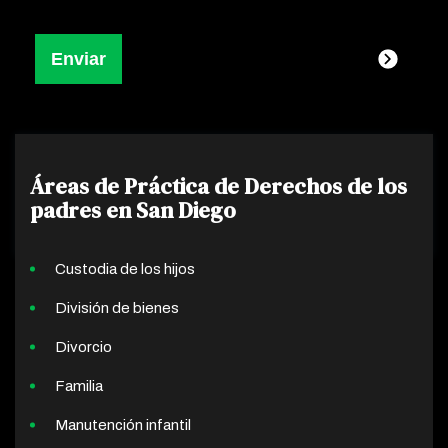
Áreas de Práctica de Derechos de los
padres en San Diego
Custodia de los hijos
División de bienes
Divorcio
Familia
Manutención infantil