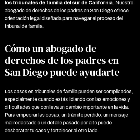
los tribunales de familia del sur de California
. Nuestro
abogado de derechos de los padres en San Diego ofrece
orientación legal diseñada para navegar el proceso del
tribunal de familia.
Cómo un abogado de
derechos de los padres en
San Diego puede ayudarte
Los casos en tribunales de familia pueden ser complicados,
especialmente cuando estás lidiando con las emociones y
dificultades que conlleva un cambio importante en la vida.
Para empeorar las cosas, un trámite perdido, un mensaje
mal redactado o un detalle pasado por alto puede
desbaratar tu caso y fortalecer al otro lado.