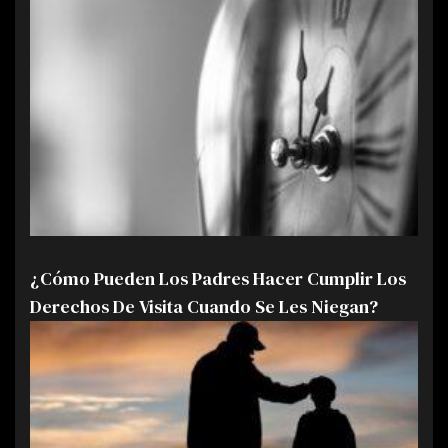
¿Cómo Pueden Los Padres Hacer Cumplir Los
Derechos De Visita Cuando Se Les Niegan?