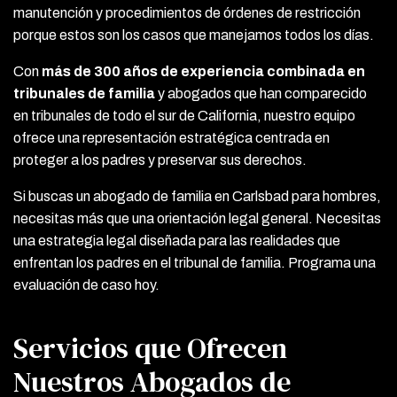
manutención y procedimientos de órdenes de restricción
porque estos son los casos que manejamos todos los días.
Con
más de 300 años de experiencia combinada en
tribunales de familia
y abogados que han comparecido
en tribunales de todo el sur de California, nuestro equipo
ofrece una representación estratégica centrada en
proteger a los padres y preservar sus derechos.
Si buscas un abogado de familia en Carlsbad para hombres,
necesitas más que una orientación legal general. Necesitas
una estrategia legal diseñada para las realidades que
enfrentan los padres en el tribunal de familia. Programa una
evaluación de caso hoy.
Servicios que Ofrecen
Nuestros Abogados de