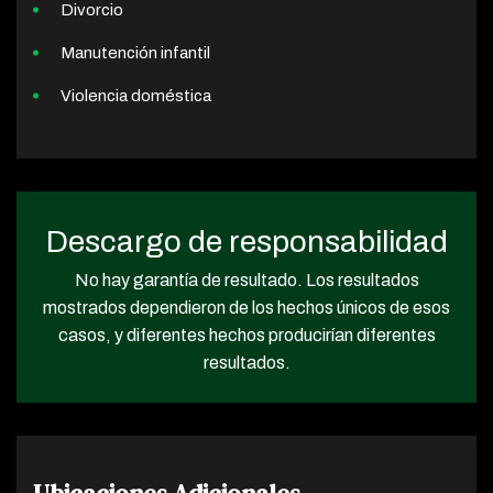
Divorcio
Manutención infantil
Violencia doméstica
Descargo de responsabilidad
No hay garantía de resultado. Los resultados
mostrados dependieron de los hechos únicos de esos
casos, y diferentes hechos producirían diferentes
resultados.
Ubicaciones Adicionales