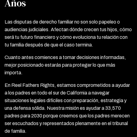
Años
Las disputas de derecho familiar no son solo papeleo o
audiencias judiciales. Afectan dónde crecen tus hijos, cómo
será tu futuro financiero y cómo evoluciona tu relación con
tu familia después de que el caso termina.
Cuanto antes comiences a tomar decisiones informadas,
mejor posicionado estarás para proteger lo que más
importa.
En Reel Fathers Rights, estamos comprometidos a ayudar
a los padres en todo el sur de California a navegar
situaciones legales difíciles con preparación, estrategia y
una defensa sólida. Nuestra misión es ayudar a 33,570
padres para 2030 porque creemos que los padres merecen
ser escuchados y representados plenamente en el tribunal
de familia.