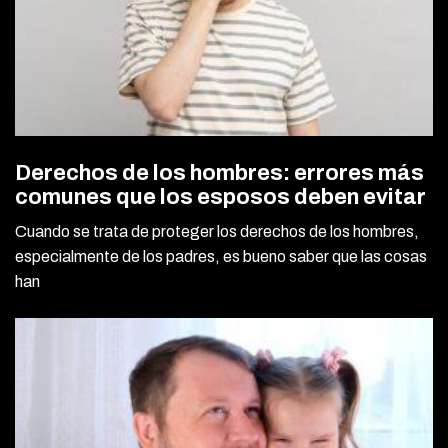
Derechos de los hombres: errores más
comunes que los esposos deben evitar
Cuando se trata de proteger los derechos de los hombres,
especialmente de los padres, es bueno saber que las cosas
han