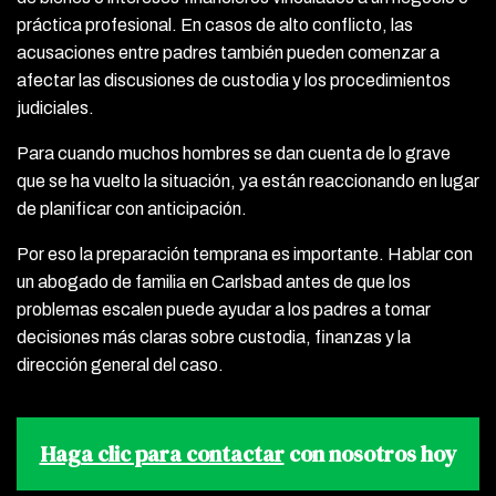
práctica profesional. En casos de alto conflicto, las
acusaciones entre padres también pueden comenzar a
afectar las discusiones de custodia y los procedimientos
judiciales.
Para cuando muchos hombres se dan cuenta de lo grave
que se ha vuelto la situación, ya están reaccionando en lugar
de planificar con anticipación.
Por eso la preparación temprana es importante. Hablar con
un abogado de familia en Carlsbad antes de que los
problemas escalen puede ayudar a los padres a tomar
decisiones más claras sobre custodia, finanzas y la
dirección general del caso.
Haga clic para contactar
con nosotros hoy