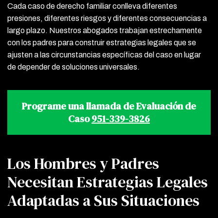
Cada caso de derecho familiar conlleva diferentes
presiones, diferentes riesgos y diferentes consecuencias a
largo plazo. Nuestros abogados trabajan estrechamente
con los padres para construir estrategias legales que se
ajusten a las circunstancias específicas del caso en lugar
de depender de soluciones universales.
Programe una llamada de Evaluación de
Caso
951-339-3826
Los Hombres y Padres
Necesitan Estrategias Legales
Adaptadas a Sus Situaciones