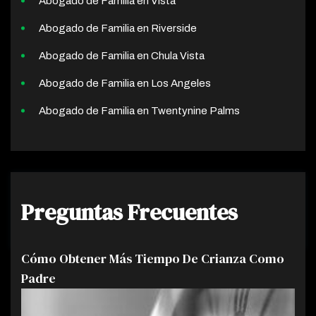
Abogado de Familia en Vista
Abogado de Familia en Riverside
Abogado de Familia en Chula Vista
Abogado de Familia en Los Angeles
Abogado de Familia en Twentynine Palms
Preguntas Frecuentes
Cómo Obtener Más Tiempo De Crianza Como
Padre