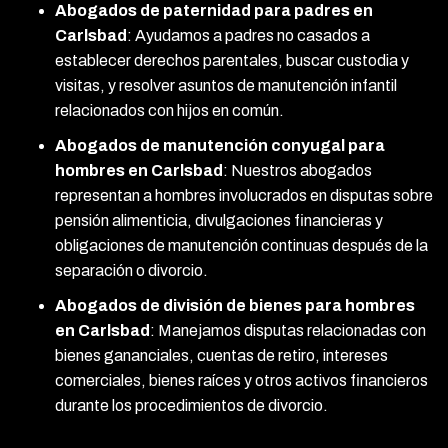
Abogados de paternidad para padres en
Carlsbad
: Ayudamos a padres no casados a
establecer derechos parentales, buscar custodia y
visitas, y resolver asuntos de manutención infantil
relacionados con hijos en común.
Abogados de manutención conyugal para
hombres en Carlsbad
: Nuestros abogados
representan a hombres involucrados en disputas sobre
pensión alimenticia, divulgaciones financieras y
obligaciones de manutención continuas después de la
separación o divorcio.
Abogados de división de bienes para hombres
en Carlsbad
: Manejamos disputas relacionadas con
bienes gananciales, cuentas de retiro, intereses
comerciales, bienes raíces y otros activos financieros
durante los procedimientos de divorcio.