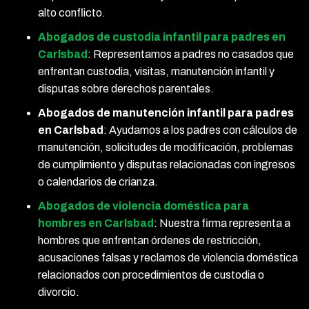
alto conflicto.
Abogados de custodia infantil para padres en
Carlsbad
: Representamos a padres no casados que
enfrentan custodia, visitas, manutención infantil y
disputas sobre derechos parentales.
Abogados de manutención infantil para padres
en Carlsbad
: Ayudamos a los padres con cálculos de
manutención, solicitudes de modificación, problemas
de cumplimiento y disputas relacionadas con ingresos
o calendarios de crianza.
Abogados de violencia doméstica para
hombres en Carlsbad
: Nuestra firma representa a
hombres que enfrentan órdenes de restricción,
acusaciones falsas y reclamos de violencia doméstica
relacionados con procedimientos de custodia o
divorcio.