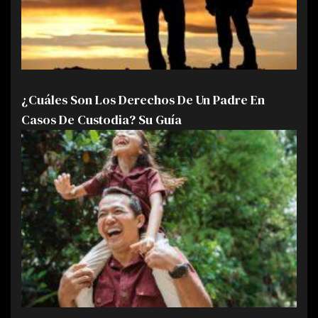
¿Cuáles Son Los Derechos De Un Padre En
Casos De Custodia? Su Guía