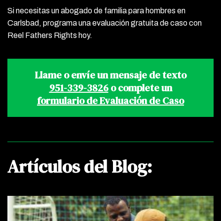
Si necesitas un abogado de familia para hombres en
Carlsbad, programa una evaluación gratuita de caso con
Reel Fathers Rights hoy.
Llame o envíe un mensaje de texto
951-339-3826
o complete un
formulario de Evaluación de Caso
Artículos del Blog: