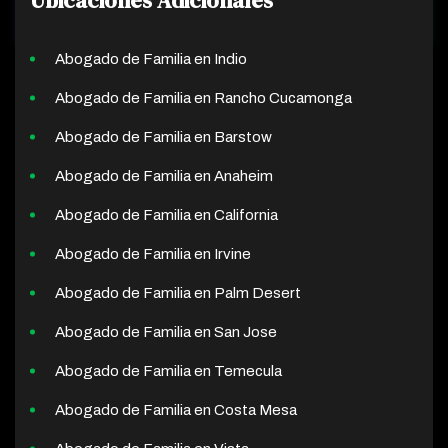
Abogado de Familia en Indio
Abogado de Familia en Rancho Cucamonga
Abogado de Familia en Barstow
Abogado de Familia en Anaheim
Abogado de Familia en California
Abogado de Familia en Irvine
Abogado de Familia en Palm Desert
Abogado de Familia en San Jose
Abogado de Familia en Temecula
Abogado de Familia en Costa Mesa