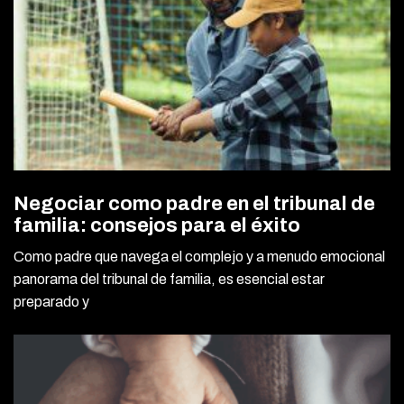
Negociar como padre en el tribunal de
familia: consejos para el éxito
Como padre que navega el complejo y a menudo emocional
panorama del tribunal de familia, es esencial estar
preparado y