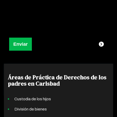
Áreas de Práctica de Derechos de los
padres en Carlsbad
Custodia de los hijos
División de bienes