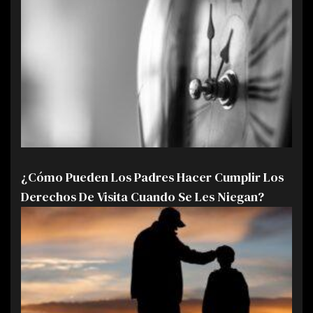
¿Cómo Pueden Los Padres Hacer Cumplir Los
Derechos De Visita Cuando Se Les Niegan?