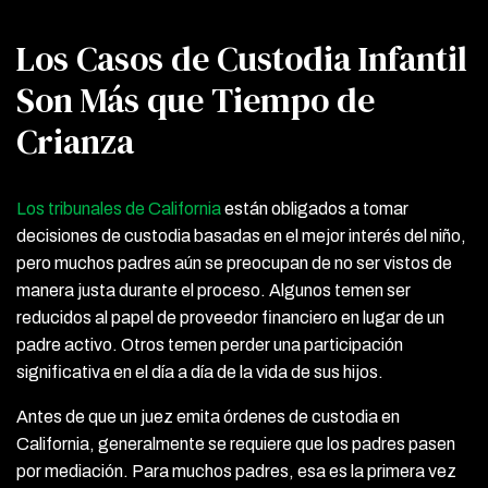
Los Casos de Custodia Infantil
Son Más que Tiempo de
Crianza
Los tribunales de California
están obligados a tomar
decisiones de custodia basadas en el mejor interés del niño,
pero muchos padres aún se preocupan de no ser vistos de
manera justa durante el proceso. Algunos temen ser
reducidos al papel de proveedor financiero en lugar de un
padre activo. Otros temen perder una participación
significativa en el día a día de la vida de sus hijos.
Antes de que un juez emita órdenes de custodia en
California, generalmente se requiere que los padres pasen
por mediación. Para muchos padres, esa es la primera vez