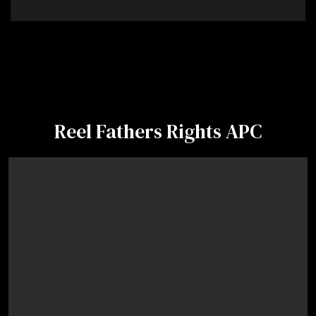
Reel Fathers Rights APC