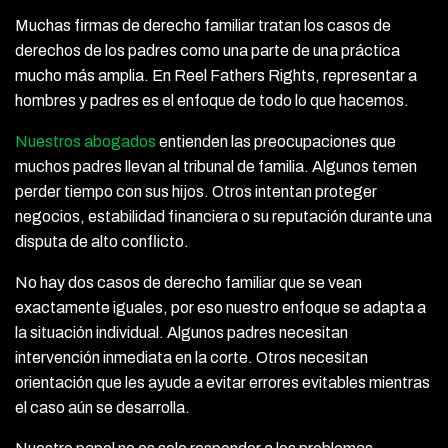
Muchas firmas de derecho familiar tratan los casos de
derechos de los padres como una parte de una práctica
mucho más amplia. En Reel Fathers Rights, representar a
hombres y padres es el enfoque de todo lo que hacemos.
Nuestros abogados
entienden las preocupaciones que
muchos padres llevan al tribunal de familia. Algunos temen
perder tiempo con sus hijos. Otros intentan proteger
negocios, estabilidad financiera o su reputación durante una
disputa de alto conflicto.
No hay dos casos de derecho familiar que se vean
exactamente iguales, por eso nuestro enfoque se adapta a
la situación individual. Algunos padres necesitan
intervención inmediata en la corte. Otros necesitan
orientación que les ayude a evitar errores evitables mientras
el caso aún se desarrolla.