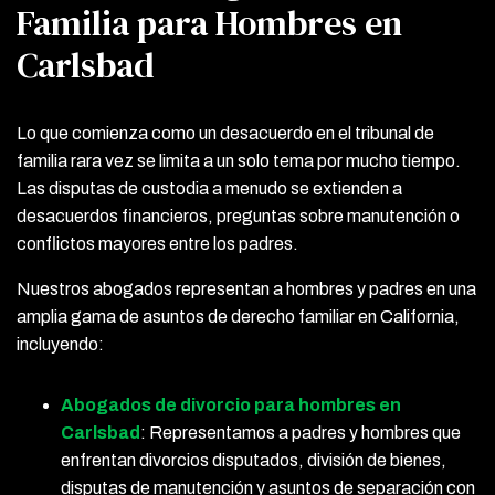
Familia para Hombres en
Carlsbad
Lo que comienza como un desacuerdo en el tribunal de
familia rara vez se limita a un solo tema por mucho tiempo.
Las disputas de custodia a menudo se extienden a
desacuerdos financieros, preguntas sobre manutención o
conflictos mayores entre los padres.
Nuestros abogados representan a hombres y padres en una
amplia gama de asuntos de derecho familiar en California,
incluyendo:
Abogados de divorcio para hombres en
Carlsbad
: Representamos a padres y hombres que
enfrentan divorcios disputados, división de bienes,
disputas de manutención y asuntos de separación con