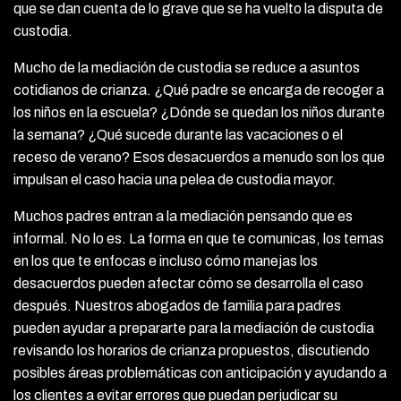
que se dan cuenta de lo grave que se ha vuelto la disputa de
custodia.
Mucho de la mediación de custodia se reduce a asuntos
cotidianos de crianza. ¿Qué padre se encarga de recoger a
los niños en la escuela? ¿Dónde se quedan los niños durante
la semana? ¿Qué sucede durante las vacaciones o el
receso de verano? Esos desacuerdos a menudo son los que
impulsan el caso hacia una pelea de custodia mayor.
Muchos padres entran a la mediación pensando que es
informal. No lo es. La forma en que te comunicas, los temas
en los que te enfocas e incluso cómo manejas los
desacuerdos pueden afectar cómo se desarrolla el caso
después. Nuestros abogados de familia para padres
pueden ayudar a prepararte para la mediación de custodia
revisando los horarios de crianza propuestos, discutiendo
posibles áreas problemáticas con anticipación y ayudando a
los clientes a evitar errores que puedan perjudicar su