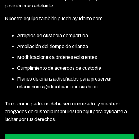
posición más adelante.
Nuestro equipo también puede ayudarte con:
Arreglos de custodia compartida
Ampliación del tiempo de crianza
Modificaciones a órdenes existentes
Cumplimiento de acuerdos de custodia
Planes de crianza diseñados para preservar
relaciones significativas con sus hijos
Tu rol como padre no debe ser minimizado, y nuestros
abogados de custodia infantil están aquí para ayudarte a
luchar por tus derechos.