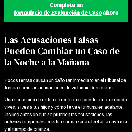
Complete un
formulario de Evaluación de Caso
ahora
Las Acusaciones Falsas
Pueden Cambiar un Caso de
la Noche a la Mañana
Pocos temas causan un daño tan inmediato en el tribunal de
familia como las acusaciones de violencia doméstica.
Una acusación de orden de restricción puede afectar dónde
vives, si ves a tus hijos y cómo te ve el tribunal en adelante.
Incluso antes de que se prueben las acusaciones, las
órdenes temporales pueden comenzar a afectar la custodia
y el tiempo de crianza.