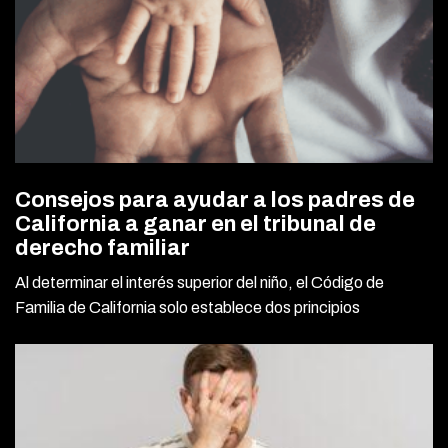
Consejos para ayudar a los padres de
California a ganar en el tribunal de
derecho familiar
Al determinar el interés superior del niño, el Código de
Familia de California solo establece dos principios