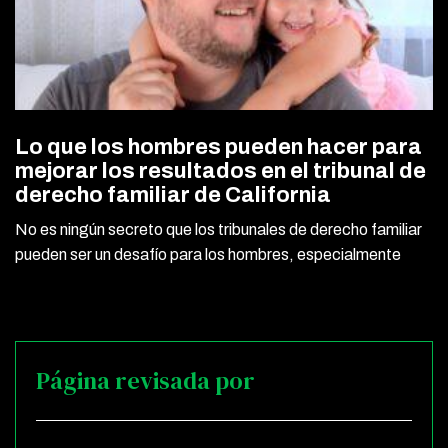
Lo que los hombres pueden hacer para
mejorar los resultados en el tribunal de
derecho familiar de California
No es ningún secreto que los tribunales de derecho familiar
pueden ser un desafío para los hombres, especialmente
Página revisada por