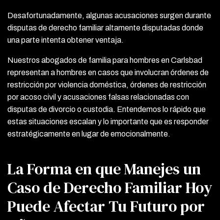
Desafortunadamente, algunas acusaciones surgen durante
disputas de derecho familiar altamente disputadas donde
una parte intenta obtener ventaja.
Nuestros abogados de familia para hombres en Carlsbad
representan a hombres en casos que involucran órdenes de
restricción por violencia doméstica, órdenes de restricción
por acoso civil y acusaciones falsas relacionadas con
disputas de divorcio o custodia. Entendemos lo rápido que
estas situaciones escalan y lo importante que es responder
estratégicamente en lugar de emocionalmente.
La Forma en que Manejes un
Caso de Derecho Familiar Hoy
Puede Afectar Tu Futuro por