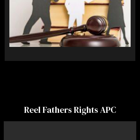
Reel Fathers Rights APC