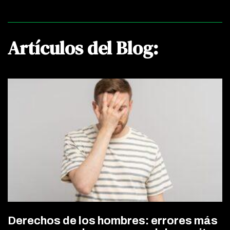
Artículos del Blog:
Derechos de los hombres: errores más