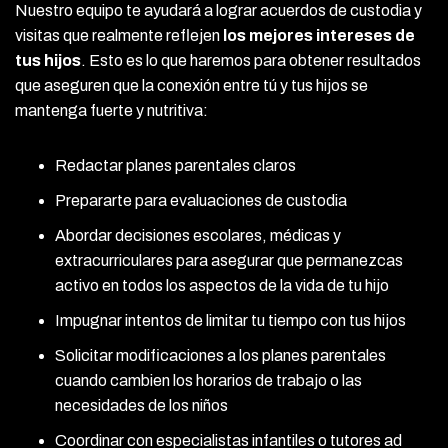
Nuestro equipo te ayudará a lograr acuerdos de custodia y
visitas que realmente reflejen
los mejores intereses de
tus hijos
. Esto es lo que haremos para obtener resultados
que aseguren que la conexión entre tú y tus hijos se
mantenga fuerte y nutritiva:
Redactar planes parentales claros
Prepararte para evaluaciones de custodia
Abordar decisiones escolares, médicas y
extracurriculares para asegurar que permanezcas
activo en todos los aspectos de la vida de tu hijo
Impugnar intentos de limitar tu tiempo con tus hijos
Solicitar modificaciones a los planes parentales
cuando cambien los horarios de trabajo o las
necesidades de los niños
Coordinar con especialistas infantiles o tutores ad