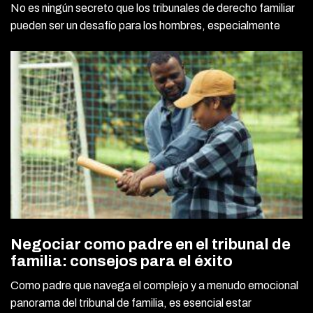
No es ningún secreto que los tribunales de derecho familiar
pueden ser un desafío para los hombres, especialmente
Negociar como padre en el tribunal de
familia: consejos para el éxito
Como padre que navega el complejo y a menudo emocional
panorama del tribunal de familia, es esencial estar