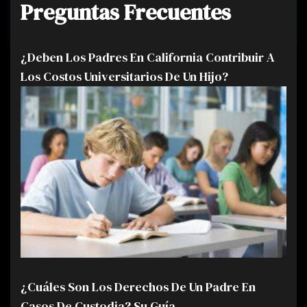
Preguntas Frecuentes
¿Deben Los Padres En California Contribuir A
Los Costos Universitarios De Un Hijo?
¿Cuáles Son Los Derechos De Un Padre En
Casos De Custodia? Su Guía