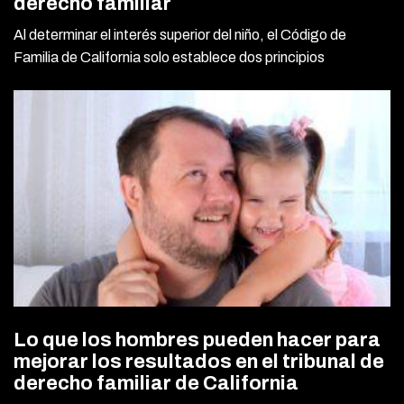
derecho familiar
Al determinar el interés superior del niño, el Código de
Familia de California solo establece dos principios
Lo que los hombres pueden hacer para
mejorar los resultados en el tribunal de
derecho familiar de California