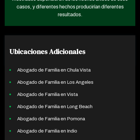
casos, y diferentes hechos producirían diferentes
resultados.
Ubicaciones Adicionales
Abogado de Familia en Chula Vista
Abogado de Familia en Los Angeles
Abogado de Familia en Vista
Abogado de Familia en Long Beach
Abogado de Familia en Pomona
Abogado de Familia en Indio