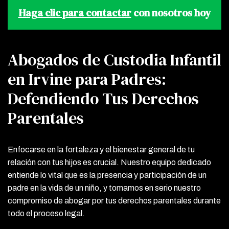
Haga clic para contactar
con nosotros hoy
Abogados de Custodia Infantil
en Irvine para Padres:
Defendiendo Tus Derechos
Parentales
Enfocarse en la fortaleza y el bienestar general de tu
relación con tus hijos es crucial. Nuestro equipo dedicado
entiende lo vital que es la presencia y participación de un
padre en la vida de un niño, y tomamos en serio nuestro
compromiso de abogar por tus derechos parentales durante
todo el proceso legal.