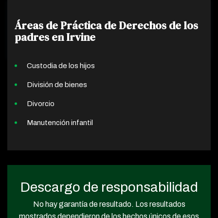
Áreas de Práctica de Derechos de los
padres en Irvine
Custodia de los hijos
División de bienes
Divorcio
Manutención infantil
Descargo de responsabilidad
No hay garantía de resultado. Los resultados
mostrados dependieron de los hechos únicos de esos