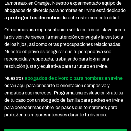
Lamoreaux en Orange. Nuestro experimentado equipo de
abogados de divorcio para hombres en Irvine está dedicado
a
proteger tus derechos
durante este momento difícil.
Ofrecemos una representación sólida en temas clave como
la división de bienes, la manutención conyugal y la custodia
de los hijos, así como otras preocupaciones relacionadas.
Nuestro objetivo es asegurar que tu perspectiva sea
reconocida y respetada, trabajando para lograr una
resolución justa y equitativa para tu futuro en Irvine.
Nuestros
abogados de divorcio para hombres en Irvine
están aquí para brindarte la orientación compasiva y
empática que mereces.
Programa una evaluación gratuita
de tu caso con un abogado de familia para padres en Irvine
para conocer más sobre los pasos que tomaremos para
proteger tus mejores intereses durante tu divorcio.