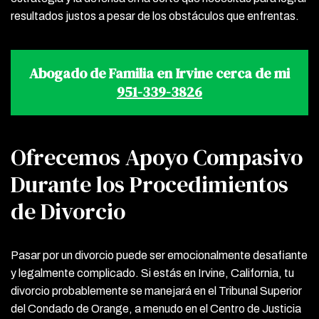
resultados justos a pesar de los obstáculos que enfrentas.
Abogado de Familia en Irvine cerca de mi
951-339-3826
Ofrecemos Apoyo Compasivo
Durante los Procedimientos
de Divorcio
Pasar por un divorcio puede ser emocionalmente desafiante
y legalmente complicado. Si estás en Irvine, California, tu
divorcio probablemente se manejará en el Tribunal Superior
del Condado de Orange, a menudo en el Centro de Justicia