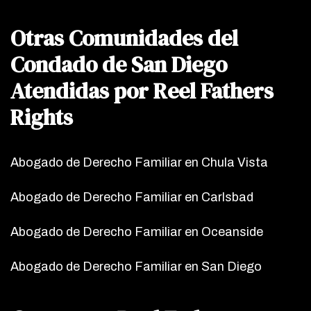
Otras Comunidades del
Condado de San Diego
Atendidas por Reel Fathers
Rights
Abogado de Derecho Familiar en Chula Vista
Abogado de Derecho Familiar en Carlsbad
Abogado de Derecho Familiar en Oceanside
Abogado de Derecho Familiar en San Diego