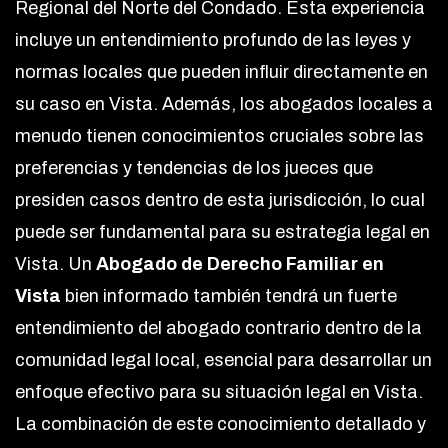
Regional del Norte del Condado. Esta experiencia
incluye un entendimiento profundo de las leyes y
normas locales que pueden influir directamente en
su caso en Vista. Además, los abogados locales a
menudo tienen conocimientos cruciales sobre las
preferencias y tendencias de los jueces que
presiden casos dentro de esta jurisdicción, lo cual
puede ser fundamental para su estrategia legal en
Vista. Un
Abogado de Derecho Familiar en
Vista
bien informado también tendrá un fuerte
entendimiento del abogado contrario dentro de la
comunidad legal local, esencial para desarrollar un
enfoque efectivo para su situación legal en Vista.
La combinación de este conocimiento detallado y