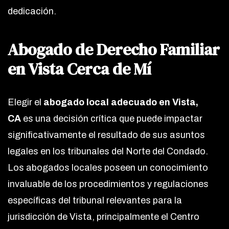
dedicación.
Abogado de Derecho Familiar
en Vista Cerca de Mí
Elegir el
abogado local adecuado en Vista,
CA
es una decisión crítica que puede impactar
significativamente el resultado de sus asuntos
legales en los tribunales del Norte del Condado.
Los abogados locales poseen un conocimiento
invaluable de los procedimientos y regulaciones
específicas del tribunal relevantes para la
jurisdicción de Vista, principalmente el Centro