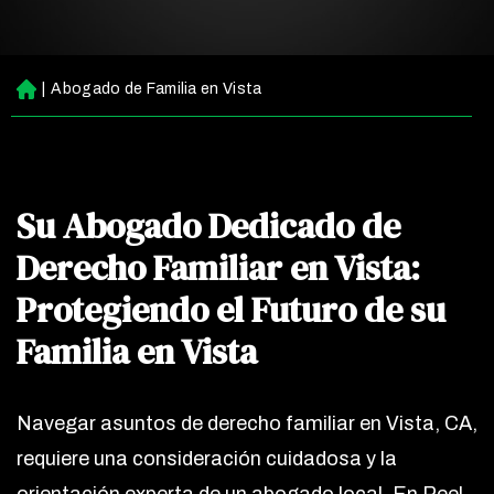
|
Abogado de Familia en Vista
Ini
ci
o
Su Abogado Dedicado de
Derecho Familiar en Vista:
Protegiendo el Futuro de su
Familia en Vista
Navegar asuntos de derecho familiar en Vista, CA,
requiere una consideración cuidadosa y la