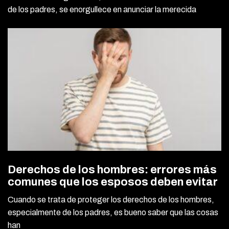
de los padres, se enorgullece en anunciar la merecida
Derechos de los hombres: errores más
comunes que los esposos deben evitar
Cuando se trata de proteger los derechos de los hombres,
especialmente de los padres, es bueno saber que las cosas
han