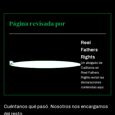
Página revisada por
Reel
Fathers
Rights
Un abogado de
California en
Reel Fathers
Rights revisó las
declaraciones
contenidas aquí.
Cuéntanos qué pasó. Nosotros nos encargamos
del resto.