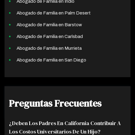
Abogado de Familia en Indio
Abogado de Familia en Palm Desert
Abogado de Familia en Barstow
Abogado de Familia en Carlsbad
Abogado de Familia en Murrieta
Abogado de Familia en San Diego
Preguntas Frecuentes
¿Deben Los Padres En California Contribuir A
Los Costos Universitarios De Un Hijo?