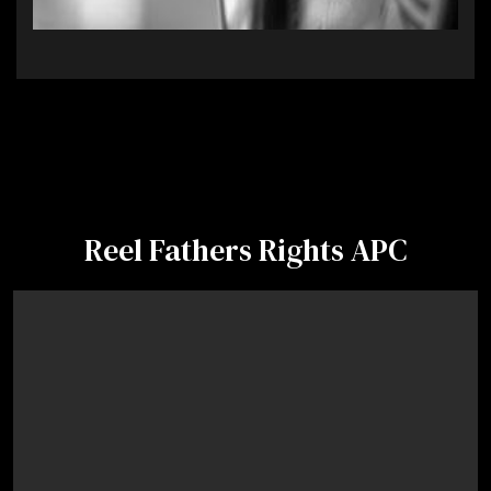
Reel Fathers Rights APC