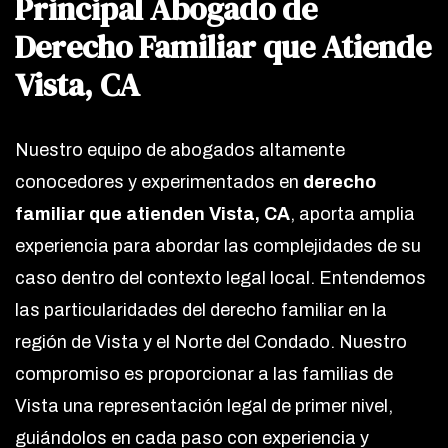
Principal Abogado de
Derecho Familiar que Atiende
Vista, CA
Nuestro equipo de abogados altamente
conocedores y experimentados en
derecho
familiar que atienden Vista, CA
, aporta amplia
experiencia para abordar las complejidades de su
caso dentro del contexto legal local. Entendemos
las particularidades del derecho familiar en la
región de Vista y el Norte del Condado. Nuestro
compromiso es proporcionar a las familias de
Vista una representación legal de primer nivel,
guiándolos en cada paso con experiencia y