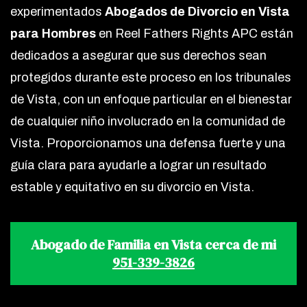
experimentados
Abogados de Divorcio en Vista
para Hombres
en Reel Fathers Rights APC están
dedicados a asegurar que sus derechos sean
protegidos durante este proceso en los tribunales
de Vista, con un enfoque particular en el bienestar
de cualquier niño involucrado en la comunidad de
Vista. Proporcionamos una defensa fuerte y una
guía clara para ayudarle a lograr un resultado
estable y equitativo en su divorcio en Vista.
Abogado de Familia en Vista cerca de mi
951-339-3826