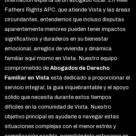
orientación experta de un abogado local. En Reel
Fathers Rights APC, que atiende Vista y las áreas
circundantes, entendemos que incluso disputas
aparentemente menores pueden tener impactos
significativos y duraderos en su bienestar
emocional, arreglos de vivienda y dinámica
familiar aquí mismo en Vista. Nuestro equipo
comprometido de
Abogados de Derecho
Familiar en Vista
está dedicado a proporcionar el
servicio integral, la guía inquebrantable y el apoyo
sólido que necesita durante estos tiempos
difíciles en la comunidad de Vista. Nuestro
objetivo principal es ayudarle a navegar estas
situaciones complejas con el menor estrés y