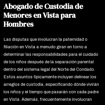
Abogado de Custodia de
Menores en Vista para
Hombres
Las disputas que involucran la paternidad o
filiación en Vista a menudo giran en torno a
determinar las responsabilidades para el cuidado
de los niños después de la separación parental
dentro del sistema legal del Norte del Condado.
Estos asuntos típicamente incluyen delinear los
arreglos de custodia, especificando dónde vivirán
los niños y el tiempo que pasarán con cada padre
en Vista. Además, frecuentemente involucran