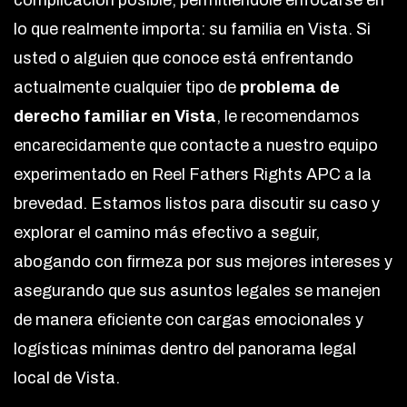
complicación posible, permitiéndole enfocarse en
lo que realmente importa: su familia en Vista. Si
usted o alguien que conoce está enfrentando
actualmente cualquier tipo de
problema de
derecho familiar en Vista
, le recomendamos
encarecidamente que contacte a nuestro equipo
experimentado en Reel Fathers Rights APC a la
brevedad. Estamos listos para discutir su caso y
explorar el camino más efectivo a seguir,
abogando con firmeza por sus mejores intereses y
asegurando que sus asuntos legales se manejen
de manera eficiente con cargas emocionales y
logísticas mínimas dentro del panorama legal
local de Vista.