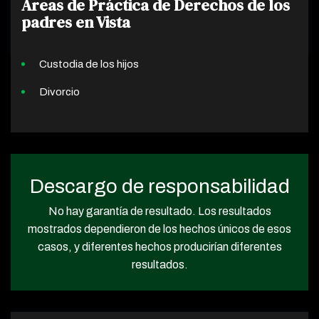
Áreas de Práctica de Derechos de los
padres en Vista
Custodia de los hijos
Divorcio
Descargo de responsabilidad
No hay garantía de resultado. Los resultados
mostrados dependieron de los hechos únicos de esos
casos, y diferentes hechos producirían diferentes
resultados.