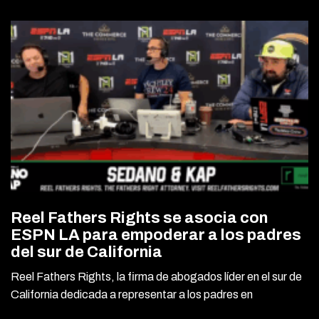
Reel Fathers Rights se asocia con
ESPN LA para empoderar a los padres
del sur de California
Reel Fathers Rights, la firma de abogados líder en el sur de
California dedicada a representar a los padres en