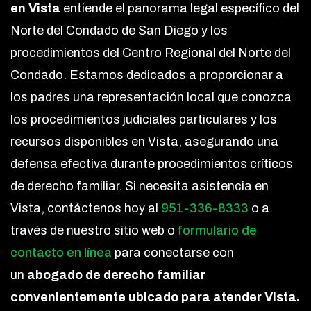
en Vista
entiende el panorama legal específico del
Norte del Condado de San Diego y los
procedimientos del Centro Regional del Norte del
Condado. Estamos dedicados a proporcionar a
los padres una representación local que conozca
los procedimientos judiciales particulares y los
recursos disponibles en Vista, asegurando una
defensa efectiva durante procedimientos críticos
de derecho familiar. Si necesita asistencia en
Vista, contáctenos hoy al
951-336-8333
o a
través de nuestro sitio web o
formulario de
contacto en línea
para conectarse con
un
abogado de derecho familiar
convenientemente ubicado para atender Vista.