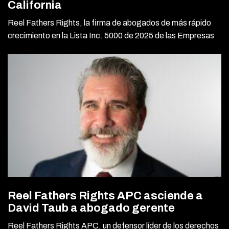
California
Reel Fathers Rights, la firma de abogados de más rápido
crecimiento en la Lista Inc. 5000 de 2025 de las Empresas
Reel Fathers Rights APC asciende a
David Taub a abogado gerente
Reel Fathers Rights APC, un defensor líder de los derechos