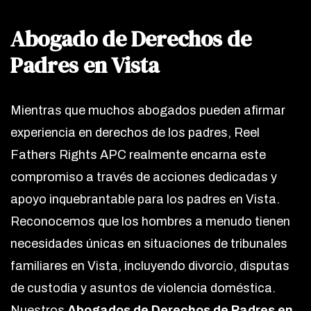
Abogado de Derechos de
Padres en Vista
Mientras que muchos abogados pueden afirmar
experiencia en derechos de los padres, Reel
Fathers Rights APC realmente encarna este
compromiso a través de acciones dedicadas y
apoyo inquebrantable para los padres en Vista.
Reconocemos que los hombres a menudo tienen
necesidades únicas en situaciones de tribunales
familiares en Vista, incluyendo divorcio, disputas
de custodia y asuntos de violencia doméstica.
Nuestros
Abogados de Derechos de Padres en