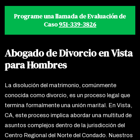
Programe una llamada de Evaluación de
Caso
951-339-3826
Abogado de Divorcio en Vista
para Hombres
La disolución del matrimonio, comúnmente
conocida como divorcio, es un proceso legal que
termina formalmente una unión marital. En Vista,
CA, este proceso implica abordar una multitud de
asuntos complejos dentro de la jurisdicción del
Centro Regional del Norte del Condado. Nuestros