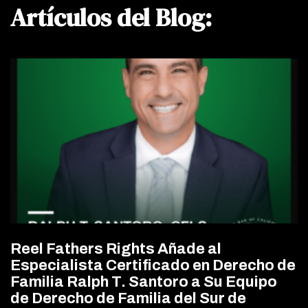
Artículos del Blog:
Reel Fathers Rights Añade al
Especialista Certificado en Derecho de
Familia Ralph T. Santoro a Su Equipo
de Derecho de Familia del Sur de