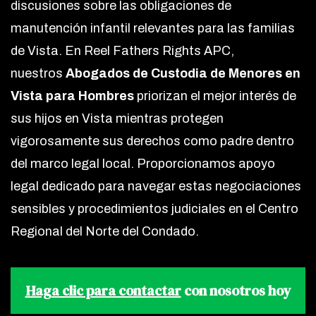
discusiones sobre las obligaciones de
manutención infantil relevantes para las familias
de Vista. En Reel Fathers Rights APC,
nuestros
Abogados de Custodia de Menores en
Vista para Hombres
priorizan el mejor interés de
sus hijos en Vista mientras protegen
vigorosamente sus derechos como padre dentro
del marco legal local. Proporcionamos apoyo
legal dedicado para navegar estas negociaciones
sensibles y procedimientos judiciales en el Centro
Regional del Norte del Condado.
Haga clic para contactar
con nosotros hoy