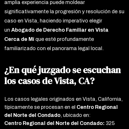
amplia experiencia puede moldear
significativamente la progresión y resolución de su
caso en Vista, haciendo imperativo elegir
un
Abogado de Derecho Familiar en Vista
Cerca de Mí
que esté profundamente
familiarizado con el panorama legal local.
¿En qué juzgado se escuchan
los casos de Vista, CA?
Los casos legales originados en Vista, California,
típicamente se procesan en el
Centro Regional
del Norte del Condado
, ubicado en:
Centro Regional del Norte del Condado:
325