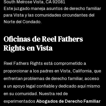
South Melrose Vista, CA 92081
Este juzgado maneja asuntos de derecho familiar
para Vista y las comunidades circundantes del
Norte del Condado.
Oficinas de Reel Fathers
Rights en Vista
Reel Fathers Rights está comprometido a
proporcionar a los padres en Vista, California, que
enfrentan problemas de derecho familiar, acceso
a un apoyo legal confiable y dedicado aquí mismo
en su comunidad. Nuestra red de
experimentados
Abogados de Derecho Familiar