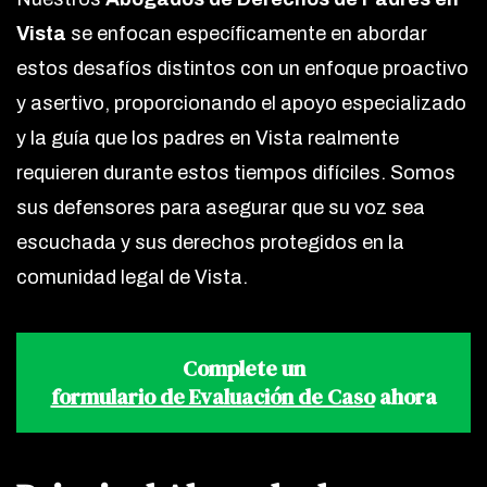
Vista
se enfocan específicamente en abordar
estos desafíos distintos con un enfoque proactivo
y asertivo, proporcionando el apoyo especializado
y la guía que los padres en Vista realmente
requieren durante estos tiempos difíciles. Somos
sus defensores para asegurar que su voz sea
escuchada y sus derechos protegidos en la
comunidad legal de Vista.
Complete un
formulario de Evaluación de Caso
ahora