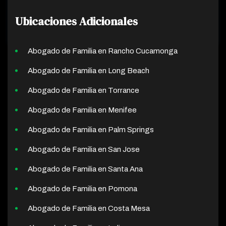
Ubicaciones Adicionales
Abogado de Familia en Rancho Cucamonga
Abogado de Familia en Long Beach
Abogado de Familia en Torrance
Abogado de Familia en Menifee
Abogado de Familia en Palm Springs
Abogado de Familia en San Jose
Abogado de Familia en Santa Ana
Abogado de Familia en Pomona
Abogado de Familia en Costa Mesa