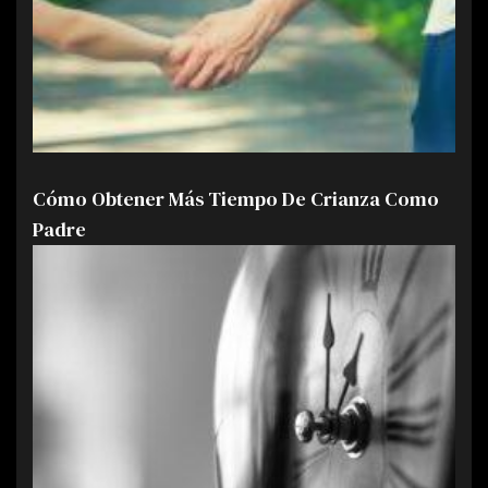
Cómo Obtener Más Tiempo De Crianza Como
Padre