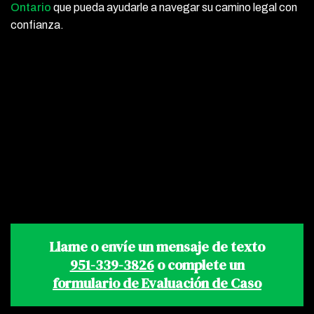
Ontario
que pueda ayudarle a navegar su camino legal con
confianza.
Llame o envíe un mensaje de texto
951-339-3826
o complete un
formulario de Evaluación de Caso