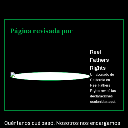
Página revisada por
Reel
Fathers
Rights
Un abogado de
California en
Reel Fathers
Rights revisó las
declaraciones
contenidas aquí.
Cuéntanos qué pasó. Nosotros nos encargamos