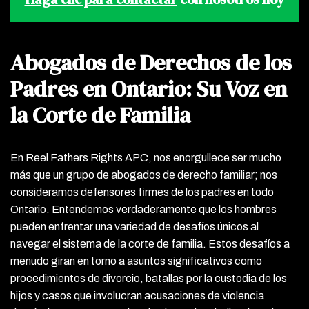
Abogados de Derechos de los
Padres en Ontario: Su Voz en
la Corte de Familia
En Reel Fathers Rights APC, nos enorgullece ser mucho
más que un grupo de abogados de derecho familiar; nos
consideramos defensores firmes de los padres en todo
Ontario. Entendemos verdaderamente que los hombres
pueden enfrentar una variedad de desafíos únicos al
navegar el sistema de la corte de familia. Estos desafíos a
menudo giran en torno a asuntos significativos como
procedimientos de divorcio, batallas por la custodia de los
hijos y casos que involucran acusaciones de violencia