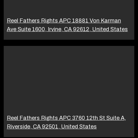
Reel Fathers Rights APC 18881 Von Karman
Ave Suite 1600, Irvine, CA 92612, United States
Reel Fathers Rights APC 3760 12th St Suite A,
Riverside, CA 92501, United States