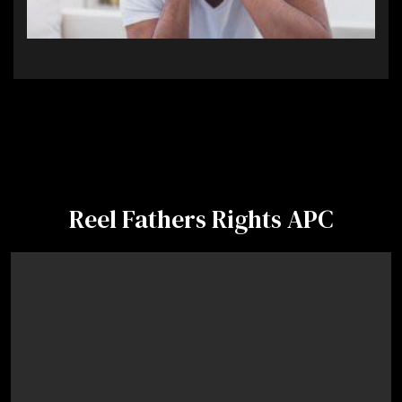
Reel Fathers Rights APC