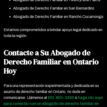
Abogado de Derecho Familiar en San Bernardino
Abogado de Derecho Familiar en Rancho Cucamonga
Estamos comprometidos a brindar apoyo legal dedicado en
toda la región.
Contacte a Su Abogado de
Derecho Familiar en Ontario
Hoy
Para una representación experimentada y dedicada en su
asunto de derecho familiar en Ontario, no dude en
comunicarse. Llámenos al
951-800-3390
o
haga clic aquí
para conectar con un abogado de derecho familiar en