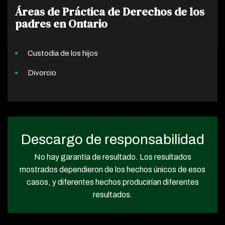
Áreas de Práctica de Derechos de los
padres en Ontario
Custodia de los hijos
Divorcio
Descargo de responsabilidad
No hay garantía de resultado. Los resultados
mostrados dependieron de los hechos únicos de esos
casos, y diferentes hechos producirían diferentes
resultados.