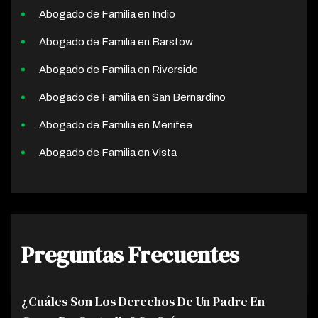
Abogado de Familia en Indio
Abogado de Familia en Barstow
Abogado de Familia en Riverside
Abogado de Familia en San Bernardino
Abogado de Familia en Menifee
Abogado de Familia en Vista
Preguntas Frecuentes
¿Cuáles Son Los Derechos De Un Padre En