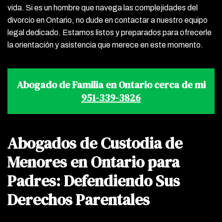
vida. Si es un hombre que navega las complejidades del
divorcio en Ontario, no dude en contactar a nuestro equipo
legal dedicado. Estamos listos y preparados para ofrecerle
la orientación y asistencia que merece en este momento.
Abogado de Familia en Ontario cerca de mi
951-339-3826
Abogados de Custodia de
Menores en Ontario para
Padres: Defendiendo Sus
Derechos Parentales