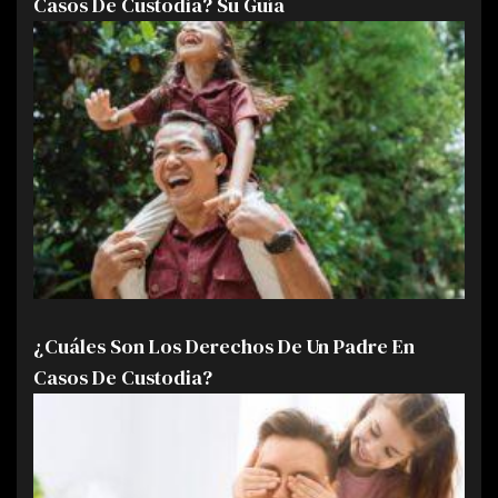
Casos De Custodia? Su Guía
¿Cuáles Son Los Derechos De Un Padre En
Casos De Custodia?