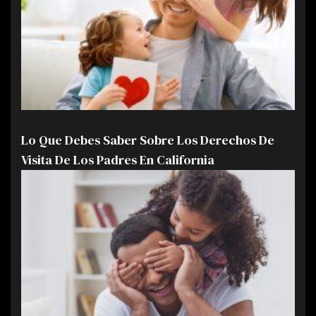
Lo Que Debes Saber Sobre Los Derechos De
Visita De Los Padres En California