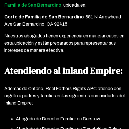
Familia de San Bernardino,
ubicada en:
Corte de Familia de San Bernardino
351 N Arrowhead
Ave San Bernardino, CA 92415
Nuestros abogados tienen experiencia en manejar casos en
esta ubicación y están preparados para representar sus
intereses de manera efectiva.
Atendiendo al Inland Empire:
Además de Ontario, Reel Fathers Rights APC atiende con
orgullo a padres y familias en las siguientes comunidades del
Inland Empire:
Abogado de Derecho Familiar en Barstow
Abogado de Derecho Familiar en TwentyNine Palms