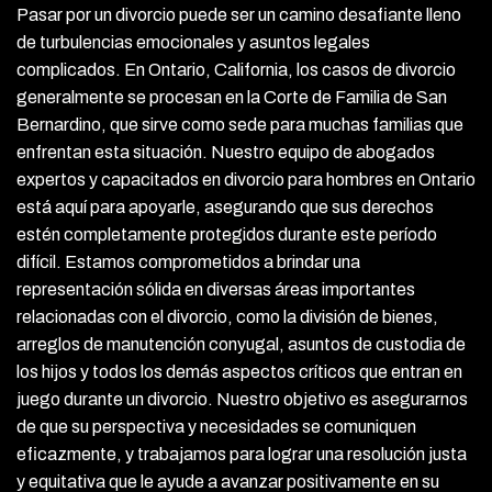
Pasar por un divorcio puede ser un camino desafiante lleno
de turbulencias emocionales y asuntos legales
complicados. En Ontario, California, los casos de divorcio
generalmente se procesan en la Corte de Familia de San
Bernardino, que sirve como sede para muchas familias que
enfrentan esta situación. Nuestro equipo de abogados
expertos y capacitados en divorcio para hombres en Ontario
está aquí para apoyarle, asegurando que sus derechos
estén completamente protegidos durante este período
difícil. Estamos comprometidos a brindar una
representación sólida en diversas áreas importantes
relacionadas con el divorcio, como la división de bienes,
arreglos de manutención conyugal, asuntos de custodia de
los hijos y todos los demás aspectos críticos que entran en
juego durante un divorcio. Nuestro objetivo es asegurarnos
de que su perspectiva y necesidades se comuniquen
eficazmente, y trabajamos para lograr una resolución justa
y equitativa que le ayude a avanzar positivamente en su