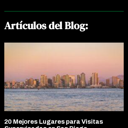
Artículos del Blog:
20 Mejores Lugares para Visitas