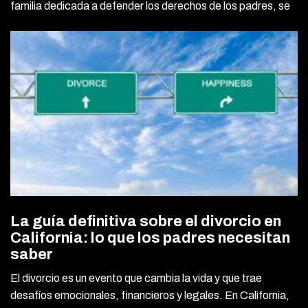
familia dedicada a defender los derechos de los padres, se
La guía definitiva sobre el divorcio en
California: lo que los padres necesitan
saber
El divorcio es un evento que cambia la vida y que trae
desafíos emocionales, financieros y legales. En California,