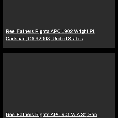
Reel Fathers Rights APC 1902 Wright Pl,
Carlsbad, CA 92008, United States
Reel Fathers Rights APC 401 W A St, San