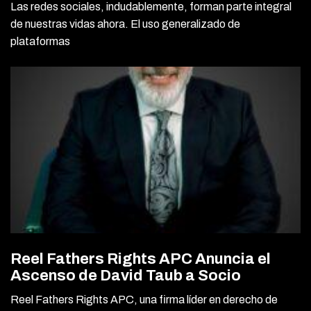
Las redes sociales, indudablemente, forman parte integral
de nuestras vidas ahora. El uso generalizado de
plataformas
Reel Fathers Rights APC Anuncia el
Ascenso de David Taub a Socio
Reel Fathers Rights APC, una firma líder en derecho de