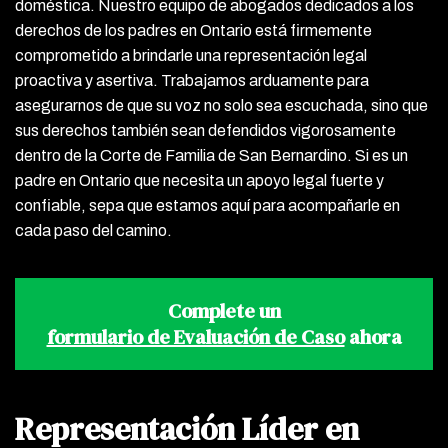
doméstica. Nuestro equipo de abogados dedicados a los
derechos de los padres en Ontario está firmemente
comprometido a brindarle una representación legal
proactiva y asertiva. Trabajamos arduamente para
asegurarnos de que su voz no solo sea escuchada, sino que
sus derechos también sean defendidos vigorosamente
dentro de la Corte de Familia de San Bernardino. Si es un
padre en Ontario que necesita un apoyo legal fuerte y
confiable, sepa que estamos aquí para acompañarle en
cada paso del camino.
Complete un
formulario de Evaluación de Caso
ahora
Representación Líder en