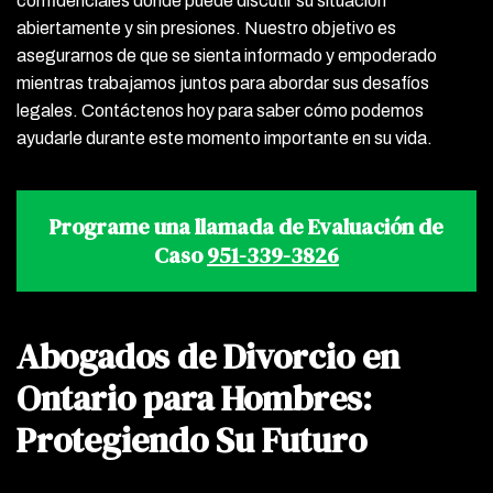
confidenciales donde puede discutir su situación
abiertamente y sin presiones. Nuestro objetivo es
asegurarnos de que se sienta informado y empoderado
mientras trabajamos juntos para abordar sus desafíos
legales. Contáctenos hoy para saber cómo podemos
ayudarle durante este momento importante en su vida.
Programe una llamada de Evaluación de
Caso
951-339-3826
Abogados de Divorcio en
Ontario para Hombres:
Protegiendo Su Futuro