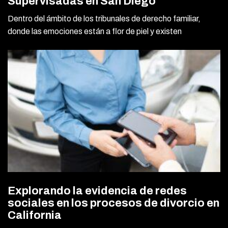
Supervisadas en San Diego
Dentro del ámbito de los tribunales de derecho familiar,
donde las emociones están a flor de piel y existen
Explorando la evidencia de redes
sociales en los procesos de divorcio en
California