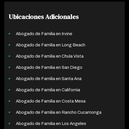
Ubicaciones Adicionales
Abogado de Familia en Irvine
Abogado de Familia en Long Beach
Abogado de Familia en Chula Vista
Abogado de Familia en San Diego
Abogado de Familia en Santa Ana
Abogado de Familia en California
Abogado de Familia en Costa Mesa
Abogado de Familia en Rancho Cucamonga
Abogado de Familia en Los Angeles