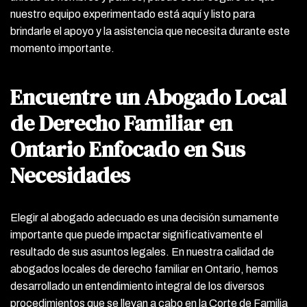
nuestro equipo experimentado está aquí y listo para
brindarle el apoyo y la asistencia que necesita durante este
momento importante.
Encuentre un Abogado Local
de Derecho Familiar en
Ontario Enfocado en Sus
Necesidades
Elegir al abogado adecuado es una decisión sumamente
importante que puede impactar significativamente el
resultado de sus asuntos legales. En nuestra calidad de
abogados locales de derecho familiar en Ontario, hemos
desarrollado un entendimiento integral de los diversos
procedimientos que se llevan a cabo en la Corte de Familia