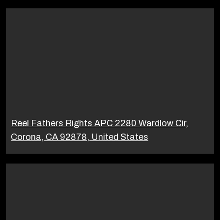
Reel Fathers Rights APC 2280 Wardlow Cir,
Corona, CA 92878, United States