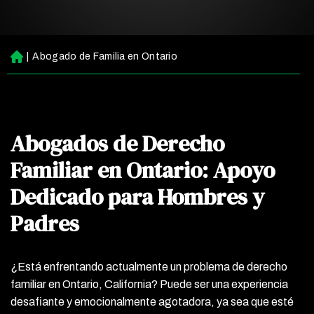
|
Abogado de Familia en Ontario
Ini
ci
o
Abogados de Derecho
Familiar en Ontario: Apoyo
Dedicado para Hombres y
Padres
¿Está enfrentando actualmente un problema de derecho
familiar en Ontario, California? Puede ser una experiencia
desafiante y emocionalmente agotadora, ya sea que esté