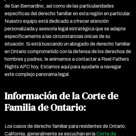
de San Bernardino, así como de las particularidades
específicas del derecho familiar en esta región en particular.
Nuestro equipo está dedicado a ofrecer atención
personalizada y asesoría legal estratégica que se adapte
específicamente a las circunstancias únicas de su
situación. Si está buscando un abogado de derecho familiar
en Ontario comprometido con la defensa de los derechos de
hombres y padres, le animamos a contactar a Reel Fathers
Rights APC hoy. Estamos aquí para ayudarle a navegar
este complejo panorama legal.
Información de la Corte de
Familia de Ontario:
Los casos de derecho familiar para residentes de Ontario,
California, generalmente se escuchan en la
Corte de