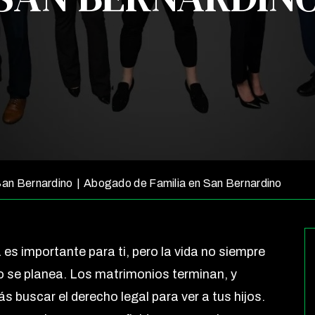
San Bernardino
|
Abogado de Familia en San Bernardino
 es importante para ti, pero la vida no siempre
 se planea. Los matrimonios terminan, y
s buscar el derecho legal para ver a tus hijos.