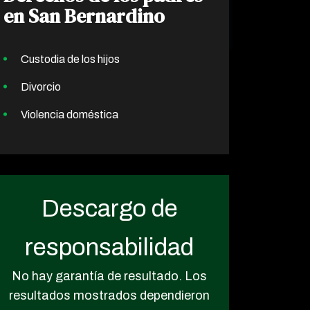
en San Bernardino
Custodia de los hijos
Divorcio
Violencia doméstica
Descargo de
responsabilidad
No hay garantía de resultado. Los
resultados mostrados dependieron