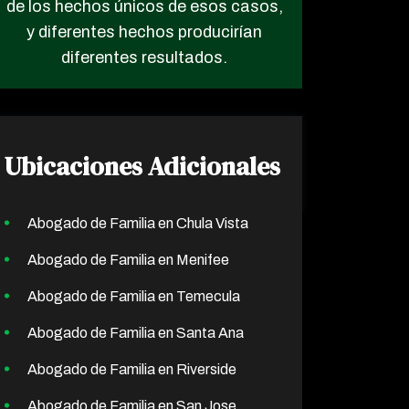
de los hechos únicos de esos casos,
y diferentes hechos producirían
diferentes resultados.
Ubicaciones Adicionales
Abogado de Familia en Chula Vista
Abogado de Familia en Menifee
Abogado de Familia en Temecula
Abogado de Familia en Santa Ana
Abogado de Familia en Riverside
Abogado de Familia en San Jose