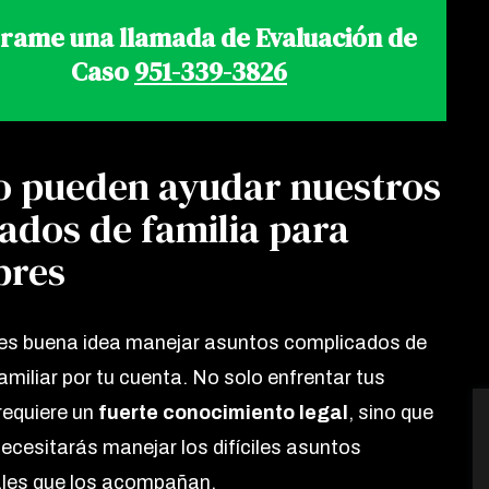
rame una llamada de Evaluación de
Caso
951-339-3826
 pueden ayudar nuestros
ados de familia para
res
es buena idea manejar asuntos complicados de
amiliar por tu cuenta. No solo enfrentar tus
requiere un
fuerte conocimiento legal
, sino que
ecesitarás manejar los difíciles asuntos
les que los acompañan.